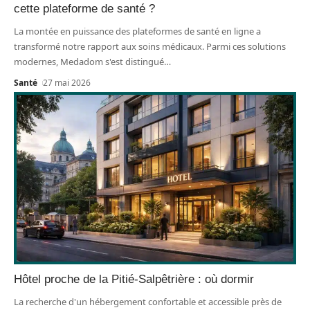
cette plateforme de santé ?
La montée en puissance des plateformes de santé en ligne a
transformé notre rapport aux soins médicaux. Parmi ces solutions
modernes, Medadom s'est distingué
…
Santé
27 mai 2026
Hôtel proche de la Pitié-Salpêtrière : où dormir
La recherche d'un hébergement confortable et accessible près de