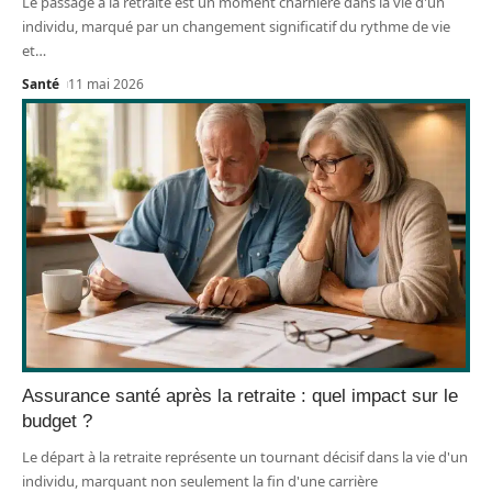
Le passage à la retraite est un moment charnière dans la vie d'un
individu, marqué par un changement significatif du rythme de vie
et
…
Santé
11 mai 2026
Assurance santé après la retraite : quel impact sur le
budget ?
Le départ à la retraite représente un tournant décisif dans la vie d'un
individu, marquant non seulement la fin d'une carrière