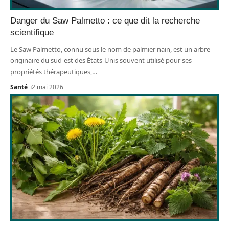
Danger du Saw Palmetto : ce que dit la recherche
scientifique
Le Saw Palmetto, connu sous le nom de palmier nain, est un arbre
originaire du sud-est des États-Unis souvent utilisé pour ses
propriétés thérapeutiques,
…
Santé
2 mai 2026