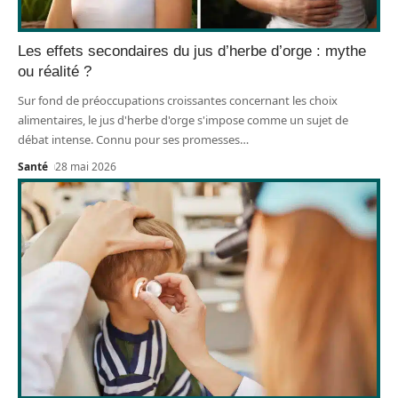
Les effets secondaires du jus d’herbe d’orge : mythe
ou réalité ?
Sur fond de préoccupations croissantes concernant les choix
alimentaires, le jus d'herbe d'orge s'impose comme un sujet de
débat intense. Connu pour ses promesses
…
Santé
28 mai 2026