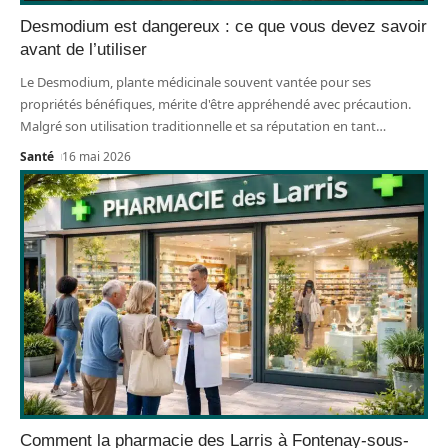
Desmodium est dangereux : ce que vous devez savoir
avant de l’utiliser
Le Desmodium, plante médicinale souvent vantée pour ses
propriétés bénéfiques, mérite d'être appréhendé avec précaution.
Malgré son utilisation traditionnelle et sa réputation en tant
…
Santé
16 mai 2026
Comment la pharmacie des Larris à Fontenay-sous-