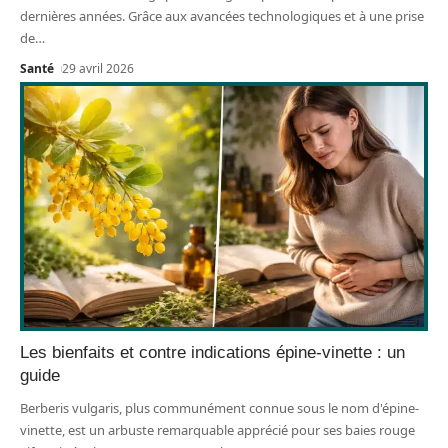
dernières années. Grâce aux avancées technologiques et à une prise
de
…
Santé
29 avril 2026
Les bienfaits et contre indications épine-vinette : un
guide
Berberis vulgaris, plus communément connue sous le nom d'épine-
vinette, est un arbuste remarquable apprécié pour ses baies rouge