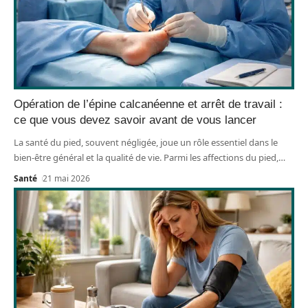
Opération de l’épine calcanéenne et arrêt de travail :
ce que vous devez savoir avant de vous lancer
La santé du pied, souvent négligée, joue un rôle essentiel dans le
bien-être général et la qualité de vie. Parmi les affections du pied,
…
Santé
21 mai 2026