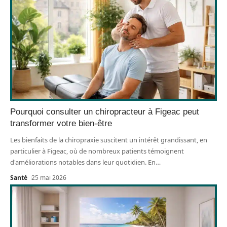
Pourquoi consulter un chiropracteur à Figeac peut
transformer votre bien-être
Les bienfaits de la chiropraxie suscitent un intérêt grandissant, en
particulier à Figeac, où de nombreux patients témoignent
d'améliorations notables dans leur quotidien. En
…
Santé
25 mai 2026