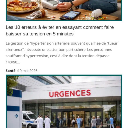
Les 10 erreurs à éviter en essayant comment faire
baisser sa tension en 5 minutes
La gestion de l’hypertension artérielle, souvent qualifiée de "tueur
silencieux", nécessite une attention particulière. Les personnes
souffrant d’hypertension, c’est-à-dire dont la tension dépasse
140/90
…
Santé
19 mai 2026