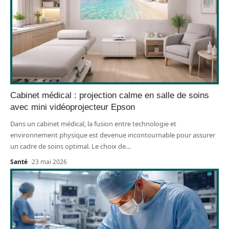
Cabinet médical : projection calme en salle de soins
avec mini vidéoprojecteur Epson
Dans un cabinet médical, la fusion entre technologie et
environnement physique est devenue incontournable pour assurer
un cadre de soins optimal. Le choix de
…
Santé
23 mai 2026