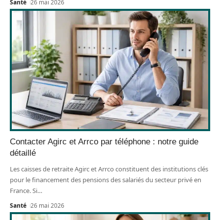
Santé
26 mai 2026
Contacter Agirc et Arrco par téléphone : notre guide
détaillé
Les caisses de retraite Agirc et Arrco constituent des institutions clés
pour le financement des pensions des salariés du secteur privé en
France. Si
…
Santé
26 mai 2026