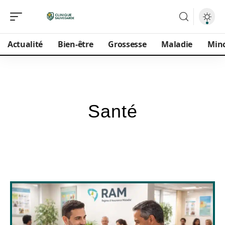
Actualité
Bien-être
Grossesse
Maladie
Min
Santé