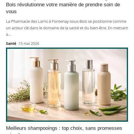
Bois révolutionne votre manière de prendre soin de
vous
La Pharmacie des Larris à Fontenay-sous-Bois se positionne comme
un acteur clé dans le domaine de la santé et du bien-être. En mettant
à
…
Santé
15 mai 2026
Meilleurs shampooings : top choix, sans promesses