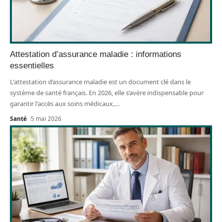
Attestation d’assurance maladie : informations
essentielles
L'attestation d’assurance maladie est un document clé dans le
système de santé français. En 2026, elle s’avère indispensable pour
garantir l'accès aux soins médicaux,
…
Santé
5 mai 2026