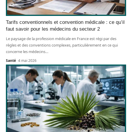
Tarifs conventionnels et convention médicale : ce qu’il
faut savoir pour les médecins du secteur 2
Le paysage de la profession médicale en France est régi par des
règles et des conventions complexes, particulièrement en ce qui
concerne les médecins
…
Santé
4 mai 2026