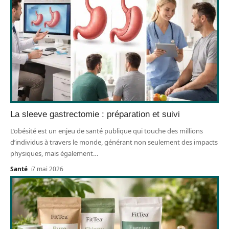
La sleeve gastrectomie : préparation et suivi
L’obésité est un enjeu de santé publique qui touche des millions
d’individus à travers le monde, générant non seulement des impacts
physiques, mais également
…
Santé
7 mai 2026