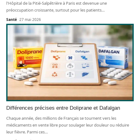
l'Hôpital de la Pitié-Salpêtrière à Paris est devenue une
préoccupation croissante, surtout pour les patients
…
Santé
27 mai 2026
Différences précises entre Doliprane et Dafalgan
Chaque année, des millions de Français se tournent vers les
médicaments en vente libre pour soulager leur douleur ou réduire
leur fièvre. Parmi ces
…