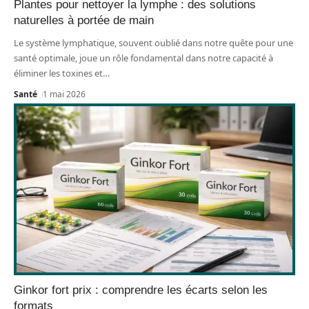
Plantes pour nettoyer la lymphe : des solutions
naturelles à portée de main
Le système lymphatique, souvent oublié dans notre quête pour une
santé optimale, joue un rôle fondamental dans notre capacité à
éliminer les toxines et
…
Santé
1 mai 2026
Ginkor fort prix : comprendre les écarts selon les
formats