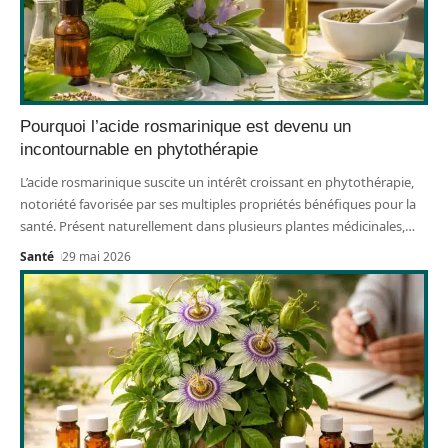
Pourquoi l’acide rosmarinique est devenu un
incontournable en phytothérapie
L’acide rosmarinique suscite un intérêt croissant en phytothérapie,
notoriété favorisée par ses multiples propriétés bénéfiques pour la
santé. Présent naturellement dans plusieurs plantes médicinales,
…
Santé
29 mai 2026