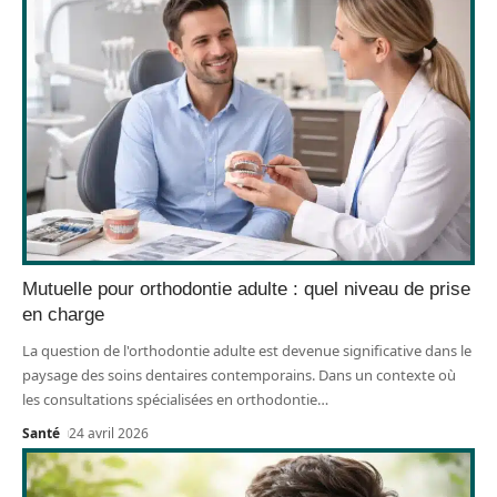
Mutuelle pour orthodontie adulte : quel niveau de prise
en charge
La question de l'orthodontie adulte est devenue significative dans le
paysage des soins dentaires contemporains. Dans un contexte où
les consultations spécialisées en orthodontie
…
Santé
24 avril 2026