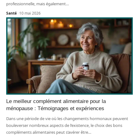
professionnelle, mais également
…
Santé
10 mai 2026
Le meilleur complément alimentaire pour la
ménopause : Témoignages et expériences
Dans une période de vie où les changements hormonaux peuvent
bouleverser nombreux aspects de l’existence, le choix des bons
compléments alimentaires peut s’avérer être
…