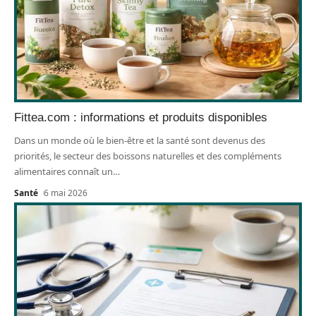
Fittea.com : informations et produits disponibles
Dans un monde où le bien-être et la santé sont devenus des
priorités, le secteur des boissons naturelles et des compléments
alimentaires connaît un
…
Santé
6 mai 2026