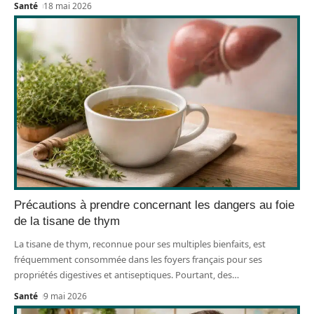
Santé
18 mai 2026
Précautions à prendre concernant les dangers au foie
de la tisane de thym
La tisane de thym, reconnue pour ses multiples bienfaits, est
fréquemment consommée dans les foyers français pour ses
propriétés digestives et antiseptiques. Pourtant, des
…
Santé
9 mai 2026