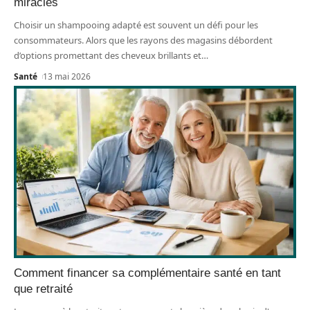
miracles
Choisir un shampooing adapté est souvent un défi pour les
consommateurs. Alors que les rayons des magasins débordent
d’options promettant des cheveux brillants et
…
Santé
13 mai 2026
Comment financer sa complémentaire santé en tant
que retraité