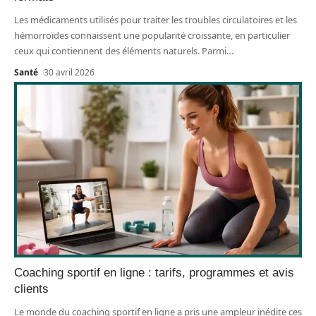
Les médicaments utilisés pour traiter les troubles circulatoires et les
hémorroïdes connaissent une popularité croissante, en particulier
ceux qui contiennent des éléments naturels. Parmi
…
Santé
30 avril 2026
Coaching sportif en ligne : tarifs, programmes et avis
clients
Le monde du coaching sportif en ligne a pris une ampleur inédite ces