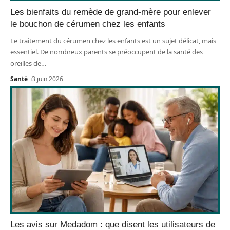
Les bienfaits du remède de grand-mère pour enlever
le bouchon de cérumen chez les enfants
Le traitement du cérumen chez les enfants est un sujet délicat, mais
essentiel. De nombreux parents se préoccupent de la santé des
oreilles de
…
Santé
3 juin 2026
Les avis sur Medadom : que disent les utilisateurs de