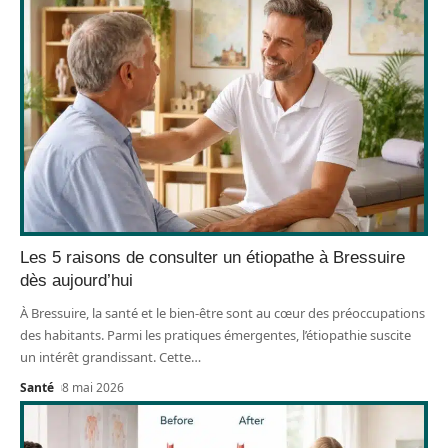
Les 5 raisons de consulter un étiopathe à Bressuire
dès aujourd’hui
À Bressuire, la santé et le bien-être sont au cœur des préoccupations
des habitants. Parmi les pratiques émergentes, l’étiopathie suscite
un intérêt grandissant. Cette
…
Santé
8 mai 2026