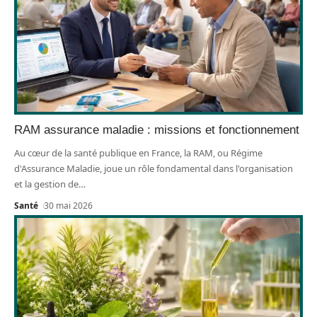
RAM assurance maladie : missions et fonctionnement
Au cœur de la santé publique en France, la RAM, ou Régime
d'Assurance Maladie, joue un rôle fondamental dans l'organisation
et la gestion de
…
Santé
30 mai 2026