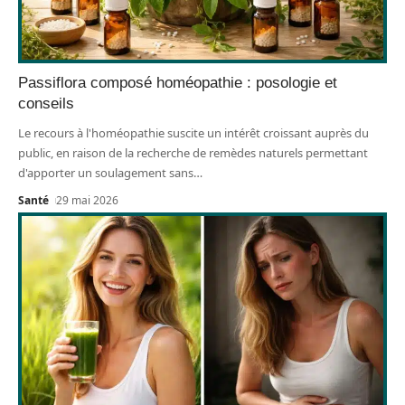
Passiflora composé homéopathie : posologie et
conseils
Le recours à l'homéopathie suscite un intérêt croissant auprès du
public, en raison de la recherche de remèdes naturels permettant
d'apporter un soulagement sans
…
Santé
29 mai 2026