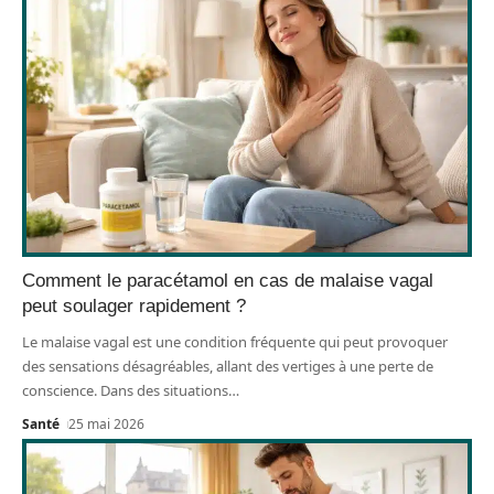
Comment le paracétamol en cas de malaise vagal
peut soulager rapidement ?
Le malaise vagal est une condition fréquente qui peut provoquer
des sensations désagréables, allant des vertiges à une perte de
conscience. Dans des situations
…
Santé
25 mai 2026