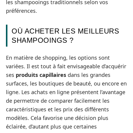
les shampooings traditionnels selon vos
préférences.
OÙ ACHETER LES MEILLEURS
SHAMPOOINGS ?
En matière de shopping, les options sont
variées. Il est tout à fait envisageable d’acquérir
ses
produits capillaires
dans les grandes
surfaces, les boutiques de beauté, ou encore en
ligne. Les achats en ligne présentent l’avantage
de permettre de comparer facilement les
caractéristiques et les prix des différents
modèles. Cela favorise une décision plus
éclairée, d’autant plus que certaines