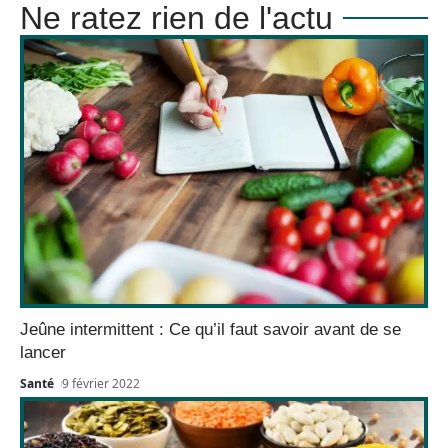
Ne ratez rien de l'actu
Jeûne intermittent : Ce qu’il faut savoir avant de se
lancer
Santé
9 février 2022