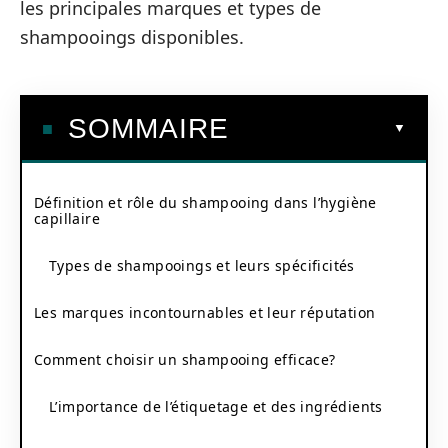
les principales marques et types de
shampooings disponibles.
SOMMAIRE
Définition et rôle du shampooing dans l’hygiène
capillaire
Types de shampooings et leurs spécificités
Les marques incontournables et leur réputation
Comment choisir un shampooing efficace?
L’importance de l’étiquetage et des ingrédients