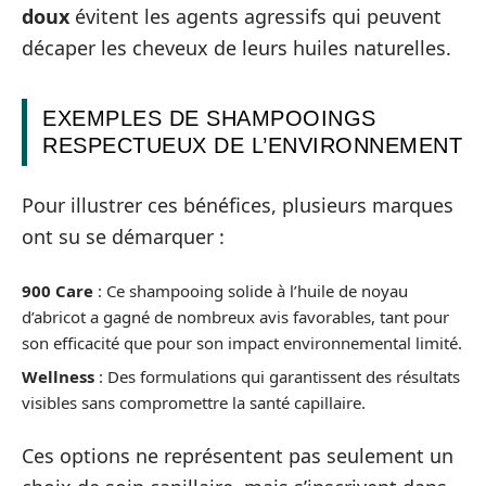
doux
évitent les agents agressifs qui peuvent
décaper les cheveux de leurs huiles naturelles.
EXEMPLES DE SHAMPOOINGS
RESPECTUEUX DE L’ENVIRONNEMENT
Pour illustrer ces bénéfices, plusieurs marques
ont su se démarquer :
900 Care
: Ce shampooing solide à l’huile de noyau
d’abricot a gagné de nombreux avis favorables, tant pour
son efficacité que pour son impact environnemental limité.
Wellness
: Des formulations qui garantissent des résultats
visibles sans compromettre la santé capillaire.
Ces options ne représentent pas seulement un