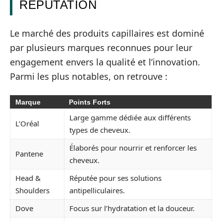
RÉPUTATION
Le marché des produits capillaires est dominé
par plusieurs marques reconnues pour leur
engagement envers la qualité et l’innovation.
Parmi les plus notables, on retrouve :
Marque
Points Forts
Large gamme dédiée aux différents
L’Oréal
types de cheveux.
Élaborés pour nourrir et renforcer les
Pantene
cheveux.
Head &
Réputée pour ses solutions
Shoulders
antipelliculaires.
Dove
Focus sur l’hydratation et la douceur.