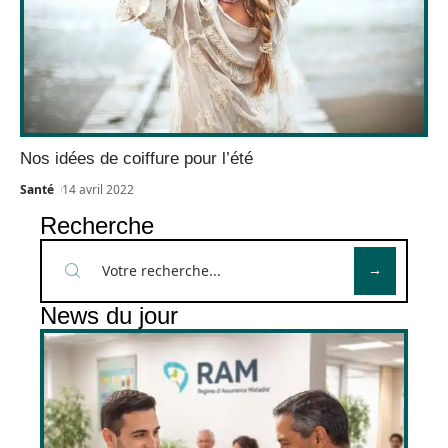
Nos idées de coiffure pour l’été
Santé
14 avril 2022
Recherche
News du jour