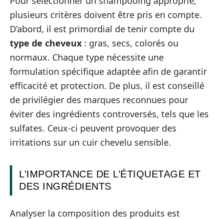
Pour sélectionner un shampooing approprié,
plusieurs critères doivent être pris en compte.
D’abord, il est primordial de tenir compte du
type de cheveux
: gras, secs, colorés ou
normaux. Chaque type nécessite une
formulation spécifique adaptée afin de garantir
efficacité et protection. De plus, il est conseillé
de privilégier des marques reconnues pour
éviter des ingrédients controversés, tels que les
sulfates. Ceux-ci peuvent provoquer des
irritations sur un cuir chevelu sensible.
L’IMPORTANCE DE L’ÉTIQUETAGE ET
DES INGRÉDIENTS
Analyser la composition des produits est