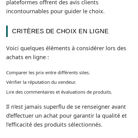
plateformes offrent des avis clients
incontournables pour guider le choix.
CRITÈRES DE CHOIX EN LIGNE
Voici quelques éléments à considérer lors des
achats en ligne :
Comparer les prix entre différents sites.
Vérifier la réputation du vendeur.
Lire des commentaires et évaluations de produits.
Il n’est jamais superflu de se renseigner avant
d’effectuer un achat pour garantir la qualité et
l’efficacité des produits sélectionnés.