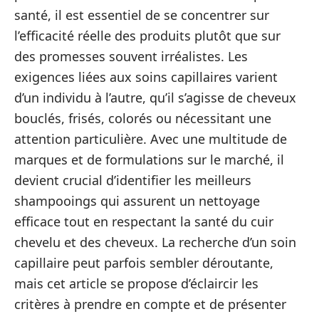
santé, il est essentiel de se concentrer sur
l’efficacité réelle des produits plutôt que sur
des promesses souvent irréalistes. Les
exigences liées aux soins capillaires varient
d’un individu à l’autre, qu’il s’agisse de cheveux
bouclés, frisés, colorés ou nécessitant une
attention particulière. Avec une multitude de
marques et de formulations sur le marché, il
devient crucial d’identifier les meilleurs
shampooings qui assurent un nettoyage
efficace tout en respectant la santé du cuir
chevelu et des cheveux. La recherche d’un soin
capillaire peut parfois sembler déroutante,
mais cet article se propose d’éclaircir les
critères à prendre en compte et de présenter