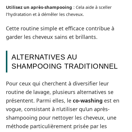
Utilisez un après-shampooing
: Cela aide à sceller
l’hydratation et à démêler les cheveux.
Cette routine simple et efficace contribue à
garder les cheveux sains et brillants.
ALTERNATIVES AU
SHAMPOOING TRADITIONNEL
Pour ceux qui cherchent à diversifier leur
routine de lavage, plusieurs alternatives se
présentent. Parmi elles, le
co-washing
est en
vogue, consistant à n’utiliser qu’un après-
shampooing pour nettoyer les cheveux, une
méthode particulièrement prisée par les