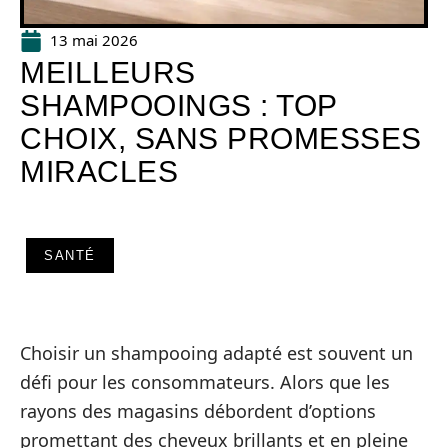
13 mai 2026
MEILLEURS
SHAMPOOINGS : TOP
CHOIX, SANS PROMESSES
MIRACLES
SANTÉ
Choisir un shampooing adapté est souvent un
défi pour les consommateurs. Alors que les
rayons des magasins débordent d’options
promettant des cheveux brillants et en pleine