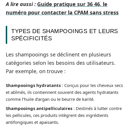
A lire aussi :
Guide pratique sur 36 46, le
numéro pour contacter la CPAM sans stress
TYPES DE SHAMPOOINGS ET LEURS
SPÉCIFICITÉS
Les shampooings se déclinent en plusieurs
catégories selon les besoins des utilisateurs.
Par exemple, on trouve :
Shampooings hydratants
: Conçus pour les cheveux secs
et abîmés, ils contiennent souvent des agents hydratants
comme l’huile d’argan ou le beurre de karité.
Shampooings antipelliculaires
: Destinés à lutter contre
les pellicules, ces produits intègrent des ingrédients
antifongiques et apaisants.