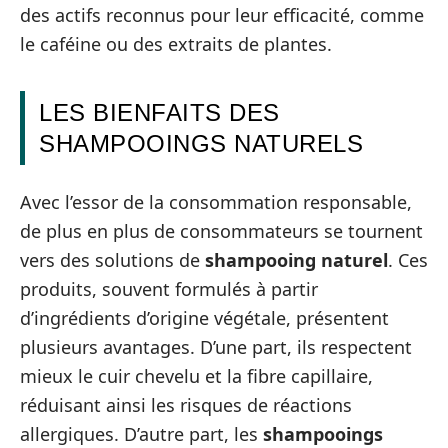
des actifs reconnus pour leur efficacité, comme
le caféine ou des extraits de plantes.
LES BIENFAITS DES
SHAMPOOINGS NATURELS
Avec l’essor de la consommation responsable,
de plus en plus de consommateurs se tournent
vers des solutions de
shampooing naturel
. Ces
produits, souvent formulés à partir
d’ingrédients d’origine végétale, présentent
plusieurs avantages. D’une part, ils respectent
mieux le cuir chevelu et la fibre capillaire,
réduisant ainsi les risques de réactions
allergiques. D’autre part, les
shampooings