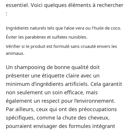
essentiel. Voici quelques éléments à rechercher
:
Ingrédients naturels tels que l’aloe vera ou l’huile de coco.
Éviter les parabènes et sulfates nuisibles.
Vérifier si le produit est formulé sans cruauté envers les
animaux.
Un shampooing de bonne qualité doit
présenter une étiquette claire avec un
minimum d’ingrédients artificiels. Cela garantit
non seulement un soin efficace, mais
également un respect pour l’environnement.
Par ailleurs, ceux qui ont des préoccupations
spécifiques, comme la chute des cheveux,
pourraient envisager des formules intégrant