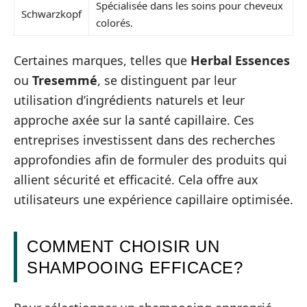
Spécialisée dans les soins pour cheveux
Schwarzkopf
colorés.
Certaines marques, telles que
Herbal Essences
ou
Tresemmé
, se distinguent par leur
utilisation d’ingrédients naturels et leur
approche axée sur la santé capillaire. Ces
entreprises investissent dans des recherches
approfondies afin de formuler des produits qui
allient sécurité et efficacité. Cela offre aux
utilisateurs une expérience capillaire optimisée.
COMMENT CHOISIR UN
SHAMPOOING EFFICACE?