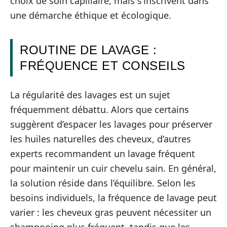
choix de soin capillaire, mais s’inscrivent dans
une démarche éthique et écologique.
ROUTINE DE LAVAGE :
FRÉQUENCE ET CONSEILS
La régularité des lavages est un sujet
fréquemment débattu. Alors que certains
suggèrent d’espacer les lavages pour préserver
les huiles naturelles des cheveux, d’autres
experts recommandent un lavage fréquent
pour maintenir un cuir chevelu sain. En général,
la solution réside dans l’équilibre. Selon les
besoins individuels, la fréquence de lavage peut
varier : les cheveux gras peuvent nécessiter un