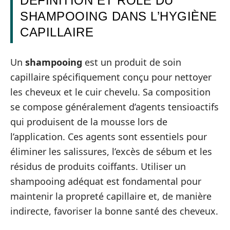
DÉFINITION ET RÔLE DU
SHAMPOOING DANS L’HYGIÈNE
CAPILLAIRE
Un
shampooing
est un produit de soin
capillaire spécifiquement conçu pour nettoyer
les cheveux et le cuir chevelu. Sa composition
se compose généralement d’agents tensioactifs
qui produisent de la mousse lors de
l’application. Ces agents sont essentiels pour
éliminer les salissures, l’excès de sébum et les
résidus de produits coiffants. Utiliser un
shampooing adéquat est fondamental pour
maintenir la propreté capillaire et, de manière
indirecte, favoriser la bonne santé des cheveux.