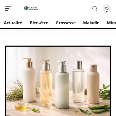
Actualité
Bien-être
Grossesse
Maladie
Min