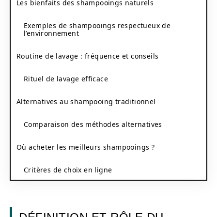
Les bienfaits des shampooings naturels
Exemples de shampooings respectueux de
l’environnement
Routine de lavage : fréquence et conseils
Rituel de lavage efficace
Alternatives au shampooing traditionnel
Comparaison des méthodes alternatives
Où acheter les meilleurs shampooings ?
Critères de choix en ligne