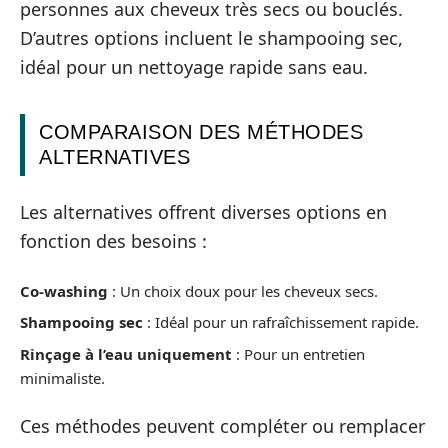
personnes aux cheveux très secs ou bouclés.
D’autres options incluent le shampooing sec,
idéal pour un nettoyage rapide sans eau.
COMPARAISON DES MÉTHODES
ALTERNATIVES
Les alternatives offrent diverses options en
fonction des besoins :
Co-washing
: Un choix doux pour les cheveux secs.
Shampooing sec
: Idéal pour un rafraîchissement rapide.
Rinçage à l’eau uniquement
: Pour un entretien
minimaliste.
Ces méthodes peuvent compléter ou remplacer