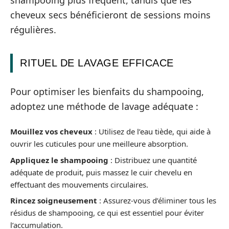
shampooing plus fréquent, tandis que les
cheveux secs bénéficieront de sessions moins
régulières.
RITUEL DE LAVAGE EFFICACE
Pour optimiser les bienfaits du shampooing,
adoptez une méthode de lavage adéquate :
Mouillez vos cheveux
: Utilisez de l’eau tiède, qui aide à
ouvrir les cuticules pour une meilleure absorption.
Appliquez le shampooing
: Distribuez une quantité
adéquate de produit, puis massez le cuir chevelu en
effectuant des mouvements circulaires.
Rincez soigneusement
: Assurez-vous d’éliminer tous les
résidus de shampooing, ce qui est essentiel pour éviter
l’accumulation.