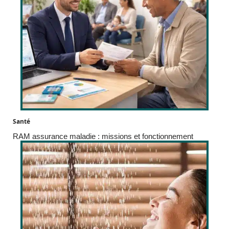
Santé
RAM assurance maladie : missions et fonctionnement