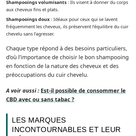
Shampooings volumisants
: Ils visent à donner du corps
aux cheveux fins et plats.
Shampooings doux
: Idéaux pour ceux qui se lavent
fréquemment les cheveux, ils préservent l’équilibre du cuir
chevelu sans l’agresser.
Chaque type répond à des besoins particuliers,
d’où l’importance de choisir le bon shampooing
en fonction de la nature des cheveux et des
préoccupations du cuir chevelu.
A voir aussi :
Est-il possible de consommer le
CBD avec ou sans tabac ?
LES MARQUES
INCONTOURNABLES ET LEUR