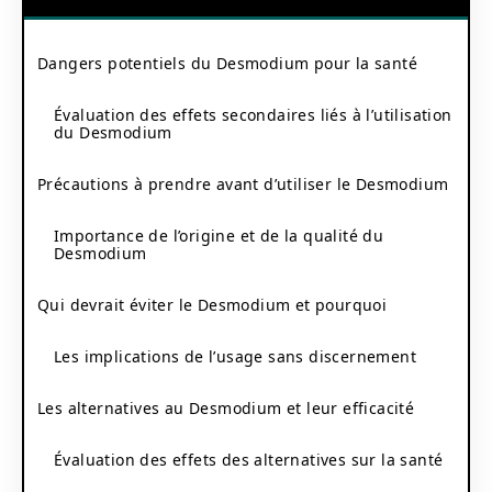
Dangers potentiels du Desmodium pour la santé
Évaluation des effets secondaires liés à l’utilisation
du Desmodium
Précautions à prendre avant d’utiliser le Desmodium
Importance de l’origine et de la qualité du
Desmodium
Qui devrait éviter le Desmodium et pourquoi
Les implications de l’usage sans discernement
Les alternatives au Desmodium et leur efficacité
Évaluation des effets des alternatives sur la santé