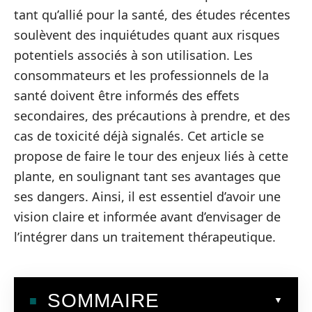
tant qu’allié pour la santé, des études récentes
soulèvent des inquiétudes quant aux risques
potentiels associés à son utilisation. Les
consommateurs et les professionnels de la
santé doivent être informés des effets
secondaires, des précautions à prendre, et des
cas de toxicité déjà signalés. Cet article se
propose de faire le tour des enjeux liés à cette
plante, en soulignant tant ses avantages que
ses dangers. Ainsi, il est essentiel d’avoir une
vision claire et informée avant d’envisager de
l’intégrer dans un traitement thérapeutique.
SOMMAIRE