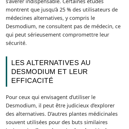
s’avérer indispensable. Certaines études
montrent que jusqu’à 25 % des utilisateurs de
médecines alternatives, y compris le
Desmodium, ne consultent pas de médecin, ce
qui peut sérieusement compromettre leur
sécurité.
LES ALTERNATIVES AU
DESMODIUM ET LEUR
EFFICACITÉ
Pour ceux qui envisagent d’utiliser le
Desmodium, il peut être judicieux d’explorer
des alternatives. D’autres plantes médicinales
souvent utilisées pour des buts similaires