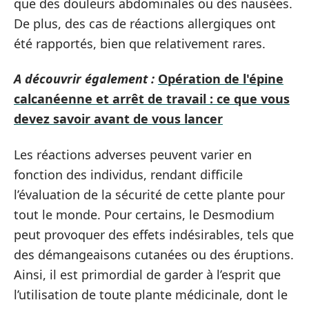
que des douleurs abdominales ou des nausées.
De plus, des cas de réactions allergiques ont
été rapportés, bien que relativement rares.
A découvrir également :
Opération de l'épine
calcanéenne et arrêt de travail : ce que vous
devez savoir avant de vous lancer
Les réactions adverses peuvent varier en
fonction des individus, rendant difficile
l’évaluation de la sécurité de cette plante pour
tout le monde. Pour certains, le Desmodium
peut provoquer des effets indésirables, tels que
des démangeaisons cutanées ou des éruptions.
Ainsi, il est primordial de garder à l’esprit que
l’utilisation de toute plante médicinale, dont le