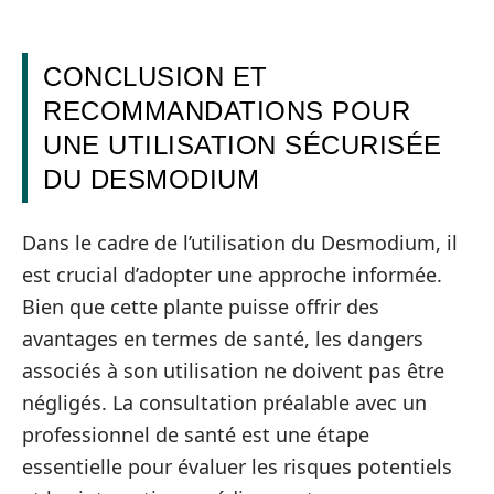
CONCLUSION ET
RECOMMANDATIONS POUR
UNE UTILISATION SÉCURISÉE
DU DESMODIUM
Dans le cadre de l’utilisation du Desmodium, il
est crucial d’adopter une approche informée.
Bien que cette plante puisse offrir des
avantages en termes de santé, les dangers
associés à son utilisation ne doivent pas être
négligés. La consultation préalable avec un
professionnel de santé est une étape
essentielle pour évaluer les risques potentiels