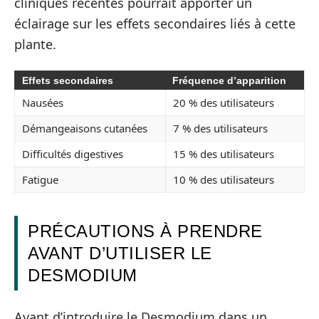
cliniques récentes pourrait apporter un
éclairage sur les effets secondaires liés à cette
plante.
Effets secondaires
Fréquence d’apparition
Nausées
20 % des utilisateurs
Démangeaisons cutanées
7 % des utilisateurs
Difficultés digestives
15 % des utilisateurs
Fatigue
10 % des utilisateurs
PRÉCAUTIONS À PRENDRE
AVANT D’UTILISER LE
DESMODIUM
Avant d’introduire le Desmodium dans un