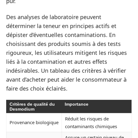
pur.
Des analyses de laboratoire peuvent
déterminer la teneur en principes actifs et
dépister d’éventuelles contaminations. En
choisissant des produits soumis à des tests
rigoureux, les utilisateurs mitigent les risques
liés à la contamination et autres effets
indésirables. Un tableau des critères à vérifier
avant d’acheter peut aider le consommateur à
faire des choix éclairés.
Critères de qualité du
Importance
Desmodium
Réduit les risques de
Provenance biologique
contaminants chimiques
Assure un certain niveau de