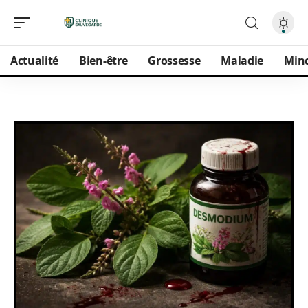
Actualité
Bien-être
Grossesse
Maladie
Min