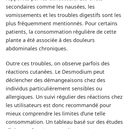
secondaires comme les nausées, les
vomissements et les troubles digestifs sont les
plus fréquemment mentionnés. Pour certains
patients, la consommation régulière de cette
plante a été associée à des douleurs
abdominales chroniques.
Outre ces troubles, on observe parfois des
réactions cutanées. Le Desmodium peut
déclencher des démangeaisons chez des
individus particulièrement sensibles ou
allergiques. Un suivi régulier des réactions chez
les utilisateurs est donc recommandé pour
mieux comprendre les limites d’une telle
consommation. Un tableau basé sur des études