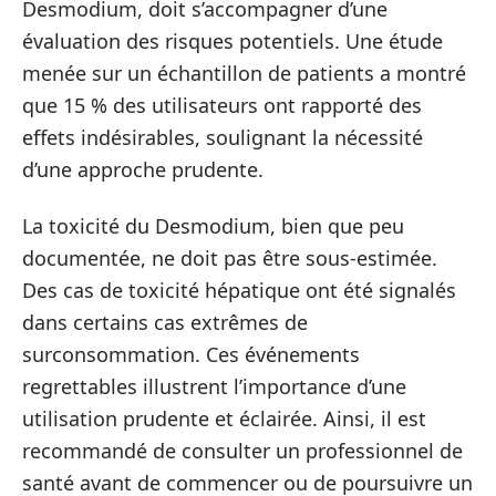
Desmodium, doit s’accompagner d’une
évaluation des risques potentiels. Une étude
menée sur un échantillon de patients a montré
que 15 % des utilisateurs ont rapporté des
effets indésirables, soulignant la nécessité
d’une approche prudente.
La toxicité du Desmodium, bien que peu
documentée, ne doit pas être sous-estimée.
Des cas de toxicité hépatique ont été signalés
dans certains cas extrêmes de
surconsommation. Ces événements
regrettables illustrent l’importance d’une
utilisation prudente et éclairée. Ainsi, il est
recommandé de consulter un professionnel de
santé avant de commencer ou de poursuivre un