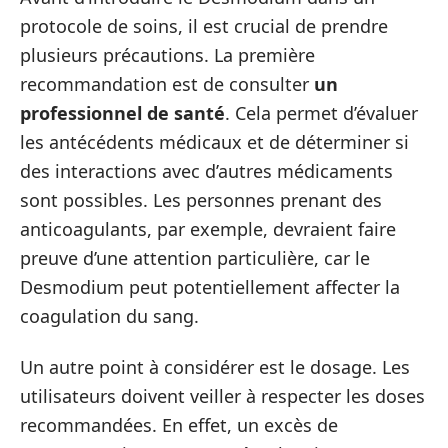
protocole de soins, il est crucial de prendre
plusieurs précautions. La première
recommandation est de consulter
un
professionnel de santé
. Cela permet d’évaluer
les antécédents médicaux et de déterminer si
des interactions avec d’autres médicaments
sont possibles. Les personnes prenant des
anticoagulants, par exemple, devraient faire
preuve d’une attention particulière, car le
Desmodium peut potentiellement affecter la
coagulation du sang.
Un autre point à considérer est le dosage. Les
utilisateurs doivent veiller à respecter les doses
recommandées. En effet, un excès de