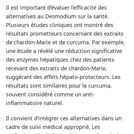
Il est important d’évaluer l’efficacité des
alternatives au Desmodium sur la santé.
Plusieurs études cliniques ont montré des
résultats prometteurs concernant des extraits
de chardon-Marie et de curcuma. Par exemple,
une étude a révélé une réduction significative
des enzymes hépatiques chez des patients
recevant des extraits de chardon-Marie,
suggérant des effets hépato-protecteurs. Les
résultats sont similaires pour le curcuma,
souvent considéré comme un anti-
inflammatoire naturel.
Il convient d’intégrer ces alternatives dans un
cadre de suivi médical approprié. Les