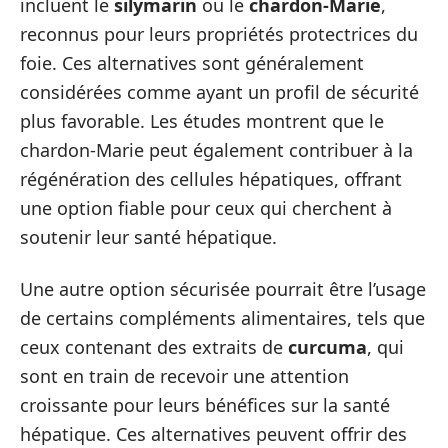
incluent le
silymarin
ou le
chardon-Marie
,
reconnus pour leurs propriétés protectrices du
foie. Ces alternatives sont généralement
considérées comme ayant un profil de sécurité
plus favorable. Les études montrent que le
chardon-Marie peut également contribuer à la
régénération des cellules hépatiques, offrant
une option fiable pour ceux qui cherchent à
soutenir leur santé hépatique.
Une autre option sécurisée pourrait être l’usage
de certains compléments alimentaires, tels que
ceux contenant des extraits de
curcuma
, qui
sont en train de recevoir une attention
croissante pour leurs bénéfices sur la santé
hépatique. Ces alternatives peuvent offrir des