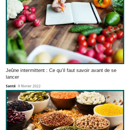
Jeûne intermittent : Ce qu’il faut savoir avant de se
lancer
Santé
9 février 2022