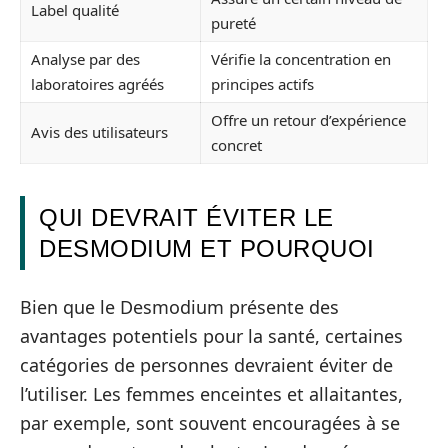
Label qualité
pureté
Analyse par des
Vérifie la concentration en
laboratoires agréés
principes actifs
Offre un retour d’expérience
Avis des utilisateurs
concret
QUI DEVRAIT ÉVITER LE
DESMODIUM ET POURQUOI
Bien que le Desmodium présente des
avantages potentiels pour la santé, certaines
catégories de personnes devraient éviter de
l’utiliser. Les femmes enceintes et allaitantes,
par exemple, sont souvent encouragées à se