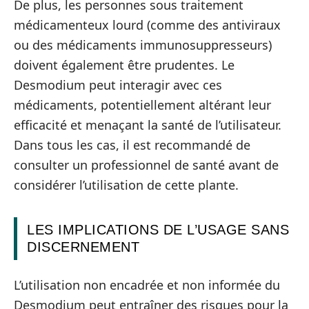
De plus, les personnes sous traitement
médicamenteux lourd (comme des antiviraux
ou des médicaments immunosuppresseurs)
doivent également être prudentes. Le
Desmodium peut interagir avec ces
médicaments, potentiellement altérant leur
efficacité et menaçant la santé de l’utilisateur.
Dans tous les cas, il est recommandé de
consulter un professionnel de santé avant de
considérer l’utilisation de cette plante.
LES IMPLICATIONS DE L’USAGE SANS
DISCERNEMENT
L’utilisation non encadrée et non informée du
Desmodium peut entraîner des risques pour la