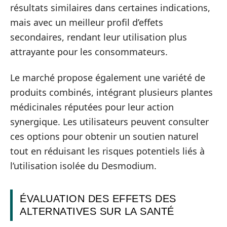
résultats similaires dans certaines indications,
mais avec un meilleur profil d’effets
secondaires, rendant leur utilisation plus
attrayante pour les consommateurs.
Le marché propose également une variété de
produits combinés, intégrant plusieurs plantes
médicinales réputées pour leur action
synergique. Les utilisateurs peuvent consulter
ces options pour obtenir un soutien naturel
tout en réduisant les risques potentiels liés à
l’utilisation isolée du Desmodium.
ÉVALUATION DES EFFETS DES
ALTERNATIVES SUR LA SANTÉ