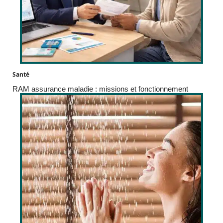
Santé
RAM assurance maladie : missions et fonctionnement