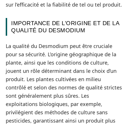
sur l’efficacité et la fiabilité de tel ou tel produit.
IMPORTANCE DE L’ORIGINE ET DE LA
QUALITÉ DU DESMODIUM
La qualité du Desmodium peut être cruciale
pour sa sécurité. L’origine géographique de la
plante, ainsi que les conditions de culture,
jouent un rôle déterminant dans le choix d’un
produit. Les plantes cultivées en milieu
contrôlé et selon des normes de qualité strictes
sont généralement plus sûres. Les
exploitations biologiques, par exemple,
privilégient des méthodes de culture sans
pesticides, garantissant ainsi un produit plus