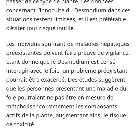
passer de ce type de plante. Les données
concernant l’innocuité du Desmodium dans ces
situations restent limitées, et il est préférable
d’éviter tout risque inutile.
Les individus souffrant de maladies hépatiques
préexistantes doivent faire preuve de vigilance.
Étant donné que le Desmodium est censé
interagir avec le foie, un problème préexistant
pourrait être exacerbé. Des études suggèrent
que les personnes présentant une maladie du
foie pourraient ne pas être en mesure de
métaboliser correctement les composants
actifs de la plante, augmentant ainsi le risque
de toxicité.