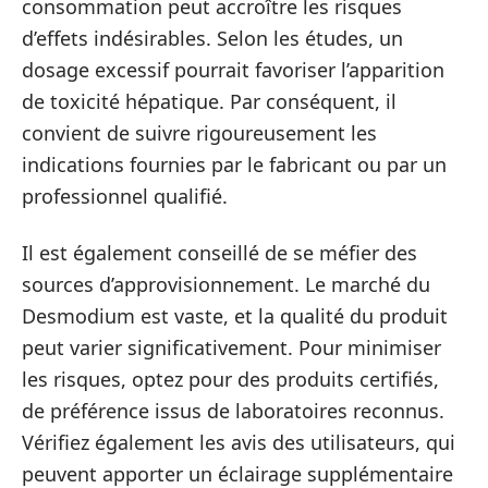
consommation peut accroître les risques
d’effets indésirables. Selon les études, un
dosage excessif pourrait favoriser l’apparition
de toxicité hépatique. Par conséquent, il
convient de suivre rigoureusement les
indications fournies par le fabricant ou par un
professionnel qualifié.
Il est également conseillé de se méfier des
sources d’approvisionnement. Le marché du
Desmodium est vaste, et la qualité du produit
peut varier significativement. Pour minimiser
les risques, optez pour des produits certifiés,
de préférence issus de laboratoires reconnus.
Vérifiez également les avis des utilisateurs, qui
peuvent apporter un éclairage supplémentaire