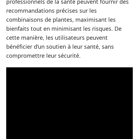
professionnels de la santé peuvent fournir des
recommandations précises sur les
combinaisons de plantes, maximisant les
bienfaits tout en minimisant les risques. De
cette manière, les utilisateurs peuvent
bénéficier d’un soutien à leur santé, sans
compromettre leur sécurité.