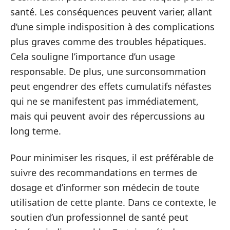
santé. Les conséquences peuvent varier, allant
d’une simple indisposition à des complications
plus graves comme des troubles hépatiques.
Cela souligne l’importance d’un usage
responsable. De plus, une surconsommation
peut engendrer des effets cumulatifs néfastes
qui ne se manifestent pas immédiatement,
mais qui peuvent avoir des répercussions au
long terme.
Pour minimiser les risques, il est préférable de
suivre des recommandations en termes de
dosage et d’informer son médecin de toute
utilisation de cette plante. Dans ce contexte, le
soutien d’un professionnel de santé peut