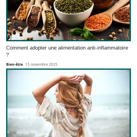
Comment adopter une alimentation anti-inflammatoire
?
Bien-être
15 novembre 2025