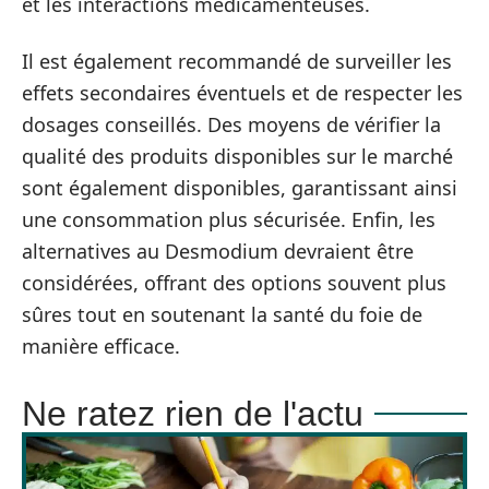
et les interactions médicamenteuses.
Il est également recommandé de surveiller les
effets secondaires éventuels et de respecter les
dosages conseillés. Des moyens de vérifier la
qualité des produits disponibles sur le marché
sont également disponibles, garantissant ainsi
une consommation plus sécurisée. Enfin, les
alternatives au Desmodium devraient être
considérées, offrant des options souvent plus
sûres tout en soutenant la santé du foie de
manière efficace.
Ne ratez rien de l'actu