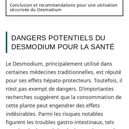
Conclusion et recommandations pour une utilisation
sécurisée du Desmodium
DANGERS POTENTIELS DU
DESMODIUM POUR LA SANTÉ
Le Desmodium, principalement utilisé dans
certaines médecines traditionnelles, est réputé
pour ses effets hépato-protecteurs. Toutefois, il
n’est pas exempt de dangers. D’importantes
recherches suggèrent que la consommation de
cette plante peut engendrer des effets
indésirables. Parmi les risques notables
figurent les troubles gastro-intestinaux, tels