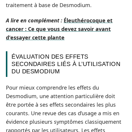
traitement à base de Desmodium.
A lire en complément :
Éleuthérocoque et
cancer : Ce que vous devez savoir avant
d'essayer cette plante
ÉVALUATION DES EFFETS
SECONDAIRES LIÉS À L’UTILISATION
DU DESMODIUM
Pour mieux comprendre les effets du
Desmodium, une attention particulière doit
être portée à ses effets secondaires les plus
courants. Une revue des cas d’usage a mis en
évidence plusieurs symptômes classiquement
rapportés par les utilisateurs. Les effets