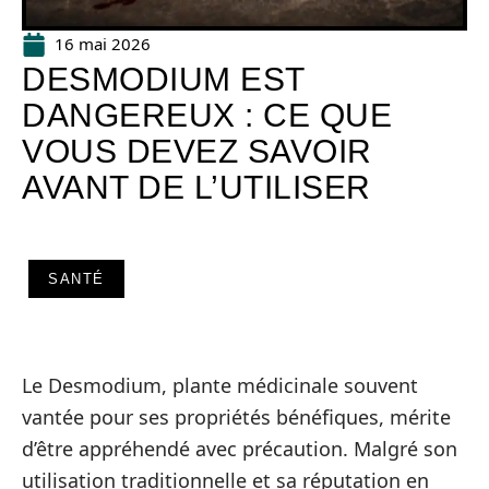
16 mai 2026
DESMODIUM EST
DANGEREUX : CE QUE
VOUS DEVEZ SAVOIR
AVANT DE L’UTILISER
SANTÉ
Le Desmodium, plante médicinale souvent
vantée pour ses propriétés bénéfiques, mérite
d’être appréhendé avec précaution. Malgré son
utilisation traditionnelle et sa réputation en