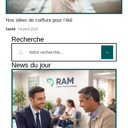
Nos idées de coiffure pour l’été
Santé
14 avril 2022
Recherche
News du jour