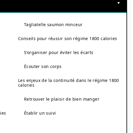
Tagliatelle saumon minceur
Conseils pour réussir son régime 1800 calories
S’organiser pour éviter les écarts
Écouter son corps
Les enjeux de la continuité dans le régime 1800
calories
Retrouver le plaisir de bien manger
ies
Établir un suivi