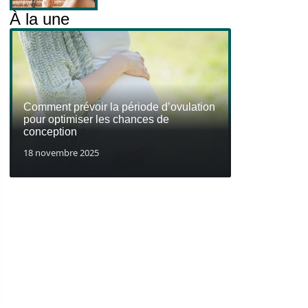
À la une
Comment prévoir la période d’ovulation
pour optimiser les chances de
conception
18 novembre 2025