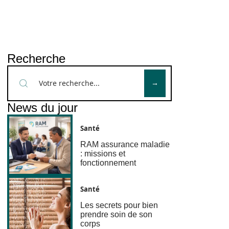
Recherche
News du jour
Santé
RAM assurance maladie
: missions et
fonctionnement
Santé
Les secrets pour bien
prendre soin de son
corps