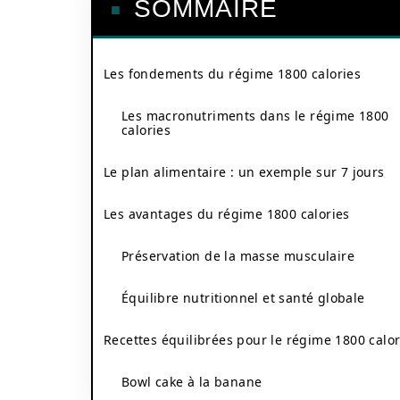
SOMMAIRE
Les fondements du régime 1800 calories
Les macronutriments dans le régime 1800
calories
Le plan alimentaire : un exemple sur 7 jours
Les avantages du régime 1800 calories
Préservation de la masse musculaire
Équilibre nutritionnel et santé globale
Recettes équilibrées pour le régime 1800 calor
Bowl cake à la banane