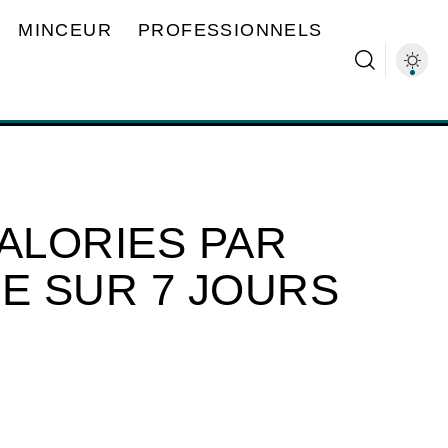
MINCEUR
PROFESSIONNELS
CALORIES PAR
LE SUR 7 JOURS