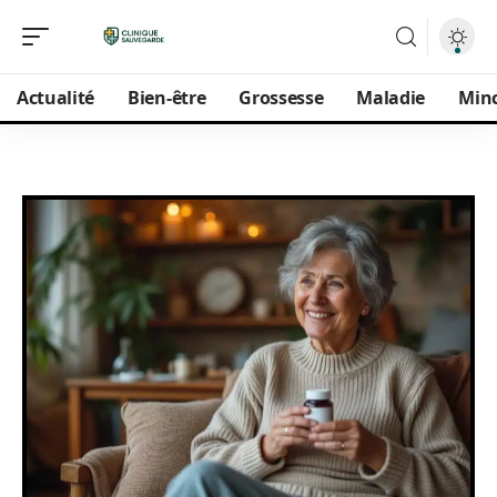
Actualité
Bien-être
Grossesse
Maladie
Min