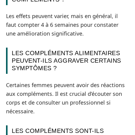
Les effets peuvent varier, mais en général, il
faut compter 4 à 6 semaines pour constater
une amélioration significative.
LES COMPLÉMENTS ALIMENTAIRES
PEUVENT-ILS AGGRAVER CERTAINS
SYMPTÔMES ?
Certaines femmes peuvent avoir des réactions
aux compléments. Il est crucial d’écouter son
corps et de consulter un professionnel si
nécessaire.
LES COMPLÉMENTS SONT-ILS