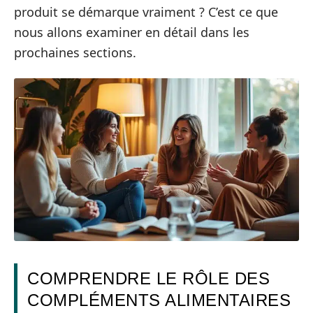
produit se démarque vraiment ? C’est ce que
nous allons examiner en détail dans les
prochaines sections.
COMPRENDRE LE RÔLE DES
COMPLÉMENTS ALIMENTAIRES