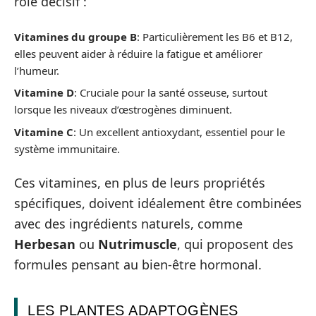
rôle décisif :
Vitamines du groupe B
: Particulièrement les B6 et B12,
elles peuvent aider à réduire la fatigue et améliorer
l’humeur.
Vitamine D
: Cruciale pour la santé osseuse, surtout
lorsque les niveaux d’œstrogènes diminuent.
Vitamine C
: Un excellent antioxydant, essentiel pour le
système immunitaire.
Ces vitamines, en plus de leurs propriétés
spécifiques, doivent idéalement être combinées
avec des ingrédients naturels, comme
Herbesan
ou
Nutrimuscle
, qui proposent des
formules pensant au bien-être hormonal.
LES PLANTES ADAPTOGÈNES