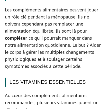
Les compléments alimentaires peuvent jouer
un rôle clé pendant la ménopause. Ils ne
doivent cependant pas remplacer une
alimentation équilibrée. Ils sont là pour
compléter
ce qu’il pourrait manquer dans
notre alimentation quotidienne. Le but ? Aider
le corps à gérer les multiples changements
physiologiques et à soulager certains
symptômes associés à cette période.
LES VITAMINES ESSENTIELLES
Au cœur des compléments alimentaires
recommandés, plusieurs vitamines jouent un