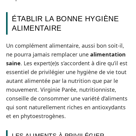
ÉTABLIR LA BONNE HYGIÈNE
ALIMENTAIRE
Un complément alimentaire, aussi bon soit-il,
ne pourra jamais remplacer une
alimentation
saine
. Les expert(e)s s’accordent à dire qu’il est
essentiel de privilégier une hygiène de vie tout
autant alimentée par la nutrition que par le
mouvement. Virginie Parée, nutritionniste,
conseille de consommer une variété d’aliments
qui sont naturellement riches en antioxydants
et en phytoestrogènes.
LES ALIMENTS À PRIVILÉGIER