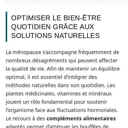
OPTIMISER LE BIEN-ÊTRE
QUOTIDIEN GRÂCE AUX
SOLUTIONS NATURELLES
La ménopause s’accompagne fréquemment de
nombreux désagréments qui peuvent affecter
la qualité de vie. Afin de maintenir un équilibre
optimal, il est essentiel d’intégrer des
méthodes naturelles dans son quotidien. Les
plantes médicinales, vitamines et minéraux
jouent un rôle fondamental pour soutenir
l’organisme face aux fluctuations hormonales.
Le recours à des
compléments alimentaires
adaptés permet d’atténuer les bouffées de