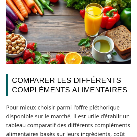
COMPARER LES DIFFÉRENTS
COMPLÉMENTS ALIMENTAIRES
Pour mieux choisir parmi l’offre pléthorique
disponible sur le marché, il est utile d’établir un
tableau comparatif des différents compléments
alimentaires basés sur leurs ingrédients, coût