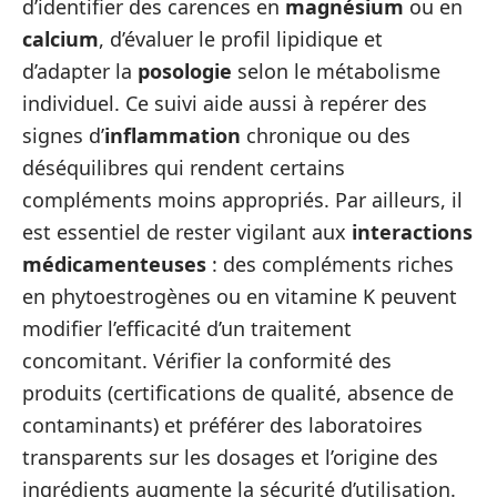
d’identifier des carences en
magnésium
ou en
calcium
, d’évaluer le profil lipidique et
d’adapter la
posologie
selon le métabolisme
individuel. Ce suivi aide aussi à repérer des
signes d’
inflammation
chronique ou des
déséquilibres qui rendent certains
compléments moins appropriés. Par ailleurs, il
est essentiel de rester vigilant aux
interactions
médicamenteuses
: des compléments riches
en phytoestrogènes ou en vitamine K peuvent
modifier l’efficacité d’un traitement
concomitant. Vérifier la conformité des
produits (certifications de qualité, absence de
contaminants) et préférer des laboratoires
transparents sur les dosages et l’origine des
ingrédients augmente la sécurité d’utilisation.