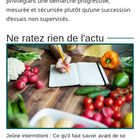
privilégiant une démarche progressive,
mesurée et sécurisée plutôt qu’une succession
d’essais non supervisés.
Ne ratez rien de l'actu
Jeûne intermittent : Ce qu’il faut savoir avant de se