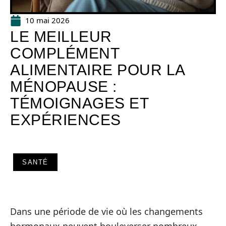
10 mai 2026
LE MEILLEUR
COMPLÉMENT
ALIMENTAIRE POUR LA
MÉNOPAUSE :
TÉMOIGNAGES ET
EXPÉRIENCES
SANTÉ
Dans une période de vie où les changements