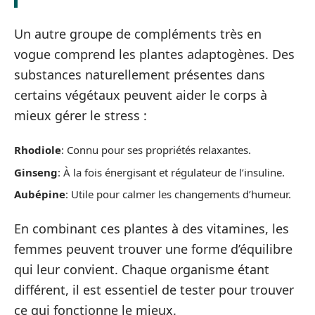
Un autre groupe de compléments très en
vogue comprend les plantes adaptogènes. Des
substances naturellement présentes dans
certains végétaux peuvent aider le corps à
mieux gérer le stress :
Rhodiole
: Connu pour ses propriétés relaxantes.
Ginseng
: À la fois énergisant et régulateur de l’insuline.
Aubépine
: Utile pour calmer les changements d’humeur.
En combinant ces plantes à des vitamines, les
femmes peuvent trouver une forme d’équilibre
qui leur convient. Chaque organisme étant
différent, il est essentiel de tester pour trouver
ce qui fonctionne le mieux.