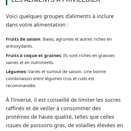
Voici quelques groupes d’aliments à inclure
dans votre alimentation :
Fruits de saison
: Baies, agrumes et autres riches en
antioxydants.
Fruits à coque et graines
: Ils sont riches en graisses
saines et en nutriments.
Légumes
: Variés et surtout de saison. Une bonne
combinaison entre légumes crus et cuits est
recommandée.
À l’inverse, il est conseillé de limiter les sucres
raffinés et de veiller à consommer des
protéines de haute qualité, telles que celles
issues de poissons gras, de volailles élevées en