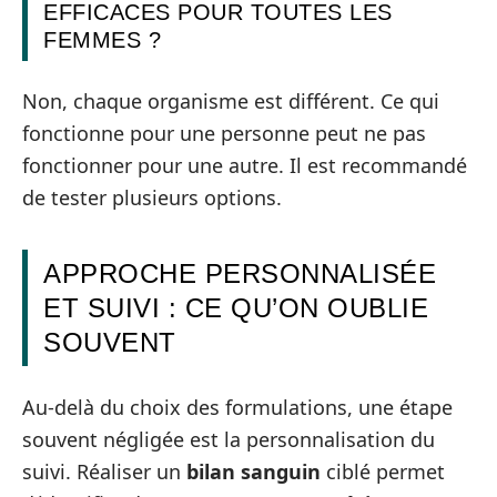
EFFICACES POUR TOUTES LES
FEMMES ?
Non, chaque organisme est différent. Ce qui
fonctionne pour une personne peut ne pas
fonctionner pour une autre. Il est recommandé
de tester plusieurs options.
APPROCHE PERSONNALISÉE
ET SUIVI : CE QU’ON OUBLIE
SOUVENT
Au-delà du choix des formulations, une étape
souvent négligée est la personnalisation du
suivi. Réaliser un
bilan sanguin
ciblé permet