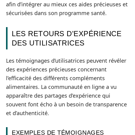
afin d’intégrer au mieux ces aides précieuses et
sécurisées dans son programme santé.
LES RETOURS D’EXPÉRIENCE
DES UTILISATRICES
Les témoignages d’utilisatrices peuvent révéler
des expériences précieuses concernant
l’efficacité des différents compléments
alimentaires. La communauté en ligne a vu
apparaître des partages d’expérience qui
souvent font écho à un besoin de transparence
et d’authenticité.
EXEMPLES DE TÉMOIGNAGES