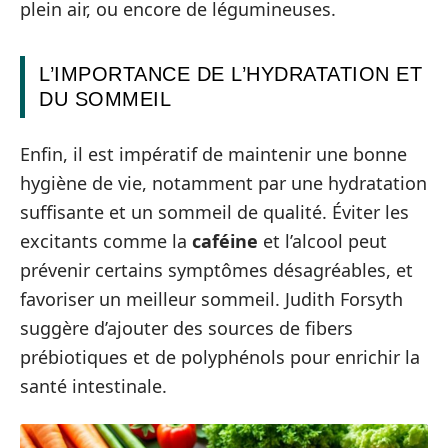
plein air, ou encore de légumineuses.
L’IMPORTANCE DE L’HYDRATATION ET
DU SOMMEIL
Enfin, il est impératif de maintenir une bonne
hygiène de vie, notamment par une hydratation
suffisante et un sommeil de qualité. Éviter les
excitants comme la
caféine
et l’alcool peut
prévenir certains symptômes désagréables, et
favoriser un meilleur sommeil. Judith Forsyth
suggère d’ajouter des sources de fibers
prébiotiques et de polyphénols pour enrichir la
santé intestinale.