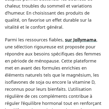
chaleur, troubles du sommeil et variations
d’humeur. En choisissant des produits de
qualité, on favorise un effet durable sur la
vitalité et le confort général.
Parmi les ressources fiables,
sur Jollymama
,
une sélection rigoureuse est proposée pour
répondre aux besoins spécifiques des femmes
en période de ménopause. Cette plateforme
met en avant des formules enrichies en
éléments naturels tels que le magnésium, les
isoflavones de soja ou encore la vitamine D,
reconnus pour leurs bienfaits. L’utilisation
régulière de ces compléments contribue à
réguler l’équilibre hormonal tout en renforçant