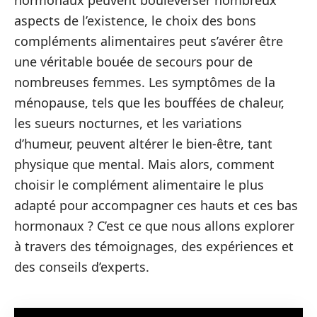
hormonaux peuvent bouleverser nombreux
aspects de l’existence, le choix des bons
compléments alimentaires peut s’avérer être
une véritable bouée de secours pour de
nombreuses femmes. Les symptômes de la
ménopause, tels que les bouffées de chaleur,
les sueurs nocturnes, et les variations
d’humeur, peuvent altérer le bien-être, tant
physique que mental. Mais alors, comment
choisir le complément alimentaire le plus
adapté pour accompagner ces hauts et ces bas
hormonaux ? C’est ce que nous allons explorer
à travers des témoignages, des expériences et
des conseils d’experts.