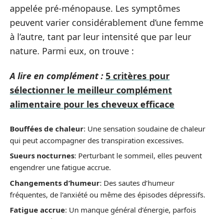
appelée pré-ménopause. Les symptômes
peuvent varier considérablement d’une femme
à l’autre, tant par leur intensité que par leur
nature. Parmi eux, on trouve :
A lire en complément :
5 critères pour
sélectionner le meilleur complément
alimentaire pour les cheveux efficace
Bouffées de chaleur
: Une sensation soudaine de chaleur
qui peut accompagner des transpiration excessives.
Sueurs nocturnes
: Perturbant le sommeil, elles peuvent
engendrer une fatigue accrue.
Changements d’humeur
: Des sautes d’humeur
fréquentes, de l’anxiété ou même des épisodes dépressifs.
Fatigue accrue
: Un manque général d’énergie, parfois