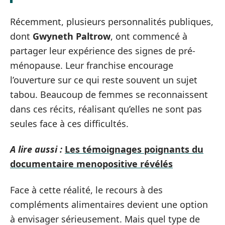
Récemment, plusieurs personnalités publiques,
dont
Gwyneth Paltrow
, ont commencé à
partager leur expérience des signes de pré-
ménopause. Leur franchise encourage
l’ouverture sur ce qui reste souvent un sujet
tabou. Beaucoup de femmes se reconnaissent
dans ces récits, réalisant qu’elles ne sont pas
seules face à ces difficultés.
A lire aussi :
Les témoignages poignants du
documentaire menopositive révélés
Face à cette réalité, le recours à des
compléments alimentaires devient une option
à envisager sérieusement. Mais quel type de