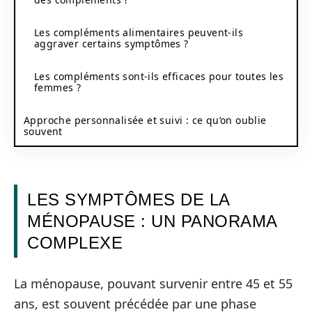
Les compléments alimentaires peuvent-ils
aggraver certains symptômes ?
Les compléments sont-ils efficaces pour toutes les
femmes ?
Approche personnalisée et suivi : ce qu’on oublie
souvent
LES SYMPTÔMES DE LA
MÉNOPAUSE : UN PANORAMA
COMPLEXE
La ménopause, pouvant survenir entre 45 et 55
ans, est souvent précédée par une phase