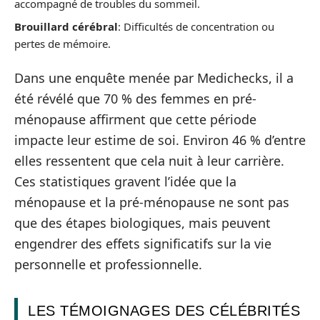
accompagné de troubles du sommeil.
Brouillard cérébral
: Difficultés de concentration ou
pertes de mémoire.
Dans une enquête menée par Medichecks, il a
été révélé que 70 % des femmes en pré-
ménopause affirment que cette période
impacte leur estime de soi. Environ 46 % d’entre
elles ressentent que cela nuit à leur carrière.
Ces statistiques gravent l’idée que la
ménopause et la pré-ménopause ne sont pas
que des étapes biologiques, mais peuvent
engendrer des effets significatifs sur la vie
personnelle et professionnelle.
LES TÉMOIGNAGES DES CÉLÉBRITÉS