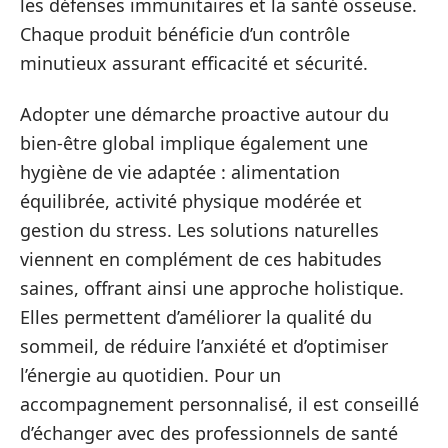
les défenses immunitaires et la santé osseuse.
Chaque produit bénéficie d’un contrôle
minutieux assurant efficacité et sécurité.
Adopter une démarche proactive autour du
bien-être global implique également une
hygiène de vie adaptée : alimentation
équilibrée, activité physique modérée et
gestion du stress. Les solutions naturelles
viennent en complément de ces habitudes
saines, offrant ainsi une approche holistique.
Elles permettent d’améliorer la qualité du
sommeil, de réduire l’anxiété et d’optimiser
l’énergie au quotidien. Pour un
accompagnement personnalisé, il est conseillé
d’échanger avec des professionnels de santé