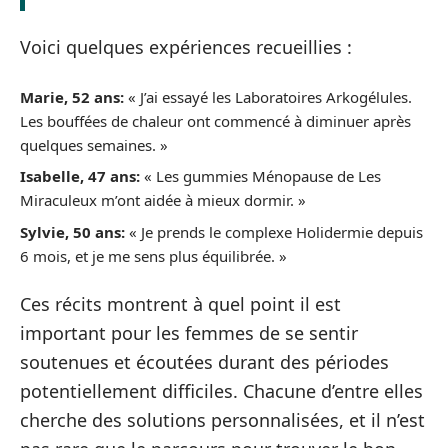
Voici quelques expériences recueillies :
Marie, 52 ans:
« J’ai essayé les Laboratoires Arkogélules.
Les bouffées de chaleur ont commencé à diminuer après
quelques semaines. »
Isabelle, 47 ans:
« Les gummies Ménopause de Les
Miraculeux m’ont aidée à mieux dormir. »
Sylvie, 50 ans:
« Je prends le complexe Holidermie depuis
6 mois, et je me sens plus équilibrée. »
Ces récits montrent à quel point il est
important pour les femmes de se sentir
soutenues et écoutées durant des périodes
potentiellement difficiles. Chacune d’entre elles
cherche des solutions personnalisées, et il n’est