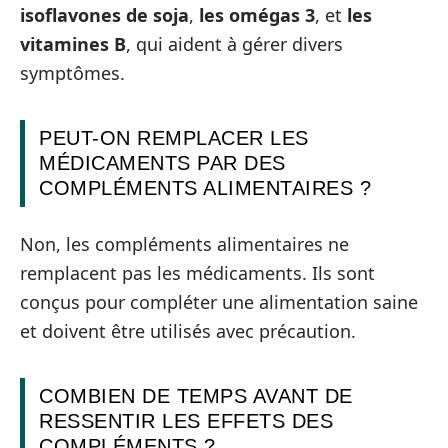
isoflavones de soja
,
les omégas 3
, et
les
vitamines B
, qui aident à gérer divers
symptômes.
PEUT-ON REMPLACER LES
MÉDICAMENTS PAR DES
COMPLÉMENTS ALIMENTAIRES ?
Non, les compléments alimentaires ne
remplacent pas les médicaments. Ils sont
conçus pour compléter une alimentation saine
et doivent être utilisés avec précaution.
COMBIEN DE TEMPS AVANT DE
RESSENTIR LES EFFETS DES
COMPLÉMENTS ?