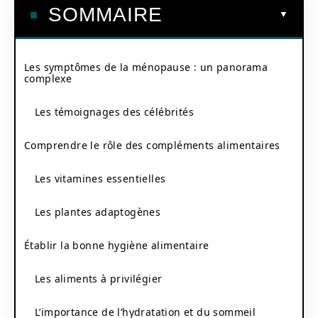
SOMMAIRE
Les symptômes de la ménopause : un panorama
complexe
Les témoignages des célébrités
Comprendre le rôle des compléments alimentaires
Les vitamines essentielles
Les plantes adaptogènes
Établir la bonne hygiène alimentaire
Les aliments à privilégier
L’importance de l’hydratation et du sommeil