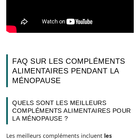
FAQ SUR LES COMPLÉMENTS
ALIMENTAIRES PENDANT LA
MÉNOPAUSE
QUELS SONT LES MEILLEURS
COMPLÉMENTS ALIMENTAIRES POUR
LA MÉNOPAUSE ?
Les meilleurs compléments incluent
les