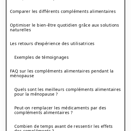
Comparer les différents compléments alimentaires
Optimiser le bien-être quotidien grâce aux solutions
naturelles
Les retours d’expérience des utilisatrices
Exemples de témoignages
FAQ sur les compléments alimentaires pendant la
ménopause
Quels sont les meilleurs compléments alimentaires
pour la ménopause ?
Peut-on remplacer les médicaments par des
compléments alimentaires ?
Combien de temps avant de ressentir les effets
des compléments ?