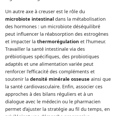
Un autre axe à creuser est le rôle du
microbiote intestinal
dans la métabolisation
des hormones : un microbiote déséquilibré
peut influencer la réabsorption des estrogènes
et impacter la
thermorégulation
et l’humeur.
Travailler la santé intestinale via des
prébiotiques spécifiques, des probiotiques
adaptés et une alimentation variée peut
renforcer l’efficacité des compléments et
soutenir la
densité minérale osseuse
ainsi que
la santé cardiovasculaire. Enfin, associer ces
approches à des bilans réguliers et à un
dialogue avec le médecin ou le pharmacien
permet d’ajuster la stratégie au fil du temps, en