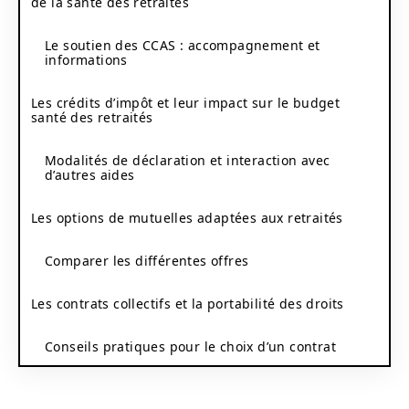
de la santé des retraités
Le soutien des CCAS : accompagnement et
informations
Les crédits d’impôt et leur impact sur le budget
santé des retraités
Modalités de déclaration et interaction avec
d’autres aides
Les options de mutuelles adaptées aux retraités
Comparer les différentes offres
Les contrats collectifs et la portabilité des droits
Conseils pratiques pour le choix d’un contrat