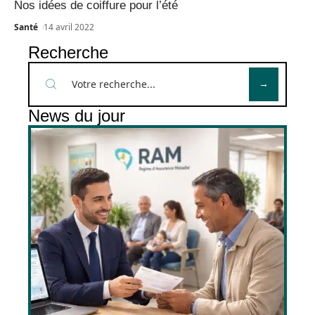
Nos idées de coiffure pour l’été
Santé
14 avril 2022
Recherche
News du jour