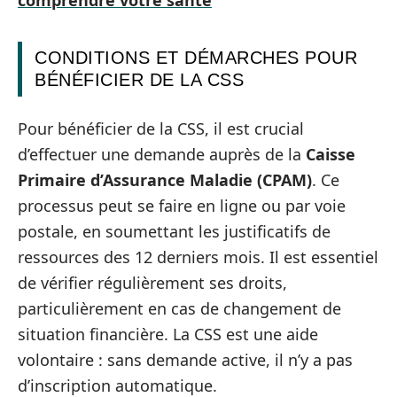
CONDITIONS ET DÉMARCHES POUR
BÉNÉFICIER DE LA CSS
Pour bénéficier de la CSS, il est crucial
d’effectuer une demande auprès de la
Caisse
Primaire d’Assurance Maladie (CPAM)
. Ce
processus peut se faire en ligne ou par voie
postale, en soumettant les justificatifs de
ressources des 12 derniers mois. Il est essentiel
de vérifier régulièrement ses droits,
particulièrement en cas de changement de
situation financière. La CSS est une aide
volontaire : sans demande active, il n’y a pas
d’inscription automatique.