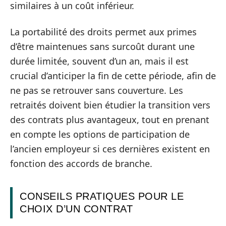
similaires à un coût inférieur.
La portabilité des droits permet aux primes
d’être maintenues sans surcoût durant une
durée limitée, souvent d’un an, mais il est
crucial d’anticiper la fin de cette période, afin de
ne pas se retrouver sans couverture. Les
retraités doivent bien étudier la transition vers
des contrats plus avantageux, tout en prenant
en compte les options de participation de
l’ancien employeur si ces dernières existent en
fonction des accords de branche.
CONSEILS PRATIQUES POUR LE
CHOIX D’UN CONTRAT