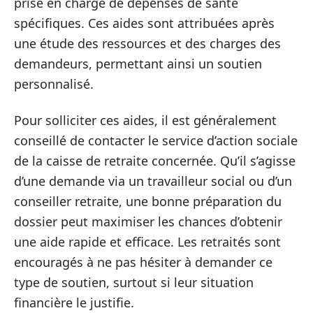
prise en charge de dépenses de santé
spécifiques. Ces aides sont attribuées après
une étude des ressources et des charges des
demandeurs, permettant ainsi un soutien
personnalisé.
Pour solliciter ces aides, il est généralement
conseillé de contacter le service d’action sociale
de la caisse de retraite concernée. Qu’il s’agisse
d’une demande via un travailleur social ou d’un
conseiller retraite, une bonne préparation du
dossier peut maximiser les chances d’obtenir
une aide rapide et efficace. Les retraités sont
encouragés à ne pas hésiter à demander ce
type de soutien, surtout si leur situation
financière le justifie.