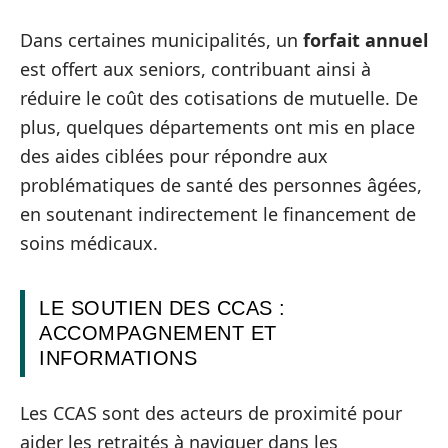
Dans certaines municipalités, un
forfait annuel
est offert aux seniors, contribuant ainsi à
réduire le coût des cotisations de mutuelle. De
plus, quelques départements ont mis en place
des aides ciblées pour répondre aux
problématiques de santé des personnes âgées,
en soutenant indirectement le financement de
soins médicaux.
LE SOUTIEN DES CCAS :
ACCOMPAGNEMENT ET
INFORMATIONS
Les CCAS sont des acteurs de proximité pour
aider les retraités à naviguer dans les