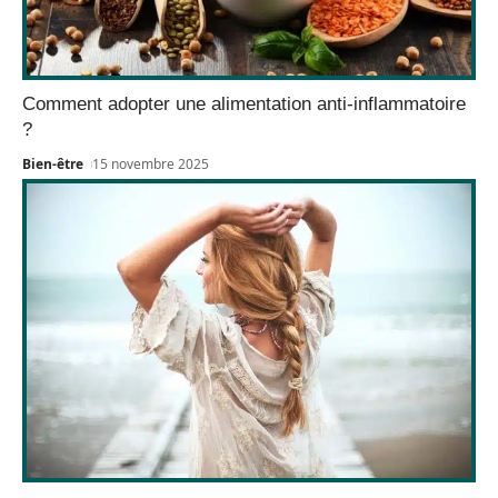
Comment adopter une alimentation anti-inflammatoire
?
Bien-être
15 novembre 2025