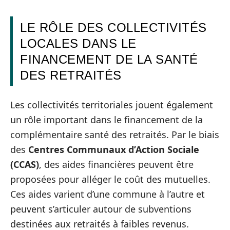
LE RÔLE DES COLLECTIVITÉS
LOCALES DANS LE
FINANCEMENT DE LA SANTÉ
DES RETRAITÉS
Les collectivités territoriales jouent également
un rôle important dans le financement de la
complémentaire santé des retraités. Par le biais
des
Centres Communaux d’Action Sociale
(CCAS)
, des aides financières peuvent être
proposées pour alléger le coût des mutuelles.
Ces aides varient d’une commune à l’autre et
peuvent s’articuler autour de subventions
destinées aux retraités à faibles revenus.