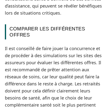
d’assistance, qui peuvent se révéler bénéfiques
lors de situations critiques.
COMPARER LES DIFFÉRENTES
OFFRES
Il est conseillé de faire jouer la concurrence et
de procéder à des simulations sur les sites des
assureurs pour évaluer les différentes offres. Il
est recommandé de prêter attention aux
réseaux de soins, car leur qualité peut faire la
différence dans le reste à charge. Les retraités
doivent pour cela définir clairement leurs
besoins de santé, afin que le choix de leur
complémentaire santé soit le plus pertinent