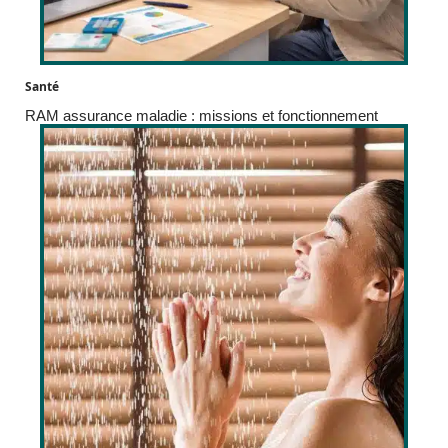
Santé
RAM assurance maladie : missions et fonctionnement