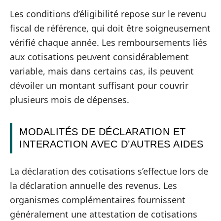
Les conditions d’éligibilité repose sur le revenu
fiscal de référence, qui doit être soigneusement
vérifié chaque année. Les remboursements liés
aux cotisations peuvent considérablement
variable, mais dans certains cas, ils peuvent
dévoiler un montant suffisant pour couvrir
plusieurs mois de dépenses.
MODALITÉS DE DÉCLARATION ET
INTERACTION AVEC D’AUTRES AIDES
La déclaration des cotisations s’effectue lors de
la déclaration annuelle des revenus. Les
organismes complémentaires fournissent
généralement une attestation de cotisations