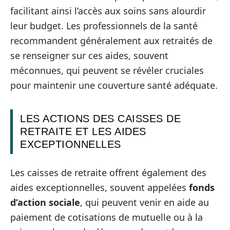
facilitant ainsi l’accès aux soins sans alourdir
leur budget. Les professionnels de la santé
recommandent généralement aux retraités de
se renseigner sur ces aides, souvent
méconnues, qui peuvent se révéler cruciales
pour maintenir une couverture santé adéquate.
LES ACTIONS DES CAISSES DE
RETRAITE ET LES AIDES
EXCEPTIONNELLES
Les caisses de retraite offrent également des
aides exceptionnelles, souvent appelées
fonds
d’action sociale
, qui peuvent venir en aide au
paiement de cotisations de mutuelle ou à la