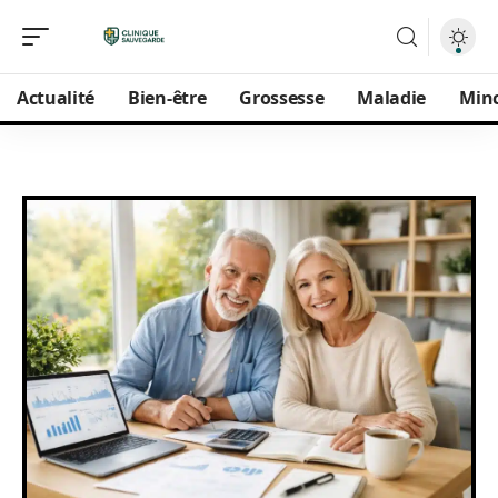
Actualité
Bien-être
Grossesse
Maladie
Min