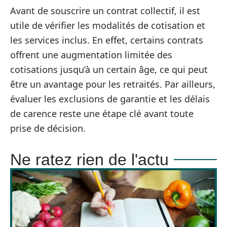
Avant de souscrire un contrat collectif, il est
utile de vérifier les modalités de cotisation et
les services inclus. En effet, certains contrats
offrent une augmentation limitée des
cotisations jusqu’à un certain âge, ce qui peut
être un avantage pour les retraités. Par ailleurs,
évaluer les exclusions de garantie et les délais
de carence reste une étape clé avant toute
prise de décision.
Ne ratez rien de l'actu