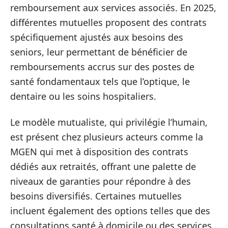
remboursement aux services associés. En 2025,
différentes mutuelles proposent des contrats
spécifiquement ajustés aux besoins des
seniors, leur permettant de bénéficier de
remboursements accrus sur des postes de
santé fondamentaux tels que l’optique, le
dentaire ou les soins hospitaliers.
Le modèle mutualiste, qui privilégie l’humain,
est présent chez plusieurs acteurs comme la
MGEN qui met à disposition des contrats
dédiés aux retraités, offrant une palette de
niveaux de garanties pour répondre à des
besoins diversifiés. Certaines mutuelles
incluent également des options telles que des
consultations santé à domicile ou des services