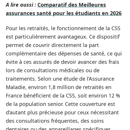
A lire aussi :
Comparatif des Meilleures
assurances santé pour les étudiants en 2026
Pour les retraités, le fonctionnement de la CSS
est particulièrement avantageux. Ce dispositif
permet de couvrir directement la part
complémentaire des dépenses de santé, ce qui
évite à ces assurés de devoir avancer des frais
lors de consultations médicales ou de
traitements. Selon une étude de l’Assurance
Maladie, environ 1,8 million de retraités en
France bénéficient de la CSS, soit environ 12 %
de la population senior. Cette couverture est
d’autant plus précieuse pour ceux nécessitant
des consultations fréquentes, des soins
dentaires ou des appareillages spécifiques.