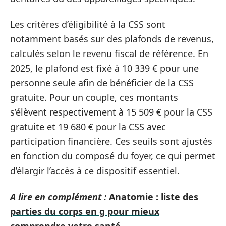
Les critères d’éligibilité à la CSS sont
notamment basés sur des plafonds de revenus,
calculés selon le revenu fiscal de référence. En
2025, le plafond est fixé à 10 339 € pour une
personne seule afin de bénéficier de la CSS
gratuite. Pour un couple, ces montants
s’élèvent respectivement à 15 509 € pour la CSS
gratuite et 19 680 € pour la CSS avec
participation financière. Ces seuils sont ajustés
en fonction du composé du foyer, ce qui permet
d’élargir l’accès à ce dispositif essentiel.
A lire en complément :
Anatomie : liste des
parties du corps en g pour mieux
comprendre votre santé