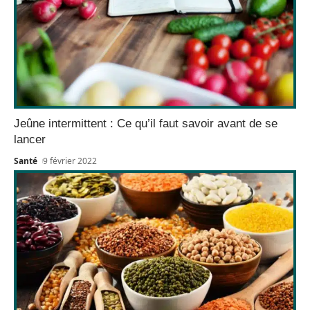
Jeûne intermittent : Ce qu’il faut savoir avant de se
lancer
Santé
9 février 2022