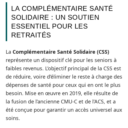
LA COMPLÉMENTAIRE SANTÉ
SOLIDAIRE : UN SOUTIEN
ESSENTIEL POUR LES
RETRAITÉS
La
Complémentaire Santé Solidaire (CSS)
représente un dispositif clé pour les seniors à
faibles revenus. L’objectif principal de la CSS est
de réduire, voire d’éliminer le reste à charge des
dépenses de santé pour ceux qui en ont le plus
besoin. Mise en œuvre en 2019, elle résulte de
la fusion de l’ancienne CMU-C et de l’ACS, et a
été conçue pour garantir un accès universel aux
soins.