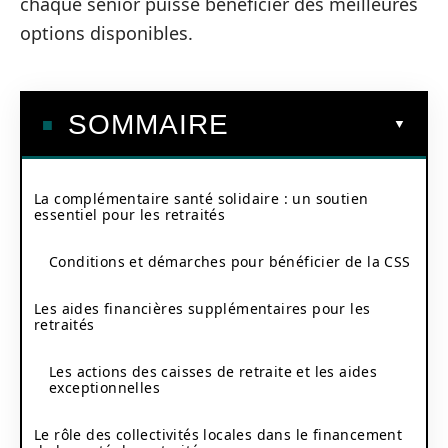
chaque senior puisse bénéficier des meilleures
options disponibles.
SOMMAIRE
La complémentaire santé solidaire : un soutien
essentiel pour les retraités
Conditions et démarches pour bénéficier de la CSS
Les aides financières supplémentaires pour les
retraités
Les actions des caisses de retraite et les aides
exceptionnelles
Le rôle des collectivités locales dans le financement