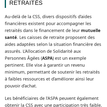
RETRAITÉS
Au-delà de la CSS, divers dispositifs d’aides
financières existent pour accompagner les
retraités dans le financement de leur
mutuelle
santé
. Les caisses de retraite proposent des
aides adaptées selon la situation financière des
assurés. L’Allocation de Solidarité aux
Personnes Âgées (
ASPA
) est un exemple
pertinent. Elle vise à garantir un revenu
minimum, permettant de soutenir les retraités
à faibles ressources et d’améliorer ainsi leur
pouvoir d’achat.
Les bénéficiaires de l’ASPA peuvent également
obtenir la CSS avec une participation très faible,