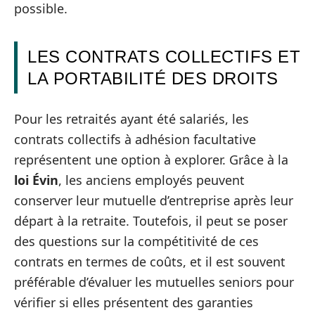
possible.
LES CONTRATS COLLECTIFS ET
LA PORTABILITÉ DES DROITS
Pour les retraités ayant été salariés, les
contrats collectifs à adhésion facultative
représentent une option à explorer. Grâce à la
loi Évin
, les anciens employés peuvent
conserver leur mutuelle d’entreprise après leur
départ à la retraite. Toutefois, il peut se poser
des questions sur la compétitivité de ces
contrats en termes de coûts, et il est souvent
préférable d’évaluer les mutuelles seniors pour
vérifier si elles présentent des garanties