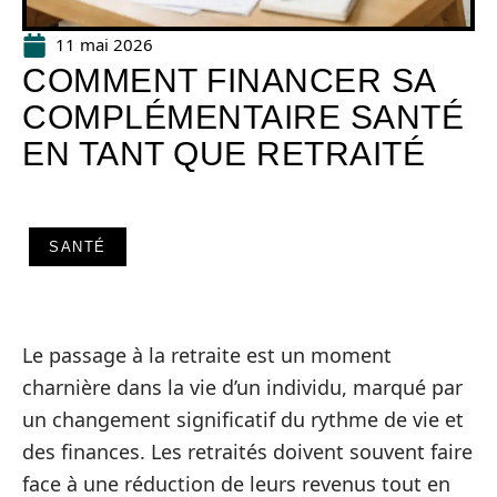
11 mai 2026
COMMENT FINANCER SA
COMPLÉMENTAIRE SANTÉ
EN TANT QUE RETRAITÉ
SANTÉ
Le passage à la retraite est un moment
charnière dans la vie d’un individu, marqué par
un changement significatif du rythme de vie et
des finances. Les retraités doivent souvent faire
face à une réduction de leurs revenus tout en