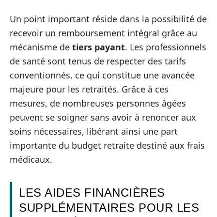
Un point important réside dans la possibilité de
recevoir un remboursement intégral grâce au
mécanisme de
tiers payant
. Les professionnels
de santé sont tenus de respecter des tarifs
conventionnés, ce qui constitue une avancée
majeure pour les retraités. Grâce à ces
mesures, de nombreuses personnes âgées
peuvent se soigner sans avoir à renoncer aux
soins nécessaires, libérant ainsi une part
importante du budget retraite destiné aux frais
médicaux.
LES AIDES FINANCIÈRES
SUPPLÉMENTAIRES POUR LES