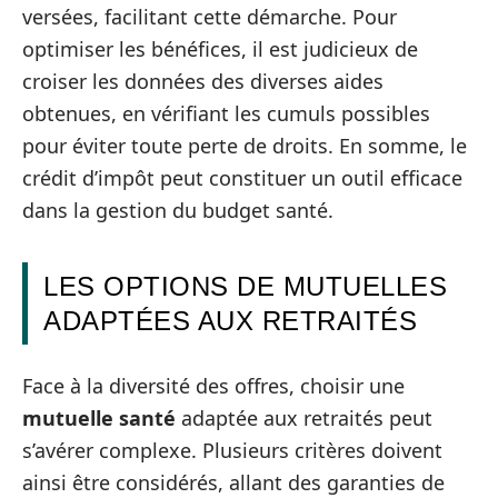
versées, facilitant cette démarche. Pour
optimiser les bénéfices, il est judicieux de
croiser les données des diverses aides
obtenues, en vérifiant les cumuls possibles
pour éviter toute perte de droits. En somme, le
crédit d’impôt peut constituer un outil efficace
dans la gestion du budget santé.
LES OPTIONS DE MUTUELLES
ADAPTÉES AUX RETRAITÉS
Face à la diversité des offres, choisir une
mutuelle santé
adaptée aux retraités peut
s’avérer complexe. Plusieurs critères doivent
ainsi être considérés, allant des garanties de