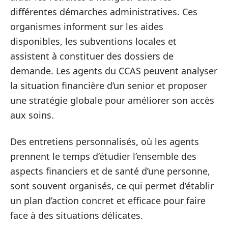
différentes démarches administratives. Ces
organismes informent sur les aides
disponibles, les subventions locales et
assistent à constituer des dossiers de
demande. Les agents du CCAS peuvent analyser
la situation financière d’un senior et proposer
une stratégie globale pour améliorer son accès
aux soins.
Des entretiens personnalisés, où les agents
prennent le temps d’étudier l’ensemble des
aspects financiers et de santé d’une personne,
sont souvent organisés, ce qui permet d’établir
un plan d’action concret et efficace pour faire
face à des situations délicates.