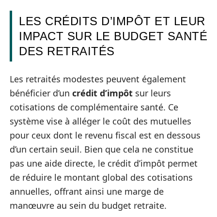
LES CRÉDITS D’IMPÔT ET LEUR
IMPACT SUR LE BUDGET SANTÉ
DES RETRAITÉS
Les retraités modestes peuvent également
bénéficier d’un
crédit d’impôt
sur leurs
cotisations de complémentaire santé. Ce
système vise à alléger le coût des mutuelles
pour ceux dont le revenu fiscal est en dessous
d’un certain seuil. Bien que cela ne constitue
pas une aide directe, le crédit d’impôt permet
de réduire le montant global des cotisations
annuelles, offrant ainsi une marge de
manœuvre au sein du budget retraite.