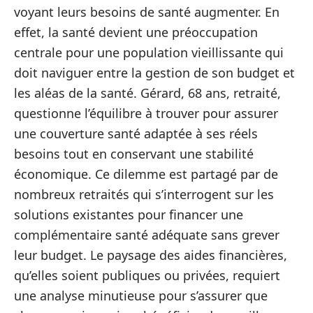
voyant leurs besoins de santé augmenter. En
effet, la santé devient une préoccupation
centrale pour une population vieillissante qui
doit naviguer entre la gestion de son budget et
les aléas de la santé. Gérard, 68 ans, retraité,
questionne l’équilibre à trouver pour assurer
une couverture santé adaptée à ses réels
besoins tout en conservant une stabilité
économique. Ce dilemme est partagé par de
nombreux retraités qui s’interrogent sur les
solutions existantes pour financer une
complémentaire santé adéquate sans grever
leur budget. Le paysage des aides financières,
qu’elles soient publiques ou privées, requiert
une analyse minutieuse pour s’assurer que