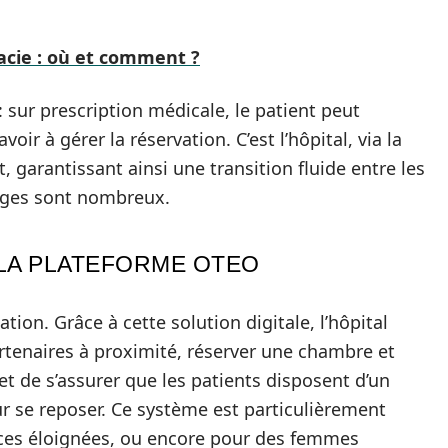
cie : où et comment ?
sur prescription médicale, le patient peut
oir à gérer la réservation. C’est l’hôpital, via la
 garantissant ainsi une transition fluide entre les
tages sont nombreux.
 LA PLATEFORME OTEO
tion. Grâce à cette solution digitale, l’hôpital
rtenaires à proximité, réserver une chambre et
et de s’assurer que les patients disposent d’un
 se reposer. Ce système est particulièrement
nces éloignées, ou encore pour des femmes