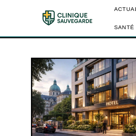
ACTUA
SANTÉ