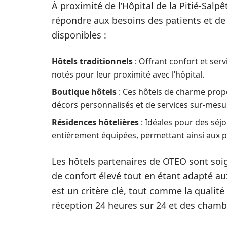
À proximité de l’Hôpital de la Pitié-Sal
répondre aux besoins des patients et de 
disponibles :
Hôtels traditionnels
: Offrant confort et ser
notés pour leur proximité avec l’hôpital.
Boutique hôtels
: Ces hôtels de charme pro
décors personnalisés et de services sur-mesu
Résidences hôtelières
: Idéales pour des séjo
entièrement équipées, permettant ainsi aux p
Les hôtels partenaires de OTEO sont so
de confort élevé tout en étant adapté aux
est un critère clé, tout comme la qualité
réception 24 heures sur 24 et des chamb