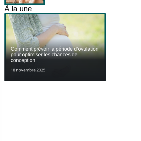
À la une
Comment prévoir la période d’ovulation
pour optimiser les chances de
conception
18 novembre 2025