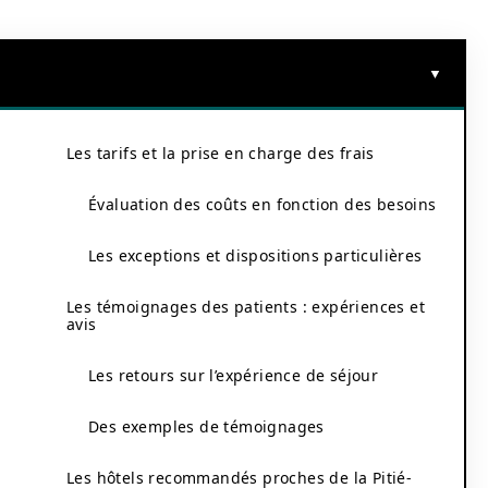
r
Les tarifs et la prise en charge des frais
Évaluation des coûts en fonction des besoins
Les exceptions et dispositions particulières
Les témoignages des patients : expériences et
avis
Les retours sur l’expérience de séjour
Des exemples de témoignages
Les hôtels recommandés proches de la Pitié-