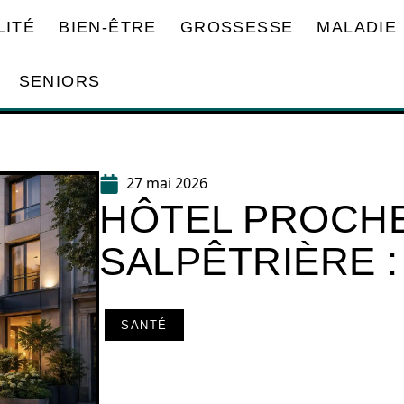
LITÉ
BIEN-ÊTRE
GROSSESSE
MALADIE
SENIORS
27 mai 2026
HÔTEL PROCHE 
SALPÊTRIÈRE 
SANTÉ