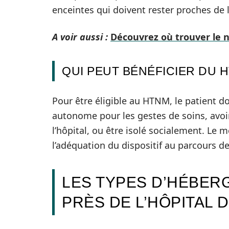
enceintes qui doivent rester proches de
A voir aussi :
Découvrez où trouver le n
QUI PEUT BÉNÉFICIER DU 
Pour être éligible au HTNM, le patient do
autonome pour les gestes de soins, avoi
l’hôpital, ou être isolé socialement. Le 
l’adéquation du dispositif au parcours de
LES TYPES D’HÉBER
PRÈS DE L’HÔPITAL D