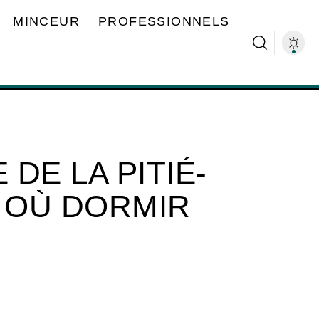
MINCEUR
PROFESSIONNELS
DE LA PITIÉ-
: OÙ DORMIR