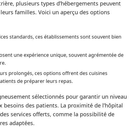
pêtrière, plusieurs types d’hébergements peuvent
leurs familles. Voici un aperçu des options
vices standards, ces établissements sont souvent bien
posent une expérience unique, souvent agrémentée de
re.
urs prolongés, ces options offrent des cuisines
atients de préparer leurs repas.
igneusement sélectionnés pour garantir un niveau
 besoins des patients. La proximité de l’hôpital
 des services offerts, comme la possibilité de
res adaptées.