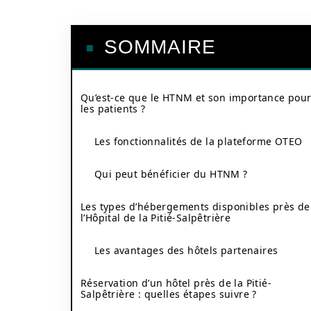
SOMMAIRE
Qu’est-ce que le HTNM et son importance pou
les patients ?
Les fonctionnalités de la plateforme OTEO
Qui peut bénéficier du HTNM ?
Les types d’hébergements disponibles près de
l’Hôpital de la Pitié-Salpêtrière
Les avantages des hôtels partenaires
Réservation d’un hôtel près de la Pitié-
Salpêtrière : quelles étapes suivre ?