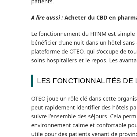
patients.
A lire aussi :
Acheter du CBD en pharma
Le fonctionnement du HTNM est simple : 
bénéficier d’une nuit dans un hôtel sans av
plateforme de OTEO, qui s’occupe de tout,
soins hospitaliers et le repos. Les avan
LES FONCTIONNALITÉS DE
OTEO joue un rôle clé dans cette organisa
peut rapidement identifier des hôtels pa
suivre l’ensemble des séjours. Cela perm
environnement calme et confortable pour
utile pour des patients venant de provi