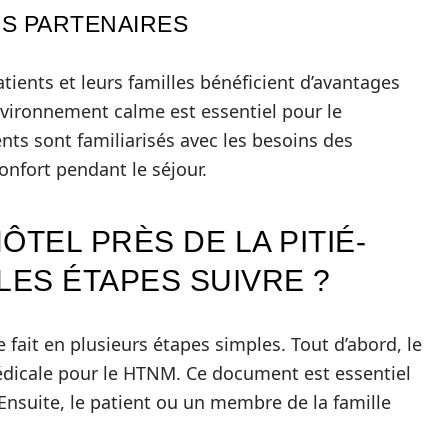
LS PARTENAIRES
atients et leurs familles bénéficient d’avantages
environnement calme est essentiel pour le
nts sont familiarisés avec les besoins des
onfort pendant le séjour.
ÔTEL PRÈS DE LA PITIÉ-
LES ÉTAPES SUIVRE ?
 fait en plusieurs étapes simples. Tout d’abord, le
édicale pour le HTNM. Ce document est essentiel
 Ensuite, le patient ou un membre de la famille