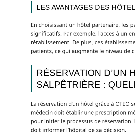
LES AVANTAGES DES HÔTE
En choisissant un hôtel partenaire, les p
significatifs. Par exemple, l’accès à un 
rétablissement. De plus, ces établisseme
patients, ce qui augmente le niveau de c
RÉSERVATION D’UN H
SALPÊTRIÈRE : QUEL
La réservation d’un hôtel grâce à OTEO se
médecin doit établir une prescription m
pour initier le processus de réservation.
doit informer l’hôpital de sa décision.