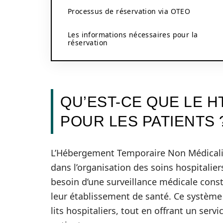
Processus de réservation via OTEO
Les informations nécessaires pour la
réservation
QU’EST-CE QUE LE 
POUR LES PATIENTS 
L’Hébergement Temporaire Non Médicalis
dans l’organisation des soins hospitalier
besoin d’une surveillance médicale cons
leur établissement de santé. Ce système 
lits hospitaliers, tout en offrant un ser