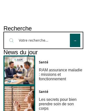
Recherche
News du jour
Santé
RAM assurance maladie
: missions et
fonctionnement
Santé
Les secrets pour bien
prendre soin de son
corps