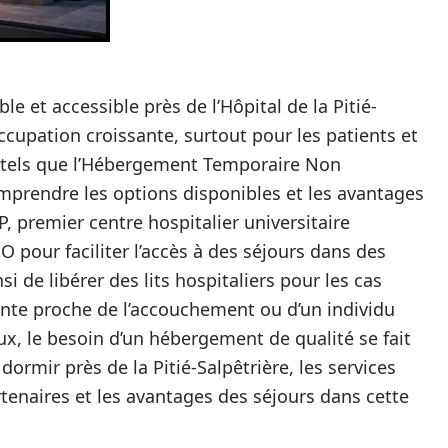
 et accessible près de l’Hôpital de la Pitié-
ccupation croissante, surtout pour les patients et
ifs tels que l’Hébergement Temporaire Non
omprendre les options disponibles et les avantages
HP, premier centre hospitalier universitaire
O pour faciliter l’accès à des séjours dans des
i de libérer des lits hospitaliers pour les cas
ente proche de l’accouchement ou d’un individu
, le besoin d’un hébergement de qualité se fait
 dormir près de la Pitié-Salpêtrière, les services
rtenaires et les avantages des séjours dans cette