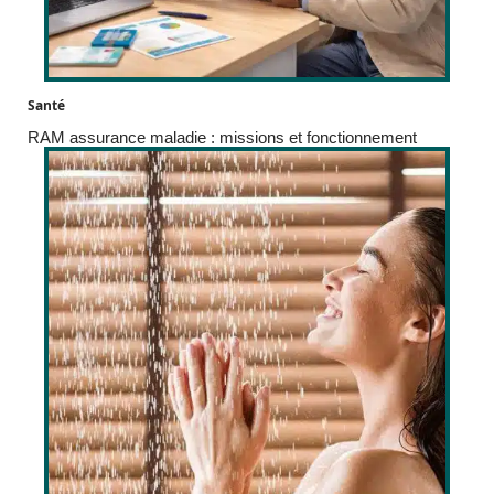
Santé
RAM assurance maladie : missions et fonctionnement