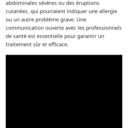
abdominales sévères ou des éruptions
cutanées, qui pourraient indiquer une allergie
ou un autre problème grave. Une
communication ouverte avec les professionnels
de santé est essentielle pour garantir un
traitement sûr et efficace.