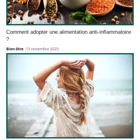
Comment adopter une alimentation anti-inflammatoire
?
Bien-être
15 novembre 2025