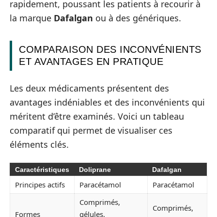
rapidement, poussant les patients à recourir à
la marque
Dafalgan
ou à des génériques.
COMPARAISON DES INCONVÉNIENTS
ET AVANTAGES EN PRATIQUE
Les deux médicaments présentent des
avantages indéniables et des inconvénients qui
méritent d’être examinés. Voici un tableau
comparatif qui permet de visualiser ces
éléments clés.
Caractéristiques
Doliprane
Dafalgan
Principes actifs
Paracétamol
Paracétamol
Comprimés,
Comprimés,
Formes
gélules,