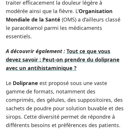
traiter efficacement la douleur légère à
modérée ainsi que la fièvre. L’
Organisation
Mondiale de la Santé
(OMS) a d’ailleurs classé
le paracétamol parmi les médicaments
essentiels.
A découvrir également :
Tout ce que vous
devez savoir : Peut-on prendre du doliprane
avec un antihistaminique ?
Le
Doliprane
est proposé sous une vaste
gamme de formats, notamment des
comprimés, des gélules, des suppositoires, des
sachets de poudre pour solution buvable et des
sirops. Cette diversité permet de répondre à
différents besoins et préférences des patients.