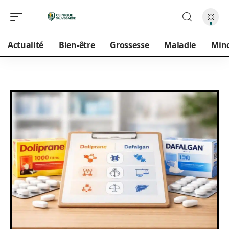
Actualité
Bien-être
Grossesse
Maladie
Min