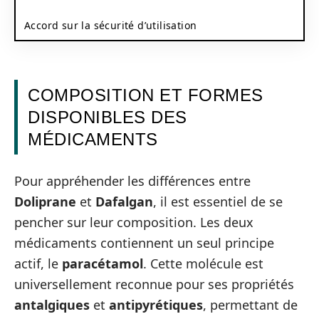
Accord sur la sécurité d’utilisation
COMPOSITION ET FORMES
DISPONIBLES DES
MÉDICAMENTS
Pour appréhender les différences entre
Doliprane
et
Dafalgan
, il est essentiel de se
pencher sur leur composition. Les deux
médicaments contiennent un seul principe
actif, le
paracétamol
. Cette molécule est
universellement reconnue pour ses propriétés
antalgiques
et
antipyrétiques
, permettant de