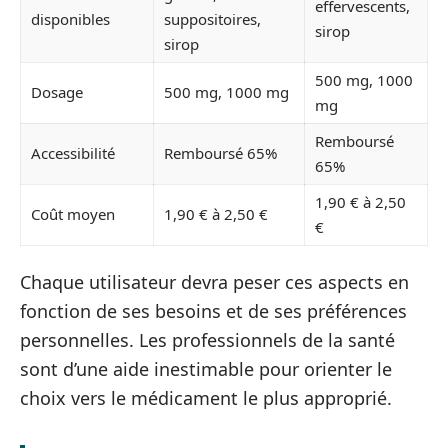
effervescents,
disponibles
suppositoires,
sirop
sirop
500 mg, 1000
Dosage
500 mg, 1000 mg
mg
Remboursé
Accessibilité
Remboursé 65%
65%
1,90 € à 2,50
Coût moyen
1,90 € à 2,50 €
€
Chaque utilisateur devra peser ces aspects en
fonction de ses besoins et de ses préférences
personnelles. Les professionnels de la santé
sont d’une aide inestimable pour orienter le
choix vers le médicament le plus approprié.