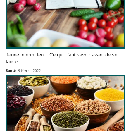
Jeûne intermittent : Ce qu’il faut savoir avant de se
lancer
Santé
9 février 2022