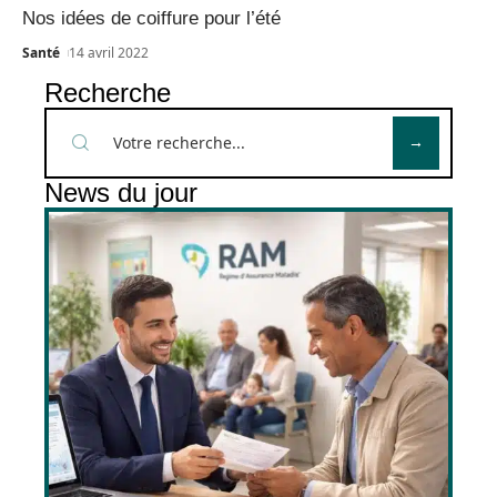
Nos idées de coiffure pour l’été
Santé
14 avril 2022
Recherche
News du jour