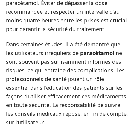
paracétamol. Éviter de dépasser la dose
recommandée et respecter un intervalle d’au
moins quatre heures entre les prises est crucial
pour garantir la sécurité du traitement.
Dans certaines études, il a été démontré que
les utilisateurs irréguliers de
paracétamol
ne
sont souvent pas suffisamment informés des
risques, ce qui entraîne des complications. Les
professionnels de santé jouent un rôle
essentiel dans l’éducation des patients sur les
façons d’utiliser efficacement ces médicaments
en toute sécurité. La responsabilité de suivre
les conseils médicaux repose, en fin de compte,
sur l’utilisateur.