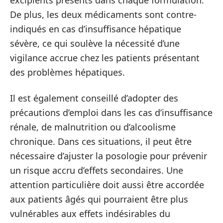
excipients présents dans chaque formulation.
De plus, les deux médicaments sont contre-
indiqués en cas d’insuffisance hépatique
sévère, ce qui soulève la nécessité d’une
vigilance accrue chez les patients présentant
des problèmes hépatiques.
Il est également conseillé d’adopter des
précautions d’emploi dans les cas d’insuffisance
rénale, de malnutrition ou d’alcoolisme
chronique. Dans ces situations, il peut être
nécessaire d’ajuster la posologie pour prévenir
un risque accru d’effets secondaires. Une
attention particulière doit aussi être accordée
aux patients âgés qui pourraient être plus
vulnérables aux effets indésirables du