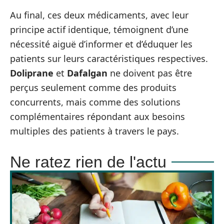
Au final, ces deux médicaments, avec leur
principe actif identique, témoignent d’une
nécessité aiguë d’informer et d’éduquer les
patients sur leurs caractéristiques respectives.
Doliprane
et
Dafalgan
ne doivent pas être
perçus seulement comme des produits
concurrents, mais comme des solutions
complémentaires répondant aux besoins
multiples des patients à travers le pays.
Ne ratez rien de l'actu