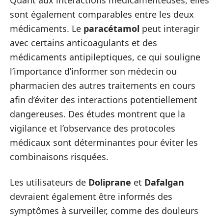
Quant aux interactions médicamenteuses, elles
sont également comparables entre les deux
médicaments. Le
paracétamol
peut interagir
avec certains anticoagulants et des
médicaments antipileptiques, ce qui souligne
l’importance d’informer son médecin ou
pharmacien des autres traitements en cours
afin d’éviter des interactions potentiellement
dangereuses. Des études montrent que la
vigilance et l’observance des protocoles
médicaux sont déterminantes pour éviter les
combinaisons risquées.
Les utilisateurs de
Doliprane
et
Dafalgan
devraient également être informés des
symptômes à surveiller, comme des douleurs