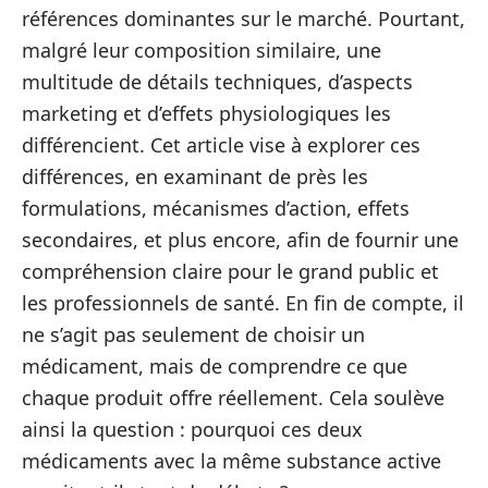
références dominantes sur le marché. Pourtant,
malgré leur composition similaire, une
multitude de détails techniques, d’aspects
marketing et d’effets physiologiques les
différencient. Cet article vise à explorer ces
différences, en examinant de près les
formulations, mécanismes d’action, effets
secondaires, et plus encore, afin de fournir une
compréhension claire pour le grand public et
les professionnels de santé. En fin de compte, il
ne s’agit pas seulement de choisir un
médicament, mais de comprendre ce que
chaque produit offre réellement. Cela soulève
ainsi la question : pourquoi ces deux
médicaments avec la même substance active