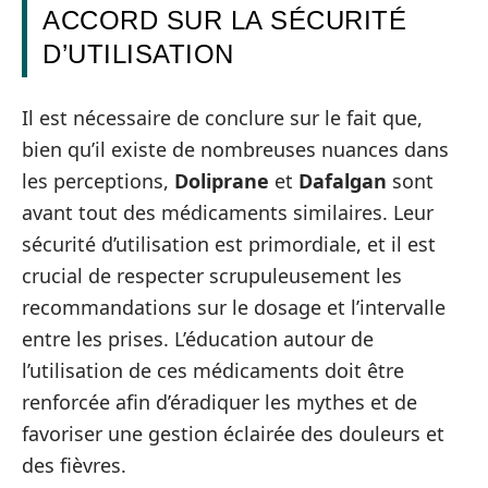
ACCORD SUR LA SÉCURITÉ
D’UTILISATION
Il est nécessaire de conclure sur le fait que,
bien qu’il existe de nombreuses nuances dans
les perceptions,
Doliprane
et
Dafalgan
sont
avant tout des médicaments similaires. Leur
sécurité d’utilisation est primordiale, et il est
crucial de respecter scrupuleusement les
recommandations sur le dosage et l’intervalle
entre les prises. L’éducation autour de
l’utilisation de ces médicaments doit être
renforcée afin d’éradiquer les mythes et de
favoriser une gestion éclairée des douleurs et
des fièvres.