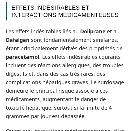
EFFETS INDÉSIRABLES ET
INTERACTIONS MÉDICAMENTEUSES
Les effets indésirables liés au
Doliprane
et au
Dafalgan
sont fondamentalement similaires,
étant principalement dérivés des propriétés de
paracétamol
. Les effets indésirables courants
incluent des réactions allergiques, des troubles
digestifs et, dans des cas très rares, des
complications hépatiques graves. Le surdosage
demeure le principal risque associé à ces
médicaments, augmentant le danger de
toxicité hépatique, surtout si la limite de 4
grammes par jour est dépassée.