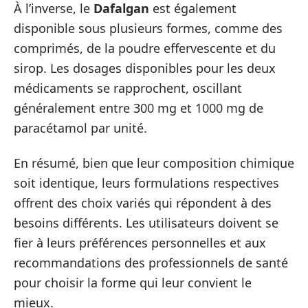
À l’inverse, le
Dafalgan
est également
disponible sous plusieurs formes, comme des
comprimés, de la poudre effervescente et du
sirop. Les dosages disponibles pour les deux
médicaments se rapprochent, oscillant
généralement entre 300 mg et 1000 mg de
paracétamol par unité.
En résumé, bien que leur composition chimique
soit identique, leurs formulations respectives
offrent des choix variés qui répondent à des
besoins différents. Les utilisateurs doivent se
fier à leurs préférences personnelles et aux
recommandations des professionnels de santé
pour choisir la forme qui leur convient le
mieux.