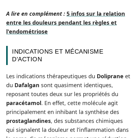
A lire en complément :
5 infos sur la relation
entre les douleurs pendant les règles et
l'endométriose
INDICATIONS ET MÉCANISME
D’ACTION
Les indications thérapeutiques du
Doliprane
et
du
Dafalgan
sont quasiment identiques,
reposant toutes deux sur les propriétés du
paracétamol
. En effet, cette molécule agit
principalement en inhibant la synthèse des
prostaglandines
, des substances chimiques
qui signalent la douleur et l’inflammation dans