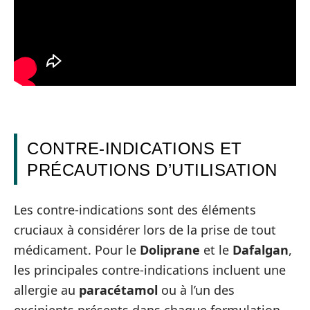
CONTRE-INDICATIONS ET
PRÉCAUTIONS D’UTILISATION
Les contre-indications sont des éléments
cruciaux à considérer lors de la prise de tout
médicament. Pour le
Doliprane
et le
Dafalgan
,
les principales contre-indications incluent une
allergie au
paracétamol
ou à l’un des