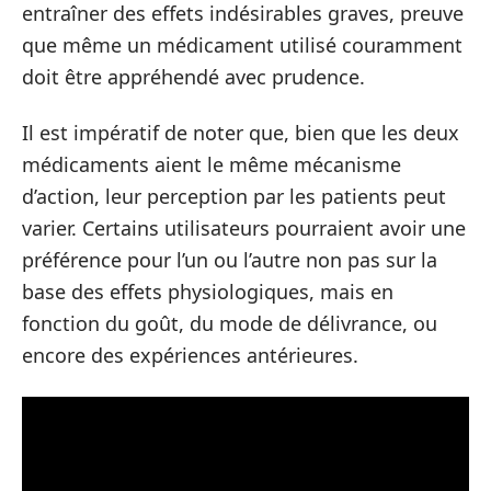
entraîner des effets indésirables graves, preuve
que même un médicament utilisé couramment
doit être appréhendé avec prudence.
Il est impératif de noter que, bien que les deux
médicaments aient le même mécanisme
d’action, leur perception par les patients peut
varier. Certains utilisateurs pourraient avoir une
préférence pour l’un ou l’autre non pas sur la
base des effets physiologiques, mais en
fonction du goût, du mode de délivrance, ou
encore des expériences antérieures.