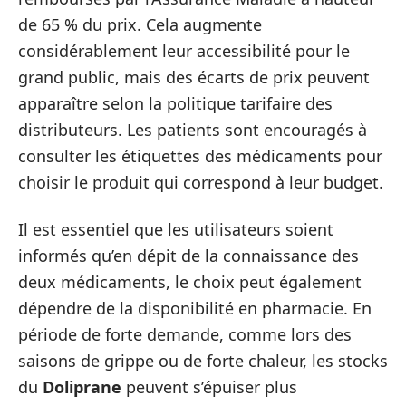
de 65 % du prix. Cela augmente
considérablement leur accessibilité pour le
grand public, mais des écarts de prix peuvent
apparaître selon la politique tarifaire des
distributeurs. Les patients sont encouragés à
consulter les étiquettes des médicaments pour
choisir le produit qui correspond à leur budget.
Il est essentiel que les utilisateurs soient
informés qu’en dépit de la connaissance des
deux médicaments, le choix peut également
dépendre de la disponibilité en pharmacie. En
période de forte demande, comme lors des
saisons de grippe ou de forte chaleur, les stocks
du
Doliprane
peuvent s’épuiser plus