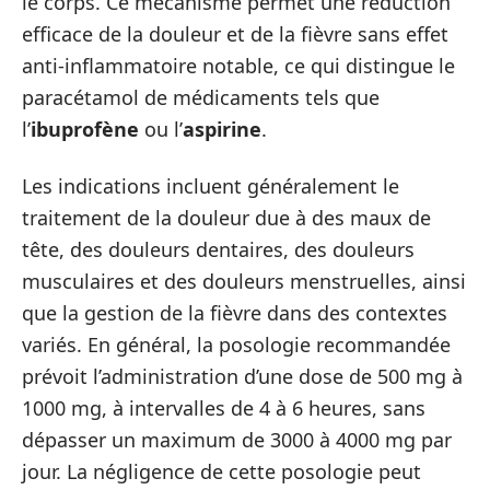
le corps. Ce mécanisme permet une réduction
efficace de la douleur et de la fièvre sans effet
anti-inflammatoire notable, ce qui distingue le
paracétamol de médicaments tels que
l’
ibuprofène
ou l’
aspirine
.
Les indications incluent généralement le
traitement de la douleur due à des maux de
tête, des douleurs dentaires, des douleurs
musculaires et des douleurs menstruelles, ainsi
que la gestion de la fièvre dans des contextes
variés. En général, la posologie recommandée
prévoit l’administration d’une dose de 500 mg à
1000 mg, à intervalles de 4 à 6 heures, sans
dépasser un maximum de 3000 à 4000 mg par
jour. La négligence de cette posologie peut