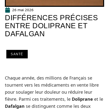
26 mai 2026
DIFFÉRENCES PRÉCISES
ENTRE DOLIPRANE ET
DAFALGAN
SANTÉ
Chaque année, des millions de Français se
tournent vers les médicaments en vente libre
pour soulager leur douleur ou réduire leur
fièvre. Parmi ces traitements, le
Doliprane
et le
Dafalgan
se distinguent comme les deux