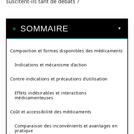
suscitent-ils tant de débats ?
SOMMAIRE
Composition et formes disponibles des médicaments
Indications et mécanisme d’action
Contre-indications et précautions d’utilisation
Effets indésirables et interactions
médicamenteuses
Coût et accessibilité des médicaments
Comparaison des inconvénients et avantages en
pratique