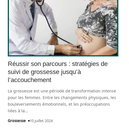
Réussir son parcours : stratégies de
suivi de grossesse jusqu’à
l’accouchement
La grossesse est une période de transformation intense
pour les femmes. Entre les changements physiques, les
bouleversements émotionnels, et les préoccupations
liées à la
…
Grossesse
10 juillet 2024