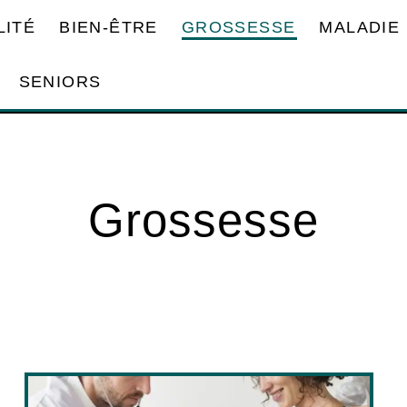
LITÉ
BIEN-ÊTRE
GROSSESSE
MALADIE
SENIORS
Grossesse