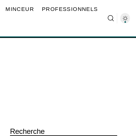
MINCEUR
PROFESSIONNELS
Recherche