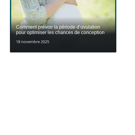
Comment prévoir la période d’ovulation
pour optimiser les chances de conception
18 novembre 2025