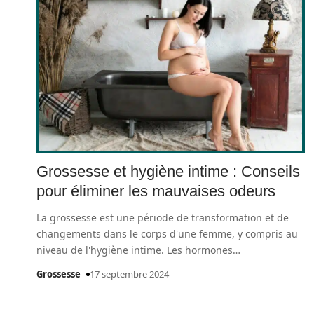
Grossesse et hygiène intime : Conseils
pour éliminer les mauvaises odeurs
La grossesse est une période de transformation et de
changements dans le corps d'une femme, y compris au
niveau de l'hygiène intime. Les hormones
…
Grossesse
17 septembre 2024