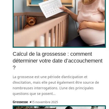
Calcul de la grossesse : comment
déterminer votre date d’accouchement
?
La grossesse est une période d’anticipation et
d’excitation, mais elle peut également être source de
nombreuses interrogations. L’une des principales
questions que se posent
…
Grossesse
15 novembre 2025