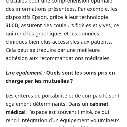
cruciales pour une compréhension optimale
des informations présentées. Par exemple, les
dispositifs Epson, grâce à leur technologie
3LCD
, assurent des couleurs fidèles et vives, ce
qui rend les graphiques et les données
cliniques bien plus accessibles aux patients.
Cela peut se traduire par une meilleure
adhésion aux recommandations médicales.
Lire également :
Quels sont les soins pris en
charge par les mutuelles ?
Les critères de portabilité et de compacité sont
également déterminants. Dans un
cabinet
médical
, l’espace est souvent limité, ce qui
rend l’intégration d’un équipement volumineux