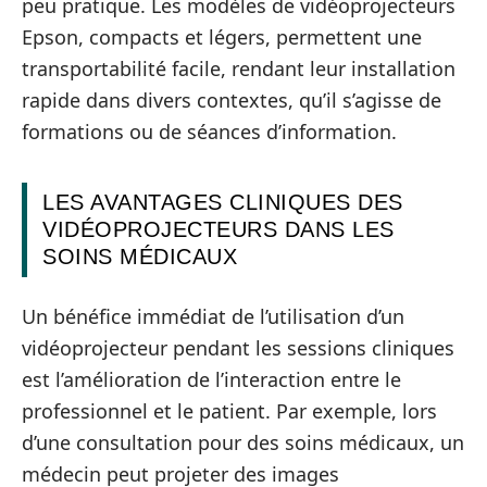
peu pratique. Les modèles de vidéoprojecteurs
Epson, compacts et légers, permettent une
transportabilité facile, rendant leur installation
rapide dans divers contextes, qu’il s’agisse de
formations ou de séances d’information.
LES AVANTAGES CLINIQUES DES
VIDÉOPROJECTEURS DANS LES
SOINS MÉDICAUX
Un bénéfice immédiat de l’utilisation d’un
vidéoprojecteur pendant les sessions cliniques
est l’amélioration de l’interaction entre le
professionnel et le patient. Par exemple, lors
d’une consultation pour des soins médicaux, un
médecin peut projeter des images