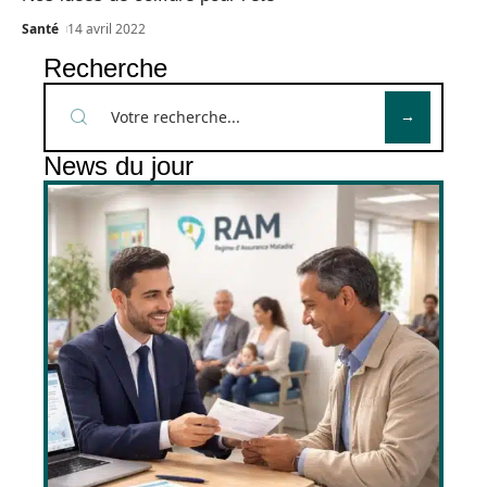
Santé
14 avril 2022
Recherche
News du jour