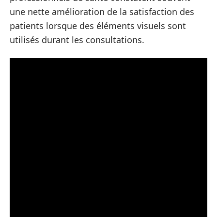
une nette amélioration de la satisfaction des
patients lorsque des éléments visuels sont
utilisés durant les consultations.