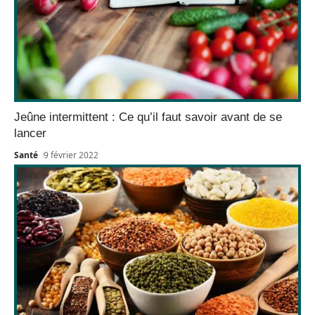
Jeûne intermittent : Ce qu’il faut savoir avant de se
lancer
Santé
9 février 2022