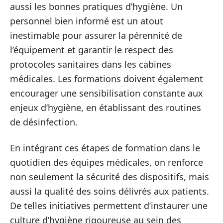
aussi les bonnes pratiques d’hygiène. Un
personnel bien informé est un atout
inestimable pour assurer la pérennité de
l’équipement et garantir le respect des
protocoles sanitaires dans les cabines
médicales. Les formations doivent également
encourager une sensibilisation constante aux
enjeux d’hygiène, en établissant des routines
de désinfection.
En intégrant ces étapes de formation dans le
quotidien des équipes médicales, on renforce
non seulement la sécurité des dispositifs, mais
aussi la qualité des soins délivrés aux patients.
De telles initiatives permettent d’instaurer une
culture d’hygiène rigoureuse au sein des