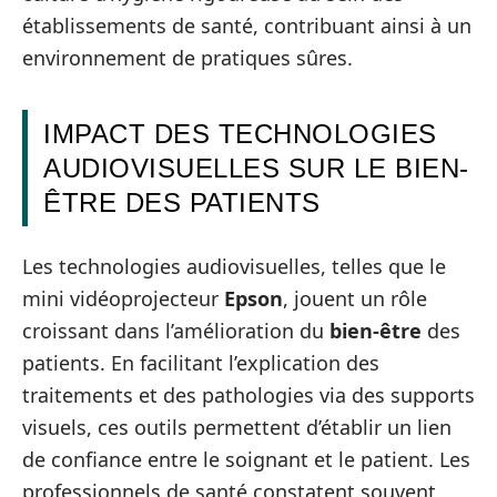
établissements de santé, contribuant ainsi à un
environnement de pratiques sûres.
IMPACT DES TECHNOLOGIES
AUDIOVISUELLES SUR LE BIEN-
ÊTRE DES PATIENTS
Les technologies audiovisuelles, telles que le
mini vidéoprojecteur
Epson
, jouent un rôle
croissant dans l’amélioration du
bien-être
des
patients. En facilitant l’explication des
traitements et des pathologies via des supports
visuels, ces outils permettent d’établir un lien
de confiance entre le soignant et le patient. Les
professionnels de santé constatent souvent