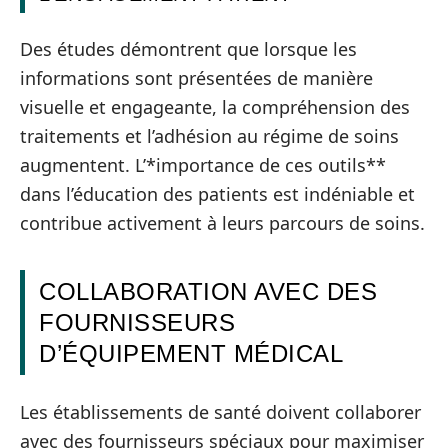
Des études démontrent que lorsque les
informations sont présentées de manière
visuelle et engageante, la compréhension des
traitements et l’adhésion au régime de soins
augmentent. L’*importance de ces outils**
dans l’éducation des patients est indéniable et
contribue activement à leurs parcours de soins.
COLLABORATION AVEC DES
FOURNISSEURS
D’ÉQUIPEMENT MÉDICAL
Les établissements de santé doivent collaborer
avec des fournisseurs spéciaux pour maximiser