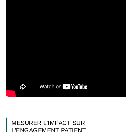
MESURER L’IMPACT SUR
L’ENGAGEMENT PATIENT