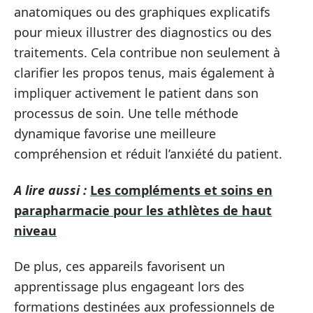
anatomiques ou des graphiques explicatifs
pour mieux illustrer des diagnostics ou des
traitements. Cela contribue non seulement à
clarifier les propos tenus, mais également à
impliquer activement le patient dans son
processus de soin. Une telle méthode
dynamique favorise une meilleure
compréhension et réduit l’anxiété du patient.
A lire aussi :
Les compléments et soins en
parapharmacie pour les athlètes de haut
niveau
De plus, ces appareils favorisent un
apprentissage plus engageant lors des
formations destinées aux professionnels de