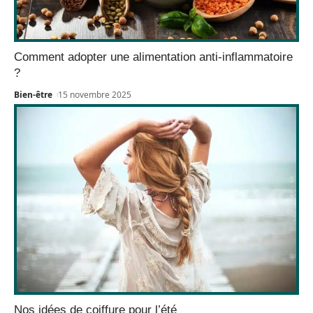
Comment adopter une alimentation anti-inflammatoire
?
Bien-être
15 novembre 2025
Nos idées de coiffure pour l’été