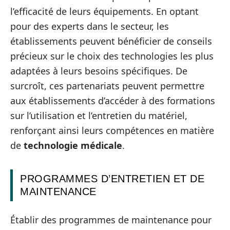
l’efficacité de leurs équipements. En optant
pour des experts dans le secteur, les
établissements peuvent bénéficier de conseils
précieux sur le choix des technologies les plus
adaptées à leurs besoins spécifiques. De
surcroît, ces partenariats peuvent permettre
aux établissements d’accéder à des formations
sur l’utilisation et l’entretien du matériel,
renforçant ainsi leurs compétences en matière
de
technologie médicale
.
PROGRAMMES D’ENTRETIEN ET DE
MAINTENANCE
Établir des programmes de maintenance pour