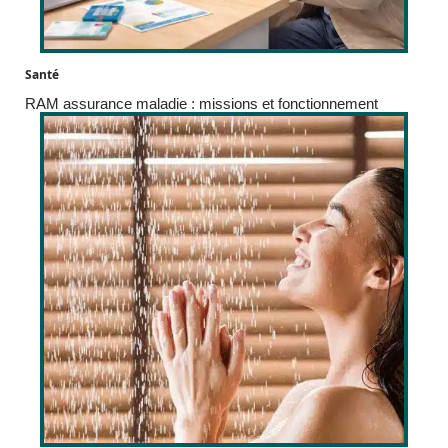
Santé
RAM assurance maladie : missions et fonctionnement