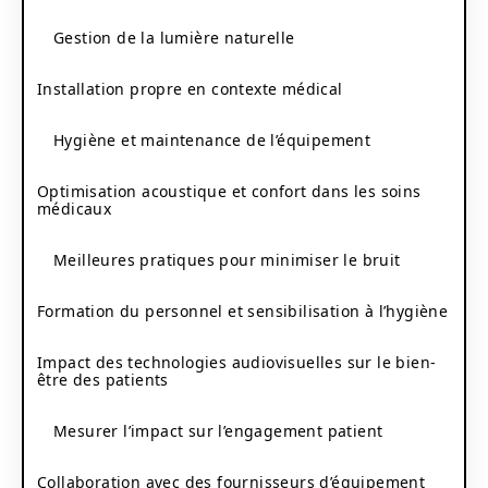
Gestion de la lumière naturelle
Installation propre en contexte médical
Hygiène et maintenance de l’équipement
Optimisation acoustique et confort dans les soins
médicaux
Meilleures pratiques pour minimiser le bruit
Formation du personnel et sensibilisation à l’hygiène
Impact des technologies audiovisuelles sur le bien-
être des patients
Mesurer l’impact sur l’engagement patient
Collaboration avec des fournisseurs d’équipement