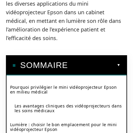
les diverses applications du mini
vidéoprojecteur Epson dans un cabinet
médical, en mettant en lumière son rôle dans
l’amélioration de l’expérience patient et
l’efficacité des soins.
SOMMAIRE
Pourquoi privilégier le mini vidéoprojecteur Epson
en milieu médical
Les avantages cliniques des vidéoprojecteurs dans
les soins médicaux
Lumière : choisir le bon emplacement pour le mini
vidéoprojecteur Epson