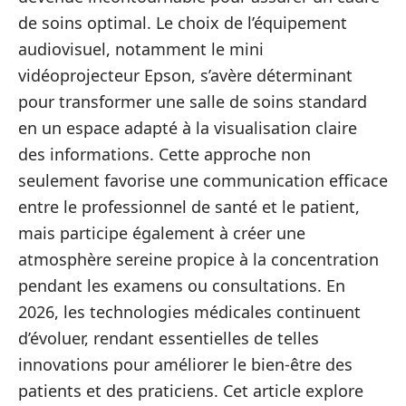
de soins optimal. Le choix de l’équipement
audiovisuel, notamment le mini
vidéoprojecteur Epson, s’avère déterminant
pour transformer une salle de soins standard
en un espace adapté à la visualisation claire
des informations. Cette approche non
seulement favorise une communication efficace
entre le professionnel de santé et le patient,
mais participe également à créer une
atmosphère sereine propice à la concentration
pendant les examens ou consultations. En
2026, les technologies médicales continuent
d’évoluer, rendant essentielles de telles
innovations pour améliorer le bien-être des
patients et des praticiens. Cet article explore