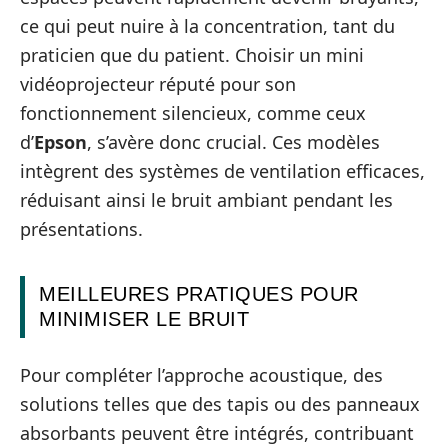
ce qui peut nuire à la concentration, tant du
praticien que du patient. Choisir un mini
vidéoprojecteur réputé pour son
fonctionnement silencieux, comme ceux
d’
Epson
, s’avère donc crucial. Ces modèles
intègrent des systèmes de ventilation efficaces,
réduisant ainsi le bruit ambiant pendant les
présentations.
MEILLEURES PRATIQUES POUR
MINIMISER LE BRUIT
Pour compléter l’approche acoustique, des
solutions telles que des tapis ou des panneaux
absorbants peuvent être intégrés, contribuant