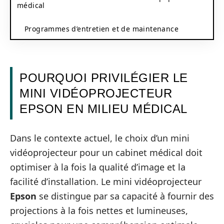
médical
Programmes d’entretien et de maintenance
POURQUOI PRIVILÉGIER LE
MINI VIDÉOPROJECTEUR
EPSON EN MILIEU MÉDICAL
Dans le contexte actuel, le choix d’un mini
vidéoprojecteur pour un cabinet médical doit
optimiser à la fois la qualité d’image et la
facilité d’installation. Le mini vidéoprojecteur
Epson
se distingue par sa capacité à fournir des
projections à la fois nettes et lumineuses,