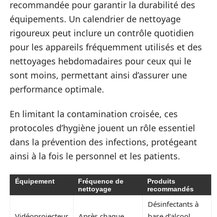
recommandée pour garantir la durabilité des
équipements. Un calendrier de nettoyage
rigoureux peut inclure un contrôle quotidien
pour les appareils fréquemment utilisés et des
nettoyages hebdomadaires pour ceux qui le
sont moins, permettant ainsi d’assurer une
performance optimale.
En limitant la contamination croisée, ces
protocoles d’hygiène jouent un rôle essentiel
dans la prévention des infections, protégeant
ainsi à la fois le personnel et les patients.
Équipement
Fréquence de
Produits
nettoyage
recommandés
Désinfectants à
Vidéoprojecteur
Après chaque
base d’alcool,