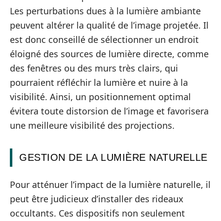
Les perturbations dues à la lumière ambiante
peuvent altérer la qualité de l’image projetée. Il
est donc conseillé de sélectionner un endroit
éloigné des sources de lumière directe, comme
des fenêtres ou des murs très clairs, qui
pourraient réfléchir la lumière et nuire à la
visibilité. Ainsi, un positionnement optimal
évitera toute distorsion de l’image et favorisera
une meilleure visibilité des projections.
GESTION DE LA LUMIÈRE NATURELLE
Pour atténuer l’impact de la lumière naturelle, il
peut être judicieux d’installer des rideaux
occultants. Ces dispositifs non seulement