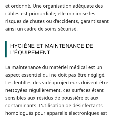
et ordonné. Une organisation adéquate des
câbles est primordiale; elle minimise les
risques de chutes ou d’accidents, garantissant
ainsi un cadre de soins sécurisé.
HYGIÈNE ET MAINTENANCE DE
L’ÉQUIPEMENT
La maintenance du matériel médical est un
aspect essentiel qui ne doit pas être négligé.
Les lentilles des vidéoprojecteurs doivent être
nettoyées régulièrement, ces surfaces étant
sensibles aux résidus de poussière et aux
contaminants. L’utilisation de désinfectants
homologués pour appareils électroniques est