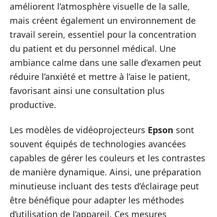
améliorent l’atmosphère visuelle de la salle,
mais créent également un environnement de
travail serein, essentiel pour la concentration
du patient et du personnel médical. Une
ambiance calme dans une salle d’examen peut
réduire l’anxiété et mettre à l’aise le patient,
favorisant ainsi une consultation plus
productive.
Les modèles de vidéoprojecteurs
Epson
sont
souvent équipés de technologies avancées
capables de gérer les couleurs et les contrastes
de manière dynamique. Ainsi, une préparation
minutieuse incluant des tests d’éclairage peut
être bénéfique pour adapter les méthodes
d’utilisation de l’appareil. Ces mesures