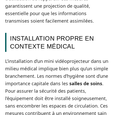
garantissent une projection de qualité,
essentielle pour que les informations
transmises soient facilement assimilées.
INSTALLATION PROPRE EN
CONTEXTE MÉDICAL
L’installation d’un mini vidéoprojecteur dans un
milieu médical implique bien plus qu’un simple
branchement. Les normes d’hygiène sont d’une
importance capitale dans les
salles de soins
.
Pour assurer la sécurité des patients,
l’équipement doit être installé soigneusement,
sans encombrer les espaces de circulation. Ces
mesures contribuent à un environnement sain