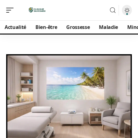
Actualité
Bien-être
Grossesse
Maladie
Min