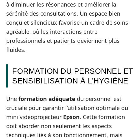
à diminuer les résonances et améliorer la
sérénité des consultations. Un espace bien
conçu et silencieux favorise un cadre de soins
agréable, où les interactions entre
professionnels et patients deviennent plus
fluides.
FORMATION DU PERSONNEL ET
SENSIBILISATION À L’HYGIÈNE
Une
formation adéquate
du personnel est
cruciale pour garantir l’utilisation optimale du
mini vidéoprojecteur
Epson
. Cette formation
doit aborder non seulement les aspects
techniques liés à son fonctionnement, mais