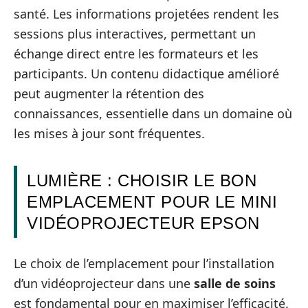
santé. Les informations projetées rendent les
sessions plus interactives, permettant un
échange direct entre les formateurs et les
participants. Un contenu didactique amélioré
peut augmenter la rétention des
connaissances, essentielle dans un domaine où
les mises à jour sont fréquentes.
LUMIÈRE : CHOISIR LE BON
EMPLACEMENT POUR LE MINI
VIDÉOPROJECTEUR EPSON
Le choix de l’emplacement pour l’installation
d’un vidéoprojecteur dans une
salle de soins
est fondamental pour en maximiser l’efficacité.