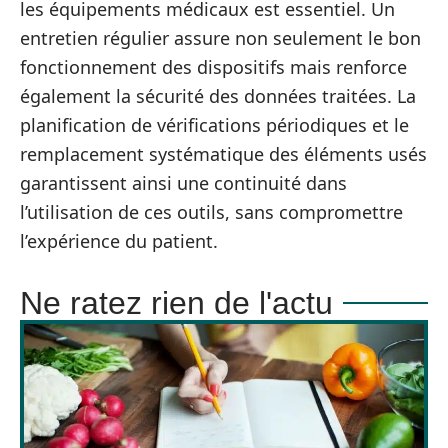
les équipements médicaux est essentiel. Un
entretien régulier assure non seulement le bon
fonctionnement des dispositifs mais renforce
également la sécurité des données traitées. La
planification de vérifications périodiques et le
remplacement systématique des éléments usés
garantissent ainsi une continuité dans
l’utilisation de ces outils, sans compromettre
l’expérience du patient.
Ne ratez rien de l'actu