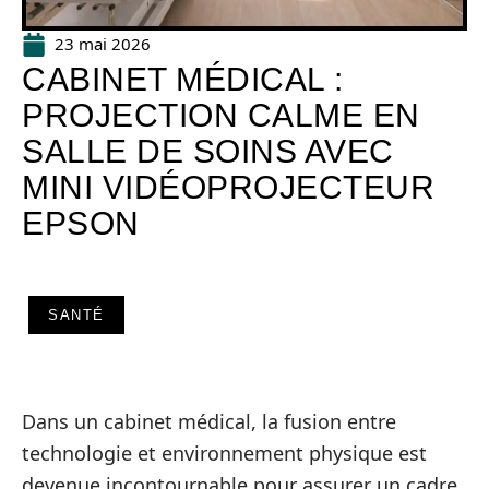
23 mai 2026
CABINET MÉDICAL :
PROJECTION CALME EN
SALLE DE SOINS AVEC
MINI VIDÉOPROJECTEUR
EPSON
SANTÉ
Dans un cabinet médical, la fusion entre
technologie et environnement physique est
devenue incontournable pour assurer un cadre