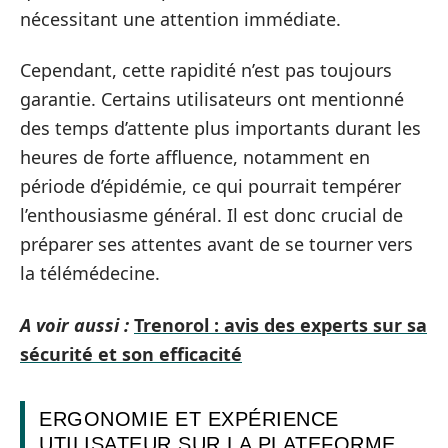
nécessitant une attention immédiate.
Cependant, cette rapidité n’est pas toujours
garantie. Certains utilisateurs ont mentionné
des temps d’attente plus importants durant les
heures de forte affluence, notamment en
période d’épidémie, ce qui pourrait tempérer
l’enthousiasme général. Il est donc crucial de
préparer ses attentes avant de se tourner vers
la télémédecine.
A voir aussi :
Trenorol : avis des experts sur sa
sécurité et son efficacité
ERGONOMIE ET EXPÉRIENCE
UTILISATEUR SUR LA PLATEFORME