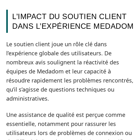
L’IMPACT DU SOUTIEN CLIENT
DANS L’EXPÉRIENCE MEDADOM
Le soutien client joue un rôle clé dans
l’expérience globale des utilisateurs. De
nombreux avis soulignent la réactivité des
équipes de Medadom et leur capacité à
résoudre rapidement les problèmes rencontrés,
qu’il s’agisse de questions techniques ou
administratives.
Une assistance de qualité est perçue comme
essentielle, notamment pour rassurer les
utilisateurs lors de problèmes de connexion ou