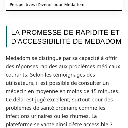
Perspectives d’avenir pour Medadom
LA PROMESSE DE RAPIDITÉ ET
D’ACCESSIBILITÉ DE MEDADOM
Medadom se distingue par sa capacité à offrir
des réponses rapides aux problèmes médicaux
courants. Selon les témoignages des
utilisateurs, il est possible de consulter un
médecin en moyenne en moins de 15 minutes.
Ce délai est jugé excellent, surtout pour des
problèmes de santé ordinaire comme les
infections urinaires ou les rhumes. La
plateforme se vante ainsi d’être accessible 7