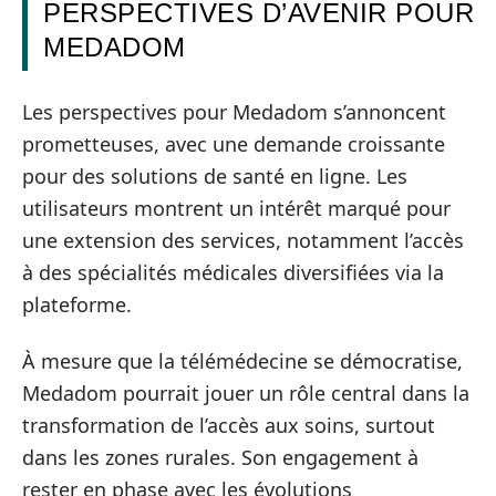
PERSPECTIVES D’AVENIR POUR
MEDADOM
Les perspectives pour Medadom s’annoncent
prometteuses, avec une demande croissante
pour des solutions de santé en ligne. Les
utilisateurs montrent un intérêt marqué pour
une extension des services, notamment l’accès
à des spécialités médicales diversifiées via la
plateforme.
À mesure que la télémédecine se démocratise,
Medadom pourrait jouer un rôle central dans la
transformation de l’accès aux soins, surtout
dans les zones rurales. Son engagement à
rester en phase avec les évolutions