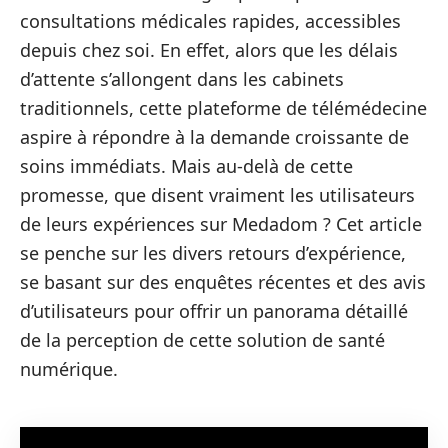
consultations médicales rapides, accessibles
depuis chez soi. En effet, alors que les délais
d’attente s’allongent dans les cabinets
traditionnels, cette plateforme de télémédecine
aspire à répondre à la demande croissante de
soins immédiats. Mais au-delà de cette
promesse, que disent vraiment les utilisateurs
de leurs expériences sur Medadom ? Cet article
se penche sur les divers retours d’expérience,
se basant sur des enquêtes récentes et des avis
d’utilisateurs pour offrir un panorama détaillé
de la perception de cette solution de santé
numérique.