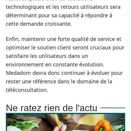
technologiques et les retours utilisateurs sera
déterminant pour sa capacité à répondre à
cette demande croissante.
Enfin, maintenir une forte qualité de service et
optimiser le soutien client seront cruciaux pour
satisfaire les utilisateurs dans un
environnement en constante évolution.
Medadom devra donc continuer à évoluer pour
rester une référence dans le domaine de la
téléconsultation.
Ne ratez rien de l'actu