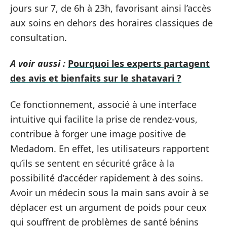
jours sur 7, de 6h à 23h, favorisant ainsi l’accès
aux soins en dehors des horaires classiques de
consultation.
A voir aussi :
Pourquoi les experts partagent
des avis et bienfaits sur le shatavari ?
Ce fonctionnement, associé à une interface
intuitive qui facilite la prise de rendez-vous,
contribue à forger une image positive de
Medadom. En effet, les utilisateurs rapportent
qu’ils se sentent en sécurité grâce à la
possibilité d’accéder rapidement à des soins.
Avoir un médecin sous la main sans avoir à se
déplacer est un argument de poids pour ceux
qui souffrent de problèmes de santé bénins