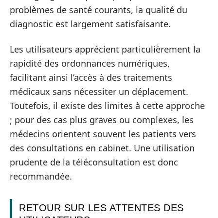
problèmes de santé courants, la qualité du
diagnostic est largement satisfaisante.
Les utilisateurs apprécient particulièrement la
rapidité des ordonnances numériques,
facilitant ainsi l’accès à des traitements
médicaux sans nécessiter un déplacement.
Toutefois, il existe des limites à cette approche
; pour des cas plus graves ou complexes, les
médecins orientent souvent les patients vers
des consultations en cabinet. Une utilisation
prudente de la téléconsultation est donc
recommandée.
RETOUR SUR LES ATTENTES DES