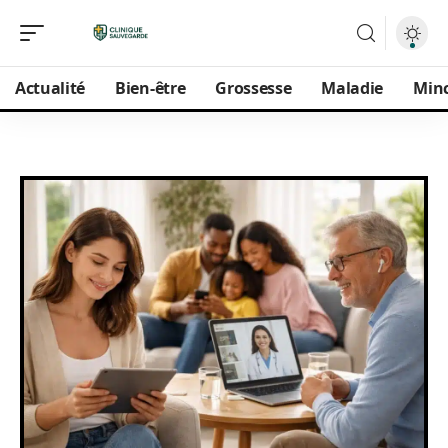
Actualité
Bien-être
Grossesse
Maladie
Min