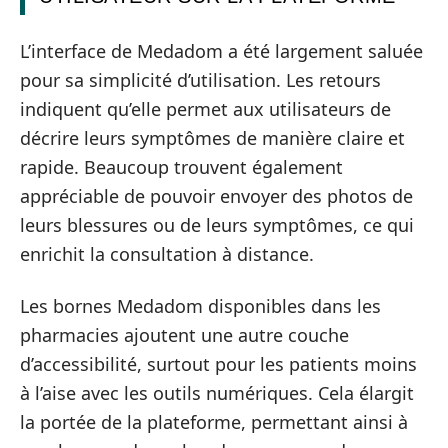
L’interface de Medadom a été largement saluée
pour sa simplicité d’utilisation. Les retours
indiquent qu’elle permet aux utilisateurs de
décrire leurs symptômes de manière claire et
rapide. Beaucoup trouvent également
appréciable de pouvoir envoyer des photos de
leurs blessures ou de leurs symptômes, ce qui
enrichit la consultation à distance.
Les bornes Medadom disponibles dans les
pharmacies ajoutent une autre couche
d’accessibilité, surtout pour les patients moins
à l’aise avec les outils numériques. Cela élargit
la portée de la plateforme, permettant ainsi à