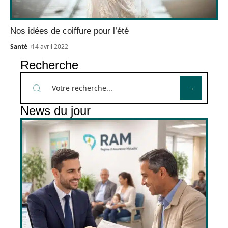
Nos idées de coiffure pour l’été
Santé
14 avril 2022
Recherche
News du jour