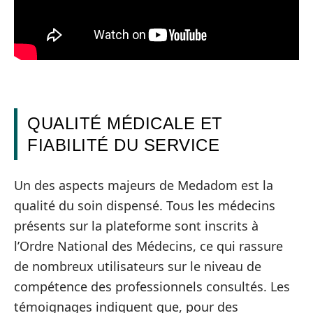
QUALITÉ MÉDICALE ET
FIABILITÉ DU SERVICE
Un des aspects majeurs de Medadom est la
qualité du soin dispensé. Tous les médecins
présents sur la plateforme sont inscrits à
l’Ordre National des Médecins, ce qui rassure
de nombreux utilisateurs sur le niveau de
compétence des professionnels consultés. Les
témoignages indiquent que, pour des