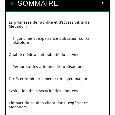
SOMMAIRE
La promesse de rapidité et d’accessibilité de
Medadom
Ergonomie et expérience utilisateur sur la
plateforme
Qualité médicale et fiabilité du service
Retour sur les attentes des utilisateurs
Tarifs et remboursement : un enjeu majeur
Évaluation de la sécurité des données
L’impact du soutien client dans l’expérience
Medadom