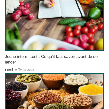
Jeûne intermittent : Ce qu’il faut savoir avant de se
lancer
Santé
9 février 2022