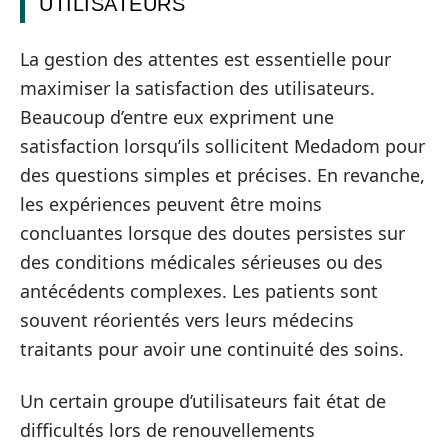
UTILISATEURS
La gestion des attentes est essentielle pour
maximiser la satisfaction des utilisateurs.
Beaucoup d’entre eux expriment une
satisfaction lorsqu’ils sollicitent Medadom pour
des questions simples et précises. En revanche,
les expériences peuvent être moins
concluantes lorsque des doutes persistes sur
des conditions médicales sérieuses ou des
antécédents complexes. Les patients sont
souvent réorientés vers leurs médecins
traitants pour avoir une continuité des soins.
Un certain groupe d’utilisateurs fait état de
difficultés lors de renouvellements