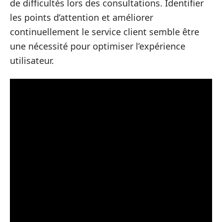
de difficultés lors des consultations. Identifier
les points d’attention et améliorer
continuellement le service client semble être
une nécessité pour optimiser l’expérience
utilisateur.