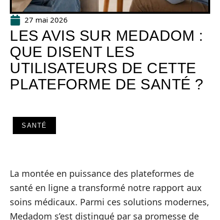
27 mai 2026
LES AVIS SUR MEDADOM :
QUE DISENT LES
UTILISATEURS DE CETTE
PLATEFORME DE SANTÉ ?
SANTÉ
La montée en puissance des plateformes de
santé en ligne a transformé notre rapport aux
soins médicaux. Parmi ces solutions modernes,
Medadom s’est distingué par sa promesse de