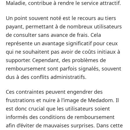
Maladie, contribue à rendre le service attractif.
Un point souvent noté est le recours au tiers
payant, permettant à de nombreux utilisateurs
de consulter sans avance de frais. Cela
représente un avantage significatif pour ceux
qui ne souhaitent pas avoir de coûts initiaux à
supporter. Cependant, des problèmes de
remboursement sont parfois signalés, souvent
dus à des conflits administratifs.
Ces contraintes peuvent engendrer des
frustrations et nuire à l’image de Medadom. Il
est donc crucial que les utilisateurs soient
informés des conditions de remboursement
afin d’éviter de mauvaises surprises. Dans cette