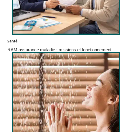
Santé
RAM assurance maladie : missions et fonctionnement