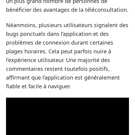
un plus grand nombre de personnes de
bénéficier des avantages de la téléconsultation.
Néanmoins, plusieurs utilisateurs signalent des
bugs ponctuels dans l’application et des
problèmes de connexion durant certaines
plages horaires. Cela peut parfois nuire à
l’expérience utilisateur. Une majorité des
commentaires restent toutefois positifs,
affirmant que l’application est généralement
fiable et facile à naviguer.