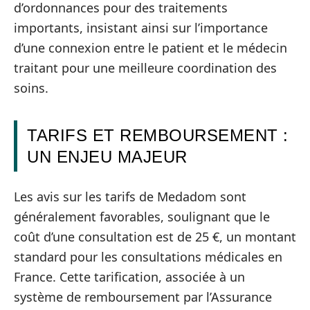
d’ordonnances pour des traitements
importants, insistant ainsi sur l’importance
d’une connexion entre le patient et le médecin
traitant pour une meilleure coordination des
soins.
TARIFS ET REMBOURSEMENT :
UN ENJEU MAJEUR
Les avis sur les tarifs de Medadom sont
généralement favorables, soulignant que le
coût d’une consultation est de 25 €, un montant
standard pour les consultations médicales en
France. Cette tarification, associée à un
système de remboursement par l’Assurance