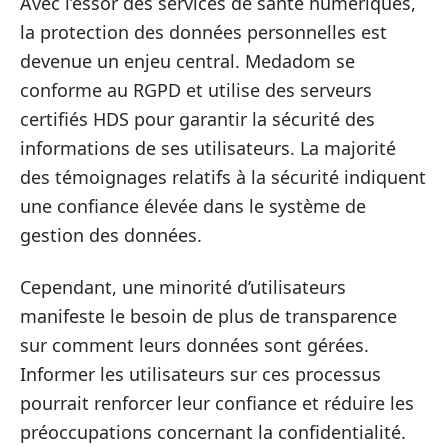
Avec l’essor des services de santé numériques,
la protection des données personnelles est
devenue un enjeu central. Medadom se
conforme au RGPD et utilise des serveurs
certifiés HDS pour garantir la sécurité des
informations de ses utilisateurs. La majorité
des témoignages relatifs à la sécurité indiquent
une confiance élevée dans le système de
gestion des données.
Cependant, une minorité d’utilisateurs
manifeste le besoin de plus de transparence
sur comment leurs données sont gérées.
Informer les utilisateurs sur ces processus
pourrait renforcer leur confiance et réduire les
préoccupations concernant la confidentialité.