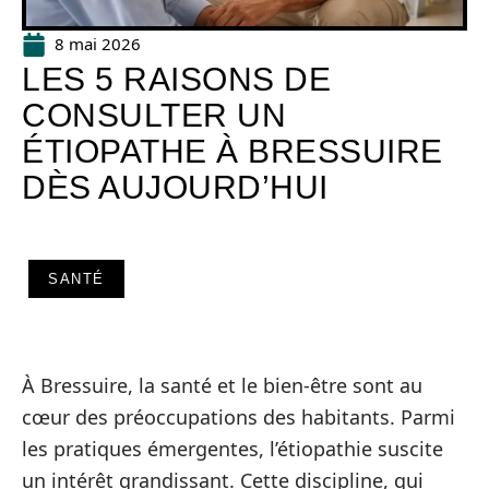
8 mai 2026
LES 5 RAISONS DE
CONSULTER UN
ÉTIOPATHE À BRESSUIRE
DÈS AUJOURD’HUI
SANTÉ
À Bressuire, la santé et le bien-être sont au
cœur des préoccupations des habitants. Parmi
les pratiques émergentes, l’étiopathie suscite
un intérêt grandissant. Cette discipline, qui