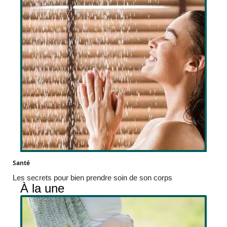
Santé
Les secrets pour bien prendre soin de son corps
À la une