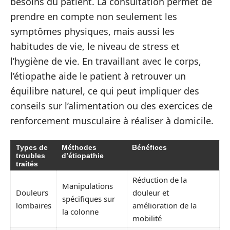
besoins du patient. La consultation permet de
prendre en compte non seulement les
symptômes physiques, mais aussi les
habitudes de vie, le niveau de stress et
l’hygiène de vie. En travaillant avec le corps,
l’étiopathe aide le patient à retrouver un
équilibre naturel, ce qui peut impliquer des
conseils sur l’alimentation ou des exercices de
renforcement musculaire à réaliser à domicile.
Types de
Méthodes
Bénéfices
troubles
d’étiopathie
traités
Réduction de la
Manipulations
Douleurs
douleur et
spécifiques sur
lombaires
amélioration de la
la colonne
mobilité