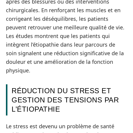
après des blessures ou des interventions
chirurgicales. En renforçant les muscles et en
corrigeant les déséquilibres, les patients
peuvent retrouver une meilleure qualité de vie.
Les études montrent que les patients qui
intègrent l’étiopathie dans leur parcours de
soin signalent une réduction significative de la
douleur et une amélioration de la fonction
physique.
RÉDUCTION DU STRESS ET
GESTION DES TENSIONS PAR
L’ÉTIOPATHIE
Le stress est devenu un problème de santé