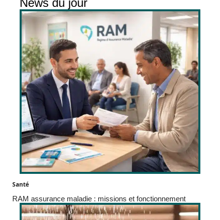
News du jour
Santé
RAM assurance maladie : missions et fonctionnement