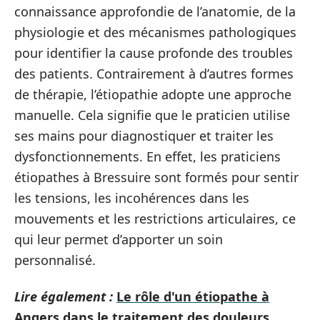
connaissance approfondie de l’anatomie, de la
physiologie et des mécanismes pathologiques
pour identifier la cause profonde des troubles
des patients. Contrairement à d’autres formes
de thérapie, l’étiopathie adopte une approche
manuelle. Cela signifie que le praticien utilise
ses mains pour diagnostiquer et traiter les
dysfonctionnements. En effet, les praticiens
étiopathes à Bressuire sont formés pour sentir
les tensions, les incohérences dans les
mouvements et les restrictions articulaires, ce
qui leur permet d’apporter un soin
personnalisé.
Lire également :
Le rôle d'un étiopathe à
Angers dans le traitement des douleurs