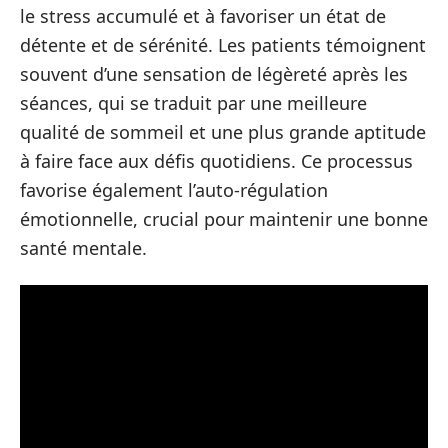
le stress accumulé et à favoriser un état de
détente et de sérénité. Les patients témoignent
souvent d’une sensation de légèreté après les
séances, qui se traduit par une meilleure
qualité de sommeil et une plus grande aptitude
à faire face aux défis quotidiens. Ce processus
favorise également l’auto-régulation
émotionnelle, crucial pour maintenir une bonne
santé mentale.