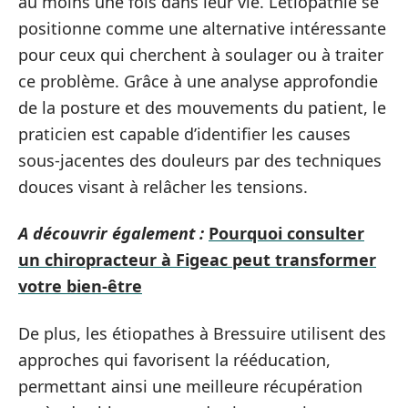
au moins une fois dans leur vie. L’étiopathie se
positionne comme une alternative intéressante
pour ceux qui cherchent à soulager ou à traiter
ce problème. Grâce à une analyse approfondie
de la posture et des mouvements du patient, le
praticien est capable d’identifier les causes
sous-jacentes des douleurs par des techniques
douces visant à relâcher les tensions.
A découvrir également :
Pourquoi consulter
un chiropracteur à Figeac peut transformer
votre bien-être
De plus, les étiopathes à Bressuire utilisent des
approches qui favorisent la rééducation,
permettant ainsi une meilleure récupération