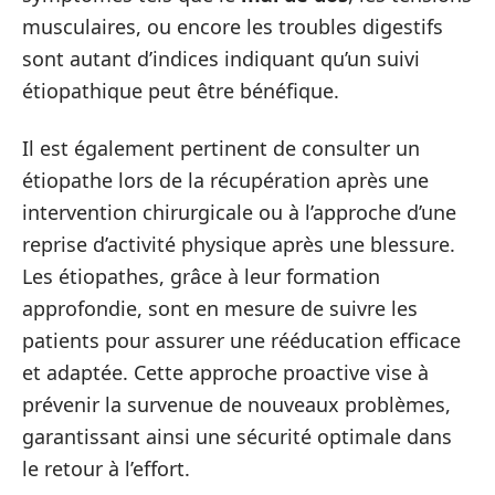
musculaires, ou encore les troubles digestifs
sont autant d’indices indiquant qu’un suivi
étiopathique peut être bénéfique.
Il est également pertinent de consulter un
étiopathe lors de la récupération après une
intervention chirurgicale ou à l’approche d’une
reprise d’activité physique après une blessure.
Les étiopathes, grâce à leur formation
approfondie, sont en mesure de suivre les
patients pour assurer une rééducation efficace
et adaptée. Cette approche proactive vise à
prévenir la survenue de nouveaux problèmes,
garantissant ainsi une sécurité optimale dans
le retour à l’effort.