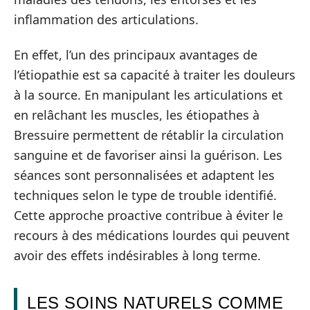
inflammation des articulations.
En effet, l’un des principaux avantages de
l’étiopathie est sa capacité à traiter les douleurs
à la source. En manipulant les articulations et
en relâchant les muscles, les étiopathes à
Bressuire permettent de rétablir la circulation
sanguine et de favoriser ainsi la guérison. Les
séances sont personnalisées et adaptent les
techniques selon le type de trouble identifié.
Cette approche proactive contribue à éviter le
recours à des médications lourdes qui peuvent
avoir des effets indésirables à long terme.
LES SOINS NATURELS COMME