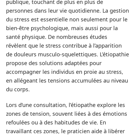
publique, touchant de plus en plus de
personnes dans leur vie quotidienne. La gestion
du stress est essentielle non seulement pour le
bien-être psychologique, mais aussi pour la
santé physique. De nombreuses études
révèlent que le stress contribue à l’apparition
de douleurs musculo-squelettiques. L’étiopathie
propose des solutions adaptées pour
accompagner les individus en proie au stress,
en allégeant les tensions accumulées au niveau
du corps.
Lors d’une consultation, l’étiopathe explore les
zones de tension, souvent liées à des émotions
refoulées ou à des habitudes de vie. En
travaillant ces zones, le praticien aide à libérer