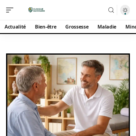
Actualité
Bien-être
Grossesse
Maladie
Min