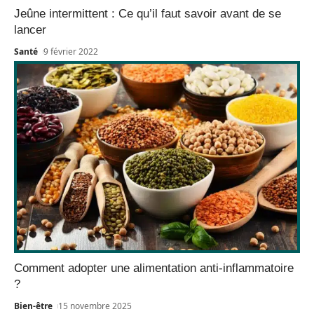
Jeûne intermittent : Ce qu’il faut savoir avant de se
lancer
Santé
9 février 2022
Comment adopter une alimentation anti-inflammatoire
?
Bien-être
15 novembre 2025