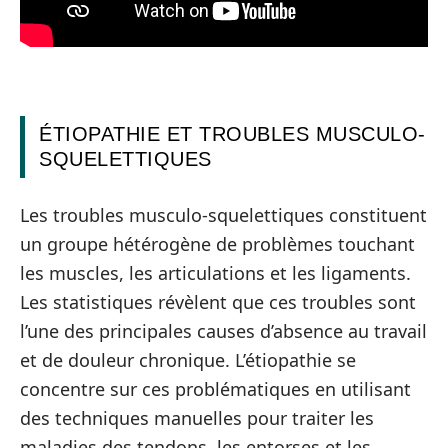
ÉTIOPATHIE ET TROUBLES MUSCULO-
SQUELETTIQUES
Les troubles musculo-squelettiques constituent
un groupe hétérogène de problèmes touchant
les muscles, les articulations et les ligaments.
Les statistiques révèlent que ces troubles sont
l’une des principales causes d’absence au travail
et de douleur chronique. L’étiopathie se
concentre sur ces problématiques en utilisant
des techniques manuelles pour traiter les
maladies des tendons, les entorses et les