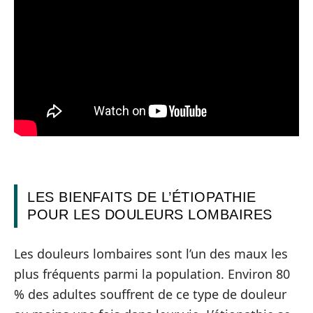
LES BIENFAITS DE L’ÉTIOPATHIE
POUR LES DOULEURS LOMBAIRES
Les douleurs lombaires sont l’un des maux les
plus fréquents parmi la population. Environ 80
% des adultes souffrent de ce type de douleur