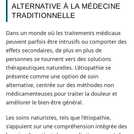
ALTERNATIVE À LA MÉDECINE
TRADITIONNELLE
Dans un monde où les traitements médicaux
peuvent parfois être intrusifs ou comporter des
effets secondaires, de plus en plus de
personnes se tournent vers des solutions
thérapeutiques naturelles. L’étiopathie se
présente comme une option de soin
alternative, centrée sur des méthodes non
médicamenteuses pour traiter la douleur et
améliorer le bien-être général.
Les soins naturistes, tels que l’étiopathie,
s’appuient sur une compréhension intégrée des