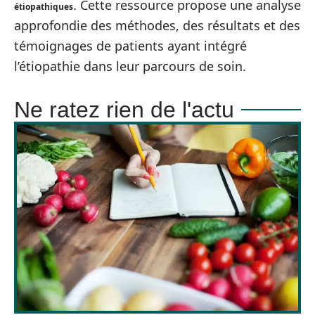
. Cette ressource propose une analyse
étiopathiques
approfondie des méthodes, des résultats et des
témoignages de patients ayant intégré
l’étiopathie dans leur parcours de soin.
Ne ratez rien de l'actu