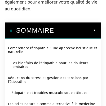
également pour améliorer votre qualité de vie
au quotidien.
SOMMAIRE
Comprendre l’étiopathie : une approche holistique et
naturelle
Les bienfaits de l’étiopathie pour les douleurs
lombaires
Réduction du stress et gestion des tensions par
l’étiopathie
Étiopathie et troubles musculo-squelettiques
Les soins naturels comme alternative à la médecine