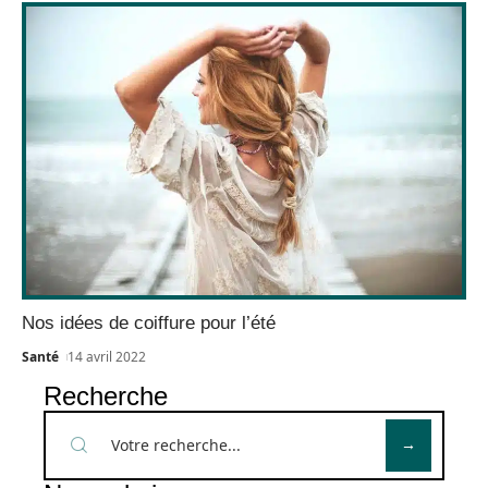
Nos idées de coiffure pour l’été
Santé
14 avril 2022
Recherche