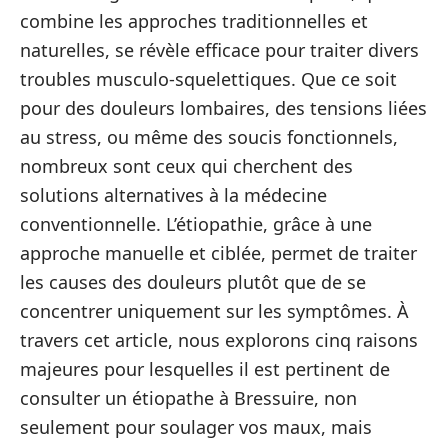
combine les approches traditionnelles et
naturelles, se révèle efficace pour traiter divers
troubles musculo-squelettiques. Que ce soit
pour des douleurs lombaires, des tensions liées
au stress, ou même des soucis fonctionnels,
nombreux sont ceux qui cherchent des
solutions alternatives à la médecine
conventionnelle. L’étiopathie, grâce à une
approche manuelle et ciblée, permet de traiter
les causes des douleurs plutôt que de se
concentrer uniquement sur les symptômes. À
travers cet article, nous explorons cinq raisons
majeures pour lesquelles il est pertinent de
consulter un étiopathe à Bressuire, non
seulement pour soulager vos maux, mais