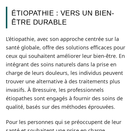
ÉTIOPATHIE : VERS UN BIEN-
ÊTRE DURABLE
L’étiopathie, avec son approche centrée sur la
santé globale, offre des solutions efficaces pour
ceux qui souhaitent améliorer leur bien-être. En
intégrant des soins naturels dans la prise en
charge de leurs douleurs, les individus peuvent
trouver une alternative à des traitements plus
invasifs. À Bressuire, les professionnels
étiopathes sont engagés à fournir des soins de
qualité, basés sur des méthodes éprouvées.
Pour les personnes qui se préoccupent de leur
santé et souhaitent une prise en charge