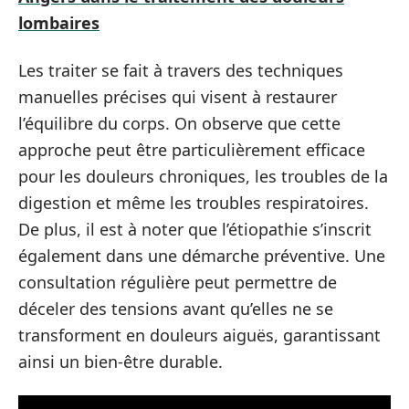
lombaires
Les traiter se fait à travers des techniques
manuelles précises qui visent à restaurer
l’équilibre du corps. On observe que cette
approche peut être particulièrement efficace
pour les douleurs chroniques, les troubles de la
digestion et même les troubles respiratoires.
De plus, il est à noter que l’étiopathie s’inscrit
également dans une démarche préventive. Une
consultation régulière peut permettre de
déceler des tensions avant qu’elles ne se
transforment en douleurs aiguës, garantissant
ainsi un bien-être durable.