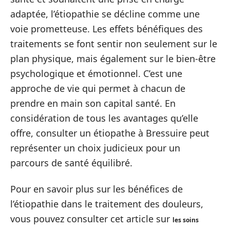
adaptée, l’étiopathie se décline comme une
voie prometteuse. Les effets bénéfiques des
traitements se font sentir non seulement sur le
plan physique, mais également sur le bien-être
psychologique et émotionnel. C’est une
approche de vie qui permet à chacun de
prendre en main son capital santé. En
considération de tous les avantages qu’elle
offre, consulter un étiopathe à Bressuire peut
représenter un choix judicieux pour un
parcours de santé équilibré.
Pour en savoir plus sur les bénéfices de
l’étiopathie dans le traitement des douleurs,
vous pouvez consulter cet article sur
les soins