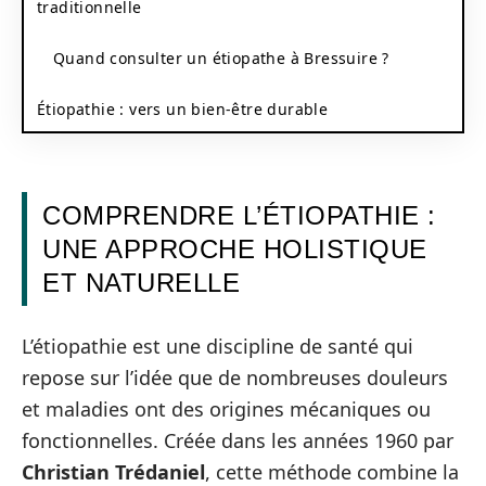
traditionnelle
Quand consulter un étiopathe à Bressuire ?
Étiopathie : vers un bien-être durable
COMPRENDRE L’ÉTIOPATHIE :
UNE APPROCHE HOLISTIQUE
ET NATURELLE
L’étiopathie est une discipline de santé qui
repose sur l’idée que de nombreuses douleurs
et maladies ont des origines mécaniques ou
fonctionnelles. Créée dans les années 1960 par
Christian Trédaniel
, cette méthode combine la