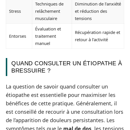
Techniques de
Diminution de l’anxiété
Stress
relâchement
et réduction des
musculaire
tensions
Évaluation et
Récupération rapide et
Entorses
traitement
retour à l’activité
manuel
QUAND CONSULTER UN ÉTIOPATHE À
BRESSUIRE ?
La question de savoir quand consulter un
étiopathe est essentielle pour maximiser les
bénéfices de cette pratique. Généralement, il
est conseillé de recourir à une consultation lors
de l’apparition de douleurs persistantes. Les
symptômes tels que le
mal de dos
, les tensions