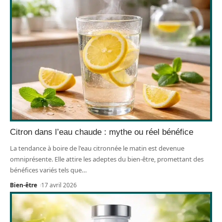
Citron dans l’eau chaude : mythe ou réel bénéfice
La tendance à boire de l'eau citronnée le matin est devenue
omniprésente. Elle attire les adeptes du bien-être, promettant des
bénéfices variés tels que
…
Bien-être
17 avril 2026