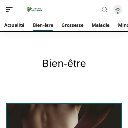
Actualité
Bien-être
Grossesse
Maladie
Min
Bien-être