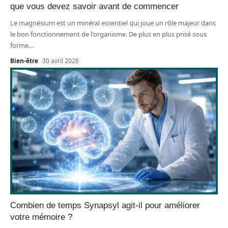
que vous devez savoir avant de commencer
Le magnésium est un minéral essentiel qui joue un rôle majeur dans
le bon fonctionnement de l'organisme. De plus en plus prisé sous
forme
…
Bien-être
30 avril 2026
Combien de temps Synapsyl agit-il pour améliorer
votre mémoire ?