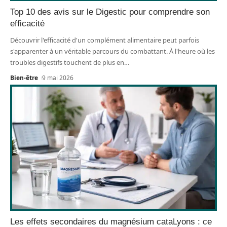
Top 10 des avis sur le Digestic pour comprendre son
efficacité
Découvrir l'efficacité d'un complément alimentaire peut parfois
s'apparenter à un véritable parcours du combattant. À l'heure où les
troubles digestifs touchent de plus en
…
Bien-être
9 mai 2026
Les effets secondaires du magnésium cataLyons : ce