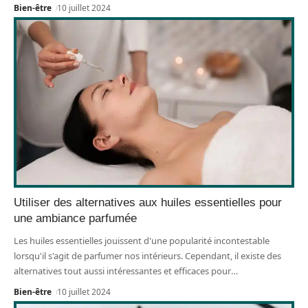
Bien-être
10 juillet 2024
Utiliser des alternatives aux huiles essentielles pour
une ambiance parfumée
Les huiles essentielles jouissent d'une popularité incontestable
lorsqu'il s'agit de parfumer nos intérieurs. Cependant, il existe des
alternatives tout aussi intéressantes et efficaces pour
…
Bien-être
10 juillet 2024