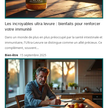
Les incroyables ultra levure : bienfaits pour renforcer
votre immunité
Dans un monde de plus en plus préoccupé par la santé intestinale et
immunitaire, l'Ultra-Levure se distingue comme un allié précieux. Ce
complément, souvent
…
Bien-être
15 septembre 2025