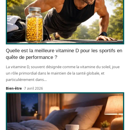
Quelle est la meilleure vitamine D pour les sportifs en
quête de performance ?
La vitamine D, souvent désignée comme la vitamine du soleil, joue
un rôle primordial dans le maintien de la santé globale, et
particulièrement dans
…
Bien-être
7 avril 2026