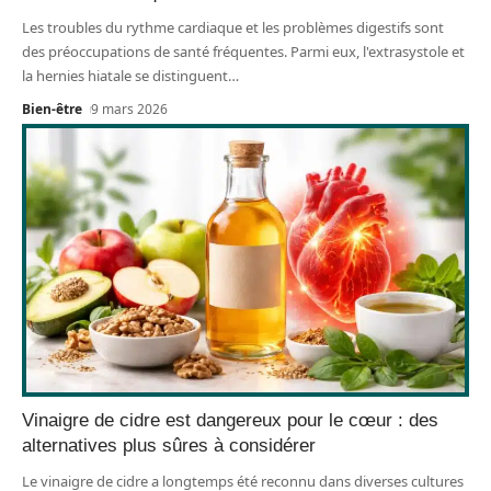
Les troubles du rythme cardiaque et les problèmes digestifs sont
des préoccupations de santé fréquentes. Parmi eux, l'extrasystole et
la hernies hiatale se distinguent
…
Bien-être
9 mars 2026
Vinaigre de cidre est dangereux pour le cœur : des
alternatives plus sûres à considérer
Le vinaigre de cidre a longtemps été reconnu dans diverses cultures