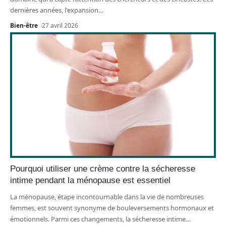
dernières années, l'expansion
…
Bien-être
27 avril 2026
Pourquoi utiliser une crème contre la sécheresse
intime pendant la ménopause est essentiel
La ménopause, étape incontournable dans la vie de nombreuses
femmes, est souvent synonyme de bouleversements hormonaux et
émotionnels. Parmi ces changements, la sécheresse intime
…