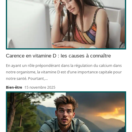
Carence en vitamine D : les causes à connaître
En ayant un rôle prépondérant dans la régulation du calcium dans
notre organisme, la vitamine D est d’une importance capitale pour
notre santé. Pourtant,
…
Bien-être
15 novembre 2025