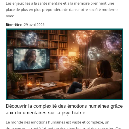
Les enjeux liés à la santé mentale et à la mémoire prennent une
place de plus en plus prépondérante dans notre société moderne.
Avec
…
Bien-être
29 avril 2026
Découvrir la complexité des émotions humaines grâce
aux documentaires sur la psychiatrie
Le monde des émotions humaines est vaste et complexe, un
domaine qui a capté l'attention des chercheurs et des cinéastes. Ces