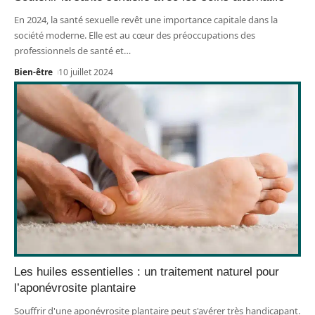
En 2024, la santé sexuelle revêt une importance capitale dans la
société moderne. Elle est au cœur des préoccupations des
professionnels de santé et
…
Bien-être
10 juillet 2024
Les huiles essentielles : un traitement naturel pour
l’aponévrosite plantaire
Souffrir d'une aponévrosite plantaire peut s'avérer très handicapant.