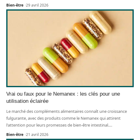
Bien-être
29 avril 2026
Vrai ou faux pour le Nemanex : les clés pour une
utilisation éclairée
Le marché des compléments alimentaires connaît une croissance
fulgurante, avec des produits comme le Nemanex qui attirent
l'attention pour leurs promesses de bien-être intestinal.
…
Bien-être
21 avril 2026