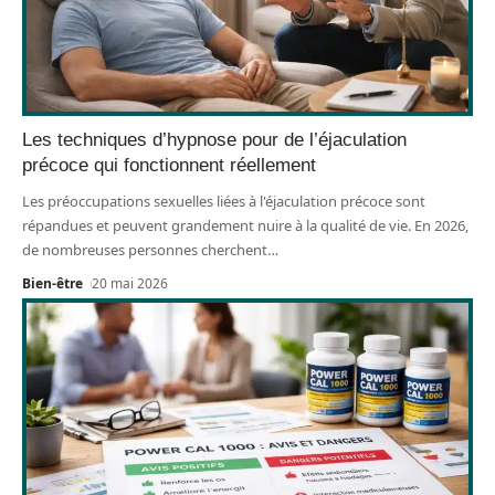
Les techniques d’hypnose pour de l’éjaculation
précoce qui fonctionnent réellement
Les préoccupations sexuelles liées à l'éjaculation précoce sont
répandues et peuvent grandement nuire à la qualité de vie. En 2026,
de nombreuses personnes cherchent
…
Bien-être
20 mai 2026