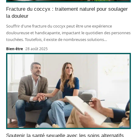
Fracture du coccyx : traitement naturel pour soulager
la douleur
Souffrir d'une fracture du coccyx peut être une expérience
douloureuse et handicapante, impactant le quotidien des personnes
touchées. Toutefois, il existe de nombreuses solutions
…
Bien-être
28 août 2025
Soutenir la santé sexuelle avec les soins alternatifs