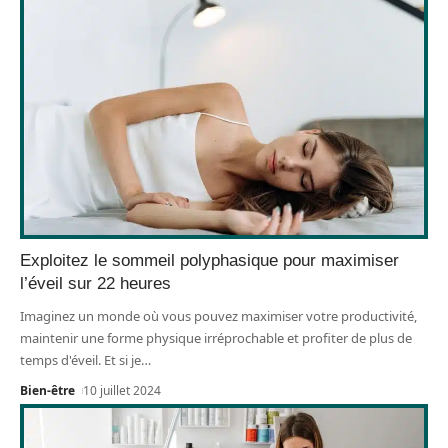
Exploitez le sommeil polyphasique pour maximiser
l’éveil sur 22 heures
Imaginez un monde où vous pouvez maximiser votre productivité,
maintenir une forme physique irréprochable et profiter de plus de
temps d'éveil. Et si je
…
Bien-être
10 juillet 2024