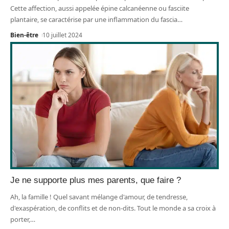
Cette affection, aussi appelée épine calcanéenne ou fasciite
plantaire, se caractérise par une inflammation du fascia
…
Bien-être
10 juillet 2024
Je ne supporte plus mes parents, que faire ?
Ah, la famille ! Quel savant mélange d'amour, de tendresse,
d'exaspération, de conflits et de non-dits. Tout le monde a sa croix à
porter,
…