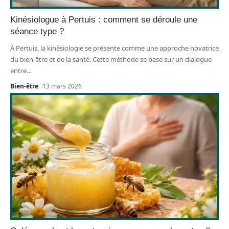
Kinésiologue à Pertuis : comment se déroule une
séance type ?
À Pertuis, la kinésiologie se présente comme une approche novatrice
du bien-être et de la santé. Cette méthode se base sur un dialogue
entre
…
Bien-être
13 mars 2026