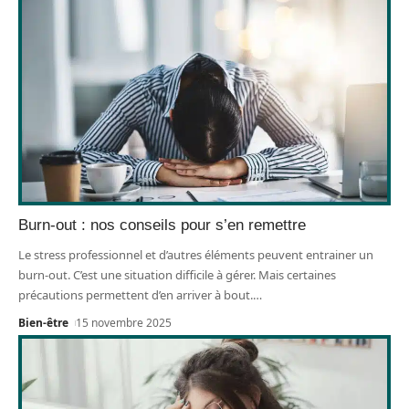
Burn-out : nos conseils pour s’en remettre
Le stress professionnel et d’autres éléments peuvent entrainer un
burn-out. C’est une situation difficile à gérer. Mais certaines
précautions permettent d’en arriver à bout.
…
Bien-être
15 novembre 2025