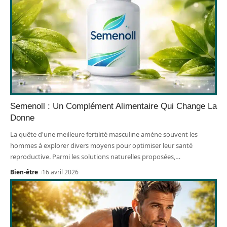
Semenoll : Un Complément Alimentaire Qui Change La
Donne
La quête d'une meilleure fertilité masculine amène souvent les
hommes à explorer divers moyens pour optimiser leur santé
reproductive. Parmi les solutions naturelles proposées,
…
Bien-être
16 avril 2026