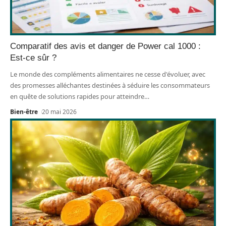
Comparatif des avis et danger de Power cal 1000 :
Est-ce sûr ?
Le monde des compléments alimentaires ne cesse d'évoluer, avec
des promesses alléchantes destinées à séduire les consommateurs
en quête de solutions rapides pour atteindre
…
Bien-être
20 mai 2026