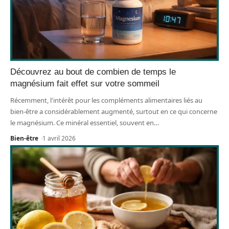
Découvrez au bout de combien de temps le
magnésium fait effet sur votre sommeil
Récemment, l'intérêt pour les compléments alimentaires liés au
bien-être a considérablement augmenté, surtout en ce qui concerne
le magnésium. Ce minéral essentiel, souvent en
…
Bien-être
1 avril 2026