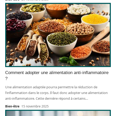
Comment adopter une alimentation anti-inflammatoire
?
Une alimentation adaptée pourra permettre la réduction de
l’inflammation dans le corps. Il faut donc adopter une alimentation
anti-inflammatoire. Cette dernière répond à certains
…
Bien-être
15 novembre 2025