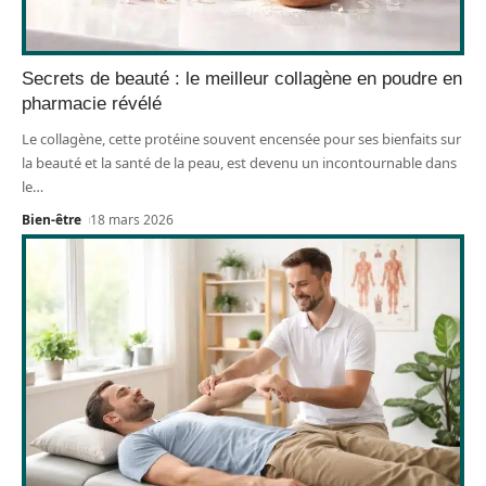
Secrets de beauté : le meilleur collagène en poudre en
pharmacie révélé
Le collagène, cette protéine souvent encensée pour ses bienfaits sur
la beauté et la santé de la peau, est devenu un incontournable dans
le
…
Bien-être
18 mars 2026