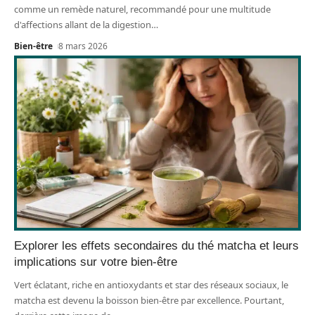
comme un remède naturel, recommandé pour une multitude
d'affections allant de la digestion
…
Bien-être
8 mars 2026
Explorer les effets secondaires du thé matcha et leurs
implications sur votre bien-être
Vert éclatant, riche en antioxydants et star des réseaux sociaux, le
matcha est devenu la boisson bien-être par excellence. Pourtant,