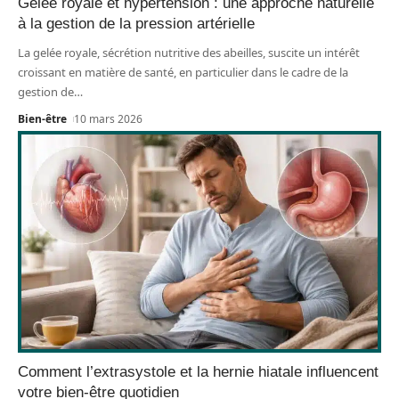
Gelée royale et hypertension : une approche naturelle
à la gestion de la pression artérielle
La gelée royale, sécrétion nutritive des abeilles, suscite un intérêt
croissant en matière de santé, en particulier dans le cadre de la
gestion de
…
Bien-être
10 mars 2026
Comment l’extrasystole et la hernie hiatale influencent
votre bien-être quotidien