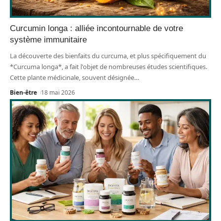
Curcumin longa : alliée incontournable de votre
système immunitaire
La découverte des bienfaits du curcuma, et plus spécifiquement du
*Curcuma longa*, a fait l'objet de nombreuses études scientifiques.
Cette plante médicinale, souvent désignée
…
Bien-être
18 mai 2026