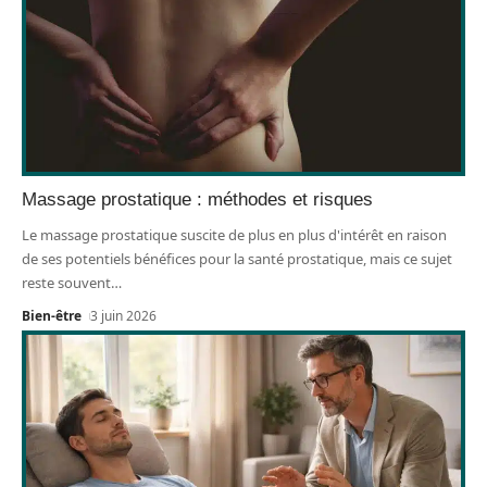
Massage prostatique : méthodes et risques
Le massage prostatique suscite de plus en plus d'intérêt en raison
de ses potentiels bénéfices pour la santé prostatique, mais ce sujet
reste souvent
…
Bien-être
3 juin 2026