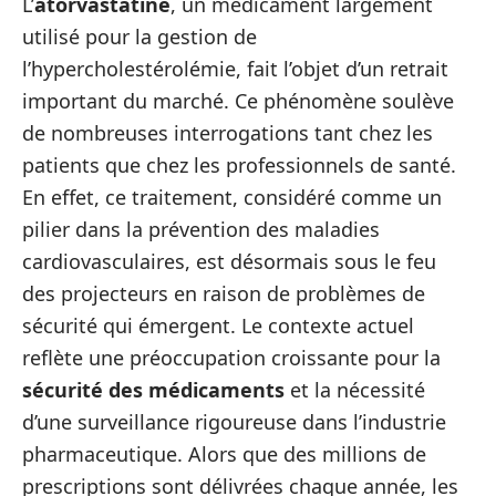
L’
atorvastatine
, un médicament largement
utilisé pour la gestion de
l’hypercholestérolémie, fait l’objet d’un retrait
important du marché. Ce phénomène soulève
de nombreuses interrogations tant chez les
patients que chez les professionnels de santé.
En effet, ce traitement, considéré comme un
pilier dans la prévention des maladies
cardiovasculaires, est désormais sous le feu
des projecteurs en raison de problèmes de
sécurité qui émergent. Le contexte actuel
reflète une préoccupation croissante pour la
sécurité des médicaments
et la nécessité
d’une surveillance rigoureuse dans l’industrie
pharmaceutique. Alors que des millions de
prescriptions sont délivrées chaque année, les