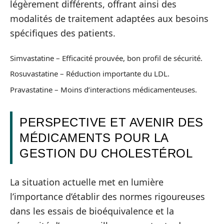
légèrement différents, offrant ainsi des
modalités de traitement adaptées aux besoins
spécifiques des patients.
Simvastatine – Efficacité prouvée, bon profil de sécurité.
Rosuvastatine – Réduction importante du LDL.
Pravastatine – Moins d’interactions médicamenteuses.
PERSPECTIVE ET AVENIR DES
MÉDICAMENTS POUR LA
GESTION DU CHOLESTÉROL
La situation actuelle met en lumière
l’importance d’établir des normes rigoureuses
dans les essais de bioéquivalence et la