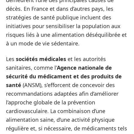
demeurent l’une des principales causes de
décès. En France et dans d’autres pays, les
stratégies de santé publique incluent des
initiatives pour sensibiliser la population aux
risques liés à une alimentation déséquilibrée et
à un mode de vie sédentaire.
Les
sociétés médicales
et les autorités
sanitaires, comme l’
Agence nationale de
sécurité du médicament et des produits de
santé
(ANSM), s’efforcent de concevoir des
recommandations adaptées afin d’améliorer
l’approche globale de la prévention
cardiovasculaire. La combinaison d’une
alimentation saine, d’une activité physique
régulière et, si nécessaire, de médicaments tels