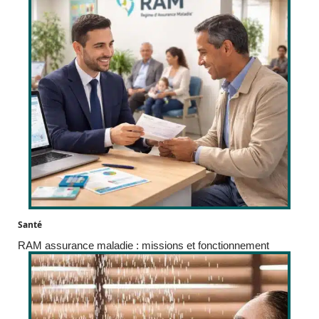
Santé
RAM assurance maladie : missions et fonctionnement