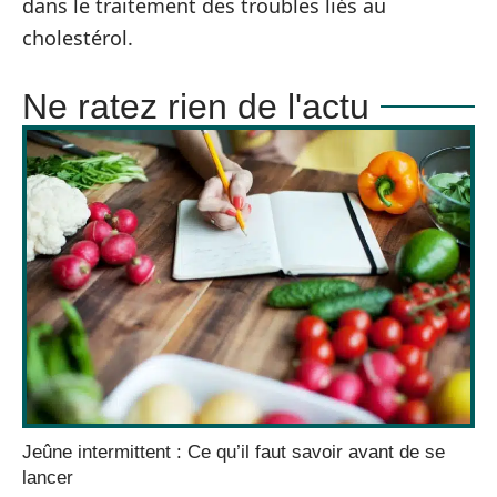
dans le traitement des troubles liés au
cholestérol.
Ne ratez rien de l'actu
Jeûne intermittent : Ce qu’il faut savoir avant de se
lancer