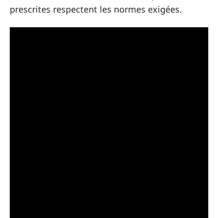
prescrites respectent les normes exigées.