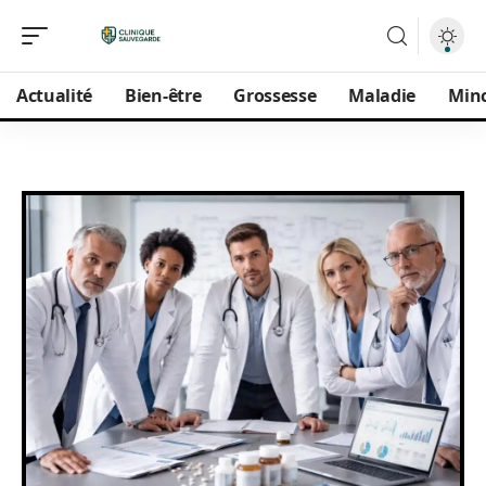
Actualité
Bien-être
Grossesse
Maladie
Min