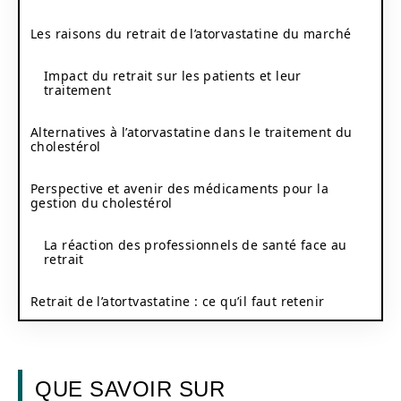
Les raisons du retrait de l’atorvastatine du marché
Impact du retrait sur les patients et leur
traitement
Alternatives à l’atorvastatine dans le traitement du
cholestérol
Perspective et avenir des médicaments pour la
gestion du cholestérol
La réaction des professionnels de santé face au
retrait
Retrait de l’atortvastatine : ce qu’il faut retenir
QUE SAVOIR SUR