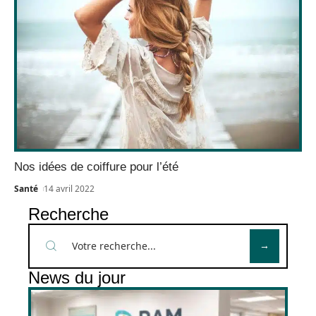
Nos idées de coiffure pour l’été
Santé
14 avril 2022
Recherche
News du jour