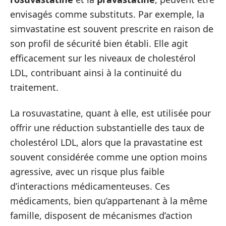
envisagés comme substituts. Par exemple, la
simvastatine est souvent prescrite en raison de
son profil de sécurité bien établi. Elle agit
efficacement sur les niveaux de cholestérol
LDL, contribuant ainsi à la continuité du
traitement.
La rosuvastatine, quant à elle, est utilisée pour
offrir une réduction substantielle des taux de
cholestérol LDL, alors que la pravastatine est
souvent considérée comme une option moins
agressive, avec un risque plus faible
d’interactions médicamenteuses. Ces
médicaments, bien qu’appartenant à la même
famille, disposent de mécanismes d’action