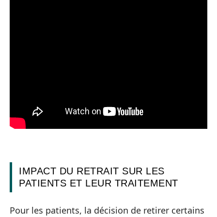
IMPACT DU RETRAIT SUR LES
PATIENTS ET LEUR TRAITEMENT
Pour les patients, la décision de retirer certains