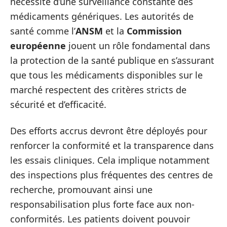
nécessité d’une surveillance constante des
médicaments génériques. Les autorités de
santé comme l’
ANSM
et la
Commission
européenne
jouent un rôle fondamental dans
la protection de la santé publique en s’assurant
que tous les médicaments disponibles sur le
marché respectent des critères stricts de
sécurité et d’efficacité.
Des efforts accrus devront être déployés pour
renforcer la conformité et la transparence dans
les essais cliniques. Cela implique notamment
des inspections plus fréquentes des centres de
recherche, promouvant ainsi une
responsabilisation plus forte face aux non-
conformités. Les patients doivent pouvoir