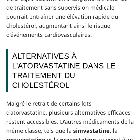
de traitement sans supervision médicale
pourrait entraîner une élévation rapide du
cholestérol, augmentant ainsi le risque
d’événements cardiovasculaires.
ALTERNATIVES À
L’ATORVASTATINE DANS LE
TRAITEMENT DU
CHOLESTÉROL
Malgré le retrait de certains lots
d’atorvastatine, plusieurs alternatives efficaces
restent accessibles. D’autres médicaments de la
même classe, tels que la
simvastatine
, la
rosuvastatine
et la
pravastatine
, peuvent être