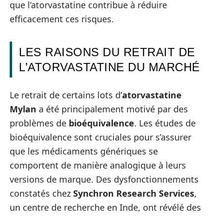
que l’atorvastatine contribue à réduire
efficacement ces risques.
LES RAISONS DU RETRAIT DE
L’ATORVASTATINE DU MARCHÉ
Le retrait de certains lots d’
atorvastatine
Mylan
a été principalement motivé par des
problèmes de
bioéquivalence
. Les études de
bioéquivalence sont cruciales pour s’assurer
que les médicaments génériques se
comportent de manière analogique à leurs
versions de marque. Des dysfonctionnements
constatés chez
Synchron Research Services
,
un centre de recherche en Inde, ont révélé des