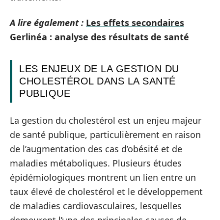
A lire également :
Les effets secondaires
Gerlinéa : analyse des résultats de santé
LES ENJEUX DE LA GESTION DU
CHOLESTÉROL DANS LA SANTÉ
PUBLIQUE
La gestion du cholestérol est un enjeu majeur
de santé publique, particulièrement en raison
de l’augmentation des cas d’obésité et de
maladies métaboliques. Plusieurs études
épidémiologiques montrent un lien entre un
taux élevé de cholestérol et le développement
de maladies cardiovasculaires, lesquelles