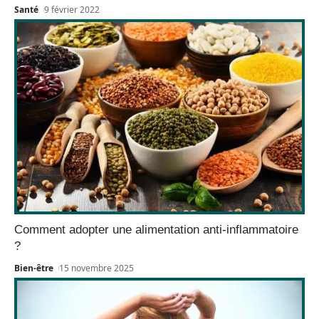
Santé
9 février 2022
Comment adopter une alimentation anti-inflammatoire
?
Bien-être
15 novembre 2025