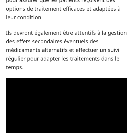
pour assurer que les patients reçoivent des
options de traitement efficaces et adaptées à
leur condition.
Ils devront également être attentifs à la gestion
des effets secondaires éventuels des
médicaments alternatifs et effectuer un suivi
régulier pour adapter les traitements dans le
temps.