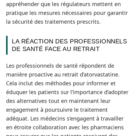
appréhender que les régulateurs mettent en
pratique les mesures nécessaires pour garantir
la sécurité des traitements prescrits.
LA RÉACTION DES PROFESSIONNELS
DE SANTÉ FACE AU RETRAIT
Les professionnels de santé répondent de
manière proactive au retrait d’atorvastatine.
Cela inclut des méthodes pour informer et
éduquer les patients sur l’importance d’adopter
des alternatives tout en maintenant leur
engagement à poursuivre le traitement
adéquat. Les médecins s’engagent à travailler
en étroite collaboration avec les pharmaciens