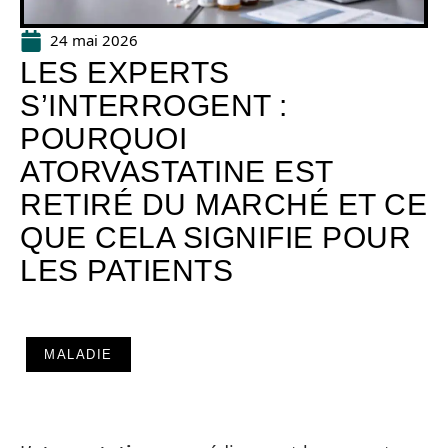
24 mai 2026
LES EXPERTS
S’INTERROGENT :
POURQUOI
ATORVASTATINE EST
RETIRÉ DU MARCHÉ ET CE
QUE CELA SIGNIFIE POUR
LES PATIENTS
MALADIE