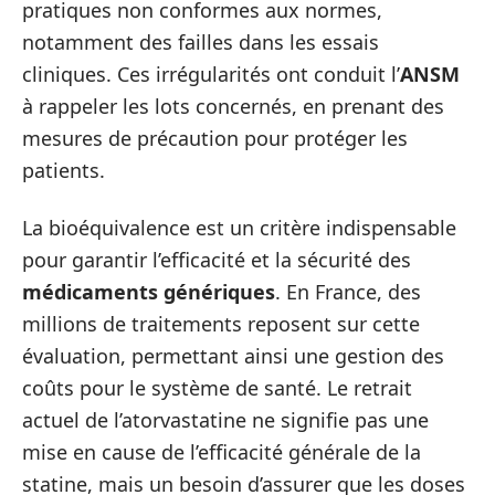
pratiques non conformes aux normes,
notamment des failles dans les essais
cliniques. Ces irrégularités ont conduit l’
ANSM
à rappeler les lots concernés, en prenant des
mesures de précaution pour protéger les
patients.
La bioéquivalence est un critère indispensable
pour garantir l’efficacité et la sécurité des
médicaments génériques
. En France, des
millions de traitements reposent sur cette
évaluation, permettant ainsi une gestion des
coûts pour le système de santé. Le retrait
actuel de l’atorvastatine ne signifie pas une
mise en cause de l’efficacité générale de la
statine, mais un besoin d’assurer que les doses