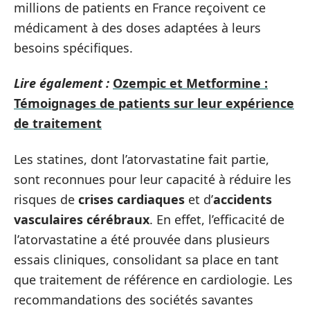
millions de patients en France reçoivent ce
médicament à des doses adaptées à leurs
besoins spécifiques.
Lire également :
Ozempic et Metformine :
Témoignages de patients sur leur expérience
de traitement
Les statines, dont l’atorvastatine fait partie,
sont reconnues pour leur capacité à réduire les
risques de
crises cardiaques
et d’
accidents
vasculaires cérébraux
. En effet, l’efficacité de
l’atorvastatine a été prouvée dans plusieurs
essais cliniques, consolidant sa place en tant
que traitement de référence en cardiologie. Les
recommandations des sociétés savantes