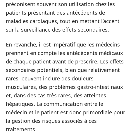
préconisent souvent son utilisation chez les
patients présentant des antécédents de
maladies cardiaques, tout en mettant l’accent
sur la surveillance des effets secondaires.
En revanche, il est impératif que les médecins
prennent en compte les antécédents médicaux
de chaque patient avant de prescrire. Les effets
secondaires potentiels, bien que relativement
rares, peuvent inclure des douleurs
musculaires, des problèmes gastro-intestinaux
et, dans des cas très rares, des atteintes
hépatiques. La communication entre le
médecin et le patient est donc primordiale pour
la gestion des risques associés à ces
traitements.