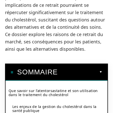
implications de ce retrait pourraient se
répercuter significativement sur le traitement
du cholestérol, suscitant des questions autour
des alternatives et de la continuité des soins.
Ce dossier explore les raisons de ce retrait du
marché, ses conséquences pour les patients,
ainsi que les alternatives disponibles.
SOMMAIRE
Que savoir sur l’atentorsastatine et son utilisation
dans le traitement du cholestérol
Les enjeux de la gestion du cholestérol dans la
santé publique