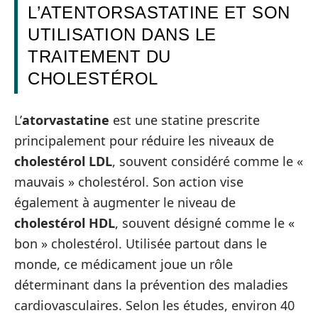
L’ATENTORSASTATINE ET SON
UTILISATION DANS LE
TRAITEMENT DU
CHOLESTÉROL
L’
atorvastatine
est une statine prescrite
principalement pour réduire les niveaux de
cholestérol LDL
, souvent considéré comme le «
mauvais » cholestérol. Son action vise
également à augmenter le niveau de
cholestérol HDL
, souvent désigné comme le «
bon » cholestérol. Utilisée partout dans le
monde, ce médicament joue un rôle
déterminant dans la prévention des maladies
cardiovasculaires. Selon les études, environ 40