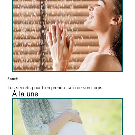
Santé
Les secrets pour bien prendre soin de son corps
À la une