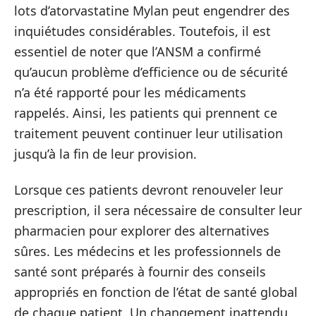
lots d’atorvastatine Mylan peut engendrer des
inquiétudes considérables. Toutefois, il est
essentiel de noter que l’ANSM a confirmé
qu’aucun problème d’efficience ou de sécurité
n’a été rapporté pour les médicaments
rappelés. Ainsi, les patients qui prennent ce
traitement peuvent continuer leur utilisation
jusqu’à la fin de leur provision.
Lorsque ces patients devront renouveler leur
prescription, il sera nécessaire de consulter leur
pharmacien pour explorer des alternatives
sûres. Les médecins et les professionnels de
santé sont préparés à fournir des conseils
appropriés en fonction de l’état de santé global
de chaque patient. Un changement inattendu