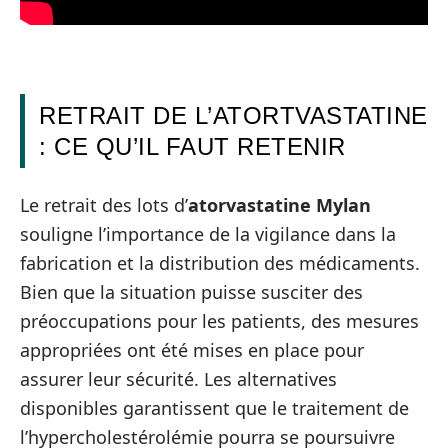
RETRAIT DE L’ATORTVASTATINE
: CE QU’IL FAUT RETENIR
Le retrait des lots d’
atorvastatine Mylan
souligne l’importance de la vigilance dans la
fabrication et la distribution des médicaments.
Bien que la situation puisse susciter des
préoccupations pour les patients, des mesures
appropriées ont été mises en place pour
assurer leur sécurité. Les alternatives
disponibles garantissent que le traitement de
l’hypercholestérolémie pourra se poursuivre