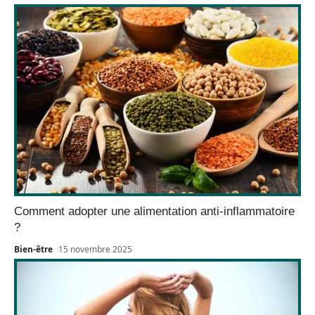
Comment adopter une alimentation anti-inflammatoire
?
Bien-être
15 novembre 2025