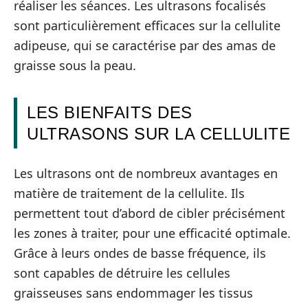
réaliser les séances. Les ultrasons focalisés
sont particulièrement efficaces sur la cellulite
adipeuse, qui se caractérise par des amas de
graisse sous la peau.
LES BIENFAITS DES
ULTRASONS SUR LA CELLULITE
Les ultrasons ont de nombreux avantages en
matière de traitement de la cellulite. Ils
permettent tout d’abord de cibler précisément
les zones à traiter, pour une efficacité optimale.
Grâce à leurs ondes de basse fréquence, ils
sont capables de détruire les cellules
graisseuses sans endommager les tissus