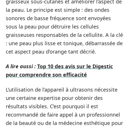
graisseux sous-cutanés et améliorer l’aspect de
la peau. Le principe est simple : des ondes
sonores de basse fréquence sont envoyées
sous la peau pour détruire les cellules
graisseuses responsables de la cellulite. A la clé
: une peau plus lisse et tonique, débarrassée de
cet aspect peau d’orange tant décrié.
A lire aussi :
Top 10 des avis sur le Digestic
pour comprendre son efficacité
L’utilisation de l’appareil à ultrasons nécessite
une certaine expertise pour obtenir des
résultats visibles. C’est pourquoi il est
recommandé de faire appel à un professionnel
de la beauté ou de la médecine esthétique pour