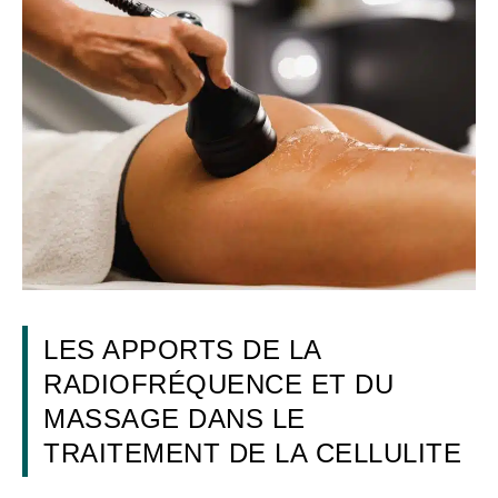
LES APPORTS DE LA
RADIOFRÉQUENCE ET DU
MASSAGE DANS LE
TRAITEMENT DE LA CELLULITE