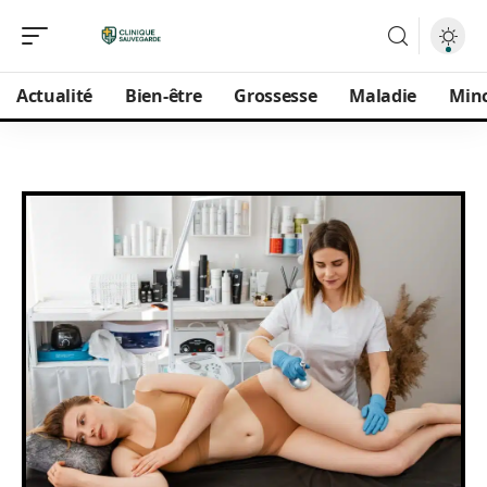
Actualité
Bien-être
Grossesse
Maladie
Min