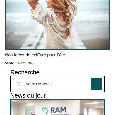
Nos idées de coiffure pour l’été
Santé
14 avril 2022
Recherche
News du jour