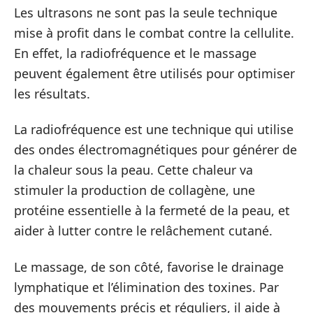
Les ultrasons ne sont pas la seule technique
mise à profit dans le combat contre la cellulite.
En effet, la radiofréquence et le massage
peuvent également être utilisés pour optimiser
les résultats.
La radiofréquence est une technique qui utilise
des ondes électromagnétiques pour générer de
la chaleur sous la peau. Cette chaleur va
stimuler la production de collagène, une
protéine essentielle à la fermeté de la peau, et
aider à lutter contre le relâchement cutané.
Le massage, de son côté, favorise le drainage
lymphatique et l’élimination des toxines. Par
des mouvements précis et réguliers, il aide à