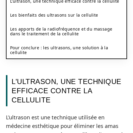
L’ultrason, une technique efficace contre la cellulite
Les bienfaits des ultrasons sur la cellulite
Les apports de la radiofréquence et du massage
dans le traitement de la cellulite
Pour conclure : les ultrasons, une solution à la
cellulite
L’ULTRASON, UNE TECHNIQUE
EFFICACE CONTRE LA
CELLULITE
L’ultrason est une technique utilisée en
médecine esthétique pour éliminer les amas