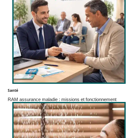
Santé
RAM assurance maladie : missions et fonctionnement