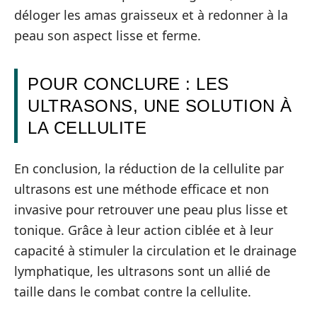
déloger les amas graisseux et à redonner à la
peau son aspect lisse et ferme.
POUR CONCLURE : LES
ULTRASONS, UNE SOLUTION À
LA CELLULITE
En conclusion, la réduction de la cellulite par
ultrasons est une méthode efficace et non
invasive pour retrouver une peau plus lisse et
tonique. Grâce à leur action ciblée et à leur
capacité à stimuler la circulation et le drainage
lymphatique, les ultrasons sont un allié de
taille dans le combat contre la cellulite.