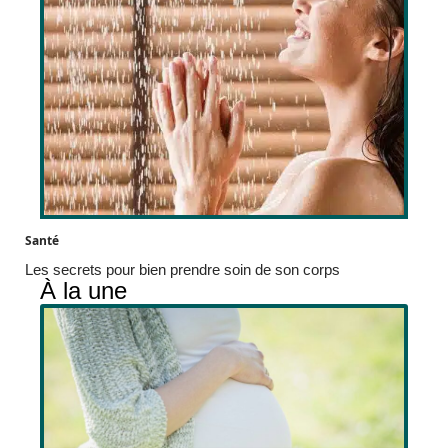
Santé
Les secrets pour bien prendre soin de son corps
À la une