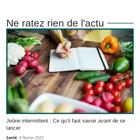
Ne ratez rien de l'actu
Jeûne intermittent : Ce qu’il faut savoir avant de se
lancer
Santé
9 février 2022