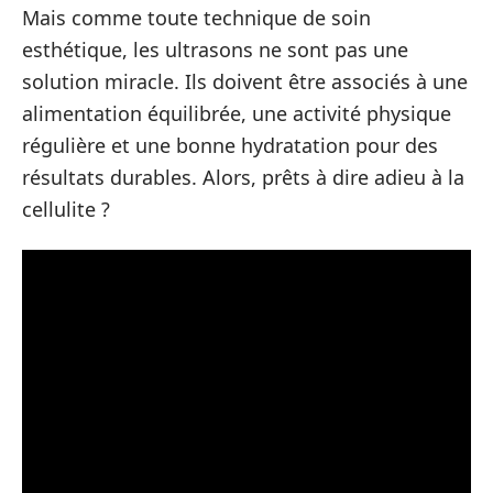
Mais comme toute technique de soin
esthétique, les ultrasons ne sont pas une
solution miracle. Ils doivent être associés à une
alimentation équilibrée, une activité physique
régulière et une bonne hydratation pour des
résultats durables. Alors, prêts à dire adieu à la
cellulite ?