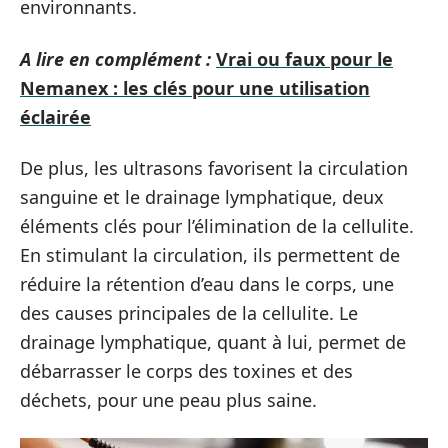
environnants.
A lire en complément :
Vrai ou faux pour le
Nemanex : les clés pour une utilisation
éclairée
De plus, les ultrasons favorisent la circulation
sanguine et le drainage lymphatique, deux
éléments clés pour l’élimination de la cellulite.
En stimulant la circulation, ils permettent de
réduire la rétention d’eau dans le corps, une
des causes principales de la cellulite. Le
drainage lymphatique, quant à lui, permet de
débarrasser le corps des toxines et des
déchets, pour une peau plus saine.