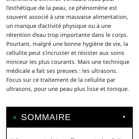
l’esthétique de la peau, ce phénomène est
souvent associé à une mauvaise alimentation,
un manque d’activité physique ou à une
rétention d’eau trop importante dans le corps.
Pourtant, malgré une bonne hygiène de vie, la
cellulite peut s’incruster et résister aux soins
minceur les plus courants. Mais une technique
médicale a fait ses preuves : les ultrasons.
Focus sur ce traitement de la cellulite par
ultrasons, pour une peau plus lisse et tonique.
SOMMAIRE