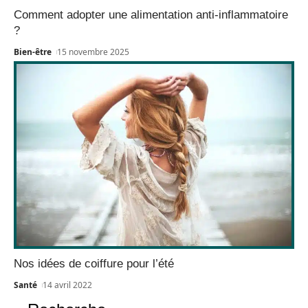
Comment adopter une alimentation anti-inflammatoire
?
Bien-être
15 novembre 2025
Nos idées de coiffure pour l’été
Santé
14 avril 2022