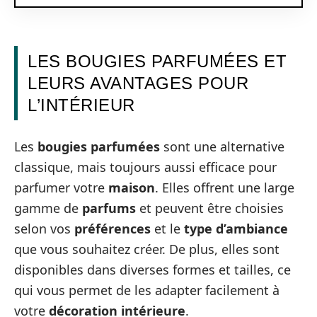
LES BOUGIES PARFUMÉES ET
LEURS AVANTAGES POUR
L’INTÉRIEUR
Les
bougies parfumées
sont une alternative
classique, mais toujours aussi efficace pour
parfumer votre
maison
. Elles offrent une large
gamme de
parfums
et peuvent être choisies
selon vos
préférences
et le
type d’ambiance
que vous souhaitez créer. De plus, elles sont
disponibles dans diverses formes et tailles, ce
qui vous permet de les adapter facilement à
votre
décoration intérieure
.