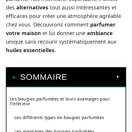
des
alternatives
tout aussi intéressantes et
efficaces pour créer une atmosphère agréable
chez vous. Découvrons comment
parfumer
votre maison
et lui donner une
ambiance
unique sans recourir systématiquement aux
huiles essentielles
.
SOMMAIRE
Les bougies parfumées et leurs avantages pour
l’intérieur
Les différents types de bougies parfumées
Les avantages des bougies parfumées