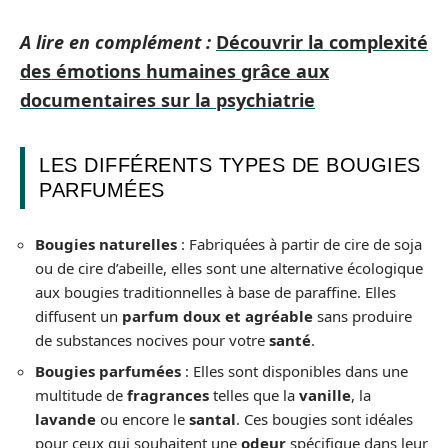
A lire en complément :
Découvrir la complexité
des émotions humaines grâce aux
documentaires sur la psychiatrie
LES DIFFÉRENTS TYPES DE BOUGIES
PARFUMÉES
Bougies naturelles
: Fabriquées à partir de cire de soja
ou de cire d’abeille, elles sont une alternative écologique
aux bougies traditionnelles à base de paraffine. Elles
diffusent un
parfum doux et agréable
sans produire
de substances nocives pour votre
santé
.
Bougies parfumées
: Elles sont disponibles dans une
multitude de
fragrances
telles que la
vanille
, la
lavande
ou encore le
santal
. Ces bougies sont idéales
pour ceux qui souhaitent une
odeur
spécifique dans leur