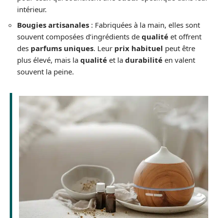
intérieur.
Bougies artisanales
: Fabriquées à la main, elles sont
souvent composées d’ingrédients de
qualité
et offrent
des
parfums uniques
. Leur
prix habituel
peut être
plus élevé, mais la
qualité
et la
durabilité
en valent
souvent la peine.