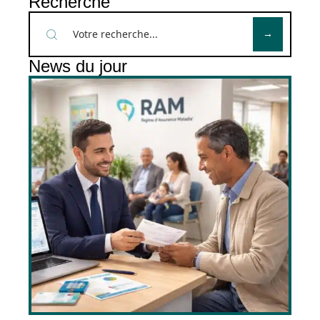
Recherche
News du jour