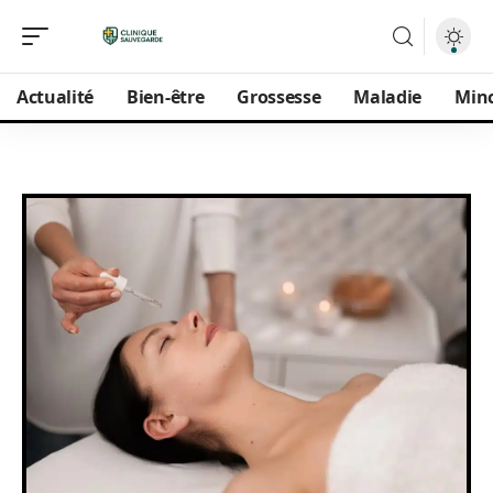
Actualité
Bien-être
Grossesse
Maladie
Min