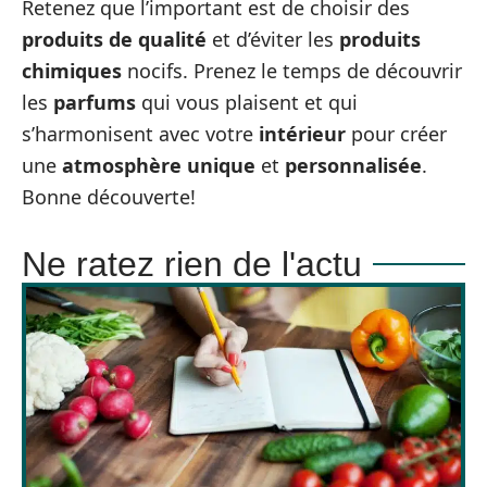
Retenez que l’important est de choisir des
produits de qualité
et d’éviter les
produits
chimiques
nocifs. Prenez le temps de découvrir
les
parfums
qui vous plaisent et qui
s’harmonisent avec votre
intérieur
pour créer
une
atmosphère unique
et
personnalisée
.
Bonne découverte!
Ne ratez rien de l'actu