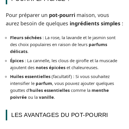
Pour préparer un
pot-pourri
maison, vous
aurez besoin de quelques
ingrédients simples
:
Fleurs séchées
: La rose, la lavande et le jasmin sont
des choix populaires en raison de leurs
parfums
délicats
.
Épices
: La cannelle, les clous de girofle et la muscade
ajoutent des
notes épicées
et chaleureuses.
Huiles essentielles
(facultatif) : Si vous souhaitez
intensifier le
parfum
, vous pouvez ajouter quelques
gouttes d’
huiles essentielles
comme la
menthe
poivrée
ou la
vanille
.
LES AVANTAGES DU POT-POURRI