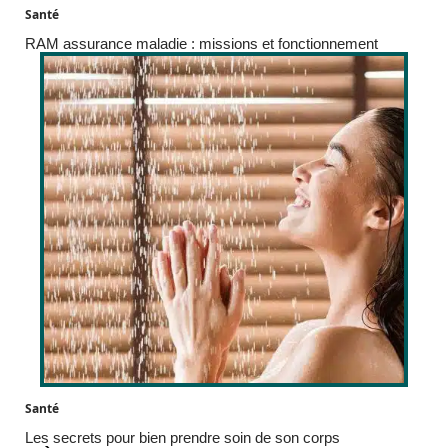
Santé
RAM assurance maladie : missions et fonctionnement
Santé
Les secrets pour bien prendre soin de son corps