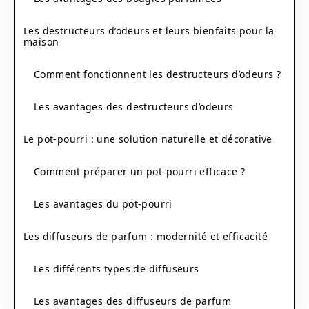
Les destructeurs d’odeurs et leurs bienfaits pour la
maison
Comment fonctionnent les destructeurs d’odeurs ?
Les avantages des destructeurs d’odeurs
Le pot-pourri : une solution naturelle et décorative
Comment préparer un pot-pourri efficace ?
Les avantages du pot-pourri
Les diffuseurs de parfum : modernité et efficacité
Les différents types de diffuseurs
Les avantages des diffuseurs de parfum