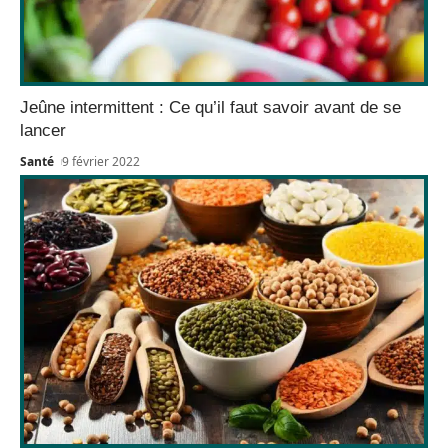
Jeûne intermittent : Ce qu’il faut savoir avant de se
lancer
Santé
9 février 2022