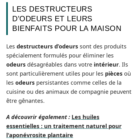
LES DESTRUCTEURS
D’ODEURS ET LEURS
BIENFAITS POUR LA MAISON
Les
destructeurs d’odeurs
sont des produits
spécialement formulés pour éliminer les
odeurs
désagréables dans votre
intérieur
. Ils
sont particulièrement utiles pour les
pièces
où
les
odeurs
persistantes comme celles de la
cuisine ou des animaux de compagnie peuvent
être gênantes.
A découvrir également :
Les huiles
essentielles : un traitement naturel pour
l'aponévrosite plantaire