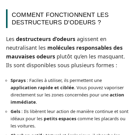
COMMENT FONCTIONNENT LES
DESTRUCTEURS D’ODEURS ?
Les
destructeurs d’odeurs
agissent en
neutralisant les
molécules responsables des
mauvaises odeurs
plutôt qu’en les masquant.
Ils sont disponibles sous plusieurs formes :
Sprays
: Faciles à utiliser, ils permettent une
application rapide et ciblée
. Vous pouvez vaporiser
directement sur les zones concernées pour une
action
immédiate
.
Gels
: Ils libèrent leur action de manière continue et sont
idéaux pour les
petits espaces
comme les placards ou
les voitures.