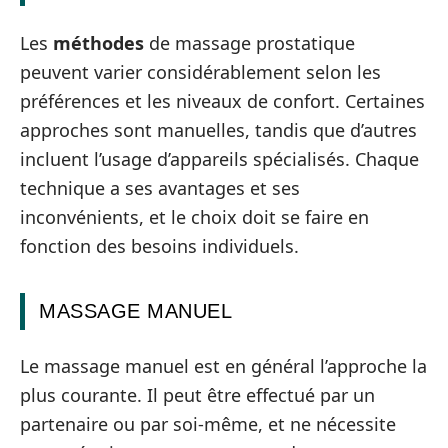
Les
méthodes
de massage prostatique
peuvent varier considérablement selon les
préférences et les niveaux de confort. Certaines
approches sont manuelles, tandis que d’autres
incluent l’usage d’appareils spécialisés. Chaque
technique a ses avantages et ses
inconvénients, et le choix doit se faire en
fonction des besoins individuels.
MASSAGE MANUEL
Le massage manuel est en général l’approche la
plus courante. Il peut être effectué par un
partenaire ou par soi-même, et ne nécessite