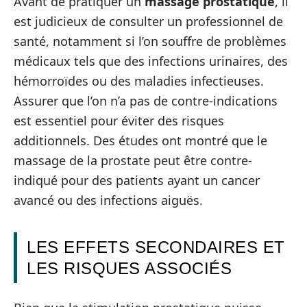
Avant de pratiquer un
massage prostatique
, il
est judicieux de consulter un professionnel de
santé, notamment si l’on souffre de problèmes
médicaux tels que des infections urinaires, des
hémorroïdes ou des maladies infectieuses.
Assurer que l’on n’a pas de contre-indications
est essentiel pour éviter des risques
additionnels. Des études ont montré que le
massage de la prostate peut être contre-
indiqué pour des patients ayant un cancer
avancé ou des infections aiguës.
LES EFFETS SECONDAIRES ET
LES RISQUES ASSOCIÉS