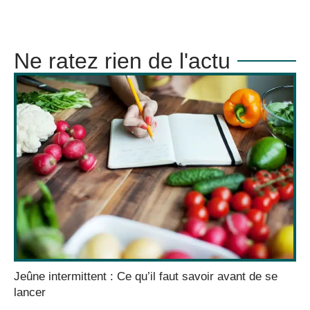
Ne ratez rien de l'actu
Jeûne intermittent : Ce qu’il faut savoir avant de se
lancer