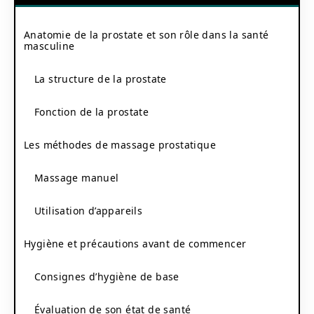
Anatomie de la prostate et son rôle dans la santé
masculine
La structure de la prostate
Fonction de la prostate
Les méthodes de massage prostatique
Massage manuel
Utilisation d’appareils
Hygiène et précautions avant de commencer
Consignes d’hygiène de base
Évaluation de son état de santé