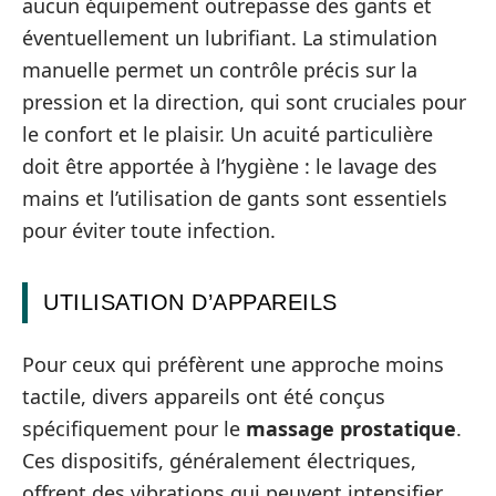
aucun équipement outrepasse des gants et
éventuellement un lubrifiant. La stimulation
manuelle permet un contrôle précis sur la
pression et la direction, qui sont cruciales pour
le confort et le plaisir. Un acuité particulière
doit être apportée à l’hygiène : le lavage des
mains et l’utilisation de gants sont essentiels
pour éviter toute infection.
UTILISATION D’APPAREILS
Pour ceux qui préfèrent une approche moins
tactile, divers appareils ont été conçus
spécifiquement pour le
massage prostatique
.
Ces dispositifs, généralement électriques,
offrent des vibrations qui peuvent intensifier