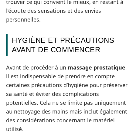
trouver ce qui convient le mieux, en restant à
l’écoute des sensations et des envies
personnelles.
HYGIÈNE ET PRÉCAUTIONS
AVANT DE COMMENCER
Avant de procéder à un
massage prostatique
,
il est indispensable de prendre en compte
certaines précautions d’hygiène pour préserver
sa santé et éviter des complications
potentielles. Cela ne se limite pas uniquement
au nettoyage des mains mais inclut également
des considérations concernant le matériel
utilisé.