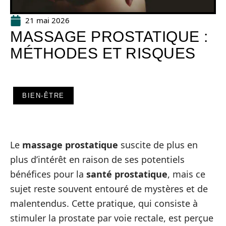
21 mai 2026
MASSAGE PROSTATIQUE :
MÉTHODES ET RISQUES
BIEN-ÊTRE
Le
massage prostatique
suscite de plus en
plus d’intérêt en raison de ses potentiels
bénéfices pour la
santé prostatique
, mais ce
sujet reste souvent entouré de mystères et de
malentendus. Cette pratique, qui consiste à
stimuler la prostate par voie rectale, est perçue