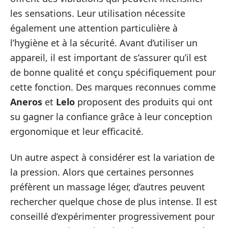
les sensations. Leur utilisation nécessite
également une attention particulière à
l’hygiène et à la sécurité. Avant d’utiliser un
appareil, il est important de s’assurer qu’il est
de bonne qualité et conçu spécifiquement pour
cette fonction. Des marques reconnues comme
Aneros
et
Lelo
proposent des produits qui ont
su gagner la confiance grâce à leur conception
ergonomique et leur efficacité.
Un autre aspect à considérer est la variation de
la pression. Alors que certaines personnes
préfèrent un massage léger, d’autres peuvent
rechercher quelque chose de plus intense. Il est
conseillé d’expérimenter progressivement pour