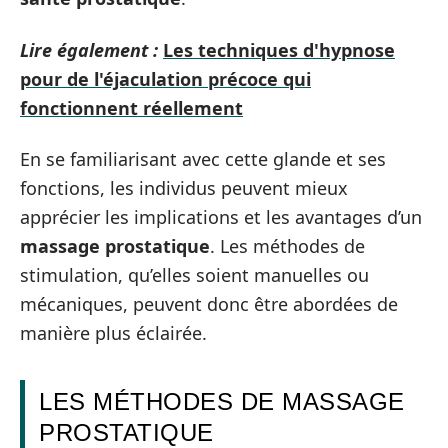
Lire également :
Les techniques d'hypnose
pour de l'éjaculation précoce qui
fonctionnent réellement
En se familiarisant avec cette glande et ses
fonctions, les individus peuvent mieux
apprécier les implications et les avantages d’un
massage prostatique
. Les méthodes de
stimulation, qu’elles soient manuelles ou
mécaniques, peuvent donc être abordées de
manière plus éclairée.
LES MÉTHODES DE MASSAGE
PROSTATIQUE