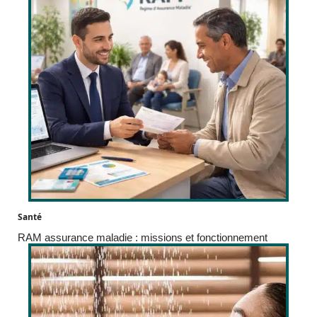
Santé
RAM assurance maladie : missions et fonctionnement