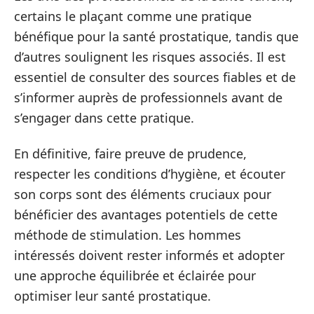
certains le plaçant comme une pratique
bénéfique pour la santé prostatique, tandis que
d’autres soulignent les risques associés. Il est
essentiel de consulter des sources fiables et de
s’informer auprès de professionnels avant de
s’engager dans cette pratique.
En définitive, faire preuve de prudence,
respecter les conditions d’hygiène, et écouter
son corps sont des éléments cruciaux pour
bénéficier des avantages potentiels de cette
méthode de stimulation. Les hommes
intéressés doivent rester informés et adopter
une approche équilibrée et éclairée pour
optimiser leur santé prostatique.