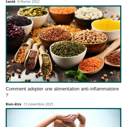
Santé
9 février 2022
Comment adopter une alimentation anti-inflammatoire
?
Bien-être
15 novembre 2025