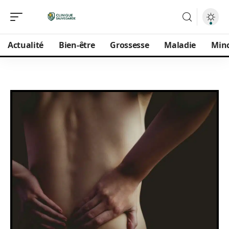
Actualité
Bien-être
Grossesse
Maladie
Min