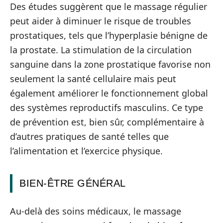
Des études suggèrent que le massage régulier
peut aider à diminuer le risque de troubles
prostatiques, tels que l’hyperplasie bénigne de
la prostate. La stimulation de la circulation
sanguine dans la zone prostatique favorise non
seulement la santé cellulaire mais peut
également améliorer le fonctionnement global
des systèmes reproductifs masculins. Ce type
de prévention est, bien sûr, complémentaire à
d’autres pratiques de santé telles que
l’alimentation et l’exercice physique.
BIEN-ÊTRE GÉNÉRAL
Au-delà des soins médicaux, le massage