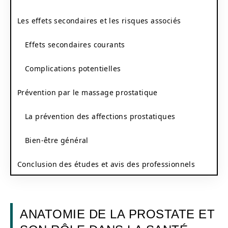
Les effets secondaires et les risques associés
Effets secondaires courants
Complications potentielles
Prévention par le massage prostatique
La prévention des affections prostatiques
Bien-être général
Conclusion des études et avis des professionnels
ANATOMIE DE LA PROSTATE ET