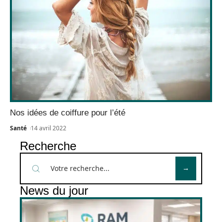
Nos idées de coiffure pour l’été
Santé
14 avril 2022
Recherche
News du jour