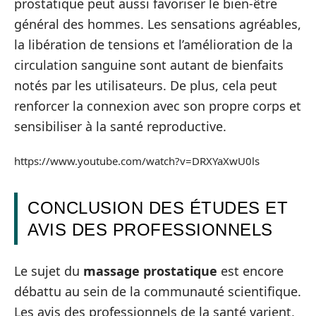
prostatique peut aussi favoriser le bien-être
général des hommes. Les sensations agréables,
la libération de tensions et l’amélioration de la
circulation sanguine sont autant de bienfaits
notés par les utilisateurs. De plus, cela peut
renforcer la connexion avec son propre corps et
sensibiliser à la santé reproductive.
https://www.youtube.com/watch?v=DRXYaXwU0ls
CONCLUSION DES ÉTUDES ET
AVIS DES PROFESSIONNELS
Le sujet du
massage prostatique
est encore
débattu au sein de la communauté scientifique.
Les avis des professionnels de la santé varient,