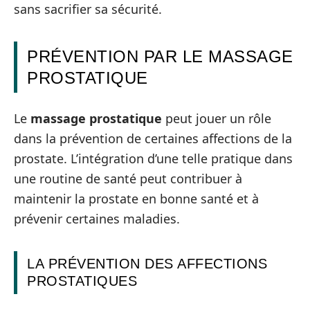
sans sacrifier sa sécurité.
PRÉVENTION PAR LE MASSAGE
PROSTATIQUE
Le
massage prostatique
peut jouer un rôle
dans la prévention de certaines affections de la
prostate. L’intégration d’une telle pratique dans
une routine de santé peut contribuer à
maintenir la prostate en bonne santé et à
prévenir certaines maladies.
LA PRÉVENTION DES AFFECTIONS
PROSTATIQUES