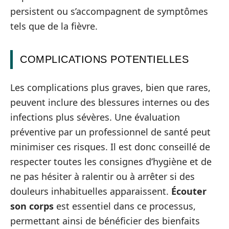
persistent ou s’accompagnent de symptômes
tels que de la fièvre.
COMPLICATIONS POTENTIELLES
Les complications plus graves, bien que rares,
peuvent inclure des blessures internes ou des
infections plus sévères. Une évaluation
préventive par un professionnel de santé peut
minimiser ces risques. Il est donc conseillé de
respecter toutes les consignes d’hygiène et de
ne pas hésiter à ralentir ou à arrêter si des
douleurs inhabituelles apparaissent.
Écouter
son corps
est essentiel dans ce processus,
permettant ainsi de bénéficier des bienfaits