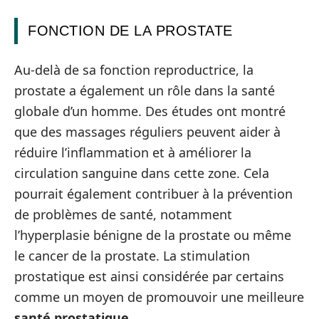
FONCTION DE LA PROSTATE
Au-delà de sa fonction reproductrice, la
prostate a également un rôle dans la santé
globale d’un homme. Des études ont montré
que des massages réguliers peuvent aider à
réduire l’inflammation et à améliorer la
circulation sanguine dans cette zone. Cela
pourrait également contribuer à la prévention
de problèmes de santé, notamment
l’hyperplasie bénigne de la prostate ou même
le cancer de la prostate. La stimulation
prostatique est ainsi considérée par certains
comme un moyen de promouvoir une meilleure
santé prostatique
.