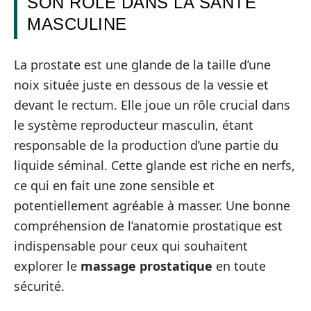
SON RÔLE DANS LA SANTÉ
MASCULINE
La prostate est une glande de la taille d’une
noix située juste en dessous de la vessie et
devant le rectum. Elle joue un rôle crucial dans
le système reproducteur masculin, étant
responsable de la production d’une partie du
liquide séminal. Cette glande est riche en nerfs,
ce qui en fait une zone sensible et
potentiellement agréable à masser. Une bonne
compréhension de l’anatomie prostatique est
indispensable pour ceux qui souhaitent
explorer le
massage prostatique
en toute
sécurité.