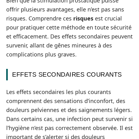
Bien que la stimulation prostatique puisse
offrir plusieurs avantages, elle n’est pas sans
risques. Comprendre ces
risques
est crucial
pour pratiquer cette méthode en toute sécurité
et efficacement. Des effets secondaires peuvent
survenir, allant de gênes mineures à des
complications plus graves.
EFFETS SECONDAIRES COURANTS
Les effets secondaires les plus courants
comprennent des sensations d’inconfort, des
douleurs pelviennes et des saignements légers.
Dans certains cas, une infection peut survenir si
l’hygiène n’est pas correctement observée. Il est
important de s’alerter si des douleurs