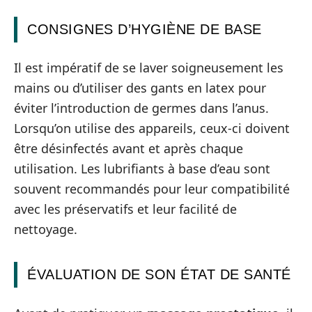
CONSIGNES D’HYGIÈNE DE BASE
Il est impératif de se laver soigneusement les
mains ou d’utiliser des gants en latex pour
éviter l’introduction de germes dans l’anus.
Lorsqu’on utilise des appareils, ceux-ci doivent
être désinfectés avant et après chaque
utilisation. Les lubrifiants à base d’eau sont
souvent recommandés pour leur compatibilité
avec les préservatifs et leur facilité de
nettoyage.
ÉVALUATION DE SON ÉTAT DE SANTÉ