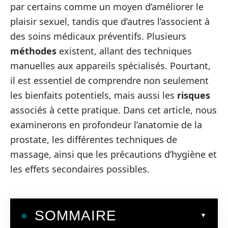
par certains comme un moyen d’améliorer le
plaisir sexuel, tandis que d’autres l’associent à
des soins médicaux préventifs. Plusieurs
méthodes
existent, allant des techniques
manuelles aux appareils spécialisés. Pourtant,
il est essentiel de comprendre non seulement
les bienfaits potentiels, mais aussi les
risques
associés à cette pratique. Dans cet article, nous
examinerons en profondeur l’anatomie de la
prostate, les différentes techniques de
massage, ainsi que les précautions d’hygiène et
les effets secondaires possibles.
SOMMAIRE