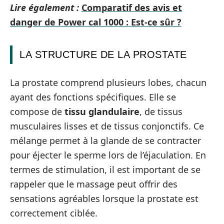
Lire également :
Comparatif des avis et
danger de Power cal 1000 : Est-ce sûr ?
LA STRUCTURE DE LA PROSTATE
La prostate comprend plusieurs lobes, chacun
ayant des fonctions spécifiques. Elle se
compose de
tissu glandulaire
, de tissus
musculaires lisses et de tissus conjonctifs. Ce
mélange permet à la glande de se contracter
pour éjecter le sperme lors de l’éjaculation. En
termes de stimulation, il est important de se
rappeler que le massage peut offrir des
sensations agréables lorsque la prostate est
correctement ciblée.