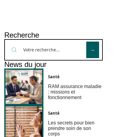
Recherche
News du jour
Santé
RAM assurance maladie
: missions et
fonctionnement
Santé
Les secrets pour bien
prendre soin de son
corps