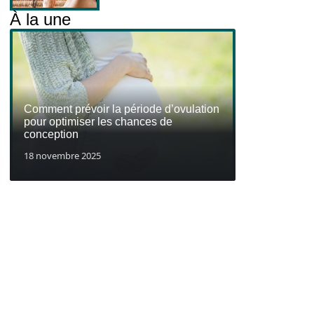
À la une
Comment prévoir la période d’ovulation
pour optimiser les chances de
conception
18 novembre 2025