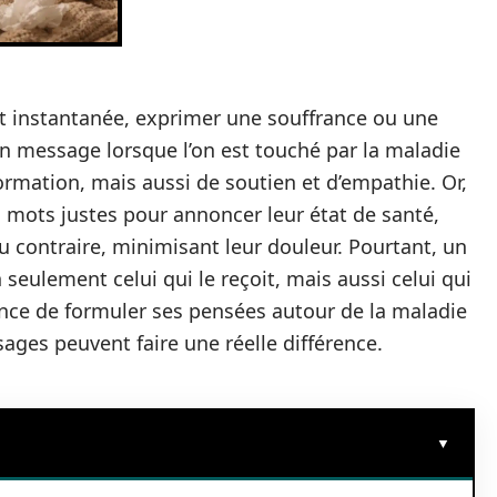
 instantanée, exprimer une souffrance ou une
n message lorsque l’on est touché par la maladie
rmation, mais aussi de soutien et d’empathie. Or,
 mots justes pour annoncer leur état de santé,
u contraire, minimisant leur douleur. Pourtant, un
eulement celui qui le reçoit, mais aussi celui qui
nce de formuler ses pensées autour de la maladie
es peuvent faire une réelle différence.