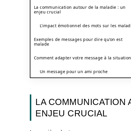
La communication autour de la maladie : un
enjeu crucial
L’impact émotionnel des mots sur les malad
Exemples de messages pour dire qu’on est
malade
Comment adapter votre message à la situatio
Un message pour un ami proche
LA COMMUNICATION A
ENJEU CRUCIAL