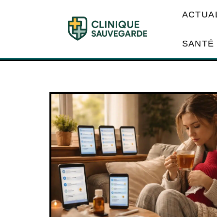
ACTUA
SANTÉ