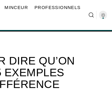
MINCEUR
PROFESSIONNELS
 DIRE QU’ON
5 EXEMPLES
DIFFÉRENCE