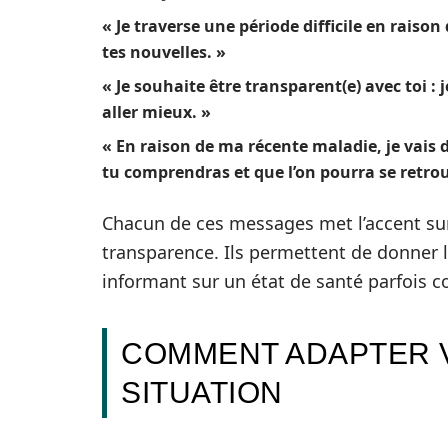
« Je traverse une période difficile en raiso
tes nouvelles. »
« Je souhaite être transparent(e) avec toi :
aller mieux. »
« En raison de ma récente maladie, je vais 
tu comprendras et que l’on pourra se retrou
Chacun de ces messages met l’accent sur 
transparence. Ils permettent de donner la
informant sur un état de santé parfois c
COMMENT ADAPTER 
SITUATION