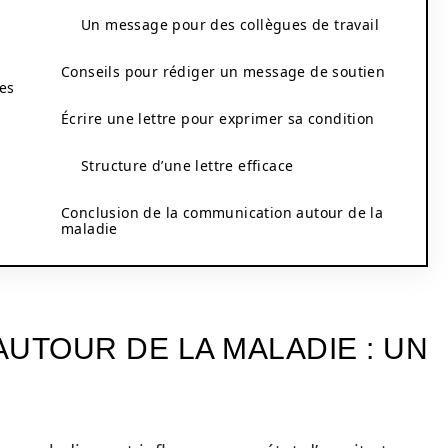
Un message pour des collègues de travail
Conseils pour rédiger un message de soutien
es
Écrire une lettre pour exprimer sa condition
Structure d’une lettre efficace
n
Conclusion de la communication autour de la
maladie
UTOUR DE LA MALADIE : UN