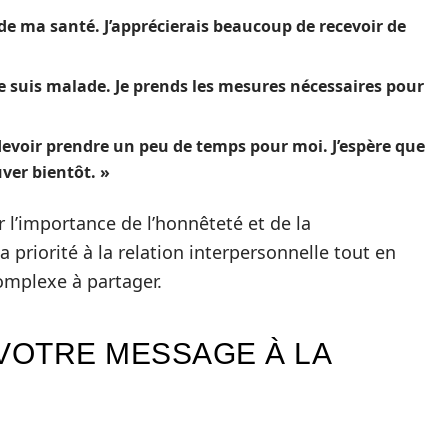
n de ma santé. J’apprécierais beaucoup de recevoir de
 je suis malade. Je prends les mesures nécessaires pour
devoir prendre un peu de temps pour moi. J’espère que
ver bientôt. »
l’importance de l’honnêteté et de la
 priorité à la relation interpersonnelle tout en
omplexe à partager.
VOTRE MESSAGE À LA