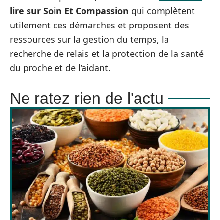
lire sur Soin Et Compassion
qui complètent
utilement ces démarches et proposent des
ressources sur la gestion du temps, la
recherche de relais et la protection de la santé
du proche et de l’aidant.
Ne ratez rien de l'actu