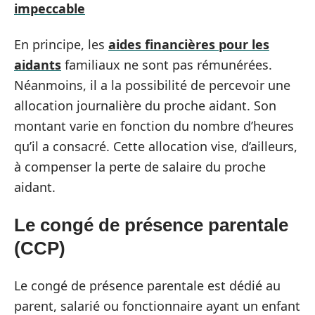
impeccable
En principe, les
aides financières pour les
aidants
familiaux ne sont pas rémunérées.
Néanmoins, il a la possibilité de percevoir une
allocation journalière du proche aidant. Son
montant varie en fonction du nombre d’heures
qu’il a consacré. Cette allocation vise, d’ailleurs,
à compenser la perte de salaire du proche
aidant.
Le congé de présence parentale
(CCP)
Le congé de présence parentale est dédié au
parent, salarié ou fonctionnaire ayant un enfant