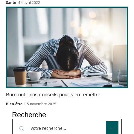
Santé
14 avril 2022
Burn-out : nos conseils pour s’en remettre
Bien-être
15 novembre 2025
Recherche