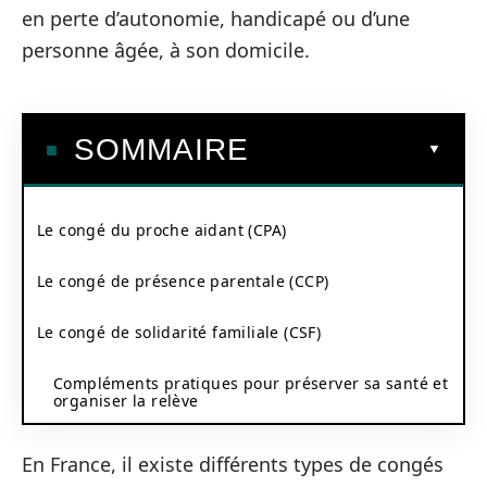
en perte d’autonomie, handicapé ou d’une
personne âgée, à son domicile.
SOMMAIRE
Le congé du proche aidant (CPA)
Le congé de présence parentale (CCP)
Le congé de solidarité familiale (CSF)
Compléments pratiques pour préserver sa santé et
organiser la relève
En France, il existe différents types de congés