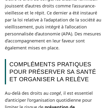
jouissent d’autres droits comme l’assurance-
vieillesse et le répit. Ce dernier a été instauré
par la loi relative à l’adaptation de la société au
vieillissement, puis intégré à l’allocation
personnalisée d’autonomie (APA). Des mesures
d’accompagnement en leur faveur sont
également mises en place.
COMPLÉMENTS PRATIQUES
POUR PRÉSERVER SA SANTÉ
ET ORGANISER LA RELÈVE
Au-delà des droits au
congé
, il est essentiel
d’anticiper l’organisation quotidienne pour
limiter le risque de
prévention de