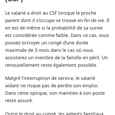
Le salarié a droit au CSF lorsque le proche
parent dont il s’occupe se trouve en fin de vie. Il
en est de même si la probabilité de sa survie
est considérée comme faible. Dans ce cas, vous
pouvez octroyer un congé d’une durée
maximale de 3 mois dans le cas où vous
assisterez un membre de la famille en péril. Un
renouvellement reste également possible.
Malgré l’interruption de service, le salarié
aidant ne risque pas de perdre son emploi.
Dans cette optique, son maintien à son poste
reste assuré.
Outre le droit au congé, les aidants familiaux