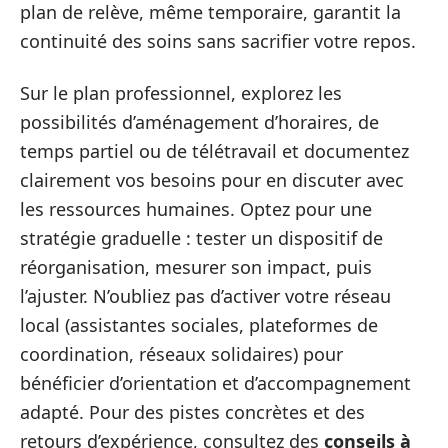
plan de relève, même temporaire, garantit la
continuité des soins sans sacrifier votre repos.
Sur le plan professionnel, explorez les
possibilités d’aménagement d’horaires, de
temps partiel ou de télétravail et documentez
clairement vos besoins pour en discuter avec
les ressources humaines. Optez pour une
stratégie graduelle : tester un dispositif de
réorganisation, mesurer son impact, puis
l’ajuster. N’oubliez pas d’activer votre réseau
local (assistantes sociales, plateformes de
coordination, réseaux solidaires) pour
bénéficier d’orientation et d’accompagnement
adapté. Pour des pistes concrètes et des
retours d’expérience, consultez des
conseils à