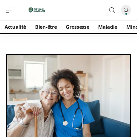
Actualité
Bien-être
Grossesse
Maladie
Min