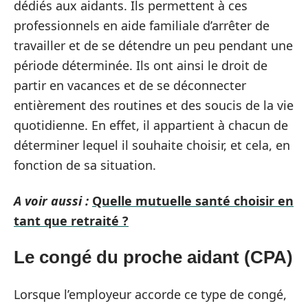
dédiés aux aidants. Ils permettent à ces
professionnels en aide familiale d’arrêter de
travailler et de se détendre un peu pendant une
période déterminée. Ils ont ainsi le droit de
partir en vacances et de se déconnecter
entièrement des routines et des soucis de la vie
quotidienne. En effet, il appartient à chacun de
déterminer lequel il souhaite choisir, et cela, en
fonction de sa situation.
A voir aussi :
Quelle mutuelle santé choisir en
tant que retraité ?
Le congé du proche aidant (CPA)
Lorsque l’employeur accorde ce type de congé,