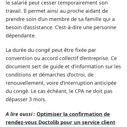
le salarié peut cesser temporairement son
travail. Il permet ainsi au proche aidant de
prendre soin d’un membre de sa famille qui a
besoin d’assistance. C’est-à-dire une personne
dépendante.
La durée du congé peut être fixée par
convention ou accord collectif d’entreprise. Ce
document sert de guide et d’information sur les
conditions et démarches d’octroi, de
renouvellement, voire d’interruption anticipée
du congé. Le cas échéant, le CPA ne doit pas
dépasser 3 mois.
A lire aussi :
Optimiser la confirmation de
rendez-vous Doctolib pour un service client