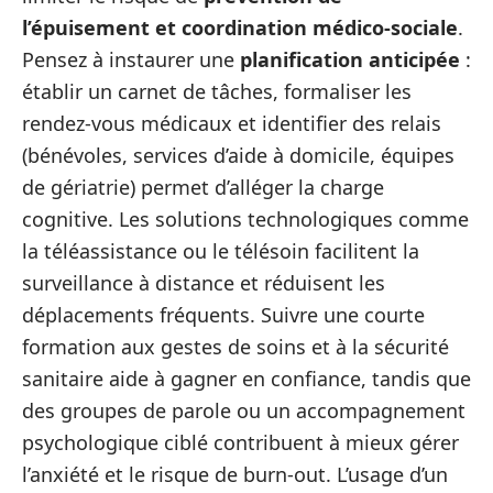
l’épuisement et coordination médico-sociale
.
Pensez à instaurer une
planification anticipée
:
établir un carnet de tâches, formaliser les
rendez‑vous médicaux et identifier des relais
(bénévoles, services d’aide à domicile, équipes
de gériatrie) permet d’alléger la charge
cognitive. Les solutions technologiques comme
la téléassistance ou le télésoin facilitent la
surveillance à distance et réduisent les
déplacements fréquents. Suivre une courte
formation aux gestes de soins et à la sécurité
sanitaire aide à gagner en confiance, tandis que
des groupes de parole ou un accompagnement
psychologique ciblé contribuent à mieux gérer
l’anxiété et le risque de burn‑out. L’usage d’un