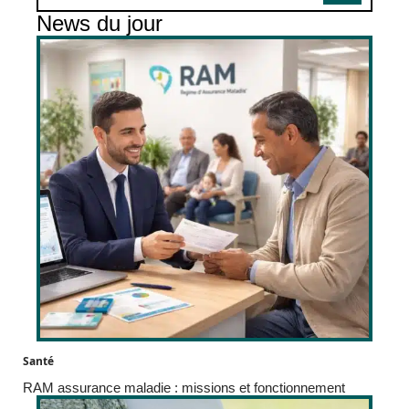
News du jour
Santé
RAM assurance maladie : missions et fonctionnement