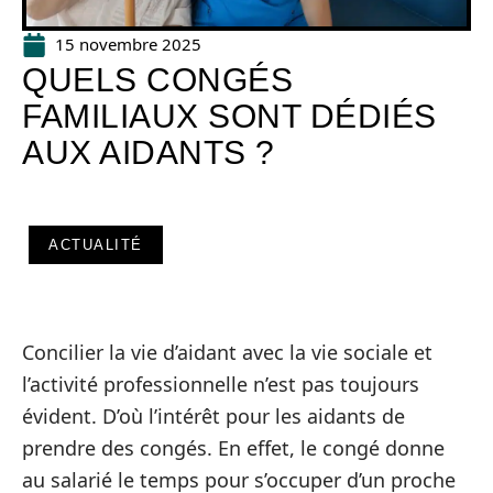
15 novembre 2025
QUELS CONGÉS
FAMILIAUX SONT DÉDIÉS
AUX AIDANTS ?
ACTUALITÉ
Concilier la vie d’aidant avec la vie sociale et
l’activité professionnelle n’est pas toujours
évident. D’où l’intérêt pour les aidants de
prendre des congés. En effet, le congé donne
au salarié le temps pour s’occuper d’un proche