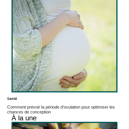
Santé
Comment prévoir la période d’ovulation pour optimiser les
chances de conception
À la une