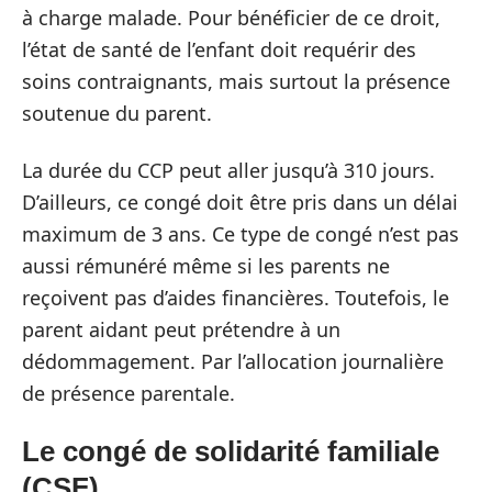
à charge malade. Pour bénéficier de ce droit,
l’état de santé de l’enfant doit requérir des
soins contraignants, mais surtout la présence
soutenue du parent.
La durée du CCP peut aller jusqu’à 310 jours.
D’ailleurs, ce congé doit être pris dans un délai
maximum de 3 ans. Ce type de congé n’est pas
aussi rémunéré même si les parents ne
reçoivent pas d’aides financières. Toutefois, le
parent aidant peut prétendre à un
dédommagement. Par l’allocation journalière
de présence parentale.
Le congé de solidarité familiale
(CSF)