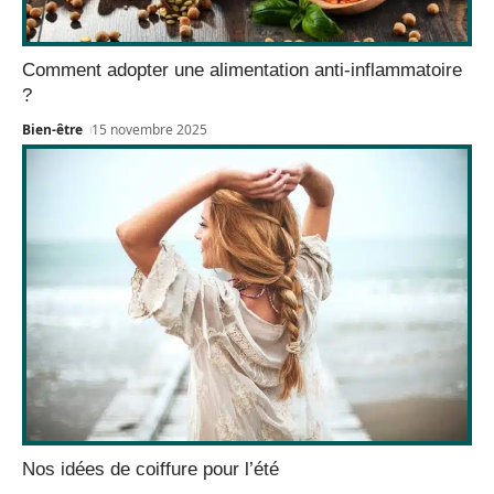
Comment adopter une alimentation anti-inflammatoire
?
Bien-être
15 novembre 2025
Nos idées de coiffure pour l’été