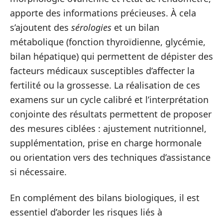
apporte des informations précieuses. À cela
s’ajoutent des
sérologies
et un bilan
métabolique (fonction thyroïdienne, glycémie,
bilan hépatique) qui permettent de dépister des
facteurs médicaux susceptibles d’affecter la
fertilité ou la grossesse. La réalisation de ces
examens sur un cycle calibré et l’interprétation
conjointe des résultats permettent de proposer
des mesures ciblées : ajustement nutritionnel,
supplémentation, prise en charge hormonale
ou orientation vers des techniques d’assistance
si nécessaire.
En complément des bilans biologiques, il est
essentiel d’aborder les risques liés à