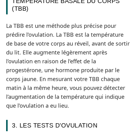
TEMPÉRATURE BASALE DU CORPS
(TBB)
La TBB est une méthode plus précise pour
prédire l’ovulation. La TBB est la température
de base de votre corps au réveil, avant de sortir
du lit. Elle augmente légèrement après
l’ovulation en raison de l’effet de la
progestérone, une hormone produite par le
corps jaune. En mesurant votre TBB chaque
matin à la même heure, vous pouvez détecter
l’augmentation de la température qui indique
que l’ovulation a eu lieu.
3. LES TESTS D’OVULATION