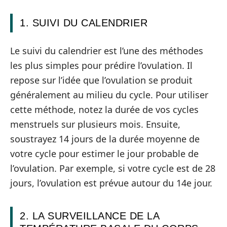
1. SUIVI DU CALENDRIER
Le suivi du calendrier est l’une des méthodes
les plus simples pour prédire l’ovulation. Il
repose sur l’idée que l’ovulation se produit
généralement au milieu du cycle. Pour utiliser
cette méthode, notez la durée de vos cycles
menstruels sur plusieurs mois. Ensuite,
soustrayez 14 jours de la durée moyenne de
votre cycle pour estimer le jour probable de
l’ovulation. Par exemple, si votre cycle est de 28
jours, l’ovulation est prévue autour du 14e jour.
2. LA SURVEILLANCE DE LA