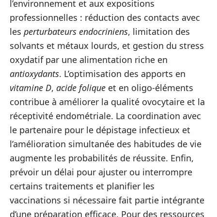
l’environnement et aux expositions
professionnelles : réduction des contacts avec
les
perturbateurs endocriniens
, limitation des
solvants et métaux lourds, et gestion du stress
oxydatif par une alimentation riche en
antioxydants
. L’optimisation des apports en
vitamine D
,
acide folique
et en oligo-éléments
contribue à améliorer la qualité ovocytaire et la
réceptivité endométriale. La coordination avec
le partenaire pour le dépistage infectieux et
l’amélioration simultanée des habitudes de vie
augmente les probabilités de réussite. Enfin,
prévoir un délai pour ajuster ou interrompre
certains traitements et planifier les
vaccinations si nécessaire fait partie intégrante
d’une préparation efficace. Pour des ressources