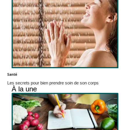
Santé
Les secrets pour bien prendre soin de son corps
À la une