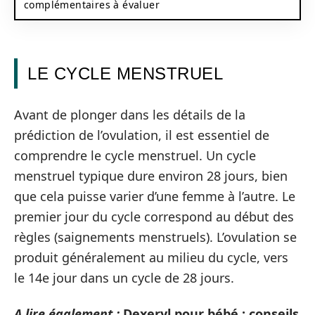
complémentaires à évaluer
LE CYCLE MENSTRUEL
Avant de plonger dans les détails de la
prédiction de l’ovulation, il est essentiel de
comprendre le cycle menstruel. Un cycle
menstruel typique dure environ 28 jours, bien
que cela puisse varier d’une femme à l’autre. Le
premier jour du cycle correspond au début des
règles (saignements menstruels). L’ovulation se
produit généralement au milieu du cycle, vers
le 14e jour dans un cycle de 28 jours.
A lire également :
Dexeryl pour bébé : conseils