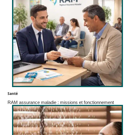
Santé
RAM assurance maladie : missions et fonctionnement