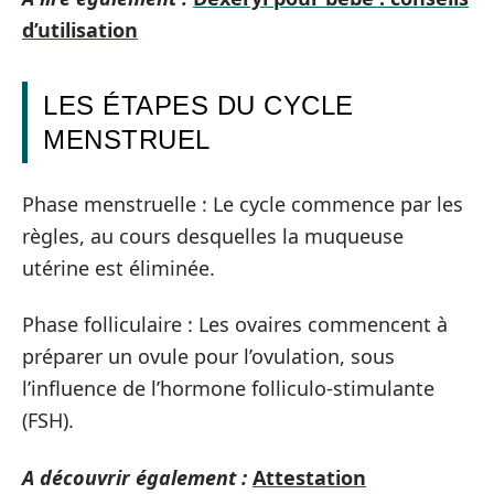
d’utilisation
LES ÉTAPES DU CYCLE
MENSTRUEL
Phase menstruelle : Le cycle commence par les
règles, au cours desquelles la muqueuse
utérine est éliminée.
Phase folliculaire : Les ovaires commencent à
préparer un ovule pour l’ovulation, sous
l’influence de l’hormone folliculo-stimulante
(FSH).
A découvrir également :
Attestation