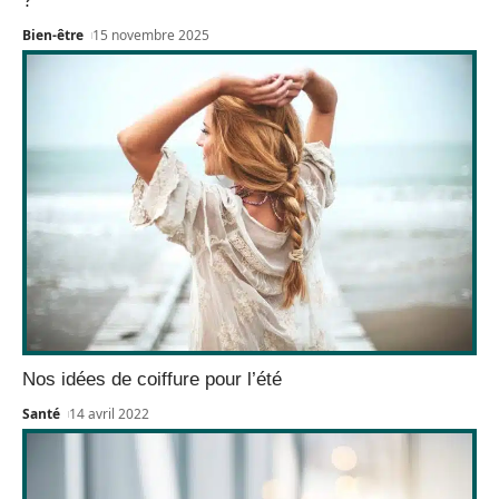
?
Bien-être
15 novembre 2025
Nos idées de coiffure pour l’été
Santé
14 avril 2022