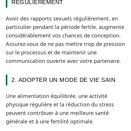
RÉGULIÈREMENT
Avoir des rapports sexuels régulièrement, en
particulier pendant la période fertile, augmente
considérablement vos chances de conception.
Assurez-vous de ne pas mettre trop de pression
sur le processus et de maintenir une
communication ouverte avec votre partenaire.
2. ADOPTER UN MODE DE VIE SAIN
Une alimentation équilibrée, une activité
physique régulière et la réduction du stress
peuvent contribuer à une meilleure santé
générale et à une fertilité optimale.