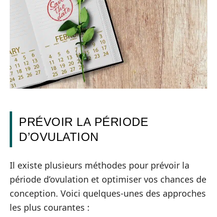
PRÉVOIR LA PÉRIODE
D’OVULATION
Il existe plusieurs méthodes pour prévoir la
période d’ovulation et optimiser vos chances de
conception. Voici quelques-unes des approches
les plus courantes :