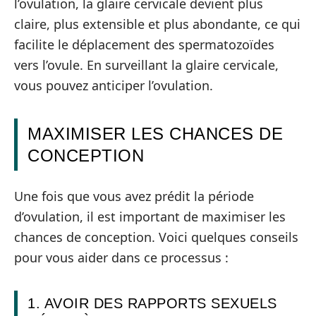
l’ovulation, la glaire cervicale devient plus
claire, plus extensible et plus abondante, ce qui
facilite le déplacement des spermatozoïdes
vers l’ovule. En surveillant la glaire cervicale,
vous pouvez anticiper l’ovulation.
MAXIMISER LES CHANCES DE
CONCEPTION
Une fois que vous avez prédit la période
d’ovulation, il est important de maximiser les
chances de conception. Voici quelques conseils
pour vous aider dans ce processus :
1. AVOIR DES RAPPORTS SEXUELS