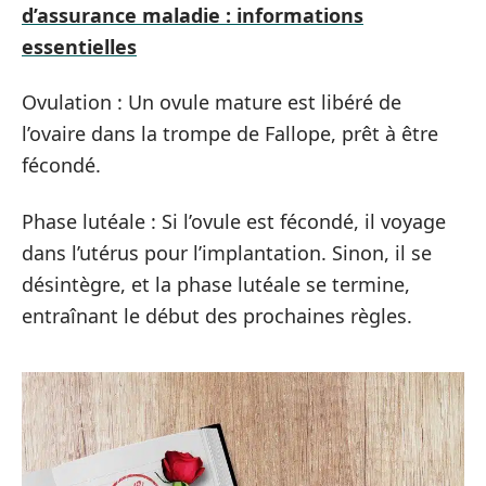
d’assurance maladie : informations
essentielles
Ovulation : Un ovule mature est libéré de
l’ovaire dans la trompe de Fallope, prêt à être
fécondé.
Phase lutéale : Si l’ovule est fécondé, il voyage
dans l’utérus pour l’implantation. Sinon, il se
désintègre, et la phase lutéale se termine,
entraînant le début des prochaines règles.