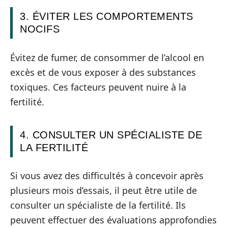
3. ÉVITER LES COMPORTEMENTS
NOCIFS
Évitez de fumer, de consommer de l’alcool en
excès et de vous exposer à des substances
toxiques. Ces facteurs peuvent nuire à la
fertilité.
4. CONSULTER UN SPÉCIALISTE DE
LA FERTILITÉ
Si vous avez des difficultés à concevoir après
plusieurs mois d’essais, il peut être utile de
consulter un spécialiste de la fertilité. Ils
peuvent effectuer des évaluations approfondies