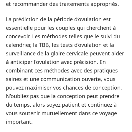
et recommander des traitements appropriés.
La prédiction de la période d’ovulation est
essentielle pour les couples qui cherchent à
concevoir. Les méthodes telles que le suivi du
calendrier, la TBB, les tests d’ovulation et la
surveillance de la glaire cervicale peuvent aider
à anticiper l’ovulation avec précision. En
combinant ces méthodes avec des pratiques
saines et une communication ouverte, vous
pouvez maximiser vos chances de conception.
N’oubliez pas que la conception peut prendre
du temps, alors soyez patient et continuez à
vous soutenir mutuellement dans ce voyage
important.