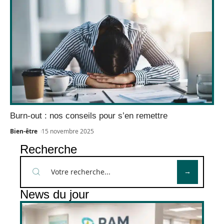
Burn-out : nos conseils pour s’en remettre
Bien-être
15 novembre 2025
Recherche
News du jour