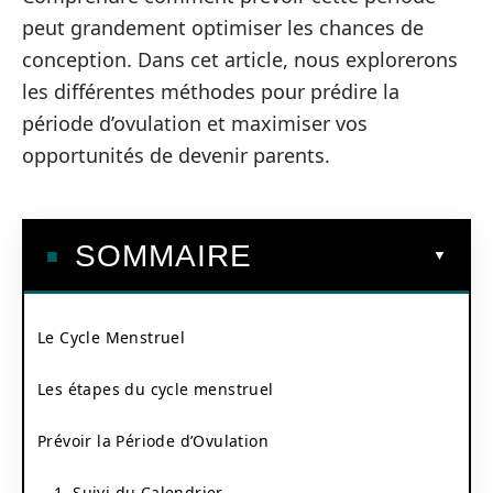
peut grandement optimiser les chances de
conception. Dans cet article, nous explorerons
les différentes méthodes pour prédire la
période d’ovulation et maximiser vos
opportunités de devenir parents.
SOMMAIRE
Le Cycle Menstruel
Les étapes du cycle menstruel
Prévoir la Période d’Ovulation
1. Suivi du Calendrier