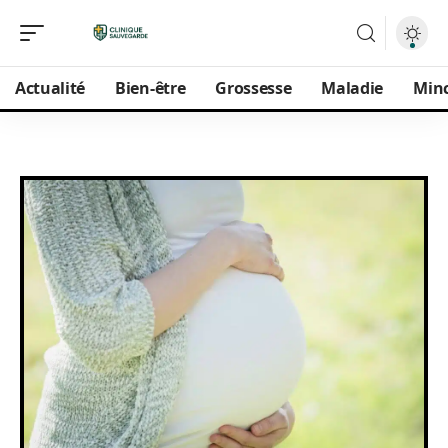
Actualité
Bien-être
Grossesse
Maladie
Min