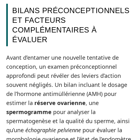
BILANS PRÉCONCEPTIONNELS
ET FACTEURS
COMPLÉMENTAIRES À
ÉVALUER
Avant d’entamer une nouvelle tentative de
conception, un examen préconceptionnel
approfondi peut révéler des leviers d’action
souvent négligés. Un bilan incluant le dosage
de l’hormone antimüllérienne (AMH) pour
estimer la
réserve ovarienne
, une
spermogramme
pour analyser la
spermatogenèse et la qualité du sperme, ainsi
qu’une
échographie pelvienne
pour évaluer la
morphologie ovarienne et l’état de l’endomètre,