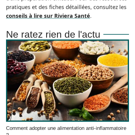
pratiques et des fiches détaillées, consultez les
conseils à lire sur Riviera Santé
.
Ne ratez rien de l'actu
Comment adopter une alimentation anti-inflammatoire