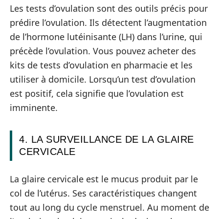
Les tests d’ovulation sont des outils précis pour
prédire l’ovulation. Ils détectent l’augmentation
de l’hormone lutéinisante (LH) dans l’urine, qui
précède l’ovulation. Vous pouvez acheter des
kits de tests d’ovulation en pharmacie et les
utiliser à domicile. Lorsqu’un test d’ovulation
est positif, cela signifie que l’ovulation est
imminente.
4. LA SURVEILLANCE DE LA GLAIRE
CERVICALE
La glaire cervicale est le mucus produit par le
col de l’utérus. Ses caractéristiques changent
tout au long du cycle menstruel. Au moment de