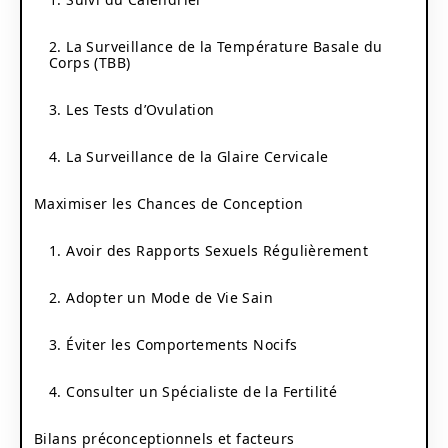
2. La Surveillance de la Température Basale du
Corps (TBB)
3. Les Tests d’Ovulation
4. La Surveillance de la Glaire Cervicale
Maximiser les Chances de Conception
1. Avoir des Rapports Sexuels Régulièrement
2. Adopter un Mode de Vie Sain
3. Éviter les Comportements Nocifs
4. Consulter un Spécialiste de la Fertilité
Bilans préconceptionnels et facteurs