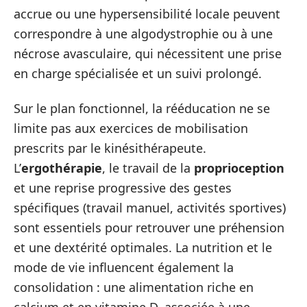
accrue ou une hypersensibilité locale peuvent
correspondre à une algodystrophie ou à une
nécrose avasculaire, qui nécessitent une prise
en charge spécialisée et un suivi prolongé.
Sur le plan fonctionnel, la rééducation ne se
limite pas aux exercices de mobilisation
prescrits par le kinésithérapeute.
L’
ergothérapie
, le travail de la
proprioception
et une reprise progressive des gestes
spécifiques (travail manuel, activités sportives)
sont essentiels pour retrouver une préhension
et une dextérité optimales. La nutrition et le
mode de vie influencent également la
consolidation : une alimentation riche en