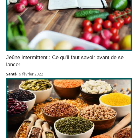
Jeûne intermittent : Ce qu’il faut savoir avant de se
lancer
Santé
9 février 2022