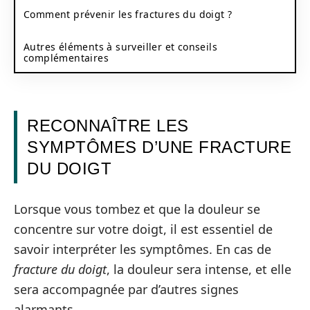
Comment prévenir les fractures du doigt ?
Autres éléments à surveiller et conseils
complémentaires
RECONNAÎTRE LES
SYMPTÔMES D’UNE FRACTURE
DU DOIGT
Lorsque vous tombez et que la douleur se
concentre sur votre doigt, il est essentiel de
savoir interpréter les symptômes. En cas de
fracture du doigt
, la douleur sera intense, et elle
sera accompagnée par d’autres signes
alarmants.