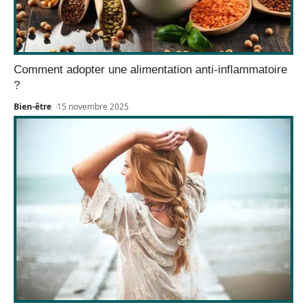
Comment adopter une alimentation anti-inflammatoire
?
Bien-être
15 novembre 2025