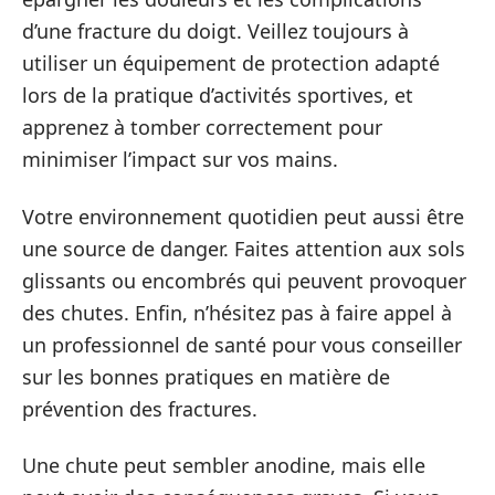
d’une fracture du doigt. Veillez toujours à
utiliser un équipement de protection adapté
lors de la pratique d’activités sportives, et
apprenez à tomber correctement pour
minimiser l’impact sur vos mains.
Votre environnement quotidien peut aussi être
une source de danger. Faites attention aux sols
glissants ou encombrés qui peuvent provoquer
des chutes. Enfin, n’hésitez pas à faire appel à
un professionnel de santé pour vous conseiller
sur les bonnes pratiques en matière de
prévention des fractures.
Une chute peut sembler anodine, mais elle