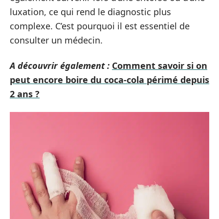
luxation, ce qui rend le diagnostic plus
complexe. C’est pourquoi il est essentiel de
consulter un médecin.
A découvrir également :
Comment savoir si on
peut encore boire du coca-cola périmé depuis
2 ans ?