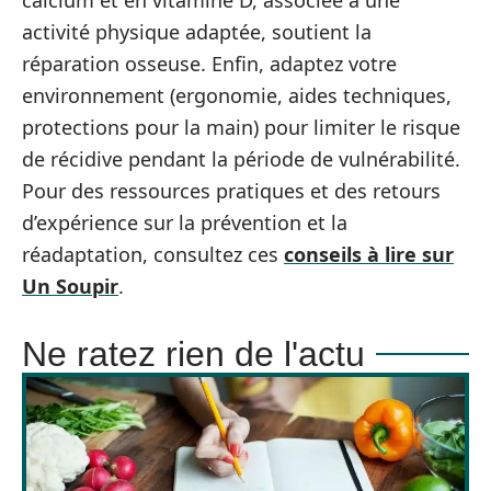
calcium et en vitamine D, associée à une
activité physique adaptée, soutient la
réparation osseuse. Enfin, adaptez votre
environnement (ergonomie, aides techniques,
protections pour la main) pour limiter le risque
de récidive pendant la période de vulnérabilité.
Pour des ressources pratiques et des retours
d’expérience sur la prévention et la
réadaptation, consultez ces
conseils à lire sur
Un Soupir
.
Ne ratez rien de l'actu