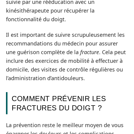
suivie par une rééducation avec un
kinésithérapeute pour récupérer la
fonctionnalité du doigt.
Il est important de suivre scrupuleusement les
recommandations du médecin pour assurer
une guérison complète de la
fracture
. Cela peut
inclure des exercices de mobilité à effectuer à
domicile, des visites de contrôle régulières ou
l’administration d’antidouleurs.
COMMENT PRÉVENIR LES
FRACTURES DU DOIGT ?
La prévention reste le meilleur moyen de vous
épargner les douleurs et les complications