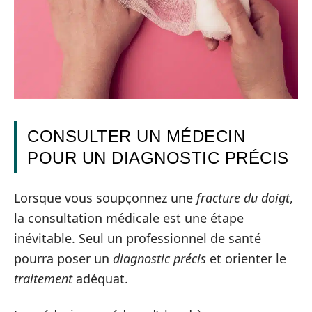
CONSULTER UN MÉDECIN
POUR UN DIAGNOSTIC PRÉCIS
Lorsque vous soupçonnez une
fracture du doigt
,
la consultation médicale est une étape
inévitable. Seul un professionnel de santé
pourra poser un
diagnostic précis
et orienter le
traitement
adéquat.