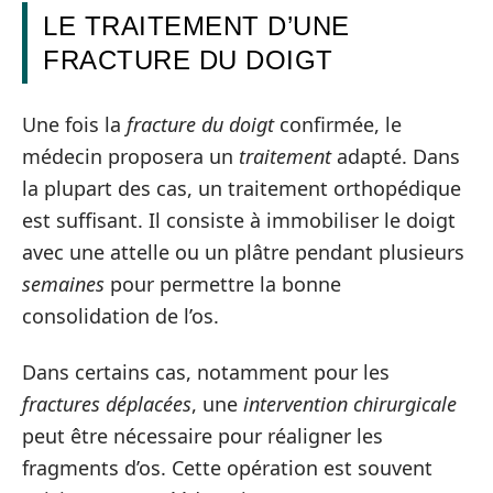
LE TRAITEMENT D’UNE
FRACTURE DU DOIGT
Une fois la
fracture du doigt
confirmée, le
médecin proposera un
traitement
adapté. Dans
la plupart des cas, un traitement orthopédique
est suffisant. Il consiste à immobiliser le doigt
avec une attelle ou un plâtre pendant plusieurs
semaines
pour permettre la bonne
consolidation de l’os.
Dans certains cas, notamment pour les
fractures déplacées
, une
intervention chirurgicale
peut être nécessaire pour réaligner les
fragments d’os. Cette opération est souvent