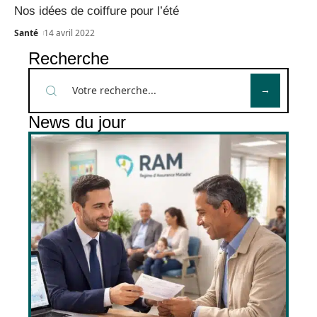
Nos idées de coiffure pour l’été
Santé
14 avril 2022
Recherche
News du jour