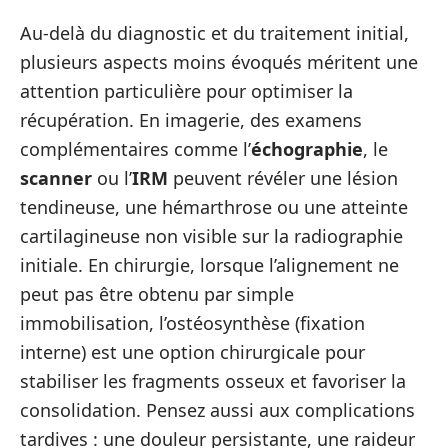
Au-delà du diagnostic et du traitement initial,
plusieurs aspects moins évoqués méritent une
attention particulière pour optimiser la
récupération. En imagerie, des examens
complémentaires comme l’
échographie
, le
scanner
ou l’
IRM
peuvent révéler une lésion
tendineuse, une hémarthrose ou une atteinte
cartilagineuse non visible sur la radiographie
initiale. En chirurgie, lorsque l’alignement ne
peut pas être obtenu par simple
immobilisation, l’ostéosynthèse (fixation
interne) est une option chirurgicale pour
stabiliser les fragments osseux et favoriser la
consolidation. Pensez aussi aux complications
tardives : une douleur persistante, une raideur