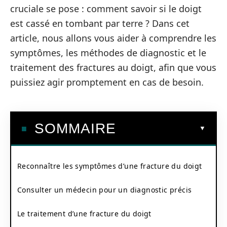
cruciale se pose : comment savoir si le doigt
est cassé en tombant par terre ? Dans cet
article, nous allons vous aider à comprendre les
symptômes, les méthodes de diagnostic et le
traitement des fractures au doigt, afin que vous
puissiez agir promptement en cas de besoin.
SOMMAIRE
Reconnaître les symptômes d’une fracture du doigt
Consulter un médecin pour un diagnostic précis
Le traitement d’une fracture du doigt