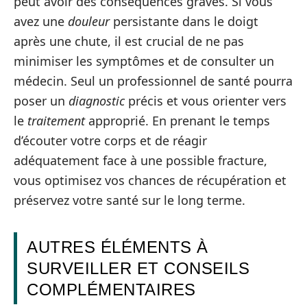
peut avoir des conséquences graves. Si vous
avez une
douleur
persistante dans le doigt
après une chute, il est crucial de ne pas
minimiser les symptômes et de consulter un
médecin. Seul un professionnel de santé pourra
poser un
diagnostic
précis et vous orienter vers
le
traitement
approprié. En prenant le temps
d’écouter votre corps et de réagir
adéquatement face à une possible fracture,
vous optimisez vos chances de récupération et
préservez votre santé sur le long terme.
AUTRES ÉLÉMENTS À
SURVEILLER ET CONSEILS
COMPLÉMENTAIRES