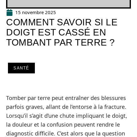
15 novembre 2025
COMMENT SAVOIR SI LE
DOIGT EST CASSÉ EN
TOMBANT PAR TERRE ?
SANTÉ
Tomber par terre peut entraîner des blessures
parfois graves, allant de l’entorse à la fracture.
Lorsqu’il s’agit d’une chute impliquant le doigt,
la douleur et la confusion peuvent rendre le
diagnostic difficile. C’est alors que la question