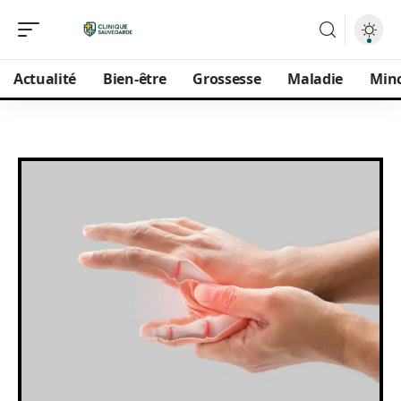
Actualité
Bien-être
Grossesse
Maladie
Min