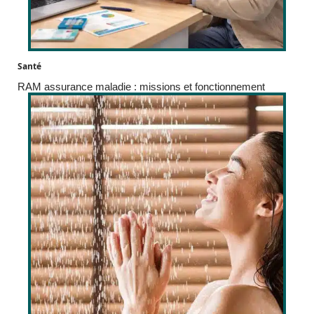
Santé
RAM assurance maladie : missions et fonctionnement