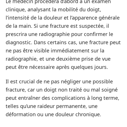
Le médecin procédera d’abord à un examen
clinique, analysant la mobilité du doigt,
l’intensité de la douleur et l’apparence générale
de la main. Si une fracture est suspectée, il
prescrira une radiographie pour confirmer le
diagnostic. Dans certains cas, une fracture peut
ne pas être visible immédiatement sur la
radiographie, et une deuxième prise de vue
peut être nécessaire après quelques jours.
Il est crucial de ne pas négliger une possible
fracture, car un doigt non traité ou mal soigné
peut entraîner des complications à long terme,
telles qu’une raideur permanente, une
déformation ou une douleur chronique.