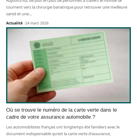
Aujourd’hui, de plus en plus de personnes à travers le monde se
tournent vers la chirurgie bariatrique pour retrouver une meilleure
santé et une
…
Actualité
24 mars 2026
Où se trouve le numéro de la carte verte dans le
cadre de votre assurance automobile ?
Les automobilistes français ont longtemps été familiers avec le
document indispensable qu'est la carte verte d'assurance,