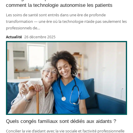
comment la technologie autonomise les patients
Les soins de santé sont entrés dans une ère de profonde
transformation — une ère où la technologie n’aide pas seulement les
professionnels de
…
Actualité
26 décembre 2025
Quels congés familiaux sont dédiés aux aidants ?
Concilier la vie d’aidant avec la vie sociale et l’activité professionnelle