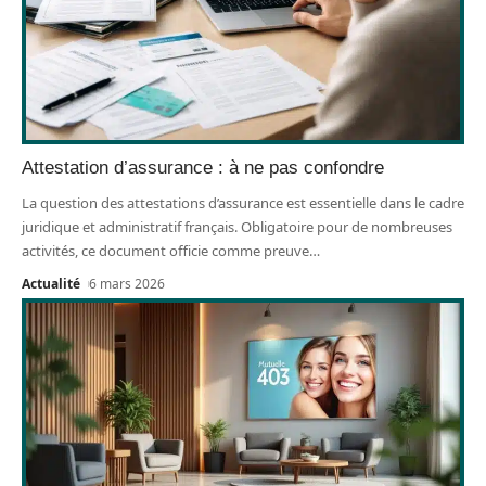
Attestation d’assurance : à ne pas confondre
La question des attestations d’assurance est essentielle dans le cadre
juridique et administratif français. Obligatoire pour de nombreuses
activités, ce document officie comme preuve
…
Actualité
6 mars 2026