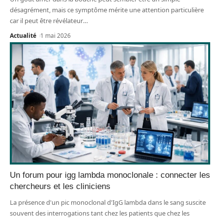
désagrément, mais ce symptôme mérite une attention particulière
car il peut être révélateur
…
Actualité
1 mai 2026
Un forum pour igg lambda monoclonale : connecter les
chercheurs et les cliniciens
La présence d'un pic monoclonal d'IgG lambda dans le sang suscite
souvent des interrogations tant chez les patients que chez les