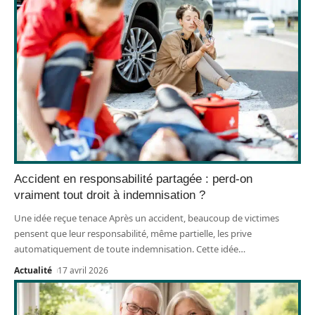
Accident en responsabilité partagée : perd-on
vraiment tout droit à indemnisation ?
Une idée reçue tenace Après un accident, beaucoup de victimes
pensent que leur responsabilité, même partielle, les prive
automatiquement de toute indemnisation. Cette idée
…
Actualité
17 avril 2026