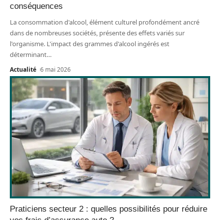
conséquences
La consommation d'alcool, élément culturel profondément ancré
dans de nombreuses sociétés, présente des effets variés sur
l'organisme. L'impact des grammes d'alcool ingérés est
déterminant
…
Actualité
6 mai 2026
Praticiens secteur 2 : quelles possibilités pour réduire