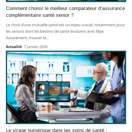
Comment choisir le meilleur comparateur d’assurance
complémentaire santé senior ?
Le choix d’une mutuelle santé est un enjeu crucial, notamment pour
les seniors dont les besoins de santé évoluent avec l’âge.
Assurément, trouver le
…
Actualité
7 janvier 2026
Le virage numérique dans les soins de santé :