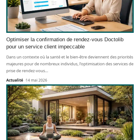
Optimiser la confirmation de rendez-vous Doctolib
pour un service client impeccable
Dans un contexte où la santé et le bien-être deviennent des priorités
majeures pour de nombreux individus, l'optimisation des services de
prise de rendez-vous
…
Actualité
14 mai 2026