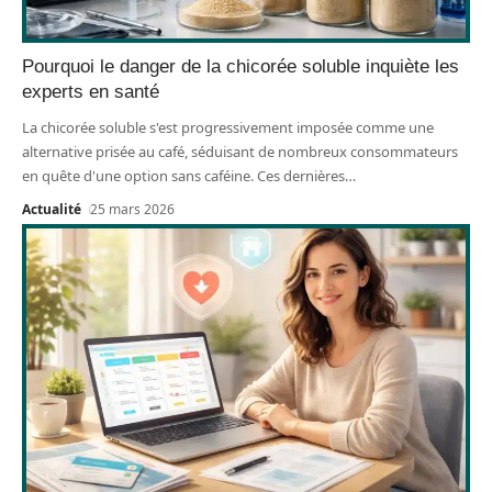
Pourquoi le danger de la chicorée soluble inquiète les
experts en santé
La chicorée soluble s'est progressivement imposée comme une
alternative prisée au café, séduisant de nombreux consommateurs
en quête d'une option sans caféine. Ces dernières
…
Actualité
25 mars 2026