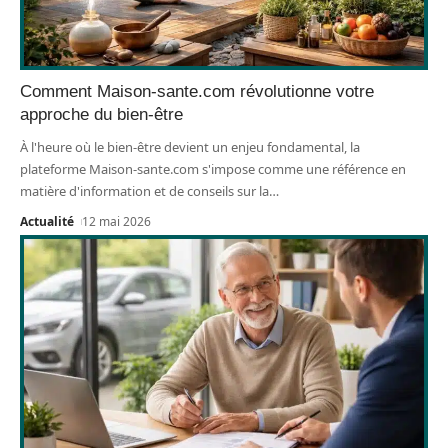
Comment Maison-sante.com révolutionne votre
approche du bien-être
À l'heure où le bien-être devient un enjeu fondamental, la
plateforme Maison-sante.com s'impose comme une référence en
matière d'information et de conseils sur la
…
Actualité
12 mai 2026