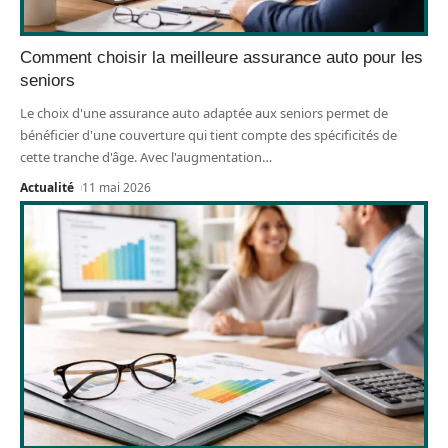
Comment choisir la meilleure assurance auto pour les
seniors
Le choix d'une assurance auto adaptée aux seniors permet de
bénéficier d'une couverture qui tient compte des spécificités de
cette tranche d'âge. Avec l'augmentation
…
Actualité
11 mai 2026