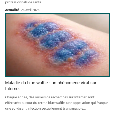
professionnels de santé.
…
Actualité
26 avril 2026
Maladie du blue waffle : un phénomène viral sur
Internet
Chaque année, des milliers de recherches sur Internet sont
effectuées autour du terme blue waffle, une appellation qui évoque
une soi-disant infection sexuellement transmissible
…