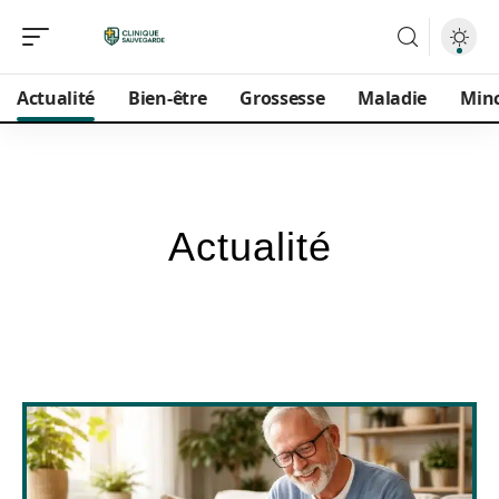
Actualité
Bien-être
Grossesse
Maladie
Min
Actualité