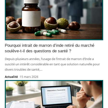
Pourquoi intrait de marron d’inde retiré du marché
soulève-t-il des questions de santé ?
Depuis plusieurs années, l’usage de l’intrait de marron d’Inde a
suscité un intérêt considérable en tant que solution naturelle pour
divers troubles de santé,
…
Actualité
15 mars 2026