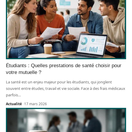
Étudiants : Quelles prestations de santé choisir pour
votre mutuelle ?
La santé est un enjeu majeur pour les étudiants, qui jonglent
souvent entre études, travail et vie sociale. Face à des frais médicaux
parfois
…
Actualité
17 mars 2026