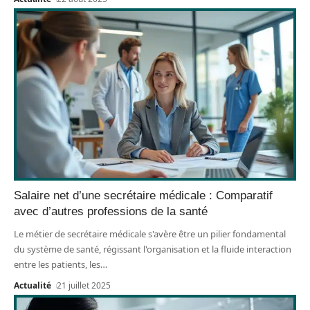
Salaire net d’une secrétaire médicale : Comparatif
avec d’autres professions de la santé
Le métier de secrétaire médicale s'avère être un pilier fondamental
du système de santé, régissant l'organisation et la fluide interaction
entre les patients, les
…
Actualité
21 juillet 2025