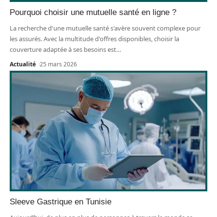
Pourquoi choisir une mutuelle santé en ligne ?
La recherche d'une mutuelle santé s'avère souvent complexe pour
les assurés. Avec la multitude d'offres disponibles, choisir la
couverture adaptée à ses besoins est
…
Actualité
25 mars 2026
Sleeve Gastrique en Tunisie