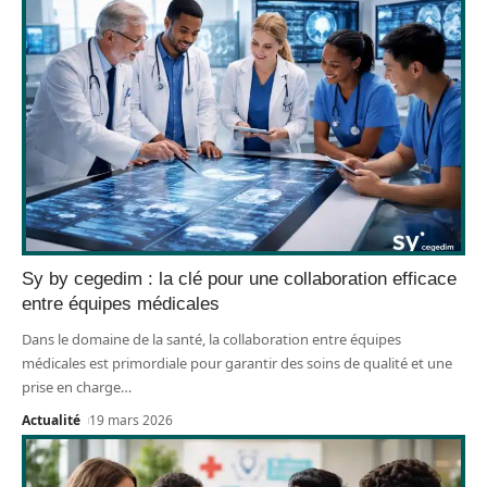
Sy by cegedim : la clé pour une collaboration efficace
entre équipes médicales
Dans le domaine de la santé, la collaboration entre équipes
médicales est primordiale pour garantir des soins de qualité et une
prise en charge
…
Actualité
19 mars 2026