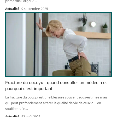
primordial. Argel 7,
…
Actualité
9 septembre 2025
Fracture du coccyx : quand consulter un médecin et
pourquoi c’est important
La fracture du coccyx est une blessure souvent sous-estimée mais
qui peut profondément altérer la qualité de vie de ceux qui en
souffrent. En
…
Actualité
22 août 2025