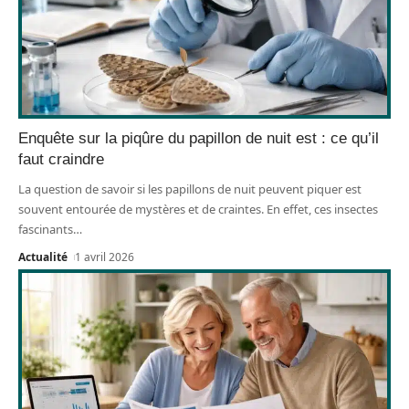
Enquête sur la piqûre du papillon de nuit est : ce qu’il
faut craindre
La question de savoir si les papillons de nuit peuvent piquer est
souvent entourée de mystères et de craintes. En effet, ces insectes
fascinants
…
Actualité
1 avril 2026