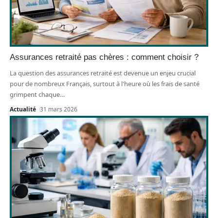
Assurances retraité pas chères : comment choisir ?
La question des assurances retraité est devenue un enjeu crucial
pour de nombreux Français, surtout à l'heure où les frais de santé
grimpent chaque
…
Actualité
31 mars 2026