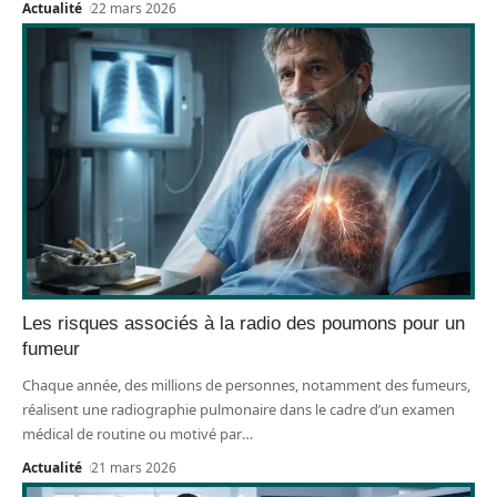
Actualité
22 mars 2026
Les risques associés à la radio des poumons pour un
fumeur
Chaque année, des millions de personnes, notamment des fumeurs,
réalisent une radiographie pulmonaire dans le cadre d’un examen
médical de routine ou motivé par
…
Actualité
21 mars 2026