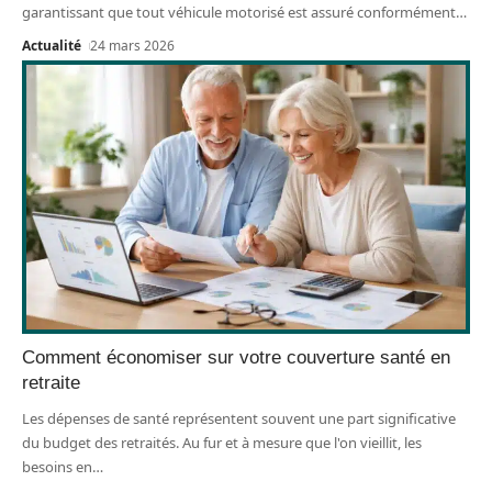
garantissant que tout véhicule motorisé est assuré conformément
…
Actualité
24 mars 2026
Comment économiser sur votre couverture santé en
retraite
Les dépenses de santé représentent souvent une part significative
du budget des retraités. Au fur et à mesure que l'on vieillit, les
besoins en
…