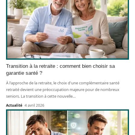
Transition à la retraite : comment bien choisir sa
garantie santé ?
À l'approche de la retraite, le choix d'une complémentaire santé
retraité devient une préoccupation majeure pour de nombreux
seniors. La transition à cette nouvelle
…
Actualité
4 avril 2026