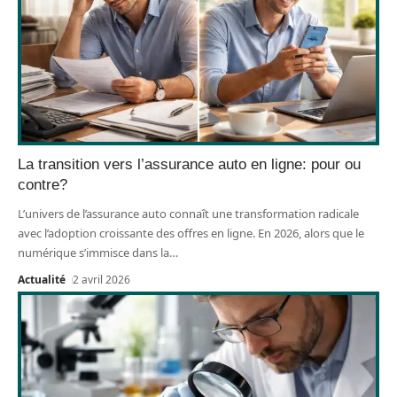
La transition vers l’assurance auto en ligne: pour ou
contre?
L’univers de l’assurance auto connaît une transformation radicale
avec l’adoption croissante des offres en ligne. En 2026, alors que le
numérique s’immisce dans la
…
Actualité
2 avril 2026