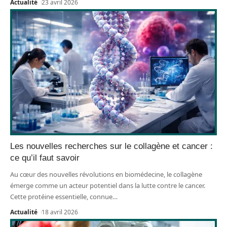
Actualité
23 avril 2026
Les nouvelles recherches sur le collagène et cancer :
ce qu’il faut savoir
Au cœur des nouvelles révolutions en biomédecine, le collagène
émerge comme un acteur potentiel dans la lutte contre le cancer.
Cette protéine essentielle, connue
…
Actualité
18 avril 2026