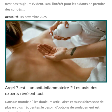
n’est pas toujours évident. D’où l’intérêt pour les aidants de prendre
des congés.
…
Actualité
15 novembre 2025
Argel 7 est il un anti-inflammatoire ? Les avis des
experts révèlent tout
Dans un monde où les douleurs articulaires et musculaires sont de
plus en plus fréquentes, le besoin d'options de soulagement est