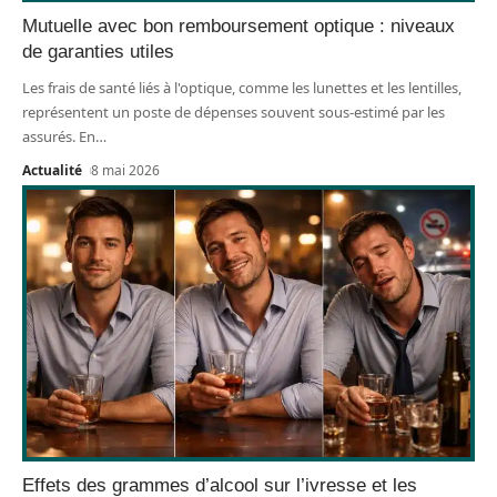
Mutuelle avec bon remboursement optique : niveaux
de garanties utiles
Les frais de santé liés à l'optique, comme les lunettes et les lentilles,
représentent un poste de dépenses souvent sous-estimé par les
assurés. En
…
Actualité
8 mai 2026
Effets des grammes d’alcool sur l’ivresse et les