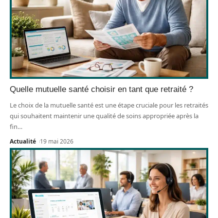
Quelle mutuelle santé choisir en tant que retraité ?
Le choix de la mutuelle santé est une étape cruciale pour les retraités
qui souhaitent maintenir une qualité de soins appropriée après la
fin
…
Actualité
19 mai 2026