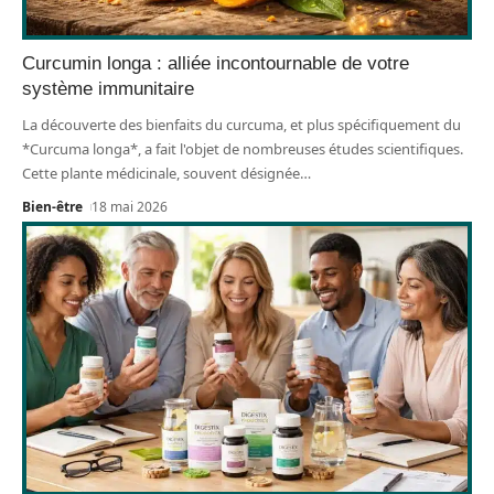
Curcumin longa : alliée incontournable de votre
système immunitaire
La découverte des bienfaits du curcuma, et plus spécifiquement du
*Curcuma longa*, a fait l'objet de nombreuses études scientifiques.
Cette plante médicinale, souvent désignée
…
Bien-être
18 mai 2026