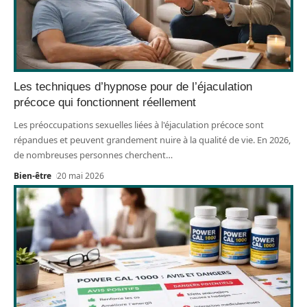
Les techniques d’hypnose pour de l’éjaculation
précoce qui fonctionnent réellement
Les préoccupations sexuelles liées à l'éjaculation précoce sont
répandues et peuvent grandement nuire à la qualité de vie. En 2026,
de nombreuses personnes cherchent
…
Bien-être
20 mai 2026