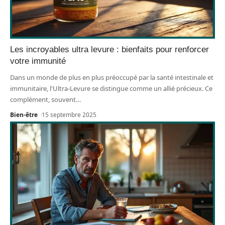
Les incroyables ultra levure : bienfaits pour renforcer
votre immunité
Dans un monde de plus en plus préoccupé par la santé intestinale et
immunitaire, l'Ultra-Levure se distingue comme un allié précieux. Ce
complément, souvent
…
Bien-être
15 septembre 2025