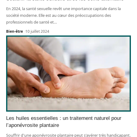
En 2024, la santé sexuelle revêt une importance capitale dans la
société moderne. Elle est au cœur des préoccupations des
professionnels de santé et
…
Bien-être
10 juillet 2024
Les huiles essentielles : un traitement naturel pour
l’aponévrosite plantaire
Souffrir d'une aponévrosite plantaire peut s'avérer très handicapant.