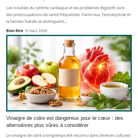
Les troubles du rythme cardiaque et les problèmes digestifs sont
des préoccupations de santé fréquentes. Parmi eux, l'extrasystole et
la hernies hiatale se distinguent
…
Bien-être
9 mars 2026
Vinaigre de cidre est dangereux pour le cœur : des
alternatives plus sûres à considérer
Le vinaigre de cidre a longtemps été reconnu dans diverses cultures