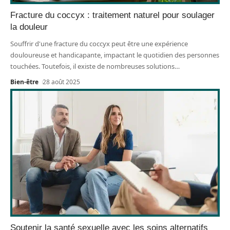
Fracture du coccyx : traitement naturel pour soulager
la douleur
Souffrir d'une fracture du coccyx peut être une expérience
douloureuse et handicapante, impactant le quotidien des personnes
touchées. Toutefois, il existe de nombreuses solutions
…
Bien-être
28 août 2025
Soutenir la santé sexuelle avec les soins alternatifs