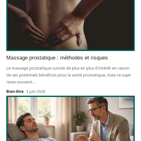
Massage prostatique : méthodes et risques
Le massage prostatique suscite de plus en plus d'intérêt en raison
de ses potentiels bénéfices pour la santé prostatique, mais ce sujet
reste souvent
…
Bien-être
3 juin 2026