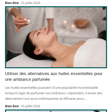
Bien-être
10 juillet 2024
Utiliser des alternatives aux huiles essentielles pour
une ambiance parfumée
Les huiles essentielles jouissent d'une popularité incontestable
lorsqu'il s'agit de parfumer nos intérieurs. Cependant, il existe des
alternatives tout aussi intéressantes et efficaces pour
…
Bien-être
10 juillet 2024