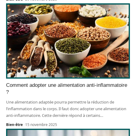
Comment adopter une alimentation anti-inflammatoire
?
Une alimentation adaptée pourra permettre la réduction de
l’inflammation dans le corps. Il faut donc adopter une alimentation
anti-inflammatoire. Cette dernière répond à certains
…
Bien-être
15 novembre 2025