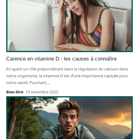
Carence en vitamine D : les causes à connaître
En ayant un rôle prépondérant dans la régulation du calcium dans
notre organisme, la vitamine D est d’une importance capitale pour
notre santé. Pourtant,
…
Bien-être
15 novembre 2025