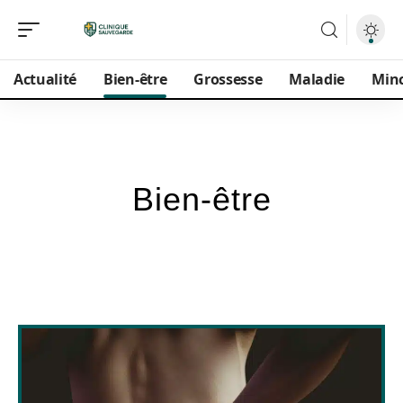
Actualité
Bien-être
Grossesse
Maladie
Min
Bien-être