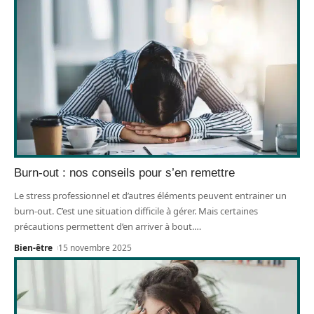
Burn-out : nos conseils pour s’en remettre
Le stress professionnel et d’autres éléments peuvent entrainer un
burn-out. C’est une situation difficile à gérer. Mais certaines
précautions permettent d’en arriver à bout.
…
Bien-être
15 novembre 2025