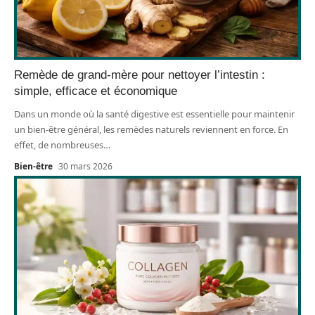
Remède de grand-mère pour nettoyer l’intestin :
simple, efficace et économique
Dans un monde où la santé digestive est essentielle pour maintenir
un bien-être général, les remèdes naturels reviennent en force. En
effet, de nombreuses
…
Bien-être
30 mars 2026