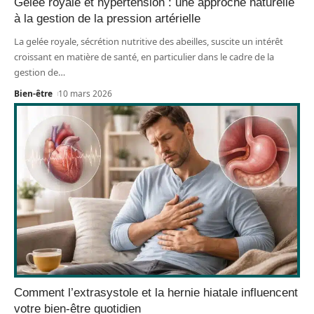
Gelée royale et hypertension : une approche naturelle
à la gestion de la pression artérielle
La gelée royale, sécrétion nutritive des abeilles, suscite un intérêt
croissant en matière de santé, en particulier dans le cadre de la
gestion de
…
Bien-être
10 mars 2026
Comment l’extrasystole et la hernie hiatale influencent
votre bien-être quotidien