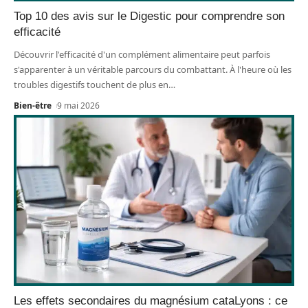
Top 10 des avis sur le Digestic pour comprendre son
efficacité
Découvrir l'efficacité d'un complément alimentaire peut parfois
s'apparenter à un véritable parcours du combattant. À l'heure où les
troubles digestifs touchent de plus en
…
Bien-être
9 mai 2026
Les effets secondaires du magnésium cataLyons : ce