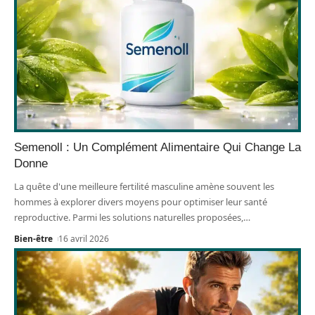
Semenoll : Un Complément Alimentaire Qui Change La
Donne
La quête d'une meilleure fertilité masculine amène souvent les
hommes à explorer divers moyens pour optimiser leur santé
reproductive. Parmi les solutions naturelles proposées,
…
Bien-être
16 avril 2026