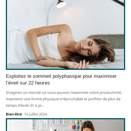
Exploitez le sommeil polyphasique pour maximiser
l’éveil sur 22 heures
Imaginez un monde où vous pouvez maximiser votre productivité,
maintenir une forme physique irréprochable et profiter de plus de
temps d'éveil. Et si je
…
Bien-être
10 juillet 2024