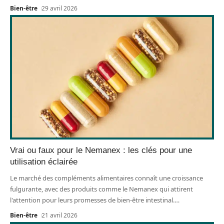
Bien-être
29 avril 2026
Vrai ou faux pour le Nemanex : les clés pour une
utilisation éclairée
Le marché des compléments alimentaires connaît une croissance
fulgurante, avec des produits comme le Nemanex qui attirent
l'attention pour leurs promesses de bien-être intestinal.
…
Bien-être
21 avril 2026