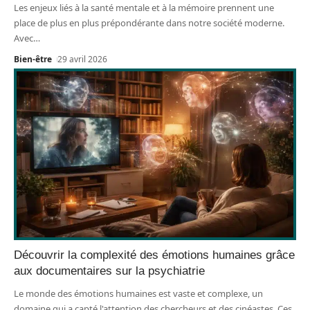
Les enjeux liés à la santé mentale et à la mémoire prennent une
place de plus en plus prépondérante dans notre société moderne.
Avec
…
Bien-être
29 avril 2026
Découvrir la complexité des émotions humaines grâce
aux documentaires sur la psychiatrie
Le monde des émotions humaines est vaste et complexe, un
domaine qui a capté l'attention des chercheurs et des cinéastes. Ces