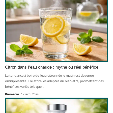
Citron dans l’eau chaude : mythe ou réel bénéfice
La tendance à boire de l'eau citronnée le matin est devenue
omniprésente. Elle attire les adeptes du bien-être, promettant des
bénéfices variés tels que
…
Bien-être
17 avril 2026