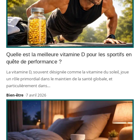
Quelle est la meilleure vitamine D pour les sportifs en
quête de performance ?
La vitamine D, souvent désignée comme la vitamine du soleil, joue
un rôle primordial dans le maintien de la santé globale, et
particulièrement dans
…
Bien-être
7 avril 2026