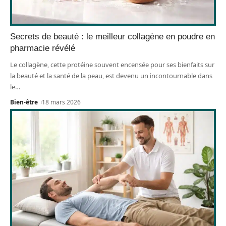
Secrets de beauté : le meilleur collagène en poudre en
pharmacie révélé
Le collagène, cette protéine souvent encensée pour ses bienfaits sur
la beauté et la santé de la peau, est devenu un incontournable dans
le
…
Bien-être
18 mars 2026