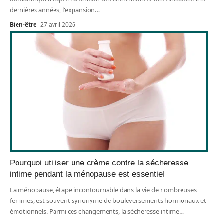
dernières années, l'expansion
…
Bien-être
27 avril 2026
Pourquoi utiliser une crème contre la sécheresse
intime pendant la ménopause est essentiel
La ménopause, étape incontournable dans la vie de nombreuses
femmes, est souvent synonyme de bouleversements hormonaux et
émotionnels. Parmi ces changements, la sécheresse intime
…