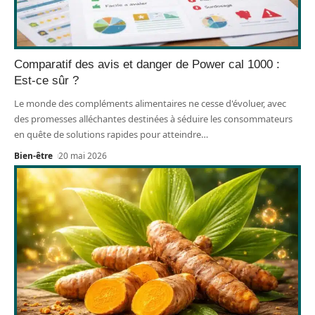
Comparatif des avis et danger de Power cal 1000 :
Est-ce sûr ?
Le monde des compléments alimentaires ne cesse d'évoluer, avec
des promesses alléchantes destinées à séduire les consommateurs
en quête de solutions rapides pour atteindre
…
Bien-être
20 mai 2026