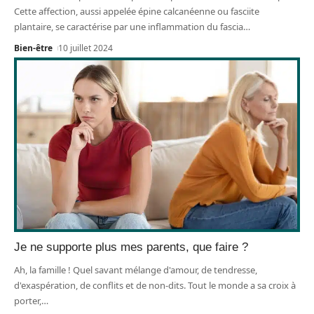
Cette affection, aussi appelée épine calcanéenne ou fasciite
plantaire, se caractérise par une inflammation du fascia
…
Bien-être
10 juillet 2024
Je ne supporte plus mes parents, que faire ?
Ah, la famille ! Quel savant mélange d'amour, de tendresse,
d'exaspération, de conflits et de non-dits. Tout le monde a sa croix à
porter,
…