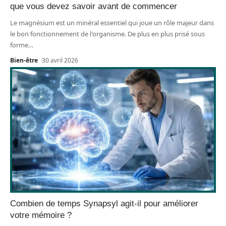
que vous devez savoir avant de commencer
Le magnésium est un minéral essentiel qui joue un rôle majeur dans
le bon fonctionnement de l'organisme. De plus en plus prisé sous
forme
…
Bien-être
30 avril 2026
Combien de temps Synapsyl agit-il pour améliorer
votre mémoire ?