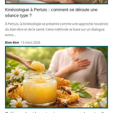
Kinésiologue à Pertuis : comment se déroule une
séance type ?
À Pertuis, la kinésiologie se présente comme une approche novatrice
du bien-être et de la santé. Cette méthode se base sur un dialogue
entre
…
Bien-être
13 mars 2026