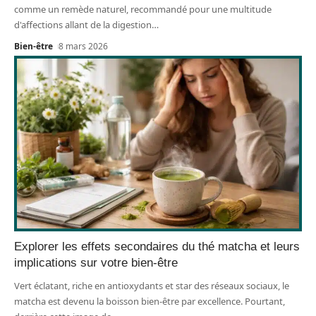
comme un remède naturel, recommandé pour une multitude
d'affections allant de la digestion
…
Bien-être
8 mars 2026
Explorer les effets secondaires du thé matcha et leurs
implications sur votre bien-être
Vert éclatant, riche en antioxydants et star des réseaux sociaux, le
matcha est devenu la boisson bien-être par excellence. Pourtant,