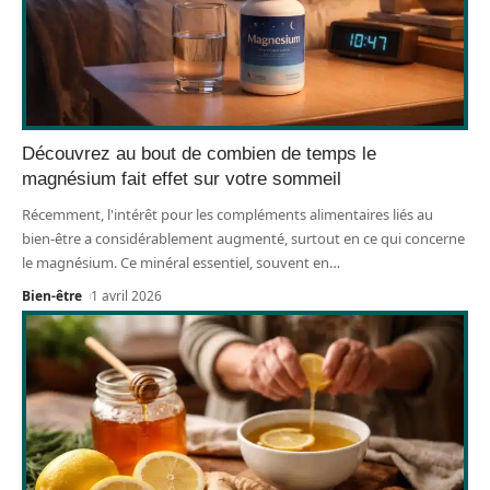
Découvrez au bout de combien de temps le
magnésium fait effet sur votre sommeil
Récemment, l'intérêt pour les compléments alimentaires liés au
bien-être a considérablement augmenté, surtout en ce qui concerne
le magnésium. Ce minéral essentiel, souvent en
…
Bien-être
1 avril 2026