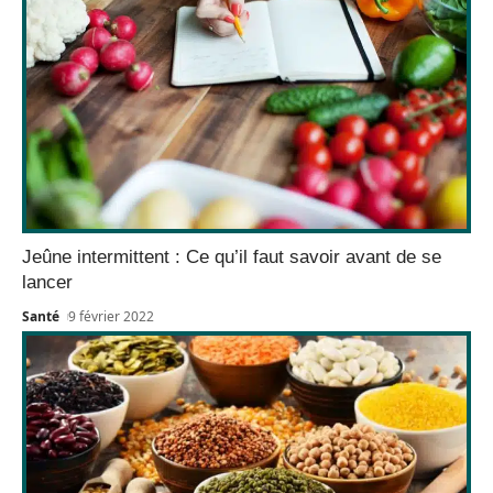
Jeûne intermittent : Ce qu’il faut savoir avant de se
lancer
Santé
9 février 2022