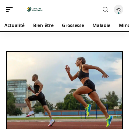
Actualité
Bien-être
Grossesse
Maladie
Min