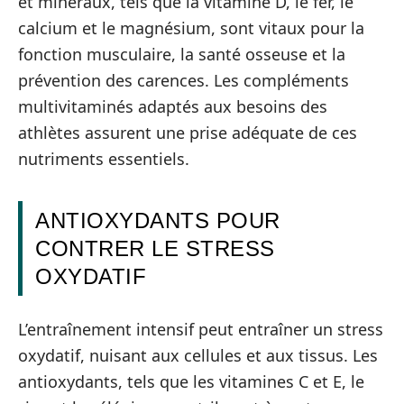
et minéraux, tels que la vitamine D, le fer, le
calcium et le magnésium, sont vitaux pour la
fonction musculaire, la santé osseuse et la
prévention des carences. Les compléments
multivitaminés adaptés aux besoins des
athlètes assurent une prise adéquate de ces
nutriments essentiels.
ANTIOXYDANTS POUR
CONTRER LE STRESS
OXYDATIF
L’entraînement intensif peut entraîner un stress
oxydatif, nuisant aux cellules et aux tissus. Les
antioxydants, tels que les vitamines C et E, le