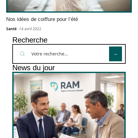
Nos idées de coiffure pour l’été
Santé
14 avril 2022
Recherche
News du jour