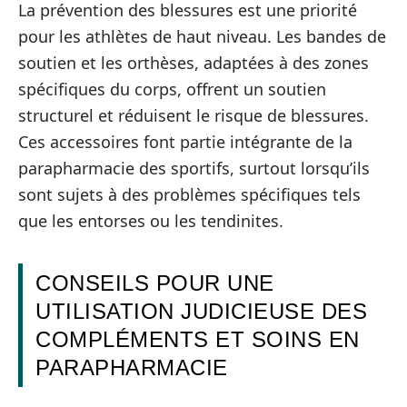
La prévention des blessures est une priorité
pour les athlètes de haut niveau. Les bandes de
soutien et les orthèses, adaptées à des zones
spécifiques du corps, offrent un soutien
structurel et réduisent le risque de blessures.
Ces accessoires font partie intégrante de la
parapharmacie des sportifs, surtout lorsqu’ils
sont sujets à des problèmes spécifiques tels
que les entorses ou les tendinites.
CONSEILS POUR UNE
UTILISATION JUDICIEUSE DES
COMPLÉMENTS ET SOINS EN
PARAPHARMACIE