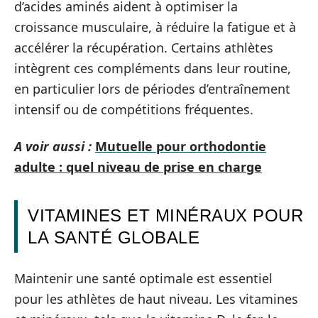
d’acides aminés aident à optimiser la
croissance musculaire, à réduire la fatigue et à
accélérer la récupération. Certains athlètes
intègrent ces compléments dans leur routine,
en particulier lors de périodes d’entraînement
intensif ou de compétitions fréquentes.
A voir aussi :
Mutuelle pour orthodontie
adulte : quel niveau de prise en charge
VITAMINES ET MINÉRAUX POUR
LA SANTÉ GLOBALE
Maintenir une santé optimale est essentiel
pour les athlètes de haut niveau. Les vitamines