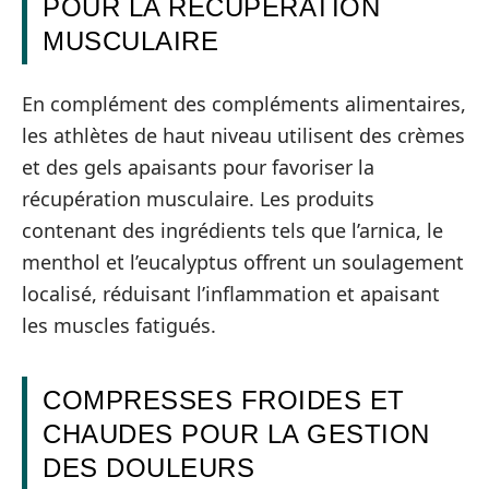
POUR LA RÉCUPÉRATION
MUSCULAIRE
En complément des compléments alimentaires,
les athlètes de haut niveau utilisent des crèmes
et des gels apaisants pour favoriser la
récupération musculaire. Les produits
contenant des ingrédients tels que l’arnica, le
menthol et l’eucalyptus offrent un soulagement
localisé, réduisant l’inflammation et apaisant
les muscles fatigués.
COMPRESSES FROIDES ET
CHAUDES POUR LA GESTION
DES DOULEURS