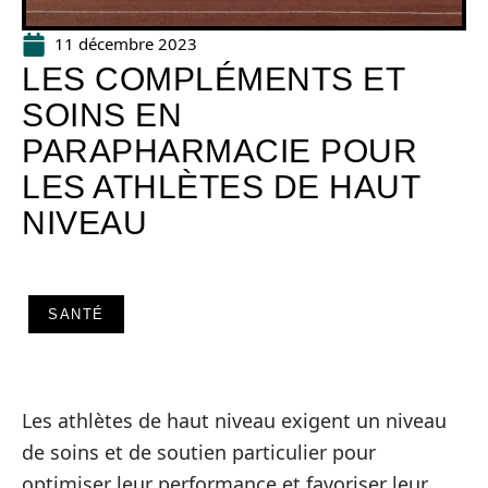
11 décembre 2023
LES COMPLÉMENTS ET
SOINS EN
PARAPHARMACIE POUR
LES ATHLÈTES DE HAUT
NIVEAU
SANTÉ
Les athlètes de haut niveau exigent un niveau
de soins et de soutien particulier pour
optimiser leur performance et favoriser leur