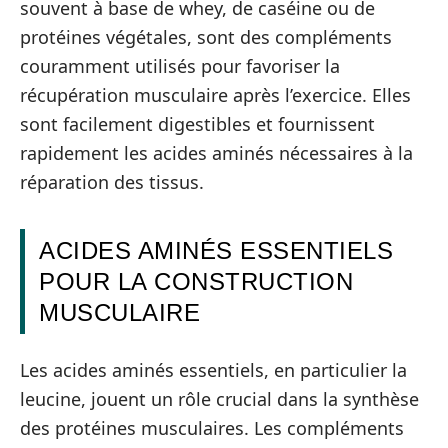
souvent à base de whey, de caséine ou de
protéines végétales, sont des compléments
couramment utilisés pour favoriser la
récupération musculaire après l’exercice. Elles
sont facilement digestibles et fournissent
rapidement les acides aminés nécessaires à la
réparation des tissus.
ACIDES AMINÉS ESSENTIELS
POUR LA CONSTRUCTION
MUSCULAIRE
Les acides aminés essentiels, en particulier la
leucine, jouent un rôle crucial dans la synthèse
des protéines musculaires. Les compléments