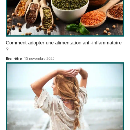
Comment adopter une alimentation anti-inflammatoire
?
Bien-être
15 novembre 2025