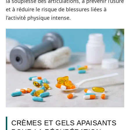
la souplesse des articulations, à prévenir l’usure
et à réduire le risque de blessures liées à
l’activité physique intense.
CRÈMES ET GELS APAISANTS