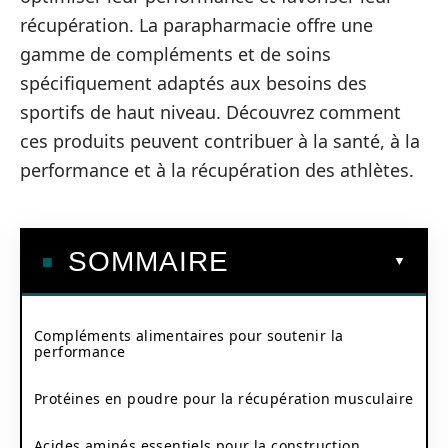
récupération. La parapharmacie offre une
gamme de compléments et de soins
spécifiquement adaptés aux besoins des
sportifs de haut niveau. Découvrez comment
ces produits peuvent contribuer à la santé, à la
performance et à la récupération des athlètes.
SOMMAIRE
Compléments alimentaires pour soutenir la
performance
Protéines en poudre pour la récupération musculaire
Acides aminés essentiels pour la construction