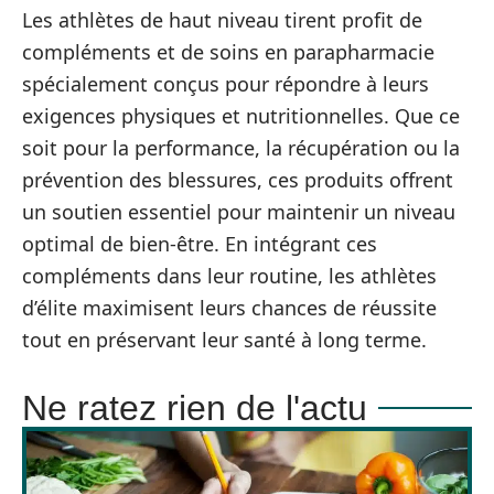
Les athlètes de haut niveau tirent profit de
compléments et de soins en parapharmacie
spécialement conçus pour répondre à leurs
exigences physiques et nutritionnelles. Que ce
soit pour la performance, la récupération ou la
prévention des blessures, ces produits offrent
un soutien essentiel pour maintenir un niveau
optimal de bien-être. En intégrant ces
compléments dans leur routine, les athlètes
d’élite maximisent leurs chances de réussite
tout en préservant leur santé à long terme.
Ne ratez rien de l'actu