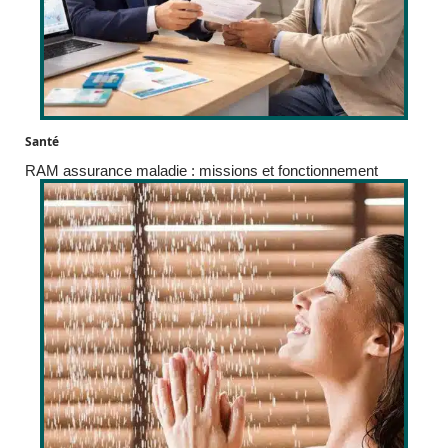
Santé
RAM assurance maladie : missions et fonctionnement