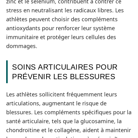
zinc et le sélénium, contribuent à contrer ce
stress en neutralisant les radicaux libres. Les
athlètes peuvent choisir des compléments
antioxydants pour renforcer leur système
immunitaire et protéger leurs cellules des
dommages.
SOINS ARTICULAIRES POUR
PRÉVENIR LES BLESSURES
Les athlètes sollicitent fréquemment leurs
articulations, augmentant le risque de
blessures. Les compléments spécifiques pour la
santé articulaire, tels que la glucosamine, la
chondroïtine et le collagène, aident à maintenir