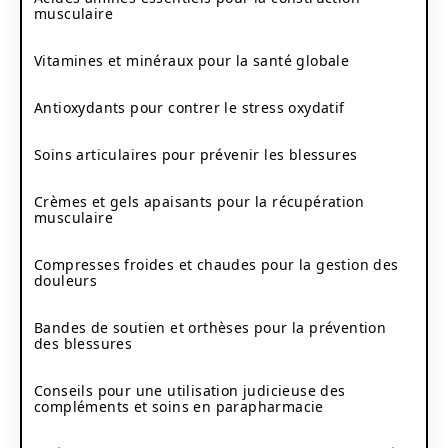
musculaire
Vitamines et minéraux pour la santé globale
Antioxydants pour contrer le stress oxydatif
Soins articulaires pour prévenir les blessures
Crèmes et gels apaisants pour la récupération
musculaire
Compresses froides et chaudes pour la gestion des
douleurs
Bandes de soutien et orthèses pour la prévention
des blessures
Conseils pour une utilisation judicieuse des
compléments et soins en parapharmacie