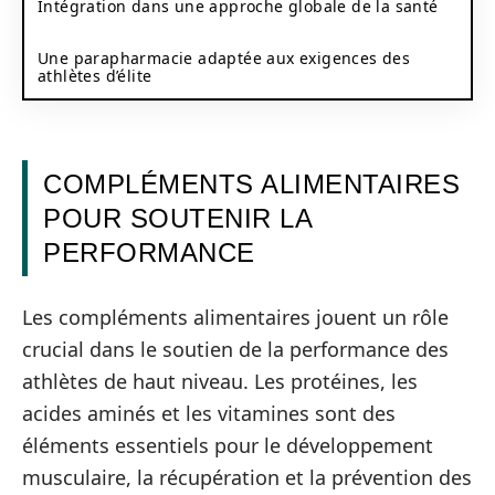
Intégration dans une approche globale de la santé
Une parapharmacie adaptée aux exigences des
athlètes d’élite
COMPLÉMENTS ALIMENTAIRES
POUR SOUTENIR LA
PERFORMANCE
Les compléments alimentaires jouent un rôle
crucial dans le soutien de la performance des
athlètes de haut niveau. Les protéines, les
acides aminés et les vitamines sont des
éléments essentiels pour le développement
musculaire, la récupération et la prévention des