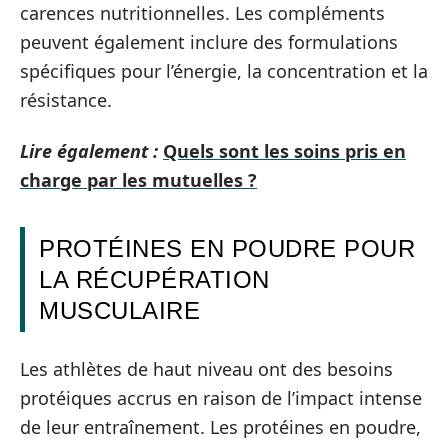
carences nutritionnelles. Les compléments
peuvent également inclure des formulations
spécifiques pour l’énergie, la concentration et la
résistance.
Lire également :
Quels sont les soins pris en
charge par les mutuelles ?
PROTÉINES EN POUDRE POUR
LA RÉCUPÉRATION
MUSCULAIRE
Les athlètes de haut niveau ont des besoins
protéiques accrus en raison de l’impact intense
de leur entraînement. Les protéines en poudre,