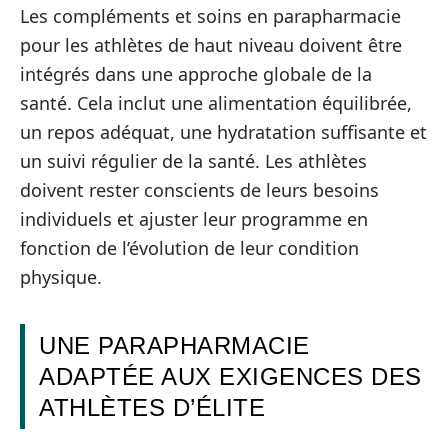
Les compléments et soins en parapharmacie
pour les athlètes de haut niveau doivent être
intégrés dans une approche globale de la
santé. Cela inclut une alimentation équilibrée,
un repos adéquat, une hydratation suffisante et
un suivi régulier de la santé. Les athlètes
doivent rester conscients de leurs besoins
individuels et ajuster leur programme en
fonction de l’évolution de leur condition
physique.
UNE PARAPHARMACIE
ADAPTÉE AUX EXIGENCES DES
ATHLÈTES D’ÉLITE