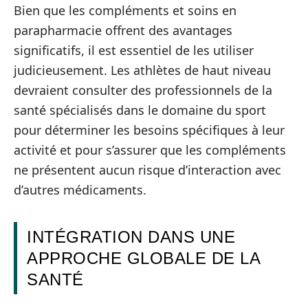
Bien que les compléments et soins en
parapharmacie offrent des avantages
significatifs, il est essentiel de les utiliser
judicieusement. Les athlètes de haut niveau
devraient consulter des professionnels de la
santé spécialisés dans le domaine du sport
pour déterminer les besoins spécifiques à leur
activité et pour s’assurer que les compléments
ne présentent aucun risque d’interaction avec
d’autres médicaments.
INTÉGRATION DANS UNE
APPROCHE GLOBALE DE LA
SANTÉ