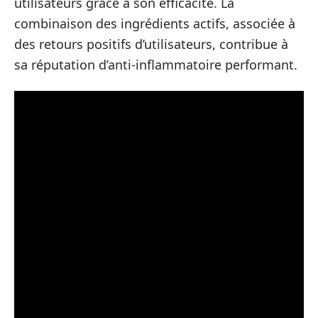
utilisateurs grâce à son efficacité. La
combinaison des ingrédients actifs, associée à
des retours positifs d’utilisateurs, contribue à
sa réputation d’anti-inflammatoire performant.