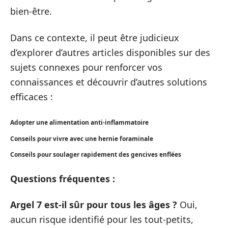
bien-être.
Dans ce contexte, il peut être judicieux
d’explorer d’autres articles disponibles sur des
sujets connexes pour renforcer vos
connaissances et découvrir d’autres solutions
efficaces :
Adopter une alimentation anti-inflammatoire
Conseils pour vivre avec une hernie foraminale
Conseils pour soulager rapidement des gencives enflées
Questions fréquentes :
Argel 7 est-il sûr pour tous les âges ?
Oui,
aucun risque identifié pour les tout-petits,