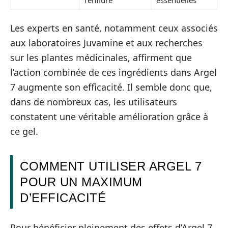
Les experts en santé, notamment ceux associés
aux laboratoires Juvamine et aux recherches
sur les plantes médicinales, affirment que
l’action combinée de ces ingrédients dans Argel
7 augmente son efficacité. Il semble donc que,
dans de nombreux cas, les utilisateurs
constatent une véritable amélioration grâce à
ce gel.
COMMENT UTILISER ARGEL 7
POUR UN MAXIMUM
D’EFFICACITÉ
Pour bénéficier pleinement des effets d’Argel 7,