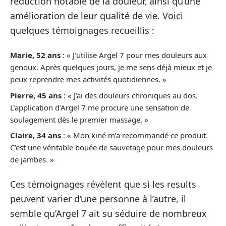
réduction notable de la douleur, ainsi qu’une
amélioration de leur qualité de vie. Voici
quelques témoignages recueillis :
Marie, 52 ans
: « J’utilise Argel 7 pour mes douleurs aux
genoux. Après quelques jours, je me sens déjà mieux et je
peux reprendre mes activités quotidiennes. »
Pierre, 45 ans
: « J’ai des douleurs chroniques au dos.
L’application d’Argel 7 me procure une sensation de
soulagement dès le premier massage. »
Claire, 34 ans
: « Mon kiné m’a recommandé ce produit.
C’est une véritable bouée de sauvetage pour mes douleurs
de jambes. »
Ces témoignages révèlent que si les results
peuvent varier d’une personne à l’autre, il
semble qu’Argel 7 ait su séduire de nombreux