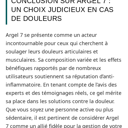
CONCLUSION SUR ARGEL 7 :
UN CHOIX JUDICIEUX EN CAS
DE DOULEURS
Argel 7 se présente comme un acteur
incontournable pour ceux qui cherchent à
soulager leurs douleurs articulaires et
musculaires. Sa composition variée et les effets
bénéfiques rapportés par de nombreux
utilisateurs soutiennent sa réputation d’anti-
inflammatoire. En tenant compte de l’avis des
experts et des témoignages réels, ce gel mérite
sa place dans les solutions contre la douleur.
Que vous soyez une personne active ou plus
sédentaire, il est pertinent de considérer Argel
7 comme un allié fidèle pour la gestion de votre