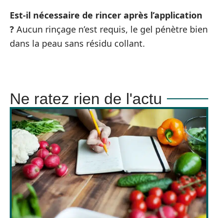
Est-il nécessaire de rincer après l’application
?
Aucun rinçage n’est requis, le gel pénètre bien
dans la peau sans résidu collant.
Ne ratez rien de l'actu