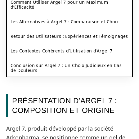
Comment Utiliser Argel 7 pour un Maximum
d’Efficacité
Les Alternatives à Argel 7 : Comparaison et Choix
Retour des Utilisateurs : Expériences et Témoignages
Les Contextes Cohérents d’Utilisation d’Argel 7
Conclusion sur Argel 7 : Un Choix Judicieux en Cas
de Douleurs
PRÉSENTATION D’ARGEL 7 :
COMPOSITION ET ORIGINE
Argel 7, produit développé par la société
Arkopharma, se positionne comme un gel de