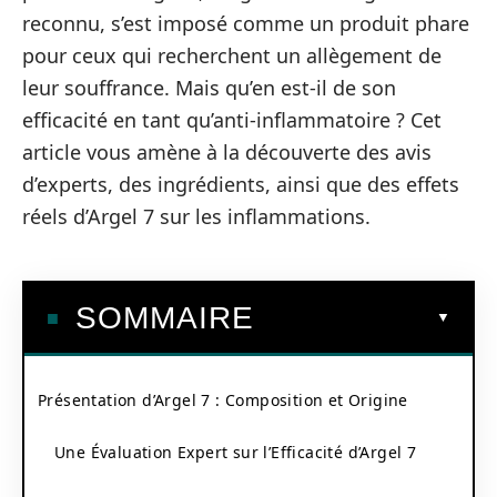
reconnu, s’est imposé comme un produit phare
pour ceux qui recherchent un allègement de
leur souffrance. Mais qu’en est-il de son
efficacité en tant qu’anti-inflammatoire ? Cet
article vous amène à la découverte des avis
d’experts, des ingrédients, ainsi que des effets
réels d’Argel 7 sur les inflammations.
SOMMAIRE
Présentation d’Argel 7 : Composition et Origine
Une Évaluation Expert sur l’Efficacité d’Argel 7