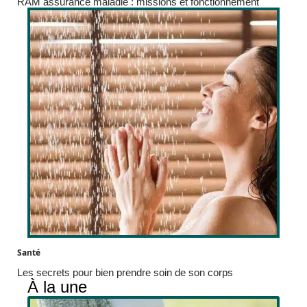
RAM assurance maladie : missions et fonctionnement
Santé
Les secrets pour bien prendre soin de son corps
À la une