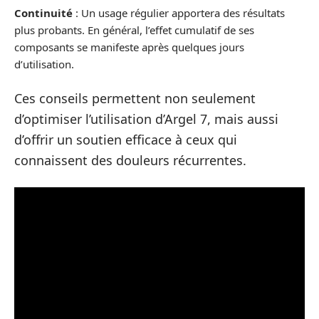
Continuité
: Un usage régulier apportera des résultats
plus probants. En général, l’effet cumulatif de ses
composants se manifeste après quelques jours
d’utilisation.
Ces conseils permettent non seulement
d’optimiser l’utilisation d’Argel 7, mais aussi
d’offrir un soutien efficace à ceux qui
connaissent des douleurs récurrentes.