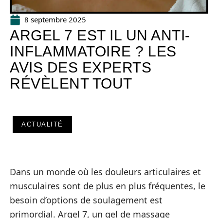
8 septembre 2025
ARGEL 7 EST IL UN ANTI-
INFLAMMATOIRE ? LES
AVIS DES EXPERTS
RÉVÈLENT TOUT
ACTUALITÉ
Dans un monde où les douleurs articulaires et
musculaires sont de plus en plus fréquentes, le
besoin d’options de soulagement est
primordial. Argel 7, un gel de massage