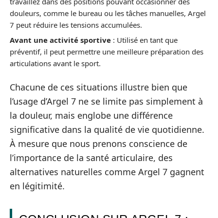
travaillez dans des positions pouvant occasionner des
douleurs, comme le bureau ou les tâches manuelles, Argel
7 peut réduire les tensions accumulées.
Avant une activité sportive
: Utilisé en tant que
préventif, il peut permettre une meilleure préparation des
articulations avant le sport.
Chacune de ces situations illustre bien que
l’usage d’Argel 7 ne se limite pas simplement à
la douleur, mais englobe une différence
significative dans la qualité de vie quotidienne.
À mesure que nous prenons conscience de
l’importance de la santé articulaire, des
alternatives naturelles comme Argel 7 gagnent
en légitimité.