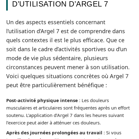
D’UTILISATION D’ARGEL 7
Un des aspects essentiels concernant
l’utilisation d’Argel 7 est de comprendre dans
quels contextes il est le plus efficace. Que ce
soit dans le cadre d’activités sportives ou d’un
mode de vie plus sédentaire, plusieurs
circonstances peuvent mener à son utilisation.
Voici quelques situations concrètes où Argel 7
peut être particulièrement bénéfique :
Post-activité physique intense
: Les douleurs
musculaires et articulaires sont fréquentes après un effort
soutenu. L’application d’Argel 7 dans les heures suivant
l’exercice peut aider à atténuer ces douleurs.
Après des journées prolongées au travail
: Si vous