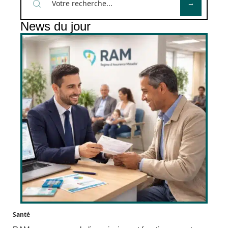
News du jour
Santé