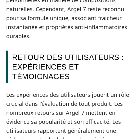
personnelles en matière de compositions
naturelles. Cependant, Argel 7 reste reconnu
pour sa formule unique, associant fraicheur
instantanée et propriétés anti-inflammatoires
durables.
RETOUR DES UTILISATEURS :
EXPÉRIENCES ET
TÉMOIGNAGES
Les expériences des utilisateurs jouent un rôle
crucial dans l’évaluation de tout produit. Les
nombreux retours sur Argel 7 mettent en
évidence sa popularité et son efficacité. Les
utilisateurs rapportent généralement une