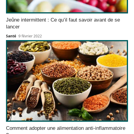
Jeûne intermittent : Ce qu’il faut savoir avant de se
lancer
Santé
9 février 2022
Comment adopter une alimentation anti-inflammatoire