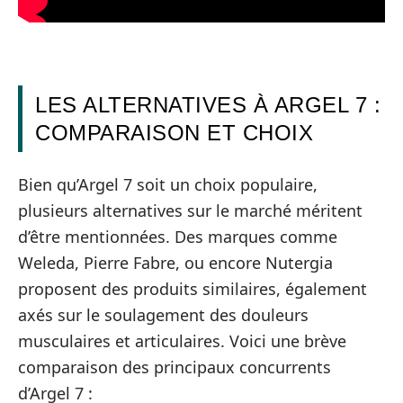
LES ALTERNATIVES À ARGEL 7 :
COMPARAISON ET CHOIX
Bien qu’Argel 7 soit un choix populaire,
plusieurs alternatives sur le marché méritent
d’être mentionnées. Des marques comme
Weleda, Pierre Fabre, ou encore Nutergia
proposent des produits similaires, également
axés sur le soulagement des douleurs
musculaires et articulaires. Voici une brève
comparaison des principaux concurrents
d’Argel 7 :