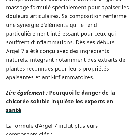
massage formulé spécialement pour apaiser les
douleurs articulaires. Sa composition renferme
une synergie d’éléments qui le rend
particulièrement intéressant pour ceux qui
souffrent d’inflammations. Dès ses débuts,
Argel 7 a été conçu avec des ingrédients
naturels, intégrant notamment des extraits de
plantes reconnues pour leurs propriétés
apaisantes et anti-inflammatoires.
Lire également :
Pourquoi le danger de la
chicorée soluble inquiète les experts en
santé
La formule d’Argel 7 inclut plusieurs
composants clés :