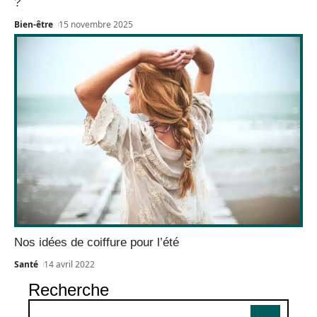
?
Bien-être
15 novembre 2025
Nos idées de coiffure pour l’été
Santé
14 avril 2022
Recherche