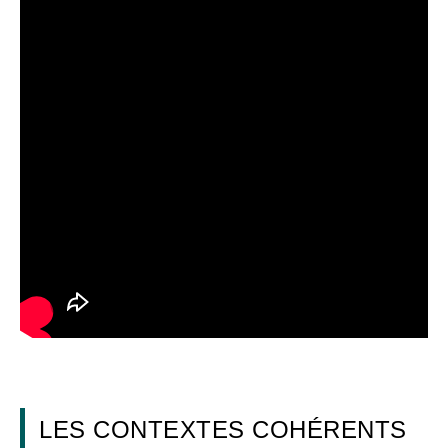
LES CONTEXTES COHÉRENTS