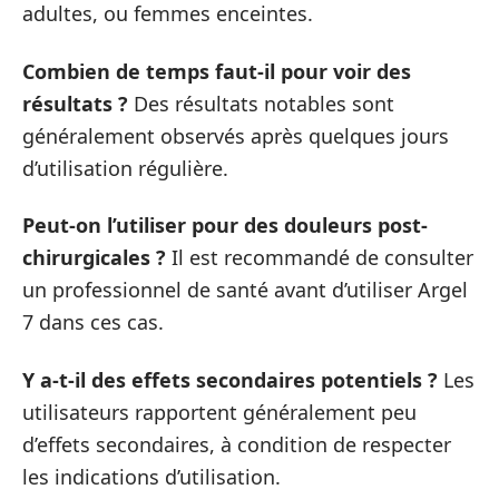
adultes, ou femmes enceintes.
Combien de temps faut-il pour voir des
résultats ?
Des résultats notables sont
généralement observés après quelques jours
d’utilisation régulière.
Peut-on l’utiliser pour des douleurs post-
chirurgicales ?
Il est recommandé de consulter
un professionnel de santé avant d’utiliser Argel
7 dans ces cas.
Y a-t-il des effets secondaires potentiels ?
Les
utilisateurs rapportent généralement peu
d’effets secondaires, à condition de respecter
les indications d’utilisation.