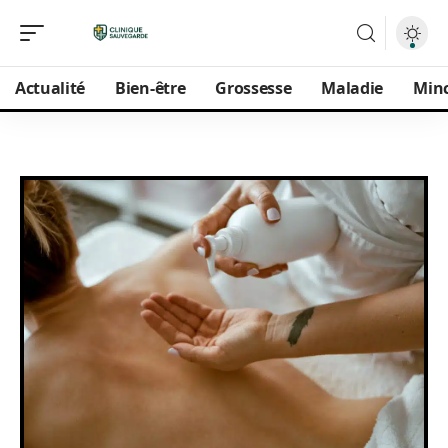
Actualité
Bien-être
Grossesse
Maladie
Min