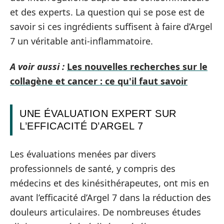
et des experts. La question qui se pose est de
savoir si ces ingrédients suffisent à faire d’Argel
7 un véritable anti-inflammatoire.
A voir aussi :
Les nouvelles recherches sur le
collagène et cancer : ce qu'il faut savoir
UNE ÉVALUATION EXPERT SUR
L’EFFICACITÉ D’ARGEL 7
Les évaluations menées par divers
professionnels de santé, y compris des
médecins et des kinésithérapeutes, ont mis en
avant l’efficacité d’Argel 7 dans la réduction des
douleurs articulaires. De nombreuses études