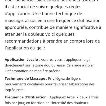
il est crucial de suivre quelques règles
d’application. Une bonne technique de
massage, associée à une fréquence d’utilisation
appropriée, contribue de manière significative à
atténuer la douleur. Voici quelques
recommandations à prendre en compte lors de
l’application du gel :
Application Locale
: Assurez-vous d’appliquer le gel
directement sur la zone douloureuse. Cela aide à cibler
l’inflammation de manière précise.
Technique de Massage
: Privilégiez de légers
mouvements circulaires pour favoriser l’absorption des
ingrédients.
Fréquence d’Utilisation
: Appliquez Argel 7 deux à trois
fois par jour, en fonction de l’intensité des douleurs.