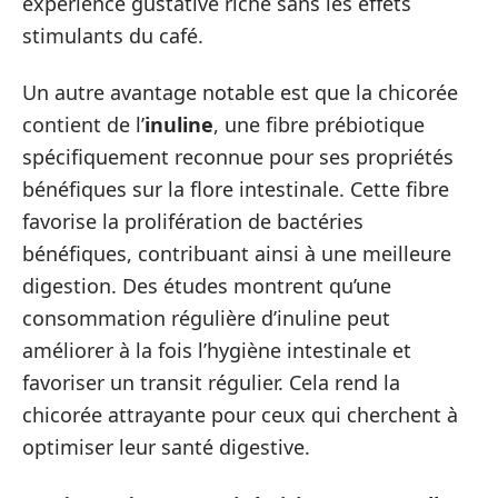
expérience gustative riche sans les effets
stimulants du café.
Un autre avantage notable est que la chicorée
contient de l’
inuline
, une fibre prébiotique
spécifiquement reconnue pour ses propriétés
bénéfiques sur la flore intestinale. Cette fibre
favorise la prolifération de bactéries
bénéfiques, contribuant ainsi à une meilleure
digestion. Des études montrent qu’une
consommation régulière d’inuline peut
améliorer à la fois l’hygiène intestinale et
favoriser un transit régulier. Cela rend la
chicorée attrayante pour ceux qui cherchent à
optimiser leur santé digestive.