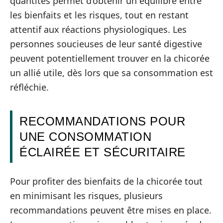
quantités permet d’obtenir un équilibre entre
les bienfaits et les risques, tout en restant
attentif aux réactions physiologiques. Les
personnes soucieuses de leur santé digestive
peuvent potentiellement trouver en la chicorée
un allié utile, dès lors que sa consommation est
réfléchie.
RECOMMANDATIONS POUR
UNE CONSOMMATION
ÉCLAIRÉE ET SÉCURITAIRE
Pour profiter des bienfaits de la chicorée tout
en minimisant les risques, plusieurs
recommandations peuvent être mises en place.