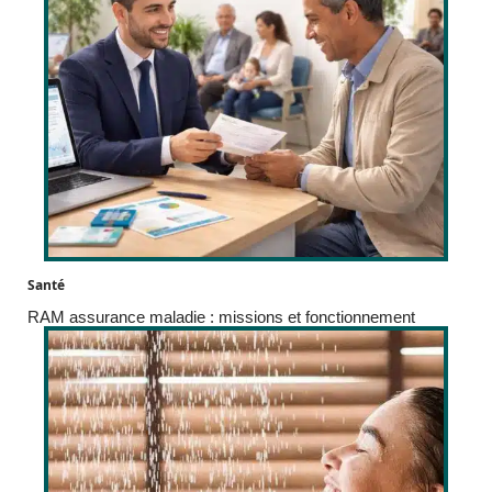
Santé
RAM assurance maladie : missions et fonctionnement