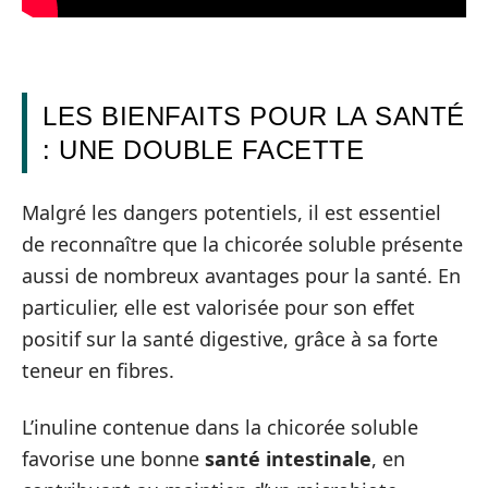
LES BIENFAITS POUR LA SANTÉ
: UNE DOUBLE FACETTE
Malgré les dangers potentiels, il est essentiel
de reconnaître que la chicorée soluble présente
aussi de nombreux avantages pour la santé. En
particulier, elle est valorisée pour son effet
positif sur la santé digestive, grâce à sa forte
teneur en fibres.
L’inuline contenue dans la chicorée soluble
favorise une bonne
santé intestinale
, en