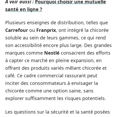
A voir aussi :
Pourquoi choisir une mutuelle
santé en ligne ?
Plusieurs enseignes de distribution, telles que
Carrefour
ou
Franprix
, ont intégré la chicorée
soluble au sein de leurs gammes, ce qui rend
son accessibilité encore plus large. Des grandes
marques comme
Nestlé
consacrent des efforts
à capter ce marché en pleine expansion, en
offrant des produits variés mêlant chicorée et
café. Ce cadre commercial rassurant peut
inciter des consommateurs à envisager la
chicorée comme une option saine, sans
explorer suffisamment les risques potentiels.
Les questions sur la sécurité et la santé posées