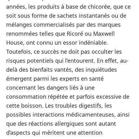
années, les produits à base de chicorée, que ce
soit sous forme de sachets instantanés ou de
mélanges commercialisés par des marques
renommées telles que Ricoré ou Maxwell
House, ont connu un essor indéniable.
Toutefois, ce succès ne doit pas occulter les
risques potentiels qui l’entourent. En effet, au-
delà des bienfaits vantés, des inquiétudes
émergent parmi les experts en santé
concernant les dangers liés à une
consommation répétée et parfois excessive de
cette boisson. Les troubles digestifs, les
possibles interactions médicamenteuses, ainsi
que des réactions allergiques sont autant
d’aspects qui méritent une attention