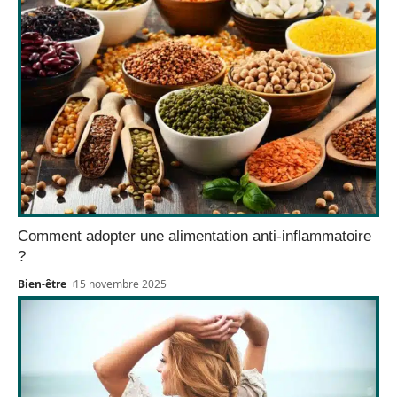
Comment adopter une alimentation anti-inflammatoire
?
Bien-être
15 novembre 2025