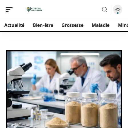
Actualité
Bien-être
Grossesse
Maladie
Min