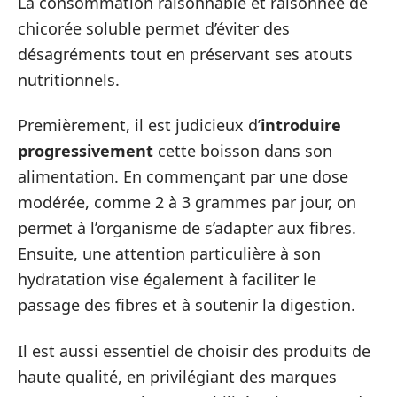
La consommation raisonnable et raisonnée de
chicorée soluble permet d’éviter des
désagréments tout en préservant ses atouts
nutritionnels.
Premièrement, il est judicieux d’
introduire
progressivement
cette boisson dans son
alimentation. En commençant par une dose
modérée, comme 2 à 3 grammes par jour, on
permet à l’organisme de s’adapter aux fibres.
Ensuite, une attention particulière à son
hydratation vise également à faciliter le
passage des fibres et à soutenir la digestion.
Il est aussi essentiel de choisir des produits de
haute qualité, en privilégiant des marques