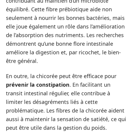
contribuant au maintien d’un microbiote
équilibré. Cette fibre prébiotique aide non
seulement à nourrir les bonnes bactéries, mais
elle joue également un rôle dans l’amélioration
de l’absorption des nutriments. Les recherches
démontrent qu’une bonne flore intestinale
améliore la digestion et, par ricochet, le bien-
être général.
En outre, la chicorée peut être efficace pour
prévenir la constipation
. En facilitant un
transit intestinal régulier, elle contribue à
limiter les désagréments liés à cette
problématique. Les fibres de la chicorée aident
aussi à maintenir la sensation de satiété, ce qui
peut être utile dans la gestion du poids.