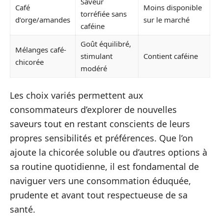
Saveur
Café
Moins disponible
torréfiée sans
d’orge/amandes
sur le marché
caféine
Goût équilibré,
Mélanges café-
stimulant
Contient caféine
chicorée
modéré
Les choix variés permettent aux
consommateurs d’explorer de nouvelles
saveurs tout en restant conscients de leurs
propres sensibilités et préférences. Que l’on
ajoute la chicorée soluble ou d’autres options à
sa routine quotidienne, il est fondamental de
naviguer vers une consommation éduquée,
prudente et avant tout respectueuse de sa
santé.