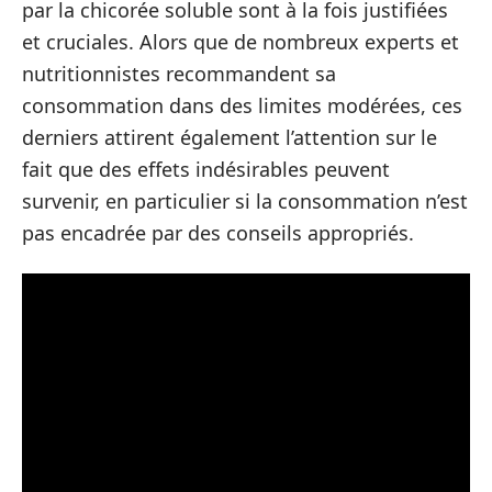
par la chicorée soluble sont à la fois justifiées
et cruciales. Alors que de nombreux experts et
nutritionnistes recommandent sa
consommation dans des limites modérées, ces
derniers attirent également l’attention sur le
fait que des effets indésirables peuvent
survenir, en particulier si la consommation n’est
pas encadrée par des conseils appropriés.