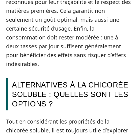
reconnues pour leur traçabilité et le respect des
matières premières. Cela garantit non
seulement un goût optimal, mais aussi une
certaine sécurité d’usage. Enfin, la
consommation doit rester modérée : une à
deux tasses par jour suffisent généralement
pour bénéficier des effets sans risquer d’effets
indésirables.
ALTERNATIVES À LA CHICORÉE
SOLUBLE : QUELLES SONT LES
OPTIONS ?
Tout en considérant les propriétés de la
chicorée soluble, il est toujours utile d’explorer