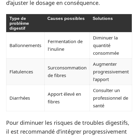
d’ajuster le dosage en conséquence.
Type de
Causes possibles
Solutions
problème
digestif
Diminuer la
Fermentation de
Ballonnements
quantité
l’inuline
consommée
Augmenter
Surconsommation
Flatulences
progressivement
de fibres
l’apport
Consulter un
Apport élevé en
Diarrhées
professionnel de
fibres
santé
Pour diminuer les risques de troubles digestifs,
il est recommandé d’intégrer progressivement