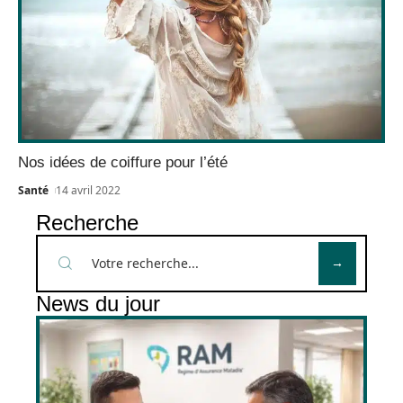
Nos idées de coiffure pour l’été
Santé
14 avril 2022
Recherche
News du jour