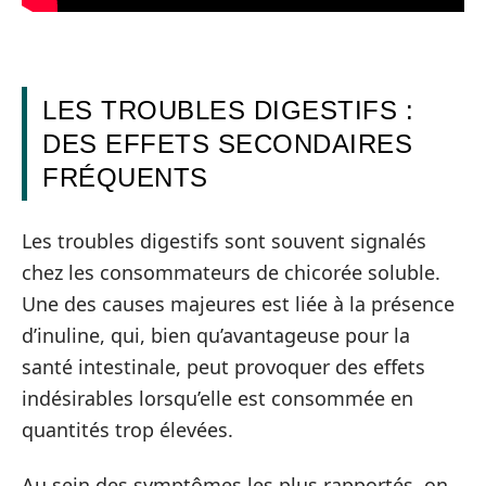
LES TROUBLES DIGESTIFS :
DES EFFETS SECONDAIRES
FRÉQUENTS
Les troubles digestifs sont souvent signalés
chez les consommateurs de chicorée soluble.
Une des causes majeures est liée à la présence
d’inuline, qui, bien qu’avantageuse pour la
santé intestinale, peut provoquer des effets
indésirables lorsqu’elle est consommée en
quantités trop élevées.
Au sein des symptômes les plus rapportés, on