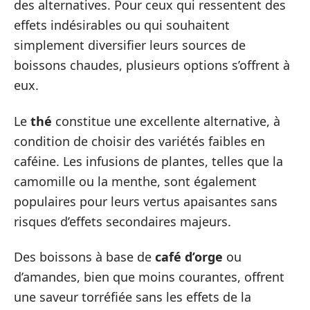
des alternatives. Pour ceux qui ressentent des
effets indésirables ou qui souhaitent
simplement diversifier leurs sources de
boissons chaudes, plusieurs options s’offrent à
eux.
Le
thé
constitue une excellente alternative, à
condition de choisir des variétés faibles en
caféine. Les infusions de plantes, telles que la
camomille ou la menthe, sont également
populaires pour leurs vertus apaisantes sans
risques d’effets secondaires majeurs.
Des boissons à base de
café d’orge
ou
d’amandes, bien que moins courantes, offrent
une saveur torréfiée sans les effets de la