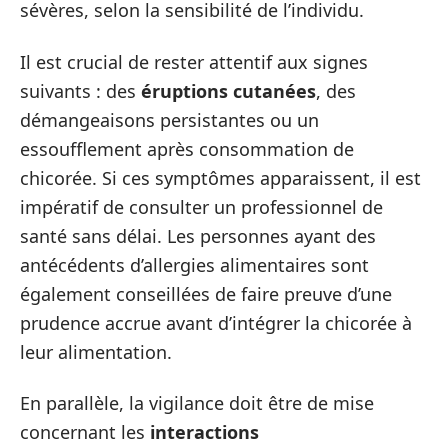
sévères, selon la sensibilité de l’individu.
Il est crucial de rester attentif aux signes
suivants : des
éruptions cutanées
, des
démangeaisons persistantes ou un
essoufflement après consommation de
chicorée. Si ces symptômes apparaissent, il est
impératif de consulter un professionnel de
santé sans délai. Les personnes ayant des
antécédents d’allergies alimentaires sont
également conseillées de faire preuve d’une
prudence accrue avant d’intégrer la chicorée à
leur alimentation.
En parallèle, la vigilance doit être de mise
concernant les
interactions