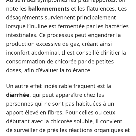
note les
ballonnements
et les flatulences. Ces
désagréments surviennent principalement
lorsque l’inuline est fermentée par les bactéries
intestinales. Ce processus peut engendrer la
production excessive de gaz, créant ainsi
inconfort abdominal. Il est conseillé d’initier la
consommation de chicorée par de petites
doses, afin d’évaluer la tolérance.
Un autre effet indésirable fréquent est la
diarrhée
, qui peut apparaître chez les
personnes qui ne sont pas habituées à un
apport élevé en fibres. Pour celles ou ceux
débutant avec la chicorée soluble, il convient
de surveiller de près les réactions organiques et