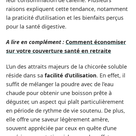
raisons expliquent cette tendance, notamment
la praticité d’utilisation et les bienfaits perçus
pour la santé digestive.
A lire en complément :
Comment économiser
sur votre couverture santé en retraite
L’un des attraits majeurs de la chicorée soluble
réside dans sa
facilité d’utilisation
. En effet, il
suffit de mélanger la poudre avec de l’eau
chaude pour obtenir une boisson prête à
déguster, un aspect qui plaît particulièrement
en période de rythme de vie soutenu. De plus,
elle offre une saveur légèrement amère,
souvent appréciée par ceux en quête d’une