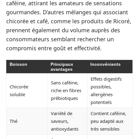
caféine, attirant les amateurs de sensations
gourmandes. D’autres mélanges qui associant
chicorée et café, comme les produits de Ricoré,
prennent également du volume auprès des
consommateurs semblant rechercher un
compromis entre goût et effectivité.
Boisson
Principaux
Inconvénients
avantages
Effets digestifs
Sans caféine,
Chicorée
possibles,
riche en fibres
soluble
allergènes
prébiotiques
potentiels
Variété de
Contient caféine,
Thé
saveurs,
peu adapté aux
antioxydants
très sensibles