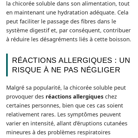
la chicorée soluble dans son alimentation, tout
en maintenant une hydratation adéquate. Cela
peut faciliter le passage des fibres dans le
système digestif et, par conséquent, contribuer
à réduire les désagréments liés à cette boisson.
RÉACTIONS ALLERGIQUES : UN
RISQUE À NE PAS NÉGLIGER
Malgré sa popularité, la chicorée soluble peut
provoquer des
réactions allergiques
chez
certaines personnes, bien que ces cas soient
relativement rares. Les symptômes peuvent
varier en intensité, allant d’éruptions cutanées
mineures à des problèmes respiratoires