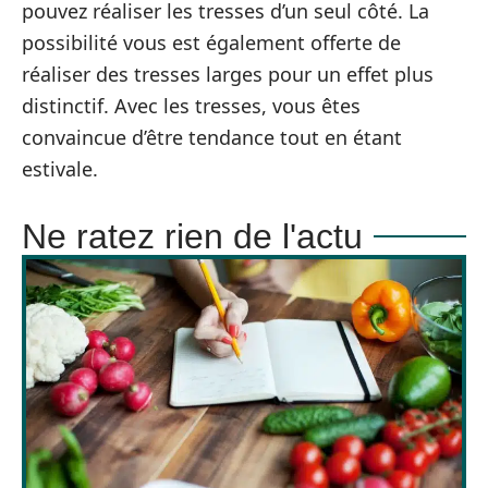
pouvez réaliser les tresses d’un seul côté. La
possibilité vous est également offerte de
réaliser des tresses larges pour un effet plus
distinctif. Avec les tresses, vous êtes
convaincue d’être tendance tout en étant
estivale.
Ne ratez rien de l'actu