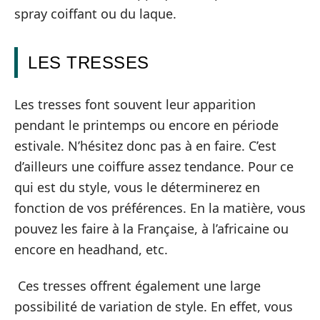
spray coiffant ou du laque.
LES TRESSES
Les tresses font souvent leur apparition
pendant le printemps ou encore en période
estivale. N’hésitez donc pas à en faire. C’est
d’ailleurs une coiffure assez tendance. Pour ce
qui est du style, vous le déterminerez en
fonction de vos préférences. En la matière, vous
pouvez les faire à la Française, à l’africaine ou
encore en headhand, etc.
Ces tresses offrent également une large
possibilité de variation de style. En effet, vous