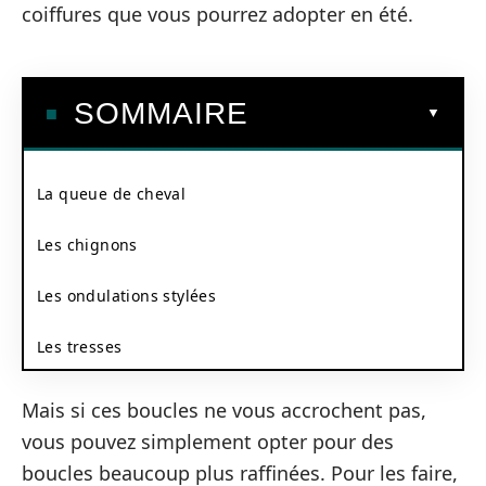
coiffures que vous pourrez adopter en été.
SOMMAIRE
La queue de cheval
Les chignons
Les ondulations stylées
Les tresses
Mais si ces boucles ne vous accrochent pas,
vous pouvez simplement opter pour des
boucles beaucoup plus raffinées. Pour les faire,