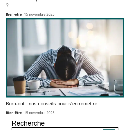
?
Bien-être
15 novembre 2025
Burn-out : nos conseils pour s’en remettre
Bien-être
15 novembre 2025
Recherche