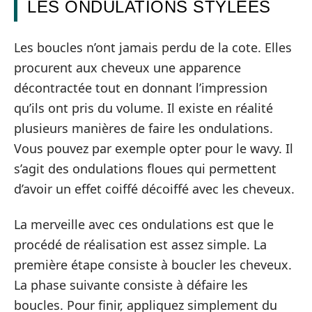
LES ONDULATIONS STYLÉES
Les boucles n’ont jamais perdu de la cote. Elles
procurent aux cheveux une apparence
décontractée tout en donnant l’impression
qu’ils ont pris du volume. Il existe en réalité
plusieurs manières de faire les ondulations.
Vous pouvez par exemple opter pour le wavy. Il
s’agit des ondulations floues qui permettent
d’avoir un effet coiffé décoiffé avec les cheveux.
La merveille avec ces ondulations est que le
procédé de réalisation est assez simple. La
première étape consiste à boucler les cheveux.
La phase suivante consiste à défaire les
boucles. Pour finir, appliquez simplement du