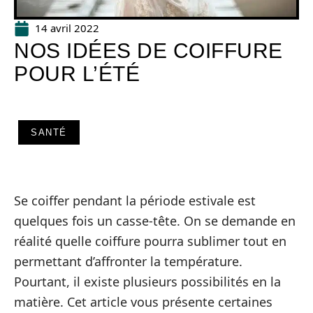
14 avril 2022
NOS IDÉES DE COIFFURE
POUR L’ÉTÉ
SANTÉ
Se coiffer pendant la période estivale est
quelques fois un casse-tête. On se demande en
réalité quelle coiffure pourra sublimer tout en
permettant d’affronter la température.
Pourtant, il existe plusieurs possibilités en la
matière. Cet article vous présente certaines