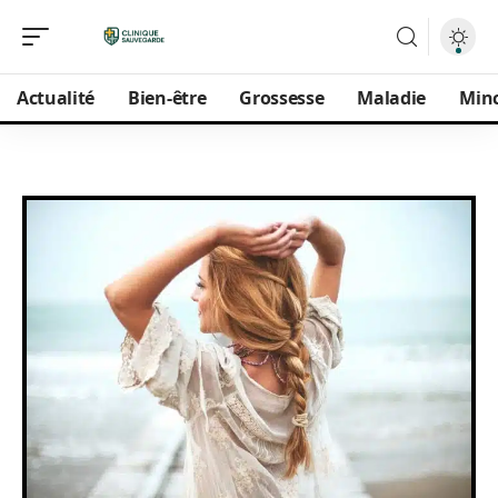
Actualité
Bien-être
Grossesse
Maladie
Min