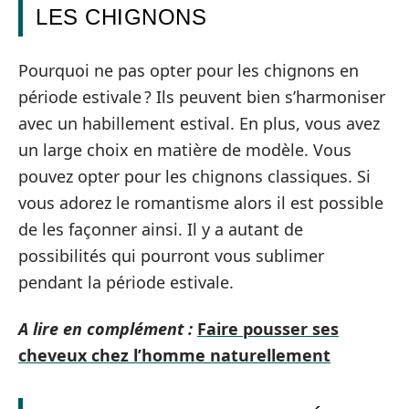
LES CHIGNONS
Pourquoi ne pas opter pour les chignons en
période estivale ? Ils peuvent bien s’harmoniser
avec un habillement estival. En plus, vous avez
un large choix en matière de modèle. Vous
pouvez opter pour les chignons classiques. Si
vous adorez le romantisme alors il est possible
de les façonner ainsi. Il y a autant de
possibilités qui pourront vous sublimer
pendant la période estivale.
A lire en complément :
Faire pousser ses
cheveux chez l’homme naturellement