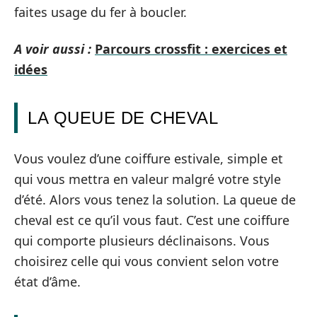
faites usage du fer à boucler.
A voir aussi :
Parcours crossfit : exercices et
idées
LA QUEUE DE CHEVAL
Vous voulez d’une coiffure estivale, simple et
qui vous mettra en valeur malgré votre style
d’été. Alors vous tenez la solution. La queue de
cheval est ce qu’il vous faut. C’est une coiffure
qui comporte plusieurs déclinaisons. Vous
choisirez celle qui vous convient selon votre
état d’âme.