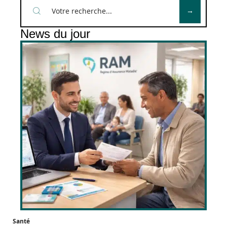
News du jour
Santé