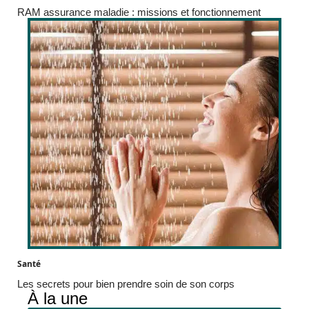
RAM assurance maladie : missions et fonctionnement
Santé
Les secrets pour bien prendre soin de son corps
À la une