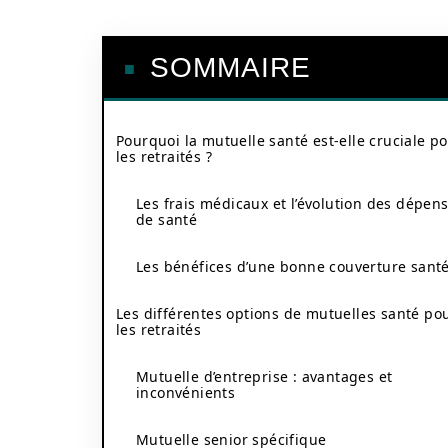
SOMMAIRE
Pourquoi la mutuelle santé est-elle cruciale p
les retraités ?
Les frais médicaux et l’évolution des dépen
de santé
Les bénéfices d’une bonne couverture sant
Les différentes options de mutuelles santé po
les retraités
Mutuelle d’entreprise : avantages et
inconvénients
Mutuelle senior spécifique