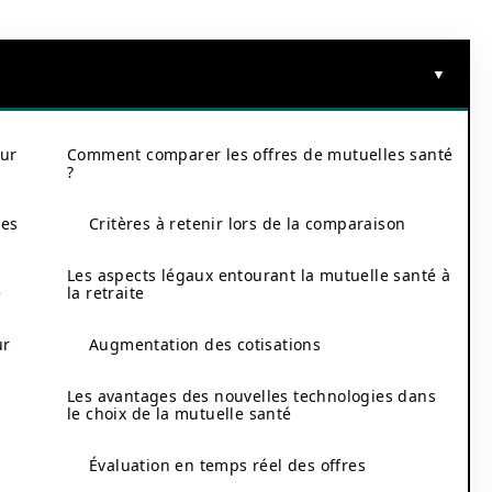
our
Comment comparer les offres de mutuelles santé
?
ses
Critères à retenir lors de la comparaison
Les aspects légaux entourant la mutuelle santé à
é
la retraite
ur
Augmentation des cotisations
Les avantages des nouvelles technologies dans
le choix de la mutuelle santé
Évaluation en temps réel des offres