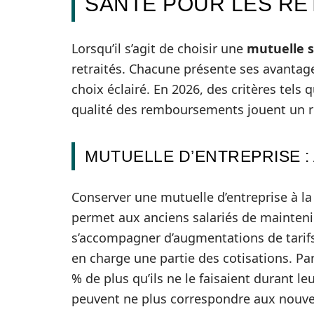
SANTÉ POUR LES RE
Lorsqu’il s’agit de choisir une
mutuelle 
retraités. Chacune présente ses avantages
choix éclairé. En 2026, des critères tels q
qualité des remboursements jouent un r
MUTUELLE D’ENTREPRISE :
Conserver une mutuelle d’entreprise à la 
permet aux anciens salariés de mainteni
s’accompagner d’augmentations de tarifs 
en charge une partie des cotisations. Parf
% de plus qu’ils ne le faisaient durant leu
peuvent ne plus correspondre aux nouvea