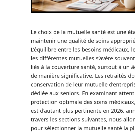
Le choix de la mutuelle santé est une éta
maintenir une qualité de soins appropriée
L’équilibre entre les besoins médicaux, 
les différentes mutuelles s’avère souvent
liés à la couverture santé, surtout à u
de manière significative. Les retraités do
conservation de leur mutuelle d’entrepr
dédiée aux seniors. En examinant attent
protection optimale des soins médicaux, 
est d’autant plus pertinente en 2026, an
travers les sections suivantes, nous allo
pour sélectionner la mutuelle santé la pl