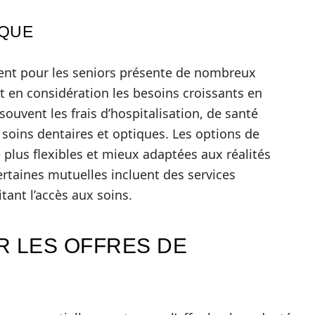
IQUE
nt pour les seniors présente de nombreux
nt en considération les besoins croissants en
ouvent les frais d’hospitalisation, de santé
soins dentaires et optiques. Les options de
lus flexibles et mieux adaptées aux réalités
ertaines mutuelles incluent des services
itant l’accès aux soins.
 LES OFFRES DE