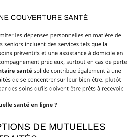
NNE COUVERTURE SANTÉ
miter les dépenses personnelles en matière de
seniors incluent des services tels que la
soins préventifs et une assistance à domicile en
ccompagnement précieux, surtout en cas de perte
taire santé
solide contribue également à une
aités de se concentrer sur leur bien-être, plutôt
r des soins qu’ils doivent être prêts à recevoir.
elle santé en ligne ?
PTIONS DE MUTUELLES