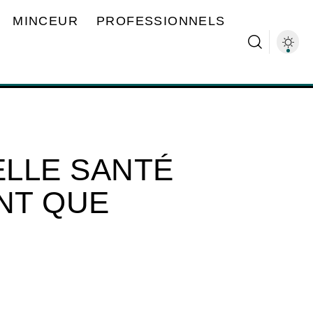
MINCEUR
PROFESSIONNELS
LLE SANTÉ
ANT QUE