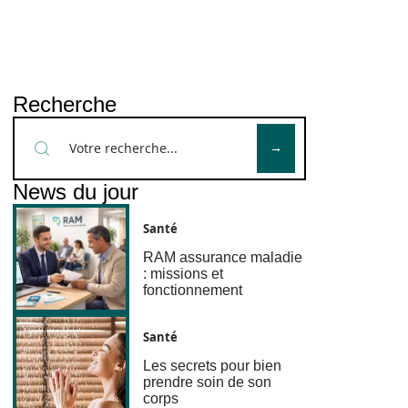
Recherche
News du jour
Santé
RAM assurance maladie
: missions et
fonctionnement
Santé
Les secrets pour bien
prendre soin de son
corps