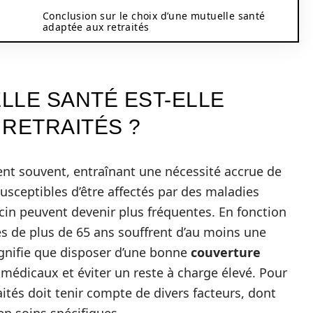
Conclusion sur le choix d’une mutuelle santé
adaptée aux retraités
LLE SANTÉ EST-ELLE
 RETRAITÉS ?
gent souvent, entraînant une nécessité accrue de
usceptibles d’être affectés par des maladies
ecin peuvent devenir plus fréquentes. En fonction
es de plus de 65 ans souffrent d’au moins une
ignifie que disposer d’une bonne
couverture
 médicaux et éviter un reste à charge élevé. Pour
aités doit tenir compte de divers facteurs, dont