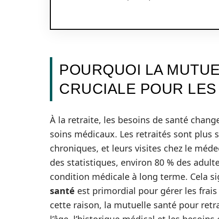
POURQUOI LA MUTUE
CRUCIALE POUR LES
À la retraite, les besoins de santé chan
soins médicaux. Les retraités sont plus s
chroniques, et leurs visites chez le méd
des statistiques, environ 80 % des adult
condition médicale à long terme. Cela s
santé
est primordial pour gérer les frais
cette raison, la mutuelle santé pour retr