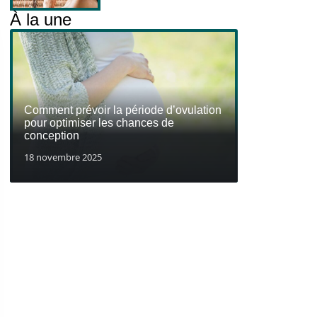
À la une
Comment prévoir la période d’ovulation
pour optimiser les chances de
conception
18 novembre 2025