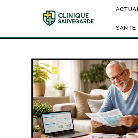
ACTUA
SANTÉ