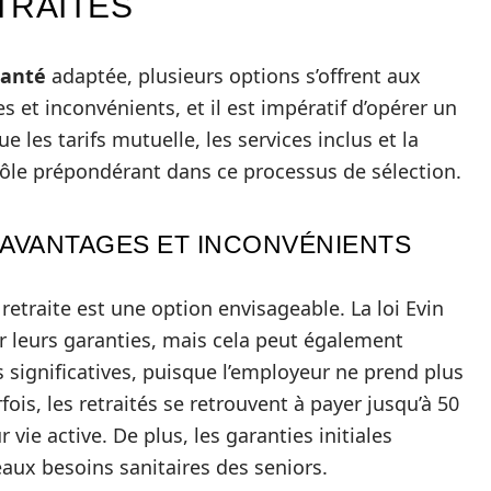
TRAITÉS
santé
adaptée, plusieurs options s’offrent aux
 et inconvénients, et il est impératif d’opérer un
ue les tarifs mutuelle, les services inclus et la
ôle prépondérant dans ce processus de sélection.
 AVANTAGES ET INCONVÉNIENTS
retraite est une option envisageable. La loi Evin
r leurs garanties, mais cela peut également
significatives, puisque l’employeur ne prend plus
ois, les retraités se retrouvent à payer jusqu’à 50
r vie active. De plus, les garanties initiales
ux besoins sanitaires des seniors.