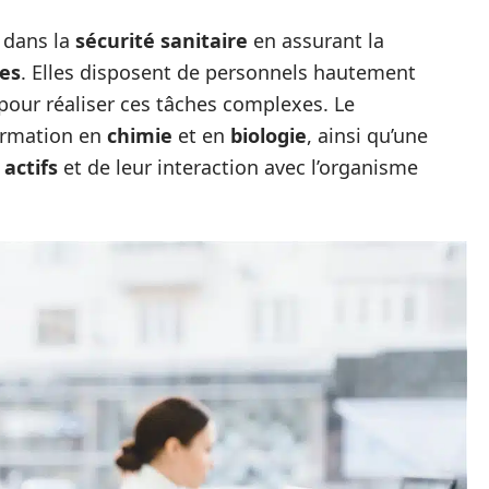
 dans la
sécurité sanitaire
en assurant la
les
. Elles disposent de personnels hautement
pour réaliser ces tâches complexes. Le
ormation en
chimie
et en
biologie
, ainsi qu’une
 actifs
et de leur interaction avec l’organisme