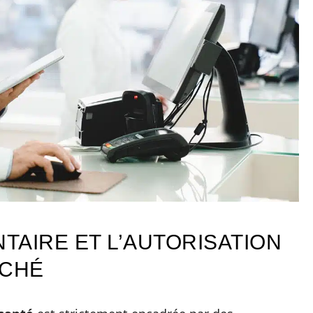
TAIRE ET L’AUTORISATION
RCHÉ