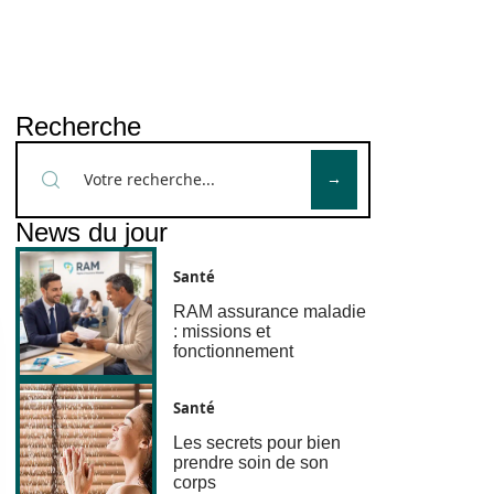
Recherche
News du jour
Santé
RAM assurance maladie
: missions et
fonctionnement
Santé
Les secrets pour bien
prendre soin de son
corps