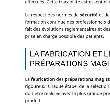
effectués. Cette traçabilité est essentiel
Le respect des normes de
sécurité
et d
formation continue des professionnels d
fait des évolutions réglementaires et des
prise en charge possible des patients.
LA FABRICATION ET 
PRÉPARATIONS MAG
La
fabrication
des
préparations magist
rigoureux. Chaque étape, de la sélectio
doit être réalisée avec la plus grande pré
produit.