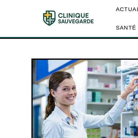
ACTUA
SANTÉ