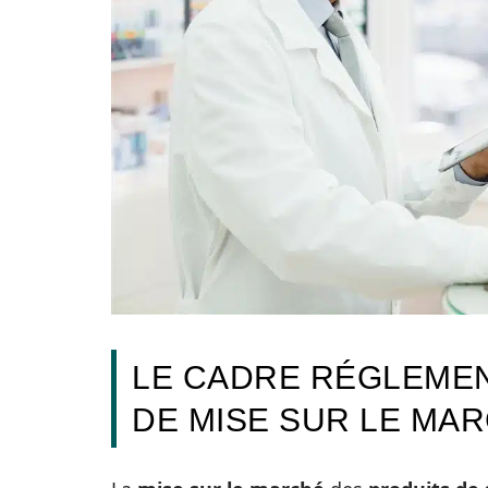
LE CADRE RÉGLEMEN
DE MISE SUR LE MA