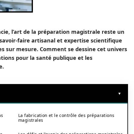
e, l’art de la préparation magistrale reste un
savoir-faire artisanal et expertise scientifique
ues sur mesure. Comment se dessine cet univers
ations pour la santé publique et les
e.
ns
La fabrication et le contrôle des préparations
magistrales