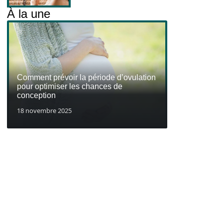
À la une
Comment prévoir la période d’ovulation
pour optimiser les chances de
conception
18 novembre 2025