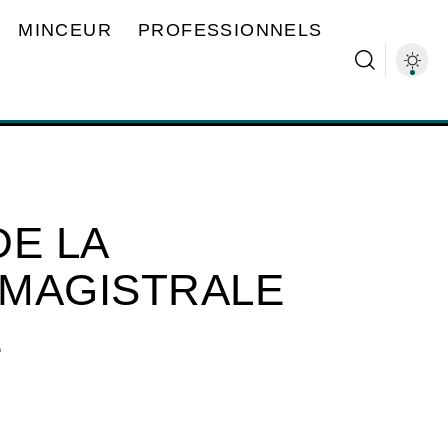
MINCEUR
PROFESSIONNELS
DE LA
 MAGISTRALE
E