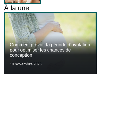
À la une
Comment prévoir la période d’ovulation
pour optimiser les chances de
conception
18 novembre 2025