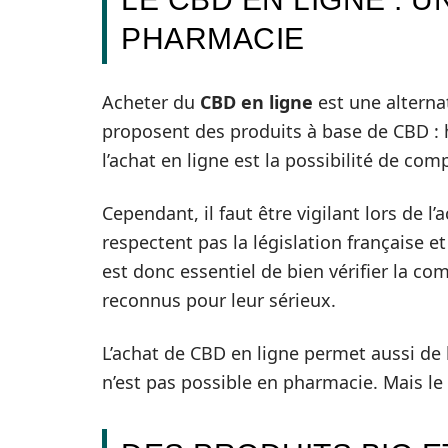
PHARMACIE
Acheter du
CBD en ligne
est une alternat
proposent des produits à base de CBD : h
l’achat en ligne est la possibilité de comp
Cependant, il faut être vigilant lors de l
respectent pas la législation française 
est donc essentiel de bien vérifier la com
reconnus pour leur sérieux.
L’achat de CBD en ligne permet aussi de 
n’est pas possible en pharmacie. Mais le 