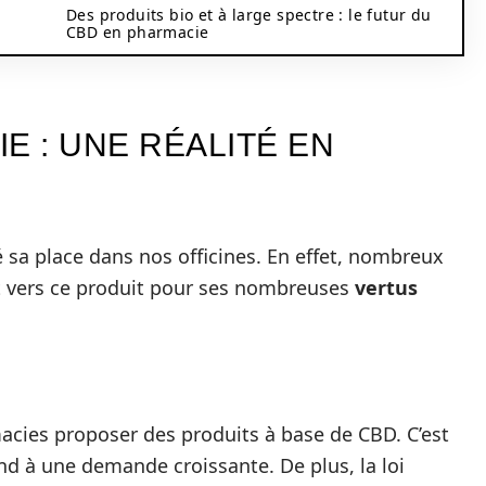
Des produits bio et à large spectre : le futur du
CBD en pharmacie
E : UNE RÉALITÉ EN
 sa place dans nos officines. En effet, nombreux
 vers ce produit pour ses nombreuses
vertus
macies proposer des produits à base de CBD. C’est
nd à une demande croissante. De plus, la loi