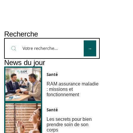
Recherche
News du jour
Santé
RAM assurance maladie
: missions et
fonctionnement
Santé
Les secrets pour bien
prendre soin de son
corps