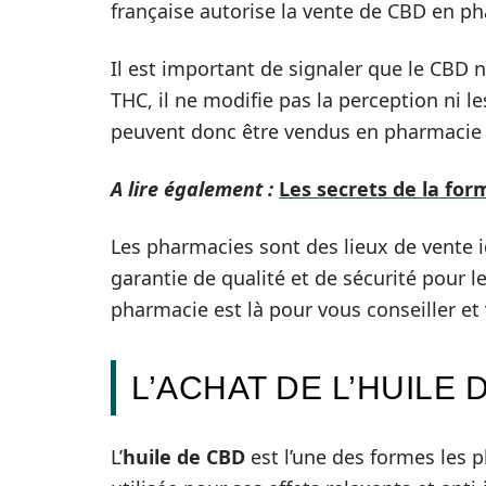
française autorise la vente de CBD en ph
Il est important de signaler que le CBD 
THC, il ne modifie pas la perception ni 
peuvent donc être vendus en pharmacie s
A lire également :
Les secrets de la fo
Les pharmacies sont des lieux de vente id
garantie de qualité et de sécurité pour 
pharmacie est là pour vous conseiller et
L’ACHAT DE L’HUILE
L’
huile de CBD
est l’une des formes les p