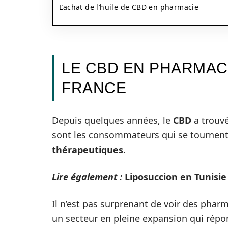
L’achat de l’huile de CBD en pharmacie
LE CBD EN PHARMACI
FRANCE
Depuis quelques années, le
CBD
a trouvé
sont les consommateurs qui se tournent
thérapeutiques
.
Lire également :
Liposuccion en Tunisie
Il n’est pas surprenant de voir des phar
un secteur en pleine expansion qui répo