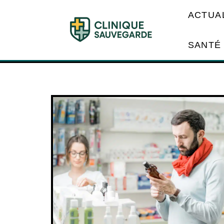
ACTUA
SANTÉ