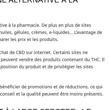
ive à la pharmacie. De plus en plus de sites
uiles, gélules, crèmes, e-liquides… L’avantage de
arer les prix et les produits.
’achat de CBD sur internet. Certains sites ne
et peuvent vendre des produits contenant du THC. Il
position du produit et de privilégier les sites
bénéficier de promotions et de réductions, ce qui
conseil et la qualité peuvent être moins présents.