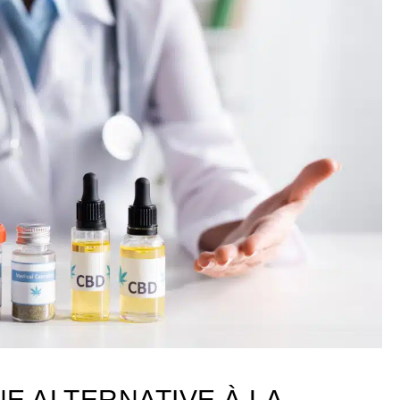
NE ALTERNATIVE À LA