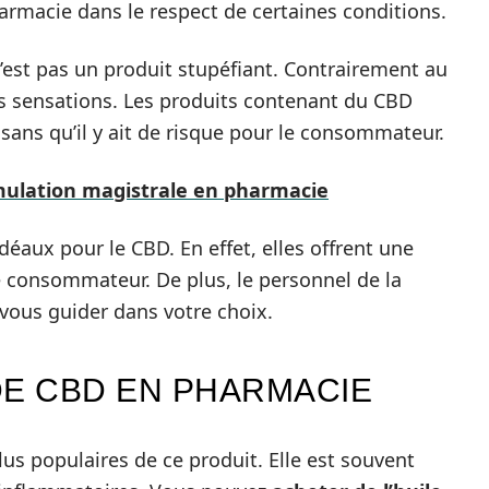
armacie dans le respect de certaines conditions.
n’est pas un produit stupéfiant. Contrairement au
les sensations. Les produits contenant du CBD
ans qu’il y ait de risque pour le consommateur.
rmulation magistrale en pharmacie
éaux pour le CBD. En effet, elles offrent une
le consommateur. De plus, le personnel de la
 vous guider dans votre choix.
 DE CBD EN PHARMACIE
lus populaires de ce produit. Elle est souvent