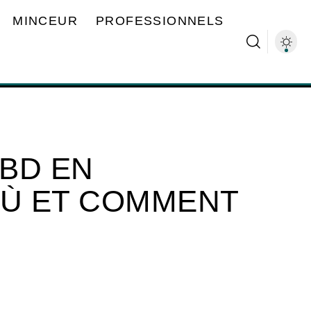
MINCEUR
PROFESSIONNELS
BD EN
OÙ ET COMMENT