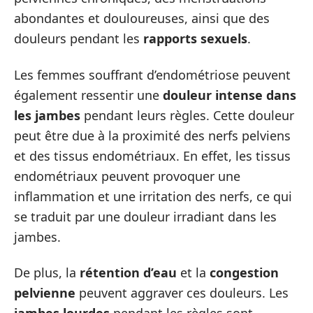
abondantes et douloureuses, ainsi que des
douleurs pendant les
rapports sexuels
.
Les femmes souffrant d’endométriose peuvent
également ressentir une
douleur intense dans
les jambes
pendant leurs règles. Cette douleur
peut être due à la proximité des nerfs pelviens
et des tissus endométriaux. En effet, les tissus
endométriaux peuvent provoquer une
inflammation et une irritation des nerfs, ce qui
se traduit par une douleur irradiant dans les
jambes.
De plus, la
rétention d’eau
et la
congestion
pelvienne
peuvent aggraver ces douleurs. Les