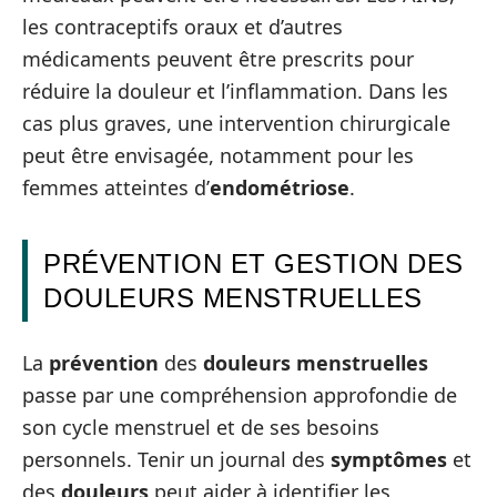
les contraceptifs oraux et d’autres
médicaments peuvent être prescrits pour
réduire la douleur et l’inflammation. Dans les
cas plus graves, une intervention chirurgicale
peut être envisagée, notamment pour les
femmes atteintes d’
endométriose
.
PRÉVENTION ET GESTION DES
DOULEURS MENSTRUELLES
La
prévention
des
douleurs menstruelles
passe par une compréhension approfondie de
son cycle menstruel et de ses besoins
personnels. Tenir un journal des
symptômes
et
des
douleurs
peut aider à identifier les