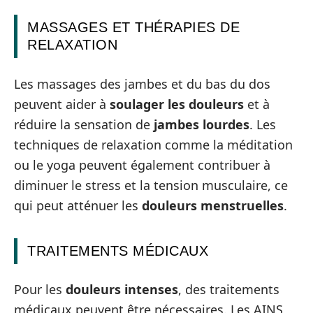
MASSAGES ET THÉRAPIES DE
RELAXATION
Les massages des jambes et du bas du dos
peuvent aider à
soulager les douleurs
et à
réduire la sensation de
jambes lourdes
. Les
techniques de relaxation comme la méditation
ou le yoga peuvent également contribuer à
diminuer le stress et la tension musculaire, ce
qui peut atténuer les
douleurs menstruelles
.
TRAITEMENTS MÉDICAUX
Pour les
douleurs intenses
, des traitements
médicaux peuvent être nécessaires. Les AINS,