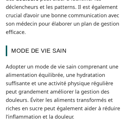
déclencheurs et les patterns. Il est également
crucial d’avoir une bonne communication avec
son médecin pour élaborer un plan de gestion
efficace.
MODE DE VIE SAIN
Adopter un mode de vie sain comprenant une
alimentation équilibrée, une hydratation
suffisante et une activité physique régulière
peut grandement améliorer la gestion des
douleurs. Éviter les aliments transformés et
riches en sucre peut également aider à réduire
l’inflammation et la douleur.