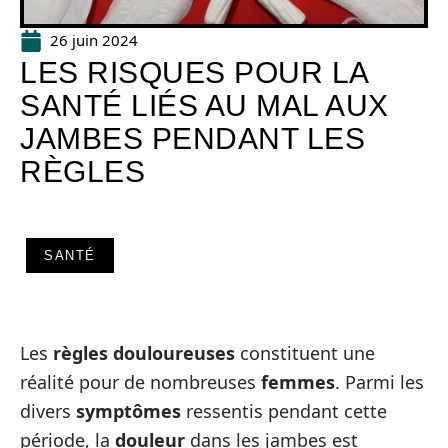
26 juin 2024
LES RISQUES POUR LA
SANTÉ LIÉS AU MAL AUX
JAMBES PENDANT LES
RÈGLES
SANTÉ
Les
règles douloureuses
constituent une
réalité pour de nombreuses
femmes
. Parmi les
divers
symptômes
ressentis pendant cette
période, la
douleur
dans les jambes est