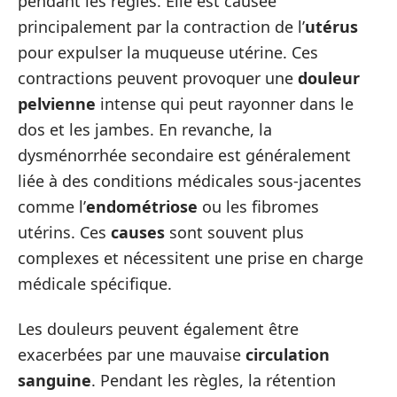
pendant les règles. Elle est causée
principalement par la contraction de l’
utérus
pour expulser la muqueuse utérine. Ces
contractions peuvent provoquer une
douleur
pelvienne
intense qui peut rayonner dans le
dos et les jambes. En revanche, la
dysménorrhée secondaire est généralement
liée à des conditions médicales sous-jacentes
comme l’
endométriose
ou les fibromes
utérins. Ces
causes
sont souvent plus
complexes et nécessitent une prise en charge
médicale spécifique.
Les douleurs peuvent également être
exacerbées par une mauvaise
circulation
sanguine
. Pendant les règles, la rétention