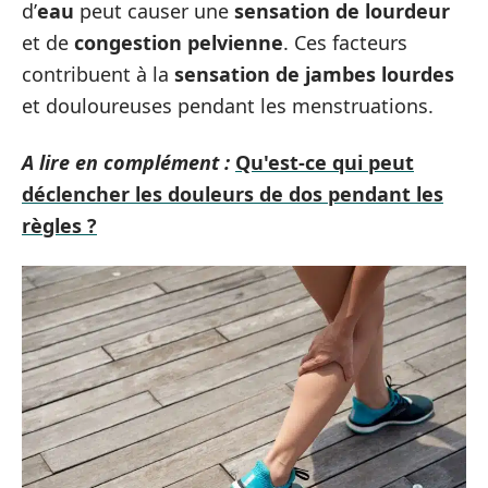
d’
eau
peut causer une
sensation de lourdeur
et de
congestion pelvienne
. Ces facteurs
contribuent à la
sensation de jambes lourdes
et douloureuses pendant les menstruations.
A lire en complément :
Qu'est-ce qui peut
déclencher les douleurs de dos pendant les
règles ?