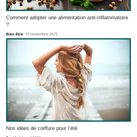
Comment adopter une alimentation anti-inflammatoire
?
Bien-être
15 novembre 2025
Nos idées de coiffure pour l’été