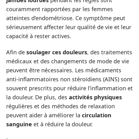
jambes lourdes
pendant les règles sont
couramment rapportées par les femmes
atteintes d’endométriose. Ce symptôme peut
sérieusement affecter leur qualité de vie et leur
capacité à rester actives.
Afin de
soulager ces douleurs
, des traitements
médicaux et des changements de mode de vie
peuvent être nécessaires. Les médicaments
anti-inflammatoires non stéroïdiens (AINS) sont
souvent prescrits pour réduire l’inflammation et
la douleur. De plus, des
activités physiques
régulières et des méthodes de relaxation
peuvent aider à améliorer la
circulation
sanguine
et à réduire la douleur.