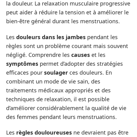
la douleur. La relaxation musculaire progressive
peut aider à réduire la tension et à améliorer le
bien-être général durant les menstruations.
Les
douleurs dans les jambes
pendant les
règles sont un problème courant mais souvent
négligé. Comprendre les
causes
et les
symptômes
permet d’adopter des stratégies
efficaces pour
soulager
ces douleurs. En
combinant un mode de vie sain, des
traitements médicaux appropriés et des
techniques de relaxation, il est possible
d’améliorer considérablement la qualité de vie
des femmes pendant leurs menstruations.
Les
règles douloureuses
ne devraient pas être