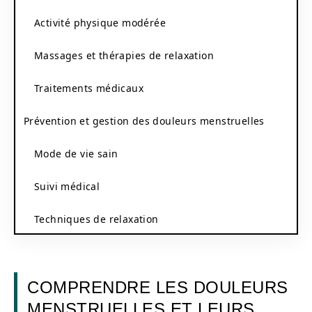
Activité physique modérée
Massages et thérapies de relaxation
Traitements médicaux
Prévention et gestion des douleurs menstruelles
Mode de vie sain
Suivi médical
Techniques de relaxation
COMPRENDRE LES DOULEURS
MENSTRUELLES ET LEURS