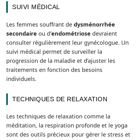
SUIVI MÉDICAL
Les femmes souffrant de
dysménorrhée
secondaire
ou d’
endométriose
devraient
consulter régulièrement leur gynécologue. Un
suivi médical permet de surveiller la
progression de la maladie et d’ajuster les
traitements en fonction des besoins
individuels.
TECHNIQUES DE RELAXATION
Les techniques de relaxation comme la
méditation, la respiration profonde et le yoga
sont des outils précieux pour gérer le stress et