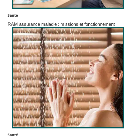
Santé
RAM assurance maladie : missions et fonctionnement
Santé