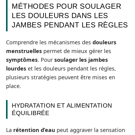
MÉTHODES POUR SOULAGER
LES DOULEURS DANS LES
JAMBES PENDANT LES RÈGLES
Comprendre les mécanismes des
douleurs
menstruelles
permet de mieux gérer les
symptômes
. Pour
soulager les jambes
lourdes
et les douleurs pendant les règles,
plusieurs stratégies peuvent être mises en
place.
HYDRATATION ET ALIMENTATION
ÉQUILIBRÉE
La
rétention d’eau
peut aggraver la sensation