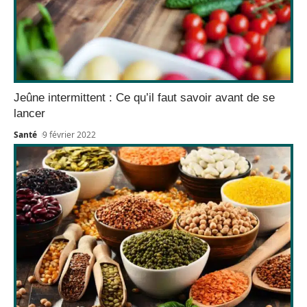
Jeûne intermittent : Ce qu’il faut savoir avant de se
lancer
Santé
9 février 2022