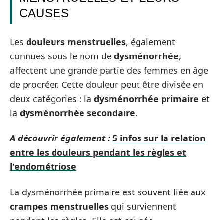
CAUSES
Les
douleurs menstruelles
, également
connues sous le nom de
dysménorrhée
,
affectent une grande partie des femmes en âge
de procréer. Cette douleur peut être divisée en
deux catégories : la
dysménorrhée primaire
et
la
dysménorrhée secondaire
.
A découvrir également :
5 infos sur la relation
entre les douleurs pendant les règles et
l'endométriose
La dysménorrhée primaire est souvent liée aux
crampes menstruelles
qui surviennent