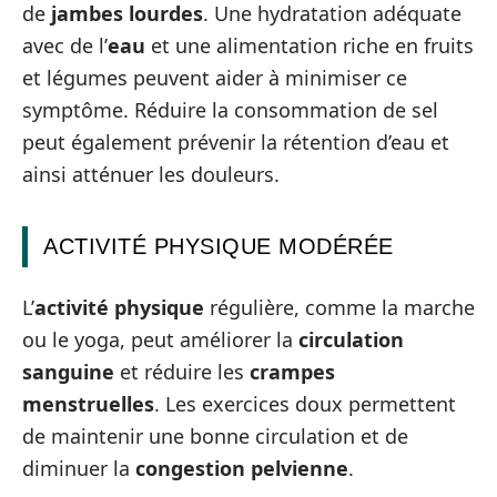
de
jambes lourdes
. Une hydratation adéquate
avec de l’
eau
et une alimentation riche en fruits
et légumes peuvent aider à minimiser ce
symptôme. Réduire la consommation de sel
peut également prévenir la rétention d’eau et
ainsi atténuer les douleurs.
ACTIVITÉ PHYSIQUE MODÉRÉE
L’
activité physique
régulière, comme la marche
ou le yoga, peut améliorer la
circulation
sanguine
et réduire les
crampes
menstruelles
. Les exercices doux permettent
de maintenir une bonne circulation et de
diminuer la
congestion pelvienne
.