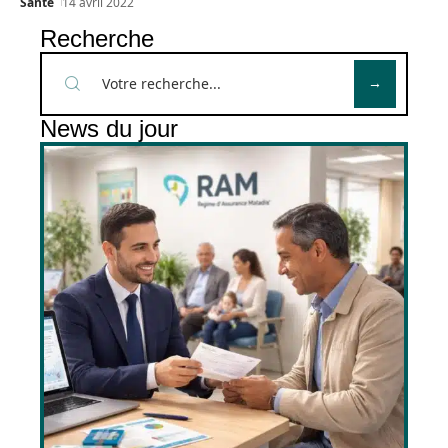
Santé
14 avril 2022
Recherche
News du jour