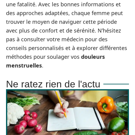
une fatalité. Avec les bonnes informations et
des approches adaptées, chaque femme peut
trouver le moyen de naviguer cette période
avec plus de confort et de sérénité. N’hésitez
pas à consulter votre médecin pour des
conseils personnalisés et à explorer différentes
méthodes pour soulager vos
douleurs
menstruelles
.
Ne ratez rien de l'actu