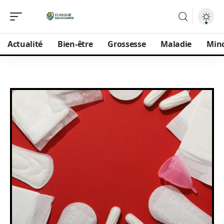
Actualité
Bien-être
Grossesse
Maladie
Min