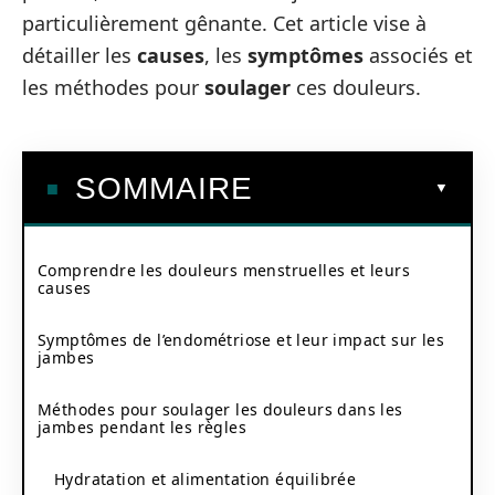
particulièrement gênante. Cet article vise à
détailler les
causes
, les
symptômes
associés et
les méthodes pour
soulager
ces douleurs.
SOMMAIRE
Comprendre les douleurs menstruelles et leurs
causes
Symptômes de l’endométriose et leur impact sur les
jambes
Méthodes pour soulager les douleurs dans les
jambes pendant les règles
Hydratation et alimentation équilibrée