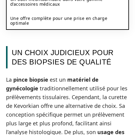
d’accessoires médicaux
Une offre complète pour une prise en charge
optimale
UN CHOIX JUDICIEUX POUR
DES BIOPSIES DE QUALITÉ
La
pince biopsie
est un
matériel de
gynécologie
traditionnellement utilisé pour les
prélèvements tissulaires. Cependant, la curette
de Kevorkian offre une alternative de choix. Sa
conception spécifique permet un prélèvement
plus large et plus profond, facilitant ainsi
l’analyse histologique. De plus, son
usage des