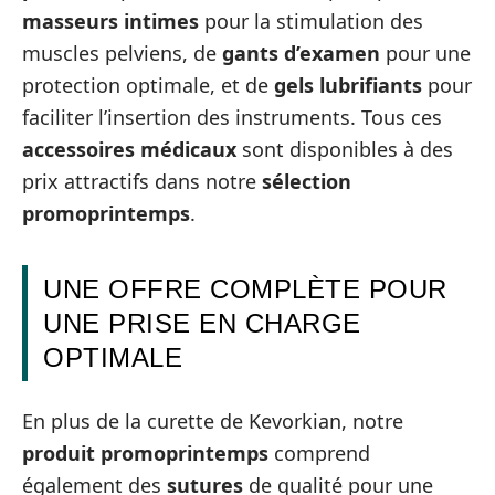
masseurs intimes
pour la stimulation des
muscles pelviens, de
gants d’examen
pour une
protection optimale, et de
gels lubrifiants
pour
faciliter l’insertion des instruments. Tous ces
accessoires médicaux
sont disponibles à des
prix attractifs dans notre
sélection
promoprintemps
.
UNE OFFRE COMPLÈTE POUR
UNE PRISE EN CHARGE
OPTIMALE
En plus de la curette de Kevorkian, notre
produit promoprintemps
comprend
également des
sutures
de qualité pour une