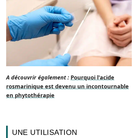
A découvrir également :
Pourquoi l'acide
rosmarinique est devenu un incontournable
en phytothérapie
UNE UTILISATION