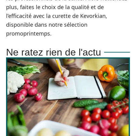
plus, faites le choix de la qualité et de
l’efficacité avec la curette de Kevorkian,
disponible dans notre sélection
promoprintemps.
Ne ratez rien de l'actu