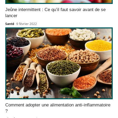
Jeûne intermittent : Ce qu’il faut savoir avant de se
lancer
Santé
9 février 2022
Comment adopter une alimentation anti-inflammatoire
?