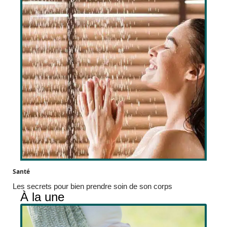
Santé
Les secrets pour bien prendre soin de son corps
À la une