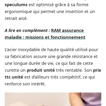
speculums
est optimisé grâce à sa forme
ergonomique qui permet une insertion et un
retrait aisé.
A lire en complément :
RAM assurance
maladie : missions et fonctionnement
L’acier inoxydable de haute qualité utilisé pour
sa fabrication assure une grande résistance et
une longue durée de vie, ce qui fait de cette
curette un
produit unité
très rentable. Son
prix
ttc unité
est d’ailleurs très compétitif, ce qui
renforce son intérêt.