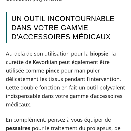
UN OUTIL INCONTOURNABLE
DANS VOTRE GAMME
D’ACCESSOIRES MÉDICAUX
Au-delà de son utilisation pour la
biopsie
, la
curette de Kevorkian peut également être
utilisée comme
pince
pour manipuler
délicatement les tissus pendant l’intervention.
Cette double fonction en fait un outil polyvalent
indispensable dans votre gamme d’accessoires
médicaux.
En complément, pensez à vous équiper de
pessaires
pour le traitement du prolapsus, de