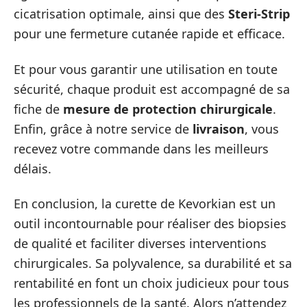
cicatrisation optimale, ainsi que des
Steri-Strip
pour une fermeture cutanée rapide et efficace.
Et pour vous garantir une utilisation en toute
sécurité, chaque produit est accompagné de sa
fiche de
mesure de protection chirurgicale
.
Enfin, grâce à notre service de
livraison
, vous
recevez votre commande dans les meilleurs
délais.
En conclusion, la curette de Kevorkian est un
outil incontournable pour réaliser des biopsies
de qualité et faciliter diverses interventions
chirurgicales. Sa polyvalence, sa durabilité et sa
rentabilité en font un choix judicieux pour tous
les professionnels de la santé. Alors n’attendez