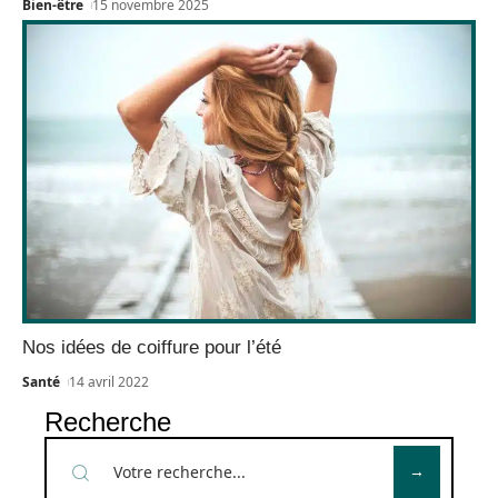
Bien-être
15 novembre 2025
Nos idées de coiffure pour l’été
Santé
14 avril 2022
Recherche