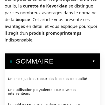
outils, la
curette de Kevorkian
se distingue
par ses nombreux avantages dans le domaine
de la
biopsie
. Cet article vous présente ces
avantages en détail et vous explique pourquoi
il s’agit d’un
produit promoprintemps
indispensable.
SOMMAIRE
Un choix judicieux pour des biopsies de qualité
Une utilisation polyvalente pour diverses
interventions
Un outil incontournable dans votre gamme