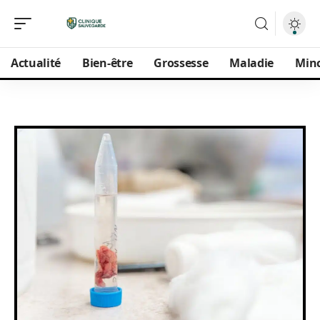
Actualité
Bien-être
Grossesse
Maladie
Min