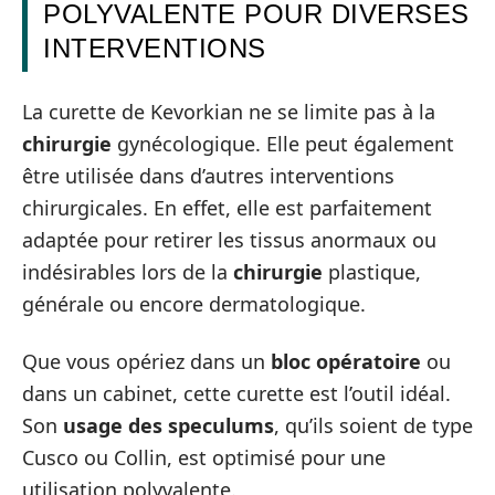
POLYVALENTE POUR DIVERSES
INTERVENTIONS
La curette de Kevorkian ne se limite pas à la
chirurgie
gynécologique. Elle peut également
être utilisée dans d’autres interventions
chirurgicales. En effet, elle est parfaitement
adaptée pour retirer les tissus anormaux ou
indésirables lors de la
chirurgie
plastique,
générale ou encore dermatologique.
Que vous opériez dans un
bloc opératoire
ou
dans un cabinet, cette curette est l’outil idéal.
Son
usage des speculums
, qu’ils soient de type
Cusco ou Collin, est optimisé pour une
utilisation polyvalente.