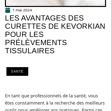
1 mai 2024
LES AVANTAGES DES
CURETTES DE KEVORKIAN
POUR LES
PRÉLÈVEMENTS
TISSULAIRES
SANTÉ
En tant que professionnels de la santé, vous
êtes constamment à la recherche des meilleurs
outils pour améliorer vos pratiques. Parmi ces