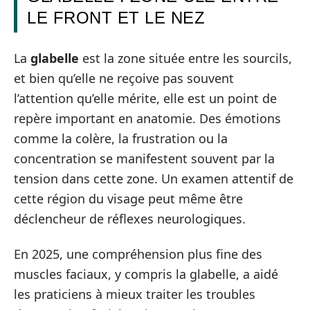
LE FRONT ET LE NEZ
La
glabelle
est la zone située entre les sourcils,
et bien qu’elle ne reçoive pas souvent
l’attention qu’elle mérite, elle est un point de
repère important en anatomie. Des émotions
comme la colère, la frustration ou la
concentration se manifestent souvent par la
tension dans cette zone. Un examen attentif de
cette région du visage peut même être
déclencheur de réflexes neurologiques.
En 2025, une compréhension plus fine des
muscles faciaux, y compris la glabelle, a aidé
les praticiens à mieux traiter les troubles