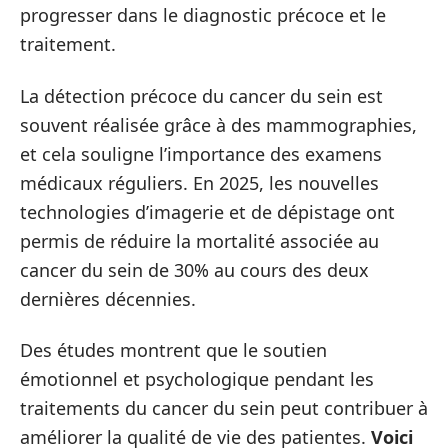
progresser dans le diagnostic précoce et le
traitement.
La détection précoce du cancer du sein est
souvent réalisée grâce à des mammographies,
et cela souligne l’importance des examens
médicaux réguliers. En 2025, les nouvelles
technologies d’imagerie et de dépistage ont
permis de réduire la mortalité associée au
cancer du sein de 30% au cours des deux
dernières décennies.
Des études montrent que le soutien
émotionnel et psychologique pendant les
traitements du cancer du sein peut contribuer à
améliorer la qualité de vie des patientes.
Voici