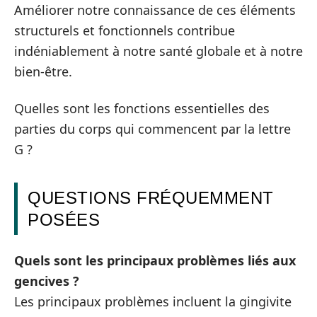
Améliorer notre connaissance de ces éléments
structurels et fonctionnels contribue
indéniablement à notre santé globale et à notre
bien-être.
Quelles sont les fonctions essentielles des
parties du corps qui commencent par la lettre
G ?
QUESTIONS FRÉQUEMMENT
POSÉES
Quels sont les principaux problèmes liés aux
gencives ?
Les principaux problèmes incluent la gingivite