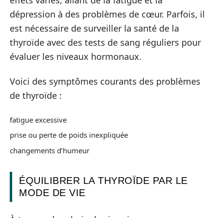
dépression à des problèmes de cœur. Parfois, il
est nécessaire de surveiller la santé de la
thyroïde avec des tests de sang réguliers pour
évaluer les niveaux hormonaux.
Voici des symptômes courants des problèmes
de thyroïde :
fatigue excessive
prise ou perte de poids inexpliquée
changements d’humeur
ÉQUILIBRER LA THYROÏDE PAR LE
MODE DE VIE