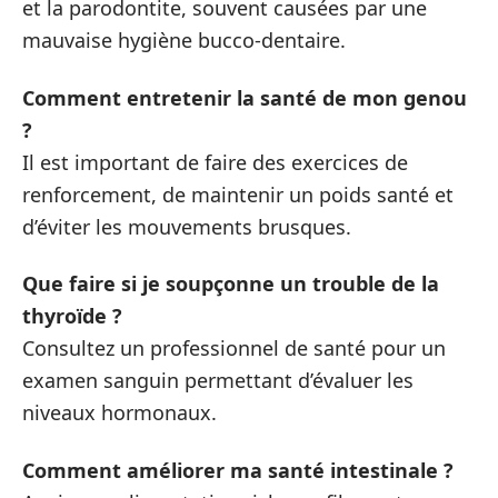
et la parodontite, souvent causées par une
mauvaise hygiène bucco-dentaire.
Comment entretenir la santé de mon genou
?
Il est important de faire des exercices de
renforcement, de maintenir un poids santé et
d’éviter les mouvements brusques.
Que faire si je soupçonne un trouble de la
thyroïde ?
Consultez un professionnel de santé pour un
examen sanguin permettant d’évaluer les
niveaux hormonaux.
Comment améliorer ma santé intestinale ?