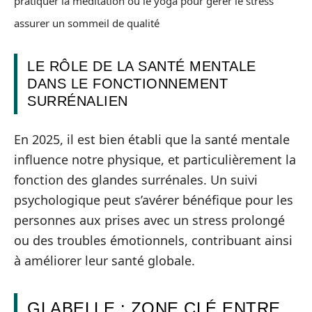
pratiquer la méditation ou le yoga pour gérer le stress
assurer un sommeil de qualité
LE RÔLE DE LA SANTÉ MENTALE
DANS LE FONCTIONNEMENT
SURRÉNALIEN
En 2025, il est bien établi que la santé mentale
influence notre physique, et particulièrement la
fonction des glandes surrénales. Un suivi
psychologique peut s’avérer bénéfique pour les
personnes aux prises avec un stress prolongé
ou des troubles émotionnels, contribuant ainsi
à améliorer leur santé globale.
GLABELLE : ZONE CLÉ ENTRE