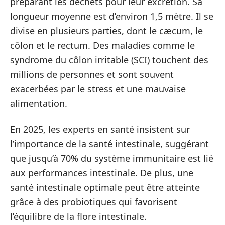
préparant les déchets pour leur excrétion. Sa
longueur moyenne est d’environ 1,5 mètre. Il se
divise en plusieurs parties, dont le cæcum, le
côlon et le rectum. Des maladies comme le
syndrome du côlon irritable (SCI) touchent des
millions de personnes et sont souvent
exacerbées par le stress et une mauvaise
alimentation.
En 2025, les experts en santé insistent sur
l’importance de la santé intestinale, suggérant
que jusqu’à 70% du système immunitaire est lié
aux performances intestinale. De plus, une
santé intestinale optimale peut être atteinte
grâce à des probiotiques qui favorisent
l’équilibre de la flore intestinale.