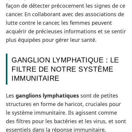
façon de détecter précocement les signes de ce
cancer. En collaborant avec des associations de
lutte contre le cancer, les femmes peuvent
acquérir de précieuses informations et se sentir
plus équipées pour gérer leur santé.
GANGLION LYMPHATIQUE : LE
FILTRE DE NOTRE SYSTÈME
IMMUNITAIRE
Les
ganglions lymphatiques
sont de petites
structures en forme de haricot, cruciales pour
le système immunitaire. Ils agissent comme
des filtres pour les bactéries et les virus, et sont
essentiels dans la réponse immunitaire,