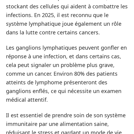
stockant des cellules qui aident à combattre les
infections. En 2025, il est reconnu que le
système lymphatique joue également un rôle
dans la lutte contre certains cancers.
Les ganglions lymphatiques peuvent gonfler en
réponse à une infection, et dans certains cas,
cela peut signaler un problème plus grave,
comme un cancer. Environ 80% des patients
atteints de lymphome présenteront des
ganglions enflés, ce qui nécessite un examen
médical attentif.
Il est essentiel de prendre soin de son système
immunitaire par une alimentation saine,
réduisant le stress et gardant un mode de vie