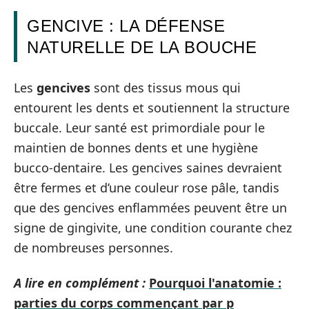
GENCIVE : LA DÉFENSE
NATURELLE DE LA BOUCHE
Les
gencives
sont des tissus mous qui
entourent les dents et soutiennent la structure
buccale. Leur santé est primordiale pour le
maintien de bonnes dents et une hygiène
bucco-dentaire. Les gencives saines devraient
être fermes et d’une couleur rose pâle, tandis
que des gencives enflammées peuvent être un
signe de gingivite, une condition courante chez
de nombreuses personnes.
A lire en complément :
Pourquoi l'anatomie :
parties du corps commençant par p