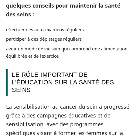
quelques conseils pour maintenir la santé
des seins :
effectuer des auto-examens réguliers
participer à des dépistages réguliers
avoir un mode de vie sain qui comprend une alimentation
équilibrée et de l’exercice
LE RÔLE IMPORTANT DE
L’ÉDUCATION SUR LA SANTÉ DES
SEINS
La sensibilisation au cancer du sein a progressé
grâce à des campagnes éducatives et de
sensibilisation, avec des programmes
spécifiques visant à former les femmes sur la