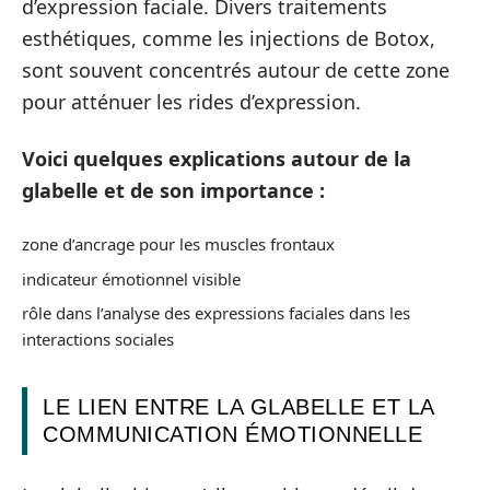
d’expression faciale. Divers traitements
esthétiques, comme les injections de Botox,
sont souvent concentrés autour de cette zone
pour atténuer les rides d’expression.
Voici quelques explications autour de la
glabelle et de son importance :
zone d’ancrage pour les muscles frontaux
indicateur émotionnel visible
rôle dans l’analyse des expressions faciales dans les
interactions sociales
LE LIEN ENTRE LA GLABELLE ET LA
COMMUNICATION ÉMOTIONNELLE