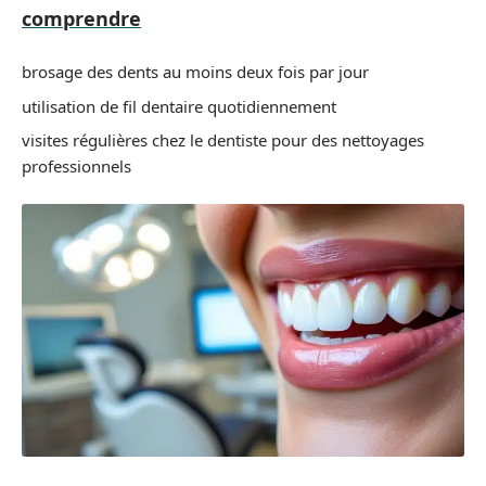
comprendre
brosage des dents au moins deux fois par jour
utilisation de fil dentaire quotidiennement
visites régulières chez le dentiste pour des nettoyages
professionnels