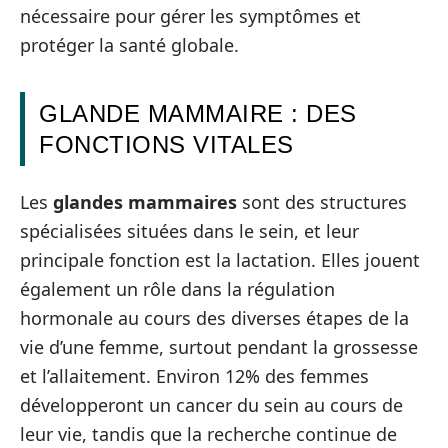
nécessaire pour gérer les symptômes et
protéger la santé globale.
GLANDE MAMMAIRE : DES
FONCTIONS VITALES
Les
glandes mammaires
sont des structures
spécialisées situées dans le sein, et leur
principale fonction est la lactation. Elles jouent
également un rôle dans la régulation
hormonale au cours des diverses étapes de la
vie d’une femme, surtout pendant la grossesse
et l’allaitement. Environ 12% des femmes
développeront un cancer du sein au cours de
leur vie, tandis que la recherche continue de