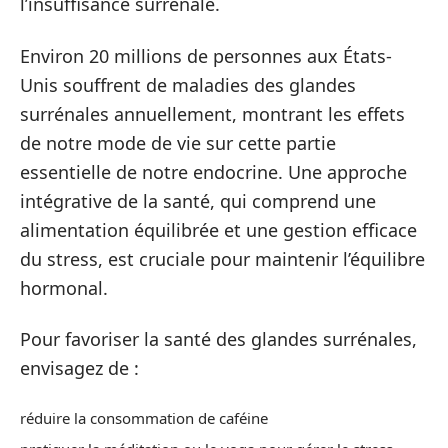
l’insuffisance surrénale.
Environ 20 millions de personnes aux États-
Unis souffrent de maladies des glandes
surrénales annuellement, montrant les effets
de notre mode de vie sur cette partie
essentielle de notre endocrine. Une approche
intégrative de la santé, qui comprend une
alimentation équilibrée et une gestion efficace
du stress, est cruciale pour maintenir l’équilibre
hormonal.
Pour favoriser la santé des glandes surrénales,
envisagez de :
réduire la consommation de caféine