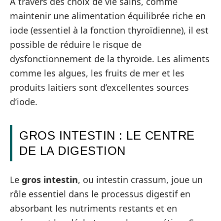
À travers des choix de vie sains, comme
maintenir une alimentation équilibrée riche en
iode (essentiel à la fonction thyroïdienne), il est
possible de réduire le risque de
dysfonctionnement de la thyroïde. Les aliments
comme les algues, les fruits de mer et les
produits laitiers sont d’excellentes sources
d’iode.
GROS INTESTIN : LE CENTRE
DE LA DIGESTION
Le
gros intestin
, ou intestin crassum, joue un
rôle essentiel dans le processus digestif en
absorbant les nutriments restants et en