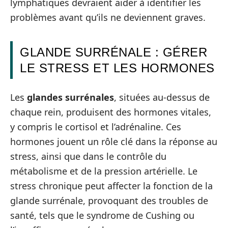
lymphatiques devraient aider à identifier les
problèmes avant qu’ils ne deviennent graves.
GLANDE SURRÉNALE : GÉRER
LE STRESS ET LES HORMONES
Les
glandes surrénales
, situées au-dessus de
chaque rein, produisent des hormones vitales,
y compris le cortisol et l’adrénaline. Ces
hormones jouent un rôle clé dans la réponse au
stress, ainsi que dans le contrôle du
métabolisme et de la pression artérielle. Le
stress chronique peut affecter la fonction de la
glande surrénale, provoquant des troubles de
santé, tels que le syndrome de Cushing ou