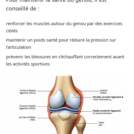
conseillé de :
renforcer les muscles autour du genou par des exercices
ciblés
maintenir un poids santé pour réduire la pression sur
l’articulation
prévenir les blessures en s’échauffant correctement avant
les activités sportives