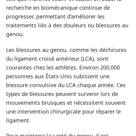
recherche en biomécanique continue de
progresser, permettant d’améliorer les
traitements liés à des douleurs ou blessures au
genou.
Les blessures au genou, comme les déchirures
du ligament croisé antérieur (LCA), sont
courantes chez les athlètes. Environ 200,000
personnes aux États-Unis subissent une
blessure convulsive du LCA chaque année. Ces
types de blessures peuvent survenir lors de
mouvements brusques et nécessitent souvent
une intervention chirurgicale pour réparer le
ligament.
Pour maintenir la santé du genou, il est