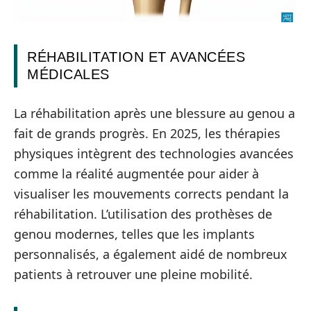
RÉHABILITATION ET AVANCÉES
MÉDICALES
La réhabilitation après une blessure au genou a
fait de grands progrès. En 2025, les thérapies
physiques intègrent des technologies avancées
comme la réalité augmentée pour aider à
visualiser les mouvements corrects pendant la
réhabilitation. L’utilisation des prothèses de
genou modernes, telles que les implants
personnalisés, a également aidé de nombreux
patients à retrouver une pleine mobilité.