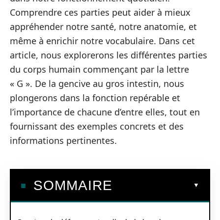
Comprendre ces parties peut aider à mieux
appréhender notre santé, notre anatomie, et
même à enrichir notre vocabulaire. Dans cet
article, nous explorerons les différentes parties
du corps humain commençant par la lettre
« G ». De la gencive au gros intestin, nous
plongerons dans la fonction repérable et
l’importance de chacune d’entre elles, tout en
fournissant des exemples concrets et des
informations pertinentes.
SOMMAIRE