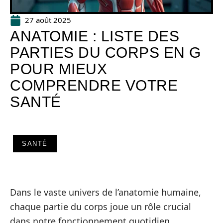
27 août 2025
ANATOMIE : LISTE DES
PARTIES DU CORPS EN G
POUR MIEUX
COMPRENDRE VOTRE
SANTÉ
SANTÉ
Dans le vaste univers de l’anatomie humaine,
chaque partie du corps joue un rôle crucial
dans notre fonctionnement quotidien.