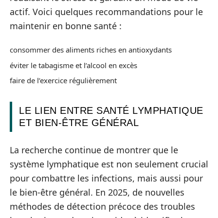
actif. Voici quelques recommandations pour le
maintenir en bonne santé :
consommer des aliments riches en antioxydants
éviter le tabagisme et l’alcool en excès
faire de l’exercice régulièrement
LE LIEN ENTRE SANTÉ LYMPHATIQUE
ET BIEN-ÊTRE GÉNÉRAL
La recherche continue de montrer que le
système lymphatique est non seulement crucial
pour combattre les infections, mais aussi pour
le bien-être général. En 2025, de nouvelles
méthodes de détection précoce des troubles