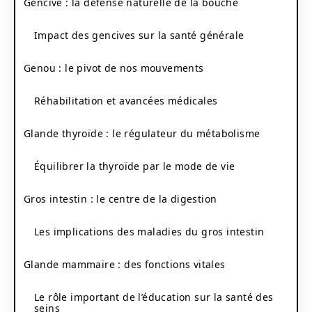
Gencive : la défense naturelle de la bouche
Impact des gencives sur la santé générale
Genou : le pivot de nos mouvements
Réhabilitation et avancées médicales
Glande thyroïde : le régulateur du métabolisme
Équilibrer la thyroïde par le mode de vie
Gros intestin : le centre de la digestion
Les implications des maladies du gros intestin
Glande mammaire : des fonctions vitales
Le rôle important de l’éducation sur la santé des
seins