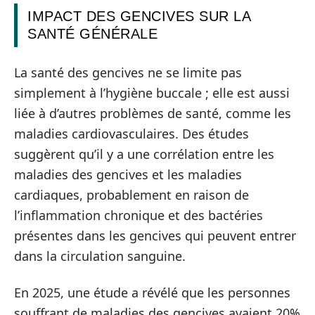
IMPACT DES GENCIVES SUR LA
SANTÉ GÉNÉRALE
La santé des gencives ne se limite pas
simplement à l’hygiène buccale ; elle est aussi
liée à d’autres problèmes de santé, comme les
maladies cardiovasculaires. Des études
suggèrent qu’il y a une corrélation entre les
maladies des gencives et les maladies
cardiaques, probablement en raison de
l’inflammation chronique et des bactéries
présentes dans les gencives qui peuvent entrer
dans la circulation sanguine.
En 2025, une étude a révélé que les personnes
souffrant de maladies des gencives avaient 20%