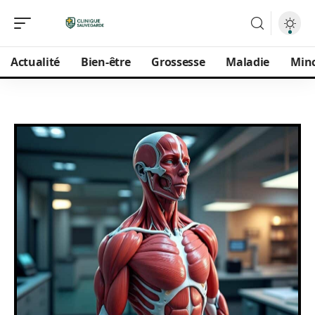
Actualité
Bien-être
Grossesse
Maladie
Min