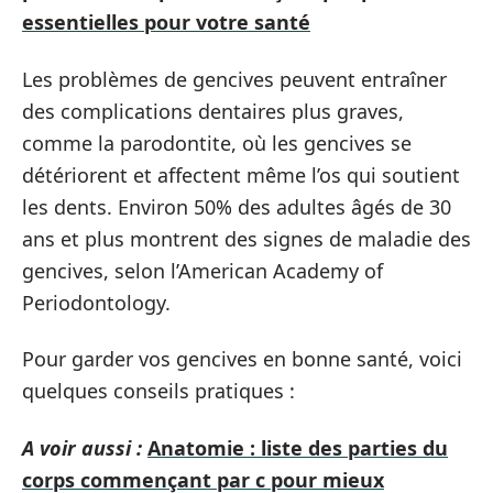
essentielles pour votre santé
Les problèmes de gencives peuvent entraîner
des complications dentaires plus graves,
comme la parodontite, où les gencives se
détériorent et affectent même l’os qui soutient
les dents. Environ 50% des adultes âgés de 30
ans et plus montrent des signes de maladie des
gencives, selon l’American Academy of
Periodontology.
Pour garder vos gencives en bonne santé, voici
quelques conseils pratiques :
A voir aussi :
Anatomie : liste des parties du
corps commençant par c pour mieux