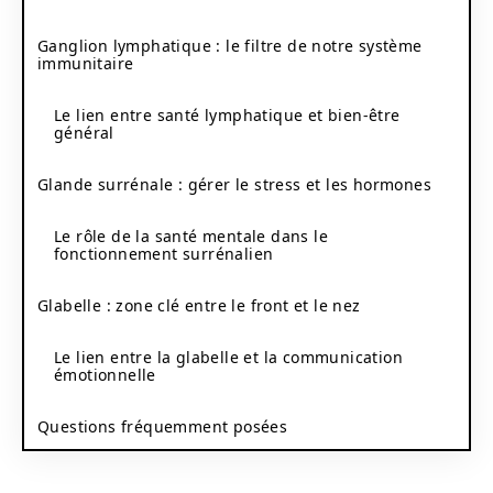
Ganglion lymphatique : le filtre de notre système
immunitaire
Le lien entre santé lymphatique et bien-être
général
Glande surrénale : gérer le stress et les hormones
Le rôle de la santé mentale dans le
fonctionnement surrénalien
Glabelle : zone clé entre le front et le nez
Le lien entre la glabelle et la communication
émotionnelle
Questions fréquemment posées