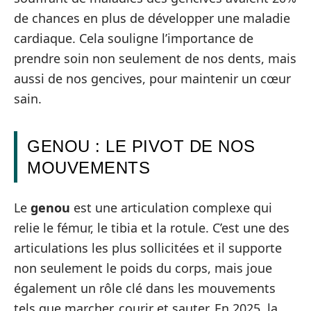
de chances en plus de développer une maladie
cardiaque. Cela souligne l’importance de
prendre soin non seulement de nos dents, mais
aussi de nos gencives, pour maintenir un cœur
sain.
GENOU : LE PIVOT DE NOS
MOUVEMENTS
Le
genou
est une articulation complexe qui
relie le fémur, le tibia et la rotule. C’est une des
articulations les plus sollicitées et il supporte
non seulement le poids du corps, mais joue
également un rôle clé dans les mouvements
tels que marcher, courir et sauter. En 2025, la