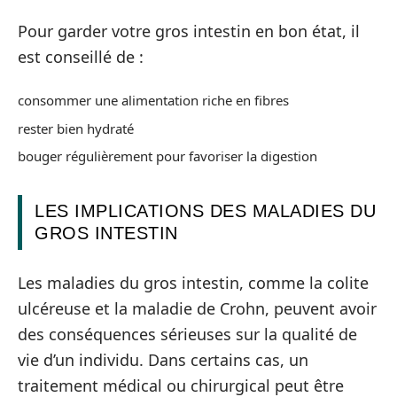
Pour garder votre gros intestin en bon état, il
est conseillé de :
consommer une alimentation riche en fibres
rester bien hydraté
bouger régulièrement pour favoriser la digestion
LES IMPLICATIONS DES MALADIES DU
GROS INTESTIN
Les maladies du gros intestin, comme la colite
ulcéreuse et la maladie de Crohn, peuvent avoir
des conséquences sérieuses sur la qualité de
vie d’un individu. Dans certains cas, un
traitement médical ou chirurgical peut être