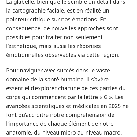
La glabelle, bien qu’elle semble un détail dans
la cartographie faciale, est en réalité un
pointeur critique sur nos émotions. En
conséquence, de nouvelles approches sont
possibles pour traiter non seulement
l’esthétique, mais aussi les réponses
émotionnelles observables via cette région.
Pour naviguer avec succès dans le vaste
domaine de la santé humaine, il s’avère
essentiel d’explorer chacune de ces parties du
corps qui commencent par la lettre « G ». Les
avancées scientifiques et médicales en 2025 ne
font qu’accroître notre compréhension de
l’importance de chaque élément de notre
anatomie, du niveau micro au niveau macro.