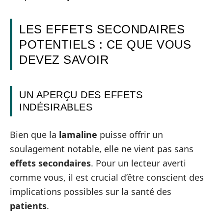
LES EFFETS SECONDAIRES
POTENTIELS : CE QUE VOUS
DEVEZ SAVOIR
UN APERÇU DES EFFETS
INDÉSIRABLES
Bien que la
lamaline
puisse offrir un
soulagement notable, elle ne vient pas sans
effets secondaires
. Pour un lecteur averti
comme vous, il est crucial d’être conscient des
implications possibles sur la santé des
patients
.