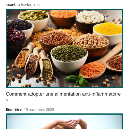
Santé
9 février 2022
Comment adopter une alimentation anti-inflammatoire
?
Bien-être
15 novembre 2025