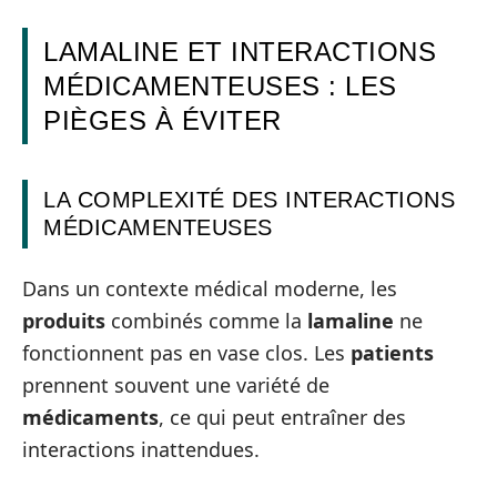
LAMALINE ET INTERACTIONS
MÉDICAMENTEUSES : LES
PIÈGES À ÉVITER
LA COMPLEXITÉ DES INTERACTIONS
MÉDICAMENTEUSES
Dans un contexte médical moderne, les
produits
combinés comme la
lamaline
ne
fonctionnent pas en vase clos. Les
patients
prennent souvent une variété de
médicaments
, ce qui peut entraîner des
interactions inattendues.