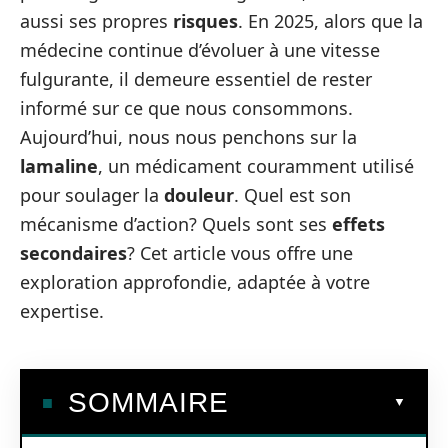
aussi ses propres
risques
. En 2025, alors que la
médecine continue d’évoluer à une vitesse
fulgurante, il demeure essentiel de rester
informé sur ce que nous consommons.
Aujourd’hui, nous nous penchons sur la
lamaline
, un médicament couramment utilisé
pour soulager la
douleur
. Quel est son
mécanisme d’action? Quels sont ses
effets
secondaires
? Cet article vous offre une
exploration approfondie, adaptée à votre
expertise.
SOMMAIRE