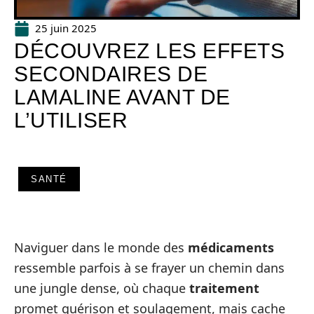
25 juin 2025
DÉCOUVREZ LES EFFETS
SECONDAIRES DE
LAMALINE AVANT DE
L’UTILISER
SANTÉ
Naviguer dans le monde des
médicaments
ressemble parfois à se frayer un chemin dans
une jungle dense, où chaque
traitement
promet guérison et soulagement, mais cache