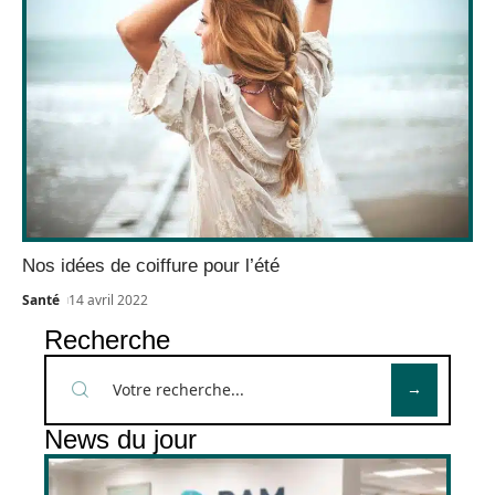
Nos idées de coiffure pour l’été
Santé
14 avril 2022
Recherche
News du jour