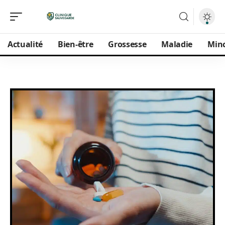
Actualité
Bien-être
Grossesse
Maladie
Min