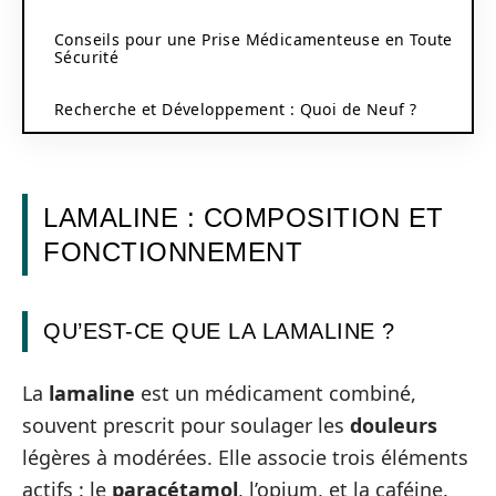
Conseils pour une Prise Médicamenteuse en Toute
Sécurité
Recherche et Développement : Quoi de Neuf ?
LAMALINE : COMPOSITION ET
FONCTIONNEMENT
QU’EST-CE QUE LA LAMALINE ?
La
lamaline
est un médicament combiné,
souvent prescrit pour soulager les
douleurs
légères à modérées. Elle associe trois éléments
actifs : le
paracétamol
, l’opium, et la caféine.