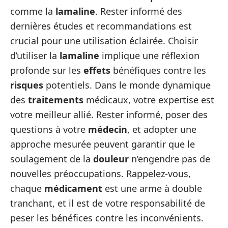
comme la
lamaline
. Rester informé des
dernières études et recommandations est
crucial pour une utilisation éclairée. Choisir
d’utiliser la
lamaline
implique une réflexion
profonde sur les
effets
bénéfiques contre les
risques
potentiels. Dans le monde dynamique
des
traitements
médicaux, votre expertise est
votre meilleur allié. Rester informé, poser des
questions à votre
médecin
, et adopter une
approche mesurée peuvent garantir que le
soulagement de la
douleur
n’engendre pas de
nouvelles préoccupations. Rappelez-vous,
chaque
médicament
est une arme à double
tranchant, et il est de votre responsabilité de
peser les bénéfices contre les inconvénients.