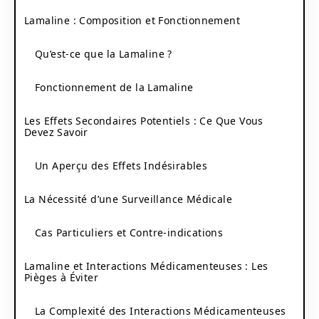
Lamaline : Composition et Fonctionnement
Qu’est-ce que la Lamaline ?
Fonctionnement de la Lamaline
Les Effets Secondaires Potentiels : Ce Que Vous
Devez Savoir
Un Aperçu des Effets Indésirables
La Nécessité d’une Surveillance Médicale
Cas Particuliers et Contre-indications
Lamaline et Interactions Médicamenteuses : Les
Pièges à Éviter
La Complexité des Interactions Médicamenteuses