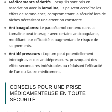
Médicaments sédatifs
: Lorsqu’ils sont pris en
association avec la
lamaline
, ils peuvent accroître les
effets de somnolence, compromettant la sécurité lors de
tâches nécessitant une attention constante.
Anticoagulants
: Le paracétamol contenu dans la
Lamaline peut interagir avec certains anticoagulants,
modifiant leur efficacité et augmentant le
risque
de
saignements.
Antidépresseurs
: L’opium peut potentiellement
interagir avec des antidépresseurs, provoquant des
effets secondaires indésirables ou réduisant l’efficacité
de l’un ou l’autre médicament.
CONSEILS POUR UNE PRISE
MÉDICAMENTEUSE EN TOUTE
SÉCURITÉ