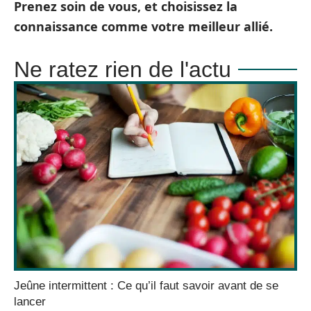
Prenez soin de vous, et choisissez la
connaissance comme votre meilleur allié.
Ne ratez rien de l'actu
Jeûne intermittent : Ce qu’il faut savoir avant de se
lancer