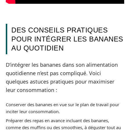
DES CONSEILS PRATIQUES
POUR INTÉGRER LES BANANES
AU QUOTIDIEN
D’intégrer les bananes dans son alimentation
quotidienne n’est pas compliqué. Voici
quelques astuces pratiques pour maximiser
leur consommation :
Conserver des bananes en vue sur le plan de travail pour
inciter leur consommation.
Préparer des repas en avance incluant des bananes,
comme des muffins ou des smoothies, à déguster tout au