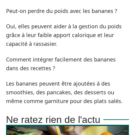
Peut-on perdre du poids avec les bananes ?
Oui, elles peuvent aider à la gestion du poids
grâce à leur faible apport calorique et leur
capacité à rassasier.
Comment intégrer facilement des bananes
dans des recettes ?
Les bananes peuvent être ajoutées à des
smoothies, des pancakes, des desserts ou
même comme garniture pour des plats salés.
Ne ratez rien de l'actu