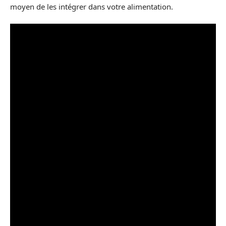
moyen de les intégrer dans votre alimentation.