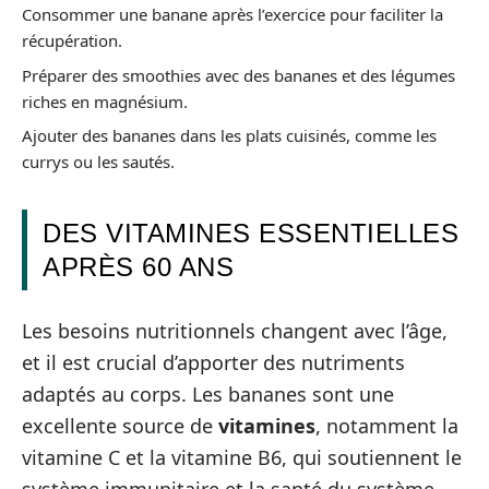
Consommer une banane après l’exercice pour faciliter la
récupération.
Préparer des smoothies avec des bananes et des légumes
riches en magnésium.
Ajouter des bananes dans les plats cuisinés, comme les
currys ou les sautés.
DES VITAMINES ESSENTIELLES
APRÈS 60 ANS
Les besoins nutritionnels changent avec l’âge,
et il est crucial d’apporter des nutriments
adaptés au corps. Les bananes sont une
excellente source de
vitamines
, notamment la
vitamine C et la vitamine B6, qui soutiennent le
système immunitaire et la santé du système