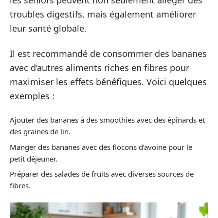
les seniors peuvent non seulement alléger des
troubles digestifs, mais également améliorer
leur santé globale.
Il est recommandé de consommer des bananes
avec d’autres aliments riches en fibres pour
maximiser les effets bénéfiques. Voici quelques
exemples :
Ajouter des bananes à des smoothies avec des épinards et
des graines de lin.
Manger des bananes avec des flocons d’avoine pour le
petit déjeuner.
Préparer des salades de fruits avec diverses sources de
fibres.