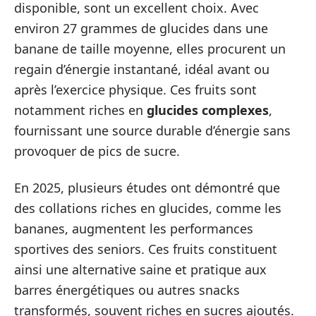
disponible, sont un excellent choix. Avec
environ 27 grammes de glucides dans une
banane de taille moyenne, elles procurent un
regain d’énergie instantané, idéal avant ou
après l’exercice physique. Ces fruits sont
notamment riches en
glucides complexes
,
fournissant une source durable d’énergie sans
provoquer de pics de sucre.
En 2025, plusieurs études ont démontré que
des collations riches en glucides, comme les
bananes, augmentent les performances
sportives des seniors. Ces fruits constituent
ainsi une alternative saine et pratique aux
barres énergétiques ou autres snacks
transformés, souvent riches en sucres ajoutés.