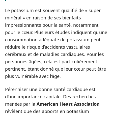
Le potassium est souvent qualifié de « super
minéral » en raison de ses bienfaits
impressionnants pour la santé, notamment
pour le cœur. Plusieurs études indiquent qu’une
consommation adéquate de potassium peut
réduire le risque d’accidents vasculaires
cérébraux et de maladies cardiaques. Pour les
personnes âgées, cela est particulièrement
pertinent, étant donné que leur cœur peut être
plus vulnérable avec l’âge.
Pérenniser une bonne santé cardiaque est
d’une importance capitale. Des recherches
menées par la
American Heart Association
révèlent que des apports en potassium