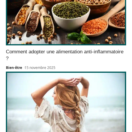
Comment adopter une alimentation anti-inflammatoire
?
Bien-être
15 novembre 2025