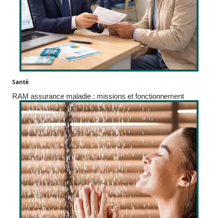
Santé
RAM assurance maladie : missions et fonctionnement