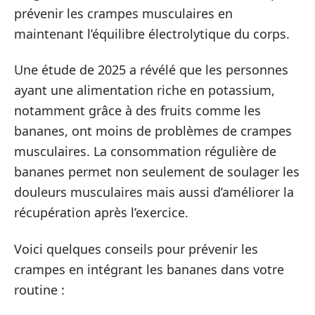
prévenir les crampes musculaires en
maintenant l’équilibre électrolytique du corps.
Une étude de 2025 a révélé que les personnes
ayant une alimentation riche en potassium,
notamment grâce à des fruits comme les
bananes, ont moins de problèmes de crampes
musculaires. La consommation régulière de
bananes permet non seulement de soulager les
douleurs musculaires mais aussi d’améliorer la
récupération après l’exercice.
Voici quelques conseils pour prévenir les
crampes en intégrant les bananes dans votre
routine :