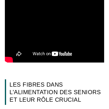
LES FIBRES DANS
L’ALIMENTATION DES SENIORS
ET LEUR RÔLE CRUCIAL