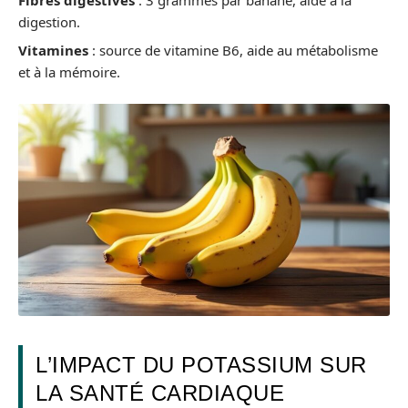
digestion.
Vitamines
: source de vitamine B6, aide au métabolisme
et à la mémoire.
L’IMPACT DU POTASSIUM SUR
LA SANTÉ CARDIAQUE