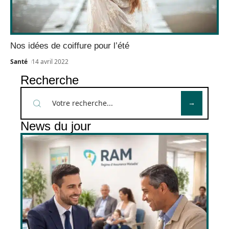
Nos idées de coiffure pour l’été
Santé
14 avril 2022
Recherche
News du jour