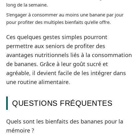
long de la semaine.
S’engager à consommer au moins une banane par jour
pour profiter des multiples bienfaits qu’elle offre.
Ces quelques gestes simples pourront
permettre aux seniors de profiter des
avantages nutritionnels liés à la consommation
de bananes. Grâce à leur goût sucré et
agréable, il devient facile de les intégrer dans
une routine alimentaire.
QUESTIONS FRÉQUENTES
Quels sont les bienfaits des bananes pour la
mémoire ?