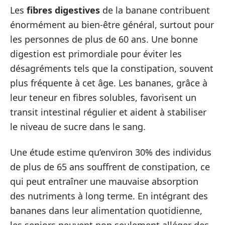
Les
fibres digestives
de la banane contribuent
énormément au bien-être général, surtout pour
les personnes de plus de 60 ans. Une bonne
digestion est primordiale pour éviter les
désagréments tels que la constipation, souvent
plus fréquente à cet âge. Les bananes, grâce à
leur teneur en fibres solubles, favorisent un
transit intestinal régulier et aident à stabiliser
le niveau de sucre dans le sang.
Une étude estime qu’environ 30% des individus
de plus de 65 ans souffrent de constipation, ce
qui peut entraîner une mauvaise absorption
des nutriments à long terme. En intégrant des
bananes dans leur alimentation quotidienne,