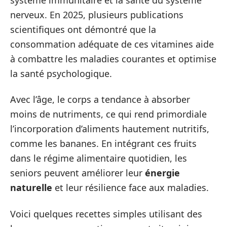
nerveux. En 2025, plusieurs publications
scientifiques ont démontré que la
consommation adéquate de ces vitamines aide
à combattre les maladies courantes et optimise
la santé psychologique.
Avec l’âge, le corps a tendance à absorber
moins de nutriments, ce qui rend primordiale
l’incorporation d’aliments hautement nutritifs,
comme les bananes. En intégrant ces fruits
dans le régime alimentaire quotidien, les
seniors peuvent améliorer leur
énergie
naturelle
et leur résilience face aux maladies.
Voici quelques recettes simples utilisant des