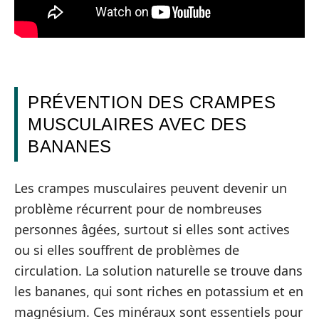
PRÉVENTION DES CRAMPES
MUSCULAIRES AVEC DES
BANANES
Les crampes musculaires peuvent devenir un
problème récurrent pour de nombreuses
personnes âgées, surtout si elles sont actives
ou si elles souffrent de problèmes de
circulation. La solution naturelle se trouve dans
les bananes, qui sont riches en potassium et en
magnésium. Ces minéraux sont essentiels pour