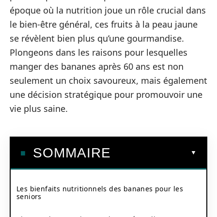
époque où la nutrition joue un rôle crucial dans
le bien-être général, ces fruits à la peau jaune
se révèlent bien plus qu’une gourmandise.
Plongeons dans les raisons pour lesquelles
manger des bananes après 60 ans est non
seulement un choix savoureux, mais également
une décision stratégique pour promouvoir une
vie plus saine.
SOMMAIRE
Les bienfaits nutritionnels des bananes pour les
seniors