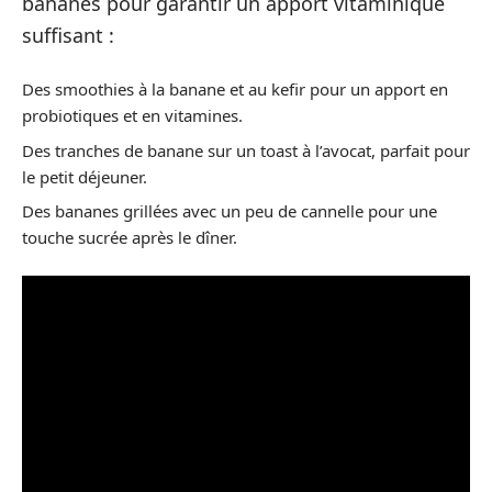
bananes pour garantir un apport vitaminique
suffisant :
Des smoothies à la banane et au kefir pour un apport en
probiotiques et en vitamines.
Des tranches de banane sur un toast à l’avocat, parfait pour
le petit déjeuner.
Des bananes grillées avec un peu de cannelle pour une
touche sucrée après le dîner.