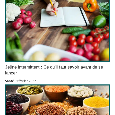
Jeûne intermittent : Ce qu’il faut savoir avant de se
lancer
Santé
9 février 2022