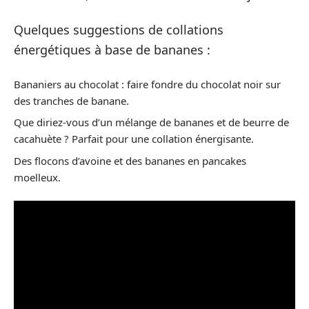
Quelques suggestions de collations
énergétiques à base de bananes :
Bananiers au chocolat : faire fondre du chocolat noir sur
des tranches de banane.
Que diriez-vous d’un mélange de bananes et de beurre de
cacahuète ? Parfait pour une collation énergisante.
Des flocons d’avoine et des bananes en pancakes
moelleux.