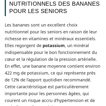
NUTRITIONNELS DES BANANES
POUR LES SENIORS
Les bananes sont un excellent choix
nutritionnel pour les seniors en raison de leur
richesse en vitamines et minéraux essentiels.
Elles regorgent de
potassium
, un minéral
indispensable pour le bon fonctionnement du
cœur et la régulation de la pression artérielle.
En effet, une banane moyenne contient environ
422 mg de potassium, ce qui représente près
de 12% de l’apport quotidien recommandé.
Cette caractéristique est particulièrement
importante pour les personnes âgées, qui
courent un risque accru d’hypertension et de