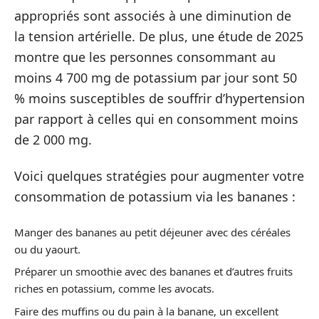
appropriés sont associés à une diminution de
la tension artérielle. De plus, une étude de 2025
montre que les personnes consommant au
moins 4 700 mg de potassium par jour sont 50
% moins susceptibles de souffrir d’hypertension
par rapport à celles qui en consomment moins
de 2 000 mg.
Voici quelques stratégies pour augmenter votre
consommation de potassium via les bananes :
Manger des bananes au petit déjeuner avec des céréales
ou du yaourt.
Préparer un smoothie avec des bananes et d’autres fruits
riches en potassium, comme les avocats.
Faire des muffins ou du pain à la banane, un excellent