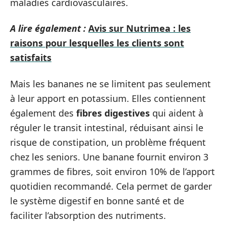
maladies cardiovasculaires.
A lire également :
Avis sur Nutrimea : les
raisons pour lesquelles les clients sont
satisfaits
Mais les bananes ne se limitent pas seulement
à leur apport en potassium. Elles contiennent
également des
fibres digestives
qui aident à
réguler le transit intestinal, réduisant ainsi le
risque de constipation, un problème fréquent
chez les seniors. Une banane fournit environ 3
grammes de fibres, soit environ 10% de l’apport
quotidien recommandé. Cela permet de garder
le système digestif en bonne santé et de
faciliter l’absorption des nutriments.