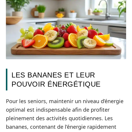
LES BANANES ET LEUR
POUVOIR ÉNERGÉTIQUE
Pour les seniors, maintenir un niveau d’énergie
optimal est indispensable afin de profiter
pleinement des activités quotidiennes. Les
bananes, contenant de l’énergie rapidement