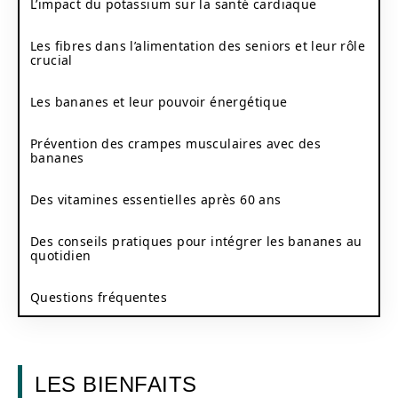
L’impact du potassium sur la santé cardiaque
Les fibres dans l’alimentation des seniors et leur rôle
crucial
Les bananes et leur pouvoir énergétique
Prévention des crampes musculaires avec des
bananes
Des vitamines essentielles après 60 ans
Des conseils pratiques pour intégrer les bananes au
quotidien
Questions fréquentes
LES BIENFAITS