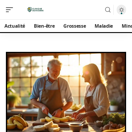
Actualité
Bien-être
Grossesse
Maladie
Min