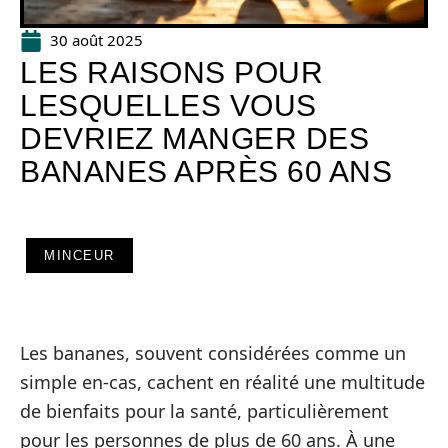
30 août 2025
LES RAISONS POUR
LESQUELLES VOUS
DEVRIEZ MANGER DES
BANANES APRÈS 60 ANS
MINCEUR
Les bananes, souvent considérées comme un
simple en-cas, cachent en réalité une multitude
de bienfaits pour la santé, particulièrement
pour les personnes de plus de 60 ans. À une