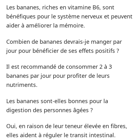
Les bananes, riches en vitamine B6, sont
bénéfiques pour le système nerveux et peuvent
aider à améliorer la mémoire.
Combien de bananes devrais-je manger par
jour pour bénéficier de ses effets positifs ?
Il est recommandé de consommer 2 à 3
bananes par jour pour profiter de leurs
nutriments.
Les bananes sont-elles bonnes pour la
digestion des personnes âgées ?
Oui, en raison de leur teneur élevée en fibres,
elles aident à réguler le transit intestinal.