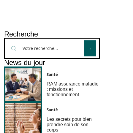
Recherche
News du jour
Santé
RAM assurance maladie
: missions et
fonctionnement
Santé
Les secrets pour bien
prendre soin de son
corps