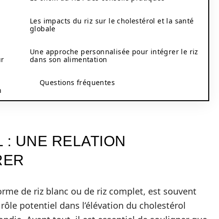
Les impacts du riz sur le cholestérol et la santé
globale
Une approche personnalisée pour intégrer le riz
ur
dans son alimentation
Questions fréquentes
n
 : UNE RELATION
RER
rme de riz blanc ou de riz complet, est souvent
rôle potentiel dans l’élévation du cholestérol