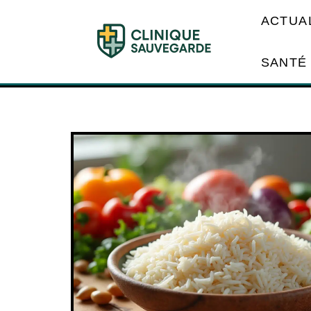
ACTUA
SANTÉ