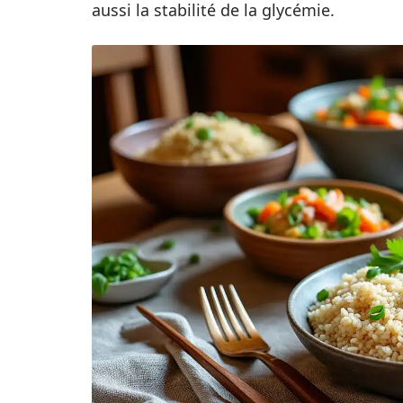
aussi la stabilité de la glycémie.