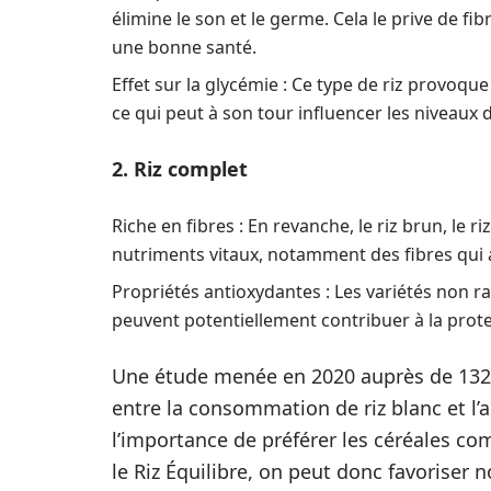
élimine le son et le germe. Cela le prive de f
une bonne santé.
Effet sur la glycémie : Ce type de riz provoqu
ce qui peut à son tour influencer les niveaux d
2. Riz complet
Riche en fibres : En revanche, le riz brun, le
nutriments vitaux, notamment des fibres qui a
Propriétés antioxydantes : Les variétés non 
peuvent potentiellement contribuer à la prote
Une étude menée en 2020 auprès de 132,
entre la consommation de riz blanc et l
l’importance de préférer les céréales com
le Riz Équilibre, on peut donc favoriser