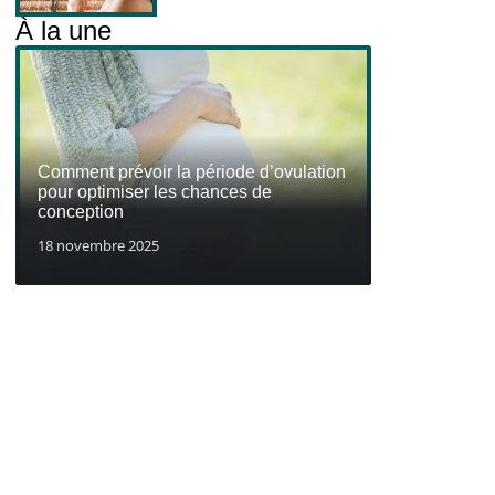
À la une
Comment prévoir la période d’ovulation
pour optimiser les chances de
conception
18 novembre 2025