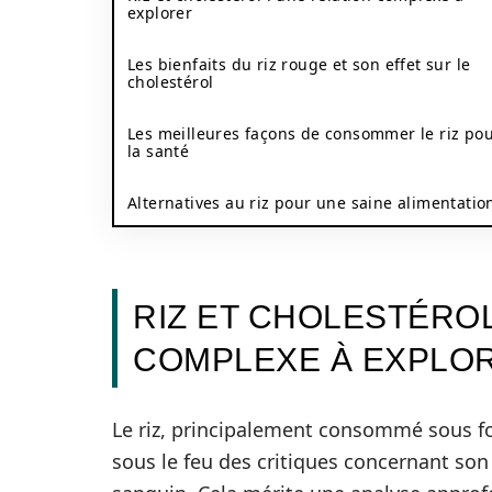
explorer
Les bienfaits du riz rouge et son effet sur le
cholestérol
Les meilleures façons de consommer le riz po
la santé
Alternatives au riz pour une saine alimentatio
RIZ ET CHOLESTÉROL
COMPLEXE À EXPLO
Le riz, principalement consommé sous fo
sous le feu des critiques concernant son 