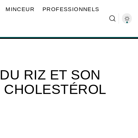
MINCEUR
PROFESSIONNELS
 DU RIZ ET SON
E CHOLESTÉROL