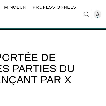
MINCEUR
PROFESSIONNELS
 PORTÉE DE
DES PARTIES DU
NÇANT PAR X