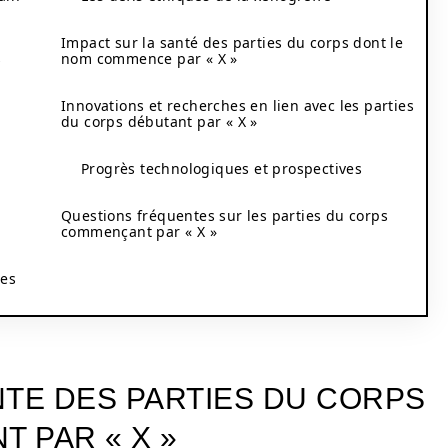
Impact sur la santé des parties du corps dont le
s
nom commence par « X »
Innovations et recherches en lien avec les parties
du corps débutant par « X »
Progrès technologiques et prospectives
Questions fréquentes sur les parties du corps
commençant par « X »
les
NTE DES PARTIES DU CORPS
 PAR « X »