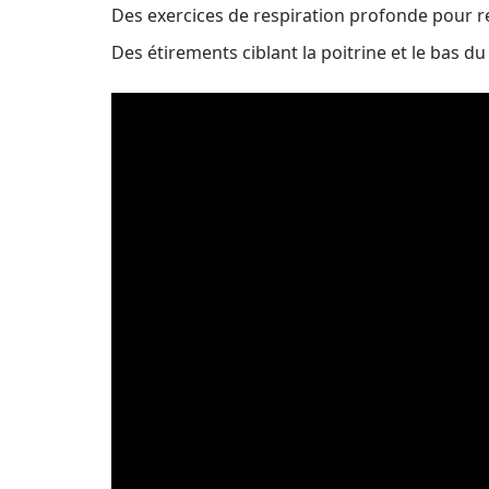
Des exercices de respiration profonde pour r
Des étirements ciblant la poitrine et le bas d