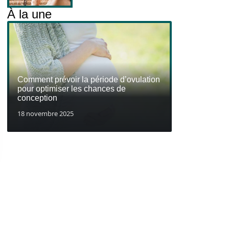
À la une
Comment prévoir la période d’ovulation
pour optimiser les chances de
conception
18 novembre 2025