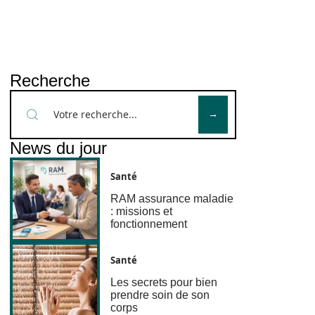
Recherche
News du jour
Santé
RAM assurance maladie
: missions et
fonctionnement
Santé
Les secrets pour bien
prendre soin de son
corps