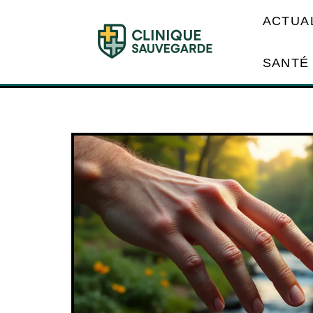
ACTUA
SANTÉ