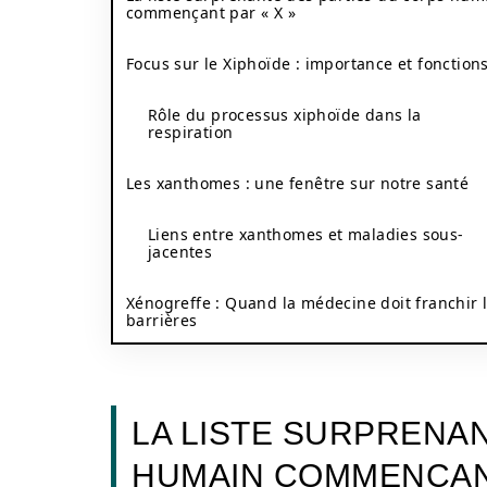
commençant par « X »
Focus sur le Xiphoïde : importance et fonction
Rôle du processus xiphoïde dans la
respiration
Les xanthomes : une fenêtre sur notre santé
Liens entre xanthomes et maladies sous-
jacentes
Xénogreffe : Quand la médecine doit franchir 
barrières
LA LISTE SURPRENA
HUMAIN COMMENÇANT