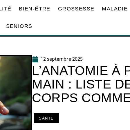
LITÉ
BIEN-ÊTRE
GROSSESSE
MALADIE
SENIORS
12 septembre 2025
L’ANATOMIE À
MAIN : LISTE 
CORPS COMME
SANTÉ