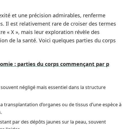
xité et une précision admirables, renferme
. Il est relativement rare de croiser des termes
 « X », mais leur exploration révèle des
on de la santé. Voici quelques parties du corps
tomie : parties du corps commençant par p
souvent négligé mais essentiel dans la structure
la transplantation d’organes ou de tissus d’une espèce à
.
stant par des dépôts jaunes sur la peau, souvent