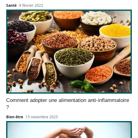
Santé
9 février 2022
Comment adopter une alimentation anti-inflammatoire
?
Bien-être
15 novembre 2025