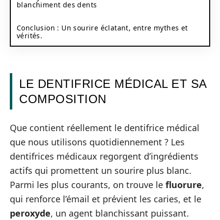
blanchiment des dents
Conclusion : Un sourire éclatant, entre mythes et
vérités.
LE DENTIFRICE MÉDICAL ET SA
COMPOSITION
Que contient réellement le dentifrice médical
que nous utilisons quotidiennement ? Les
dentifrices médicaux regorgent d’ingrédients
actifs qui promettent un sourire plus blanc.
Parmi les plus courants, on trouve le
fluorure
,
qui renforce l’émail et prévient les caries, et le
peroxyde
, un agent blanchissant puissant.