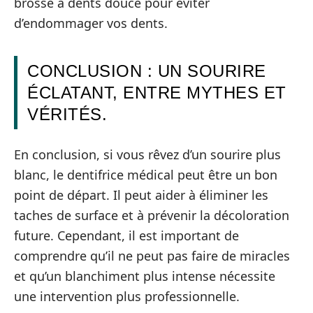
brosse à dents douce pour éviter
d’endommager vos dents.
CONCLUSION : UN SOURIRE
ÉCLATANT, ENTRE MYTHES ET
VÉRITÉS.
En conclusion, si vous rêvez d’un sourire plus
blanc, le dentifrice médical peut être un bon
point de départ. Il peut aider à éliminer les
taches de surface et à prévenir la décoloration
future. Cependant, il est important de
comprendre qu’il ne peut pas faire de miracles
et qu’un blanchiment plus intense nécessite
une intervention plus professionnelle.