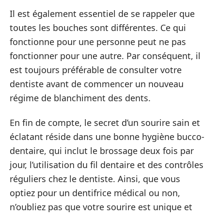
Il est également essentiel de se rappeler que
toutes les bouches sont différentes. Ce qui
fonctionne pour une personne peut ne pas
fonctionner pour une autre. Par conséquent, il
est toujours préférable de consulter votre
dentiste avant de commencer un nouveau
régime de blanchiment des dents.
En fin de compte, le secret d’un sourire sain et
éclatant réside dans une bonne hygiène bucco-
dentaire, qui inclut le brossage deux fois par
jour, l’utilisation du fil dentaire et des contrôles
réguliers chez le dentiste. Ainsi, que vous
optiez pour un dentifrice médical ou non,
n’oubliez pas que votre sourire est unique et