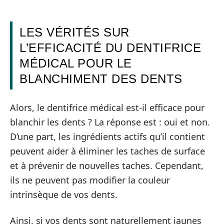
LES VÉRITÉS SUR
L’EFFICACITÉ DU DENTIFRICE
MÉDICAL POUR LE
BLANCHIMENT DES DENTS
Alors, le dentifrice médical est-il efficace pour
blanchir les dents ? La réponse est : oui et non.
D’une part, les ingrédients actifs qu’il contient
peuvent aider à éliminer les taches de surface
et à prévenir de nouvelles taches. Cependant,
ils ne peuvent pas modifier la couleur
intrinsèque de vos dents.
Ainsi, si vos dents sont naturellement jaunes