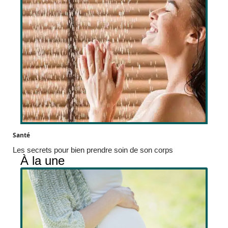
Santé
Les secrets pour bien prendre soin de son corps
À la une