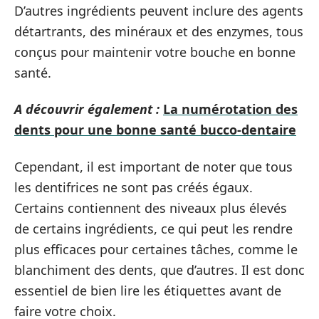
D’autres ingrédients peuvent inclure des agents
détartrants, des minéraux et des enzymes, tous
conçus pour maintenir votre bouche en bonne
santé.
A découvrir également :
La numérotation des
dents pour une bonne santé bucco-dentaire
Cependant, il est important de noter que tous
les dentifrices ne sont pas créés égaux.
Certains contiennent des niveaux plus élevés
de certains ingrédients, ce qui peut les rendre
plus efficaces pour certaines tâches, comme le
blanchiment des dents, que d’autres. Il est donc
essentiel de bien lire les étiquettes avant de
faire votre choix.