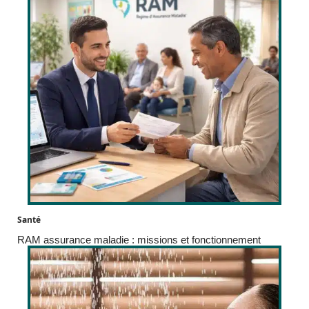
Santé
RAM assurance maladie : missions et fonctionnement