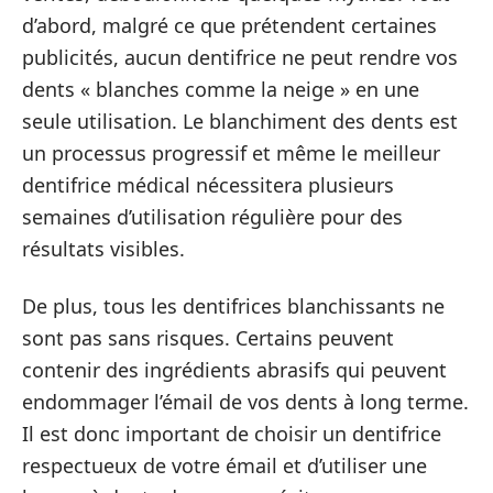
d’abord, malgré ce que prétendent certaines
publicités, aucun dentifrice ne peut rendre vos
dents « blanches comme la neige » en une
seule utilisation. Le blanchiment des dents est
un processus progressif et même le meilleur
dentifrice médical nécessitera plusieurs
semaines d’utilisation régulière pour des
résultats visibles.
De plus, tous les dentifrices blanchissants ne
sont pas sans risques. Certains peuvent
contenir des ingrédients abrasifs qui peuvent
endommager l’émail de vos dents à long terme.
Il est donc important de choisir un dentifrice
respectueux de votre émail et d’utiliser une