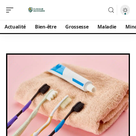
Actualité
Bien-être
Grossesse
Maladie
Min