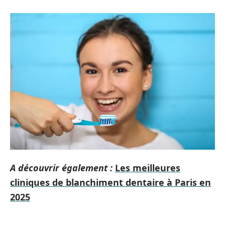
A découvrir également :
Les meilleures
cliniques de blanchiment dentaire à Paris en
2025