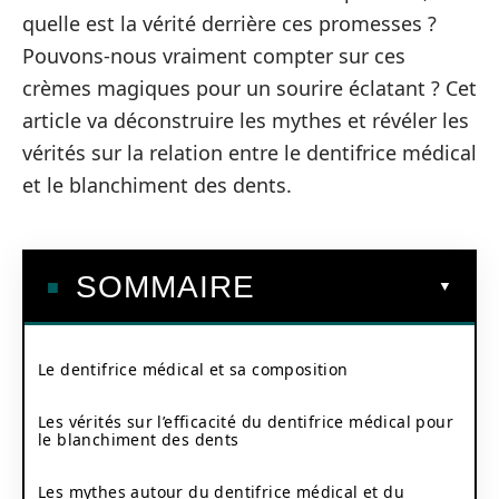
quelle est la vérité derrière ces promesses ?
Pouvons-nous vraiment compter sur ces
crèmes magiques pour un sourire éclatant ? Cet
article va déconstruire les mythes et révéler les
vérités sur la relation entre le dentifrice médical
et le blanchiment des dents.
SOMMAIRE
Le dentifrice médical et sa composition
Les vérités sur l’efficacité du dentifrice médical pour
le blanchiment des dents
Les mythes autour du dentifrice médical et du