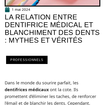
1 mai 2024
LA RELATION ENTRE
DENTIFRICE MÉDICAL ET
BLANCHIMENT DES DENTS
: MYTHES ET VÉRITÉS
PROFESSIONNELS
Dans le monde du sourire parfait, les
dentifrices médicaux
ont la cote. Ils
promettent d’éliminer les taches, de renforcer
l’émail et de blanchir les dents. Cependant,