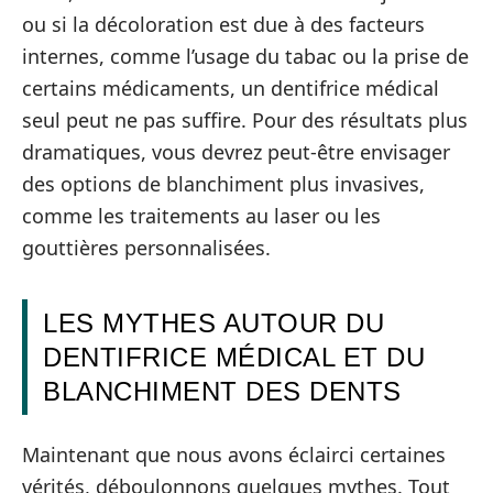
ou si la décoloration est due à des facteurs
internes, comme l’usage du tabac ou la prise de
certains médicaments, un dentifrice médical
seul peut ne pas suffire. Pour des résultats plus
dramatiques, vous devrez peut-être envisager
des options de blanchiment plus invasives,
comme les traitements au laser ou les
gouttières personnalisées.
LES MYTHES AUTOUR DU
DENTIFRICE MÉDICAL ET DU
BLANCHIMENT DES DENTS
Maintenant que nous avons éclairci certaines
vérités, déboulonnons quelques mythes. Tout