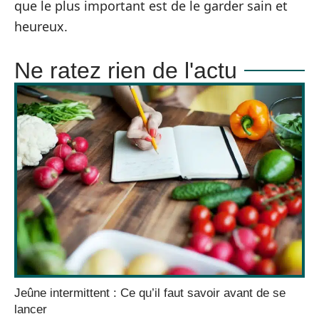
que le plus important est de le garder sain et
heureux.
Ne ratez rien de l'actu
Jeûne intermittent : Ce qu’il faut savoir avant de se
lancer