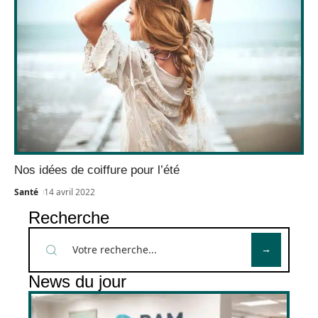
Nos idées de coiffure pour l’été
Santé
14 avril 2022
Recherche
News du jour