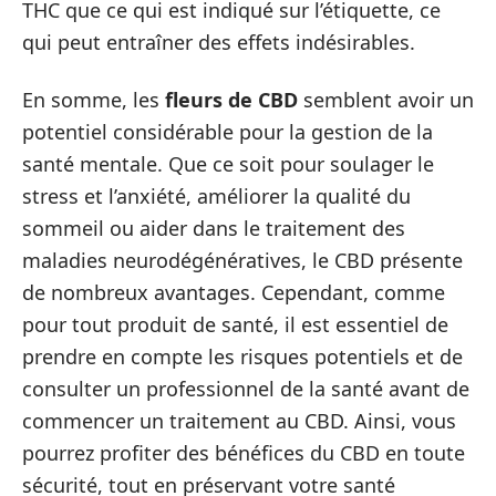
THC que ce qui est indiqué sur l’étiquette, ce
qui peut entraîner des effets indésirables.
En somme, les
fleurs de CBD
semblent avoir un
potentiel considérable pour la gestion de la
santé mentale. Que ce soit pour soulager le
stress et l’anxiété, améliorer la qualité du
sommeil ou aider dans le traitement des
maladies neurodégénératives, le CBD présente
de nombreux avantages. Cependant, comme
pour tout produit de santé, il est essentiel de
prendre en compte les risques potentiels et de
consulter un professionnel de la santé avant de
commencer un traitement au CBD. Ainsi, vous
pourrez profiter des bénéfices du CBD en toute
sécurité, tout en préservant votre santé