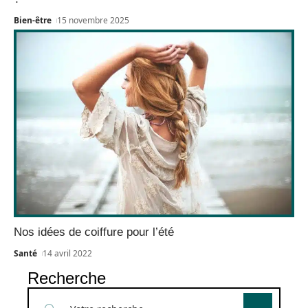
Bien-être
15 novembre 2025
Nos idées de coiffure pour l’été
Santé
14 avril 2022
Recherche