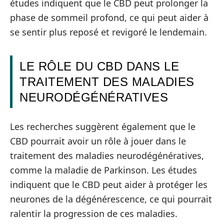
études indiquent que le CBD peut prolonger la
phase de sommeil profond, ce qui peut aider à
se sentir plus reposé et revigoré le lendemain.
LE RÔLE DU CBD DANS LE
TRAITEMENT DES MALADIES
NEURODÉGÉNÉRATIVES
Les recherches suggèrent également que le
CBD pourrait avoir un rôle à jouer dans le
traitement des maladies neurodégénératives,
comme la maladie de Parkinson. Les études
indiquent que le CBD peut aider à protéger les
neurones de la dégénérescence, ce qui pourrait
ralentir la progression de ces maladies.