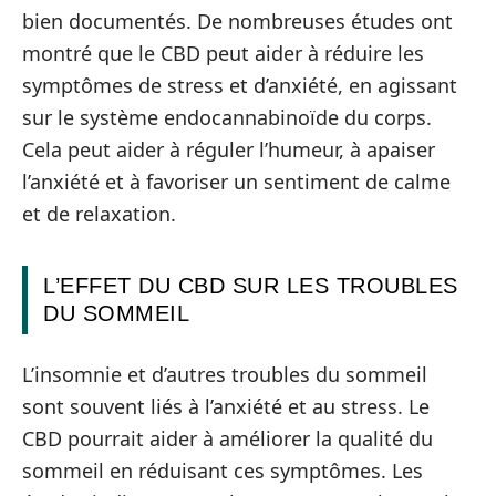
bien documentés. De nombreuses études ont
montré que le CBD peut aider à réduire les
symptômes de stress et d’anxiété, en agissant
sur le système endocannabinoïde du corps.
Cela peut aider à réguler l’humeur, à apaiser
l’anxiété et à favoriser un sentiment de calme
et de relaxation.
L’EFFET DU CBD SUR LES TROUBLES
DU SOMMEIL
L’insomnie et d’autres troubles du sommeil
sont souvent liés à l’anxiété et au stress. Le
CBD pourrait aider à améliorer la qualité du
sommeil en réduisant ces symptômes. Les