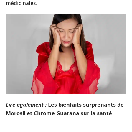
médicinales.
Lire également :
Les bienfaits surprenants de
Morosil et Chrome Guarana sur la santé