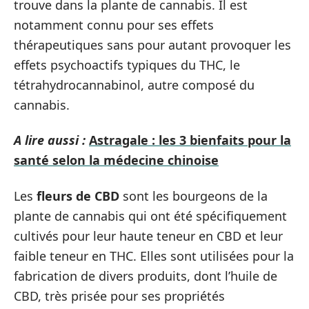
trouve dans la plante de cannabis. Il est
notamment connu pour ses effets
thérapeutiques sans pour autant provoquer les
effets psychoactifs typiques du THC, le
tétrahydrocannabinol, autre composé du
cannabis.
A lire aussi :
Astragale : les 3 bienfaits pour la
santé selon la médecine chinoise
Les
fleurs de CBD
sont les bourgeons de la
plante de cannabis qui ont été spécifiquement
cultivés pour leur haute teneur en CBD et leur
faible teneur en THC. Elles sont utilisées pour la
fabrication de divers produits, dont l’huile de
CBD, très prisée pour ses propriétés