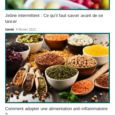
Jeûne intermittent : Ce qu’il faut savoir avant de se
lancer
Santé
9 février 2022
Comment adopter une alimentation anti-inflammatoire
?