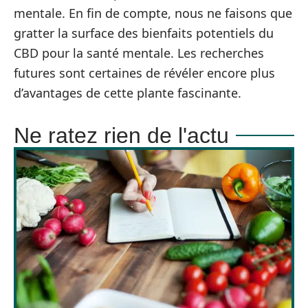
mentale. En fin de compte, nous ne faisons que
gratter la surface des bienfaits potentiels du
CBD pour la santé mentale. Les recherches
futures sont certaines de révéler encore plus
d’avantages de cette plante fascinante.
Ne ratez rien de l'actu