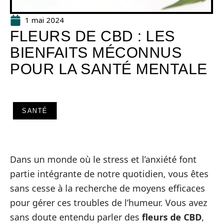
1 mai 2024
FLEURS DE CBD : LES
BIENFAITS MÉCONNUS
POUR LA SANTÉ MENTALE
SANTÉ
Dans un monde où le stress et l’anxiété font
partie intégrante de notre quotidien, vous êtes
sans cesse à la recherche de moyens efficaces
pour gérer ces troubles de l’humeur. Vous avez
sans doute entendu parler des
fleurs de CBD
,