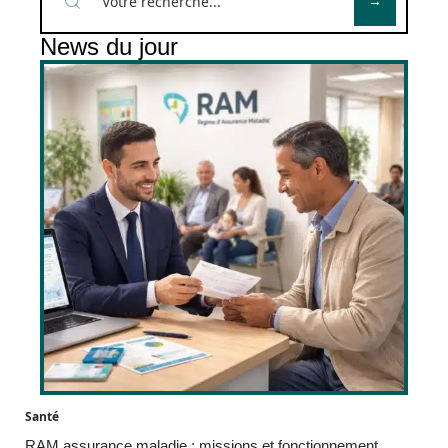
News du jour
Santé
RAM assurance maladie : missions et fonctionnement