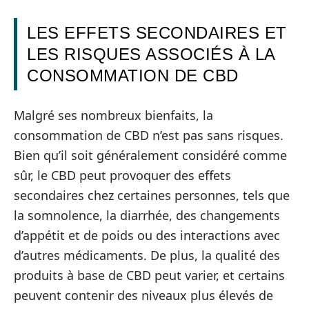
LES EFFETS SECONDAIRES ET
LES RISQUES ASSOCIÉS À LA
CONSOMMATION DE CBD
Malgré ses nombreux bienfaits, la
consommation de CBD n’est pas sans risques.
Bien qu’il soit généralement considéré comme
sûr, le CBD peut provoquer des effets
secondaires chez certaines personnes, tels que
la somnolence, la diarrhée, des changements
d’appétit et de poids ou des interactions avec
d’autres médicaments. De plus, la qualité des
produits à base de CBD peut varier, et certains
peuvent contenir des niveaux plus élevés de