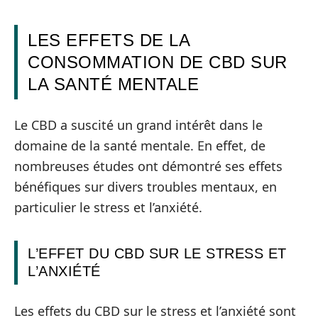
LES EFFETS DE LA
CONSOMMATION DE CBD SUR
LA SANTÉ MENTALE
Le CBD a suscité un grand intérêt dans le
domaine de la santé mentale. En effet, de
nombreuses études ont démontré ses effets
bénéfiques sur divers troubles mentaux, en
particulier le stress et l’anxiété.
L’EFFET DU CBD SUR LE STRESS ET
L’ANXIÉTÉ
Les effets du CBD sur le stress et l’anxiété sont