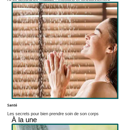
Santé
Les secrets pour bien prendre soin de son corps
À la une