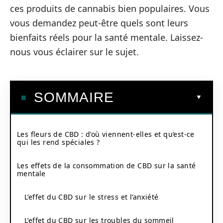
ces produits de cannabis bien populaires. Vous
vous demandez peut-être quels sont leurs
bienfaits réels pour la santé mentale. Laissez-
nous vous éclairer sur le sujet.
SOMMAIRE
Les fleurs de CBD : d’où viennent-elles et qu’est-ce
qui les rend spéciales ?
Les effets de la consommation de CBD sur la santé
mentale
L’effet du CBD sur le stress et l’anxiété
L’effet du CBD sur les troubles du sommeil