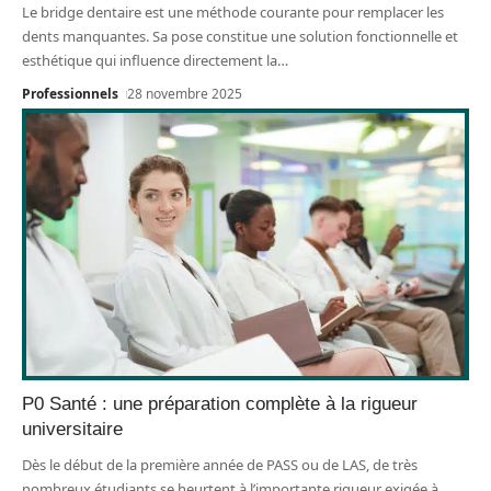
Le bridge dentaire est une méthode courante pour remplacer les
dents manquantes. Sa pose constitue une solution fonctionnelle et
esthétique qui influence directement la
…
Professionnels
28 novembre 2025
P0 Santé : une préparation complète à la rigueur
universitaire
Dès le début de la première année de PASS ou de LAS, de très
nombreux étudiants se heurtent à l’importante rigueur exigée à