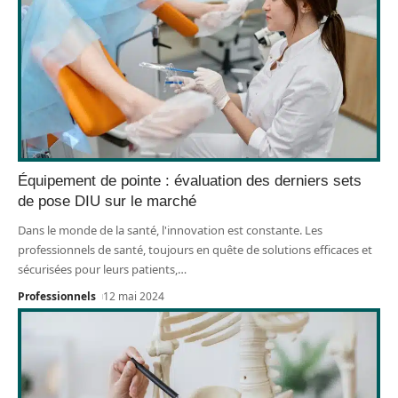
Équipement de pointe : évaluation des derniers sets
de pose DIU sur le marché
Dans le monde de la santé, l'innovation est constante. Les
professionnels de santé, toujours en quête de solutions efficaces et
sécurisées pour leurs patients,
…
Professionnels
12 mai 2024