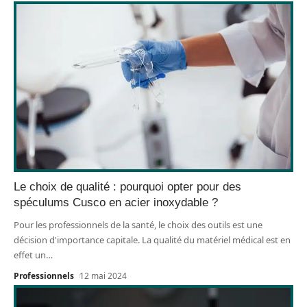
Le choix de qualité : pourquoi opter pour des
spéculums Cusco en acier inoxydable ?
Pour les professionnels de la santé, le choix des outils est une
décision d'importance capitale. La qualité du matériel médical est en
effet un
…
Professionnels
12 mai 2024