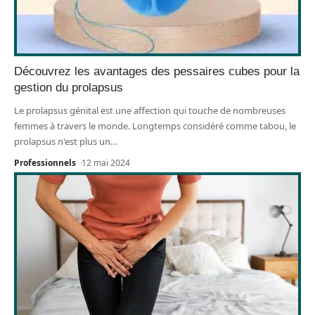
Découvrez les avantages des pessaires cubes pour la
gestion du prolapsus
Le prolapsus génital est une affection qui touche de nombreuses
femmes à travers le monde. Longtemps considéré comme tabou, le
prolapsus n'est plus un
…
Professionnels
12 mai 2024