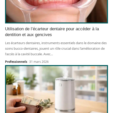
Utilisation de l’écarteur dentaire pour accéder à la
dentition et aux gencives
Les écarteurs dentaires, instruments essentiels dans le domaine des
soins bucco-dentaires, jouent un rôle crucial dans l'amélioration de
l'accès à la cavité buccale. Avec
…
Professionnels
31 mars 2026