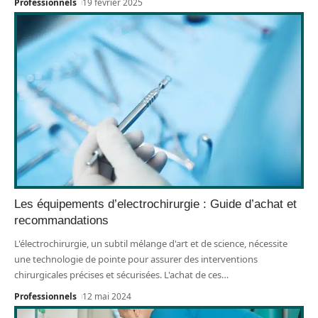
Professionnels
19 février 2025
Les équipements d’electrochirurgie : Guide d’achat et
recommandations
L'électrochirurgie, un subtil mélange d'art et de science, nécessite
une technologie de pointe pour assurer des interventions
chirurgicales précises et sécurisées. L'achat de ces
…
Professionnels
12 mai 2024