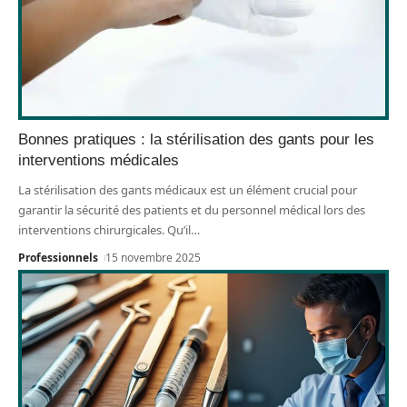
Bonnes pratiques : la stérilisation des gants pour les
interventions médicales
La stérilisation des gants médicaux est un élément crucial pour
garantir la sécurité des patients et du personnel médical lors des
interventions chirurgicales. Qu’il
…
Professionnels
15 novembre 2025