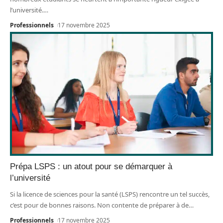
l’université.
…
Professionnels
17 novembre 2025
Prépa LSPS : un atout pour se démarquer à
l’université
Si la licence de sciences pour la santé (LSPS) rencontre un tel succès,
c’est pour de bonnes raisons. Non contente de préparer à de
…
Professionnels
17 novembre 2025