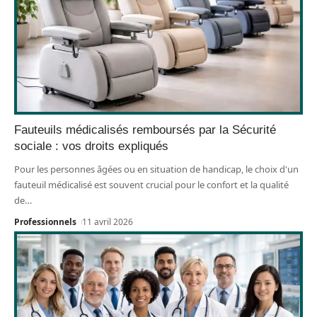
Fauteuils médicalisés remboursés par la Sécurité
sociale : vos droits expliqués
Pour les personnes âgées ou en situation de handicap, le choix d'un
fauteuil médicalisé est souvent crucial pour le confort et la qualité
de
…
Professionnels
11 avril 2026