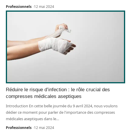
Professionnels
12 mai 2024
Réduire le risque d’infection : le rôle crucial des
compresses médicales aseptiques
Introduction En cette belle journée du 9 avril 2024, nous voulons
dédier ce moment pour parler de l'importance des compresses
médicales aseptiques dans le
…
Professionnels
12 mai 2024