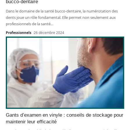
bucco-dentaire
Dans le domaine de la santé bucco-dentaire, la numérotation des
dents joue un rôle fondamental. Elle permet non seulement aux
professionnels de la santé
…
Professionnels
26 décembre 2024
Gants d’examen en vinyle : conseils de stockage pour
maintenir leur efficacité