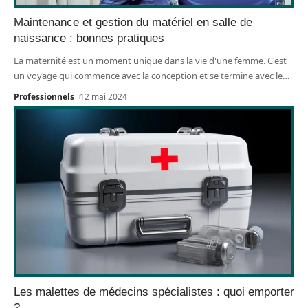
Maintenance et gestion du matériel en salle de
naissance : bonnes pratiques
La maternité est un moment unique dans la vie d'une femme. C'est
un voyage qui commence avec la conception et se termine avec le
…
Professionnels
12 mai 2024
Les malettes de médecins spécialistes : quoi emporter
?