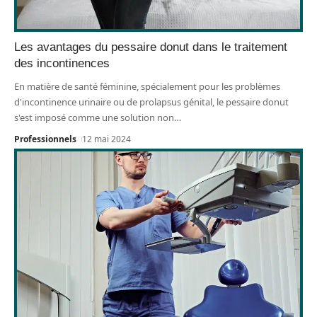
Les avantages du pessaire donut dans le traitement
des incontinences
En matière de santé féminine, spécialement pour les problèmes
d'incontinence urinaire ou de prolapsus génital, le pessaire donut
s'est imposé comme une solution non
…
Professionnels
12 mai 2024