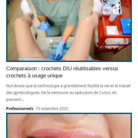
Comparaison : crochets DIU réutilisables versus
crochets à usage unique
Nul doute que la technologie a grandement facilité la vie et le travail
des gynécologues. De la ventouse au spéculum de Cusco, en
passant
…
Professionnels
15 novembre 2025