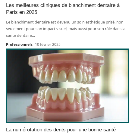
Les meilleures cliniques de blanchiment dentaire à
Paris en 2025
Le blanchiment dentaire est devenu un soin esthétique prisé, non
seulement pour son impact visuel, mais aussi pour son rôle dans la
santé dentaire
…
Professionnels
10 février 2025
La numérotation des dents pour une bonne santé