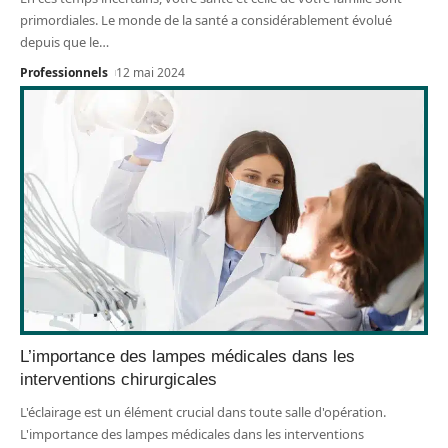
primordiales. Le monde de la santé a considérablement évolué
depuis que le
…
Professionnels
12 mai 2024
L’importance des lampes médicales dans les
interventions chirurgicales
L'éclairage est un élément crucial dans toute salle d'opération.
L'importance des lampes médicales dans les interventions