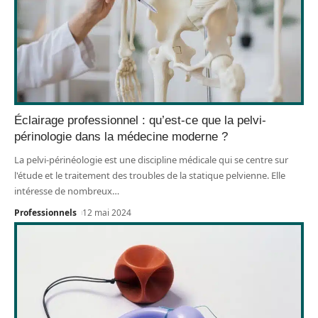
Éclairage professionnel : qu’est-ce que la pelvi-
périnologie dans la médecine moderne ?
La pelvi-périnéologie est une discipline médicale qui se centre sur
l'étude et le traitement des troubles de la statique pelvienne. Elle
intéresse de nombreux
…
Professionnels
12 mai 2024