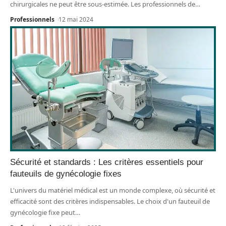
chirurgicales ne peut être sous-estimée. Les professionnels de
…
Professionnels
12 mai 2024
Sécurité et standards : Les critères essentiels pour
fauteuils de gynécologie fixes
L'univers du matériel médical est un monde complexe, où sécurité et
efficacité sont des critères indispensables. Le choix d'un fauteuil de
gynécologie fixe peut
…