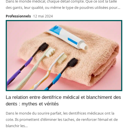
Dans le monde médical, chaque détail compte. Que ce soit la taille
des gants, leur qualité, ou même le type de poudres utilisées pour
…
Professionnels
12 mai 2024
La relation entre dentifrice médical et blanchiment des
dents : mythes et vérités
Dans le monde du sourire parfait, les dentifrices médicaux ont la
cote. Ils promettent d'éliminer les taches, de renforcer l'émail et de
blanchir les
…