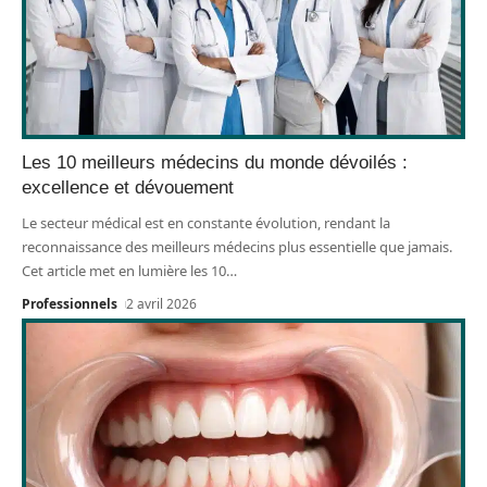
Les 10 meilleurs médecins du monde dévoilés :
excellence et dévouement
Le secteur médical est en constante évolution, rendant la
reconnaissance des meilleurs médecins plus essentielle que jamais.
Cet article met en lumière les 10
…
Professionnels
2 avril 2026