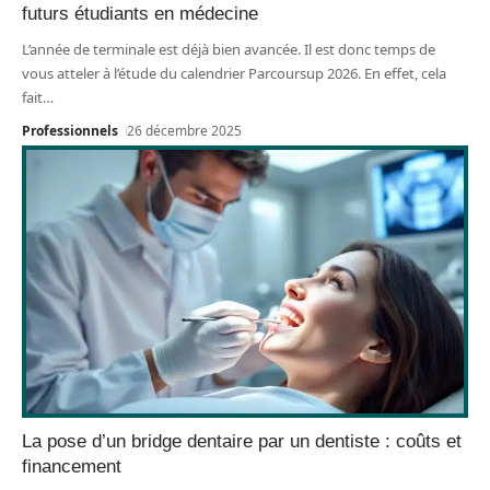
futurs étudiants en médecine
L’année de terminale est déjà bien avancée. Il est donc temps de
vous atteler à l’étude du calendrier Parcoursup 2026. En effet, cela
fait
…
Professionnels
26 décembre 2025
La pose d’un bridge dentaire par un dentiste : coûts et
financement