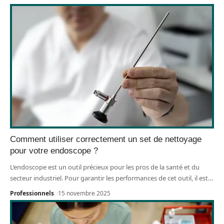
Comment utiliser correctement un set de nettoyage
pour votre endoscope ?
L’endoscope est un outil précieux pour les pros de la santé et du
secteur industriel. Pour garantir les performances de cet outil, il est
…
Professionnels
15 novembre 2025