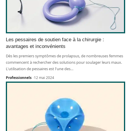
Les pessaires de soutien face à la chirurgie :
avantages et inconvénients
Dès les premiers symptômes de prolapsus, de nombreuses femmes
commencent à rechercher des solutions pour soulager leurs maux.
L'utilisation de pessaires est l'une des
…
Professionnels
12 mai 2024