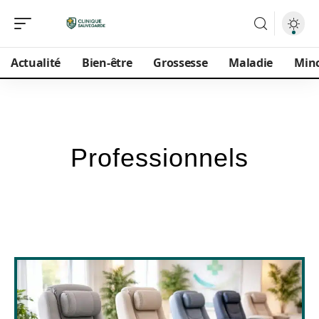
Actualité
Bien-être
Grossesse
Maladie
Min
Professionnels