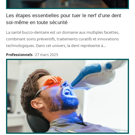
Les étapes essentielles pour tuer le nerf d’une dent
soi-même en toute sécurité
La santé bucco-dentaire est un domaine aux multiples facettes,
combinant soins préventifs, traitements curatifs et innovations
technologiques. Dans cet univers, la dent représente à
…
Professionnels
27 mars 2025