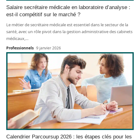
Salaire secrétaire médicale en laboratoire d’analyse :
est-il compétitif sur le marché ?
Le métier de secrétaire médicale est essentiel dans le secteur de la
santé, avec un rôle pivot dans la gestion administrative des cabinets
médicaux,
…
Professionnels
9 janvier 2026
Calendrier Parcoursup 2026 : les étapes clés pour les